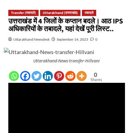
Transfer (तबादले)
Uttarakhand (उत्तराखंड)
तबादले
उत्तराखंड में 4 जिलों के कप्तान बदले। आठ IPS
अधिकारियों के तबादले, यहां देखें पूरी लिस्ट..
Uttarakhand Newsdesk
September 14, 2023
0
Uttarakhand-News-transfer-Hillvani
0
Shares