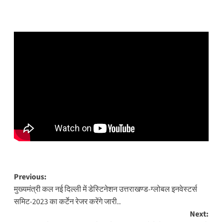
Post
Previous:
मुख्यमंत्री कल नई दिल्ली में डेस्टिनेशन उत्तराखण्ड-ग्लोबल इनवेस्टर्स
navigation
समिट-2023 का कर्टेन रेजर करेंगे जारी..
Next: