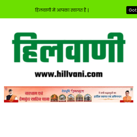
हिलवाणी में आपका स्वागत है |
Got 
Skip
to
content