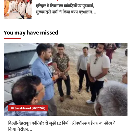
हरिद्वार में शिवभक्त कांवड़ियों पर पुष्पवर्षा,
मुख्यमंत्री धामी ने किया चरण प्रक्षालन…
You may have missed
Uttarakhand (उत्तराखंड)
दिल्ली-देहरादून कॉरिडोर से जुड़ी 12 किमी ग्रीनफील्ड बाईपास का डीएम ने
किया निरीक्षण…