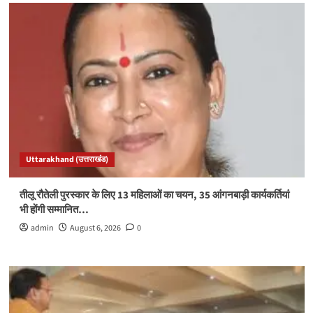
Uttarakhand (उत्तराखंड)
तीलू रौतेली पुरस्कार के लिए 13 महिलाओं का चयन, 35 आंगनबाड़ी कार्यकर्तियां
भी होंगी सम्मानित…
admin
August 6, 2026
0