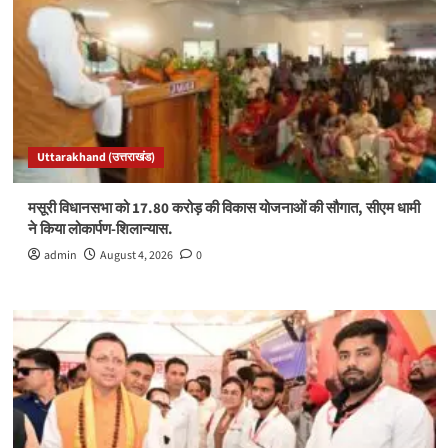
Uttarakhand (उत्तराखंड)
मसूरी विधानसभा को 17.80 करोड़ की विकास योजनाओं की सौगात, सीएम धामी
ने किया लोकार्पण-शिलान्यास.
admin
August 4, 2026
0