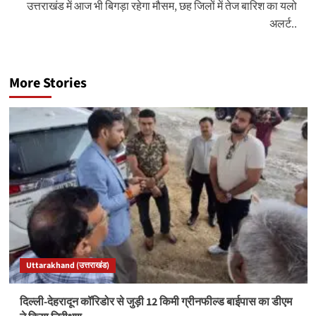
उत्तराखंड में आज भी बिगड़ा रहेगा मौसम, छह जिलों में तेज बारिश का यलो
अलर्ट..
More Stories
Uttarakhand (उत्तराखंड)
दिल्ली-देहरादून कॉरिडोर से जुड़ी 12 किमी ग्रीनफील्ड बाईपास का डीएम