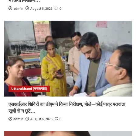
ने किया निरीक्षण…
admin
August 6, 2026
0
Uttarakhand (उत्तराखंड)
एसआईआर शिविरों का डीएम ने किया निरीक्षण, बोले—कोई पात्र मतदाता
सूची से न छूटे…
admin
August 6, 2026
0