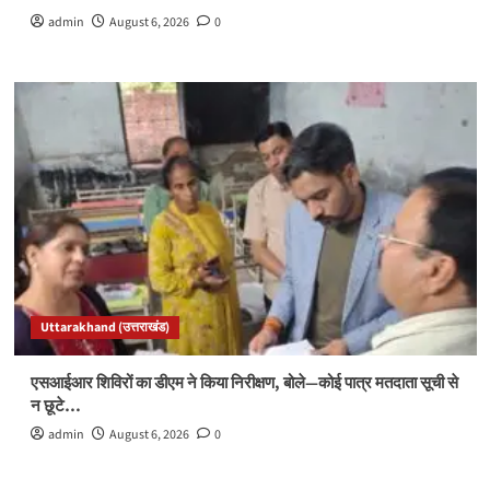
admin
August 6, 2026
0
Uttarakhand (उत्तराखंड)
एसआईआर शिविरों का डीएम ने किया निरीक्षण, बोले—कोई पात्र मतदाता सूची से
न छूटे…
admin
August 6, 2026
0