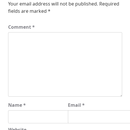
Your email address will not be published.
Required
fields are marked
*
Comment
*
Name
*
Email
*
Website