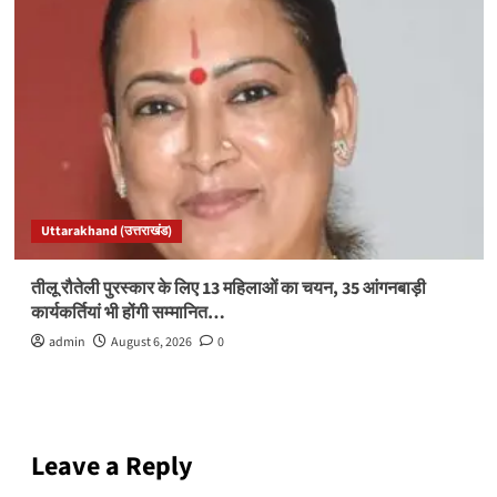
Uttarakhand (उत्तराखंड)
तीलू रौतेली पुरस्कार के लिए 13 महिलाओं का चयन, 35 आंगनबाड़ी
कार्यकर्तियां भी होंगी सम्मानित…
admin
August 6, 2026
0
Leave a Reply