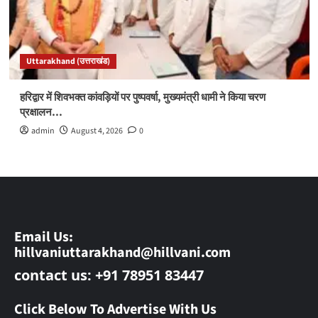
Uttarakhand (उत्तराखंड)
हरिद्वार में शिवभक्त कांवड़ियों पर पुष्पवर्षा, मुख्यमंत्री धामी ने किया चरण
प्रक्षालन…
admin
August 4, 2026
0
Email Us:
hillvaniuttarakhand@hillvani.com
contact us: +91 78951 83447
Click Below To Advertise With Us