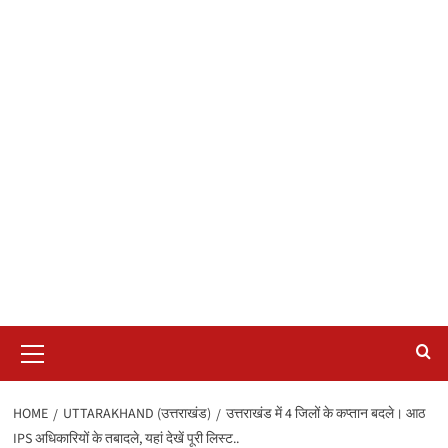
Primary
Menu
HOME
UTTARAKHAND (उत्तराखंड)
उत्तराखंड में 4 जिलों के कप्तान बदले। आठ
IPS अधिकारियों के तबादले, यहां देखें पूरी लिस्ट..