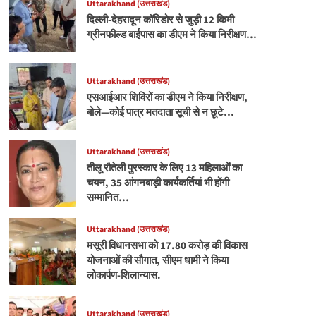
Uttarakhand (उत्तराखंड)
दिल्ली-देहरादून कॉरिडोर से जुड़ी 12 किमी
ग्रीनफील्ड बाईपास का डीएम ने किया निरीक्षण…
Uttarakhand (उत्तराखंड)
एसआईआर शिविरों का डीएम ने किया निरीक्षण,
बोले—कोई पात्र मतदाता सूची से न छूटे…
Uttarakhand (उत्तराखंड)
तीलू रौतेली पुरस्कार के लिए 13 महिलाओं का
चयन, 35 आंगनबाड़ी कार्यकर्तियां भी होंगी
सम्मानित…
Uttarakhand (उत्तराखंड)
मसूरी विधानसभा को 17.80 करोड़ की विकास
योजनाओं की सौगात, सीएम धामी ने किया
लोकार्पण-शिलान्यास.
Uttarakhand (उत्तराखंड)