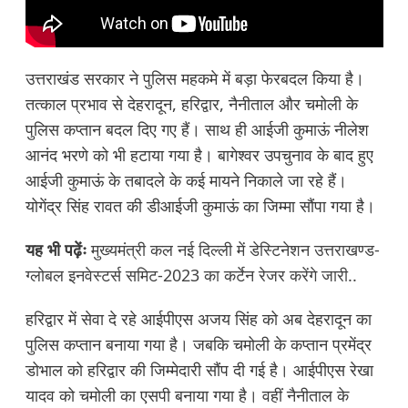
उत्तराखंड सरकार ने पुलिस महकमे में बड़ा फेरबदल किया है।
तत्काल प्रभाव से देहरादून, हरिद्वार, नैनीताल और चमोली के
पुलिस कप्तान बदल दिए गए हैं। साथ ही आईजी कुमाऊं नीलेश
आनंद भरणे को भी हटाया गया है। बागेश्वर उपचुनाव के बाद हुए
आईजी कुमाऊं के तबादले के कई मायने निकाले जा रहे हैं।
योगेंद्र सिंह रावत की डीआईजी कुमाऊं का जिम्मा सौंपा गया है।
यह भी पढ़ेंः
मुख्यमंत्री कल नई दिल्ली में डेस्टिनेशन उत्तराखण्ड-
ग्लोबल इनवेस्टर्स समिट-2023 का कर्टेन रेजर करेंगे जारी..
हरिद्वार में सेवा दे रहे आईपीएस अजय सिंह को अब देहरादून का
पुलिस कप्तान बनाया गया है। जबकि चमोली के कप्तान प्रमेंद्र
डोभाल को हरिद्वार की जिम्मेदारी सौंप दी गई है। आईपीएस रेखा
यादव को चमोली का एसपी बनाया गया है। वहीं नैनीताल के