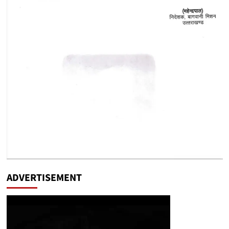
ADVERTISEMENT