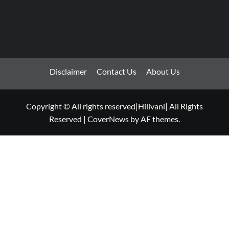
Disclaimer
Contact Us
About Us
Copyright © All rights reserved|Hillvani| All Rights
Reserved
|
CoverNews
by AF themes.