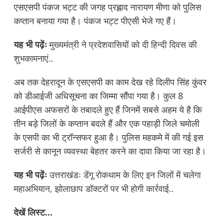
एसएसपी पंकज भट्ट की जगह प्रह्लाद नारायण मीणा को पुलिस
कप्तान बनाया गया है। पंकज भट्ट पीएसी भेजे गए हैं।
यह भी पढ़ेंः
मुख्यमंत्री ने प्रदेशवासियों को दी हिन्दी दिवस की
शुभकामनाएं..
अब तक देहरादून के एसएसपी का काम देख रहे दिलीप सिंह कुंवर
को डीआईजी अधिसूचना का जिम्मा सौंपा गया है। कुल 8
आईपीएस अफसरों के तबादले हुए हैं जिनमें सबसे अहम ये है कि
तीन बड़े जिलों के कप्तान बदले हैं और एक पहाड़ी जिले चमोली
के एसपी का भी ट्रॉन्सफर हुआ है। पुलिस महकमे में की गई इस
सर्जरी से कानून व्यवस्था बेहतर करने का दावा किया जा रहा है।
यह भी पढ़ेंः
उत्तराखंडः डेंगू रोकथाम के लिए इन जिलों में चलेगा
महाअभियान, झोलाछाप डॉक्टरों पर भी होगी कार्रवाई..
देखें लिस्ट…