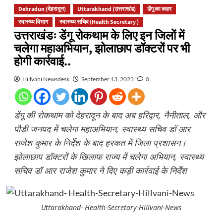
Dehradun (देहरादून)
Uttarakhand (उत्तराखंड)
डेंगू का कहर
स्वास्थ्य विभाग
स्वास्थ्य सचिव (Health Secretary )
उत्तराखंडः डेंगू रोकथाम के लिए इन जिलों में
चलेगा महाअभियान, झोलाछाप डॉक्टरों पर भी
होगी कार्रवाई..
Hillvani Newsdesk
September 13, 2023
0
डेंगू की रोकथाम को देहरादून के बाद अब हरिद्वार, नैनीताल, और
पौडी जनपद में चलेगा महाअभियान, स्वास्थ्य सचिव डॉ आर
राजेश कुमार के निर्देश के बाद हरकत में जिला प्रशासन।
झोलाछाप डॉक्टरों के खिलाफ राज्य में चलेगा अभियान, स्वास्थ्य
सचिव डॉ आर राजेश कुमार ने दिए कड़ी कार्रवाई के निर्देश
Uttarakhand- Health-Secretary-Hillvani-News