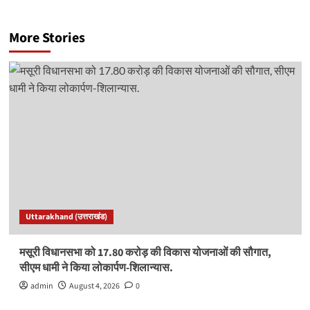
More Stories
Uttarakhand (उत्तराखंड)
मसूरी विधानसभा को 17.80 करोड़ की विकास योजनाओं की सौगात,
सीएम धामी ने किया लोकार्पण-शिलान्यास.
admin
August 4, 2026
0