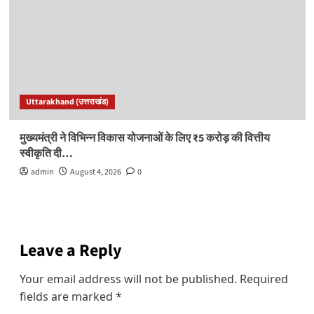
Uttarakhand (उत्तराखंड)
मुख्यमंत्री ने विभिन्न विकास योजनाओं के लिए ₹5 करोड़ की वित्तीय
स्वीकृति दी…
admin
August 4, 2026
0
Leave a Reply
Your email address will not be published.
Required
fields are marked
*