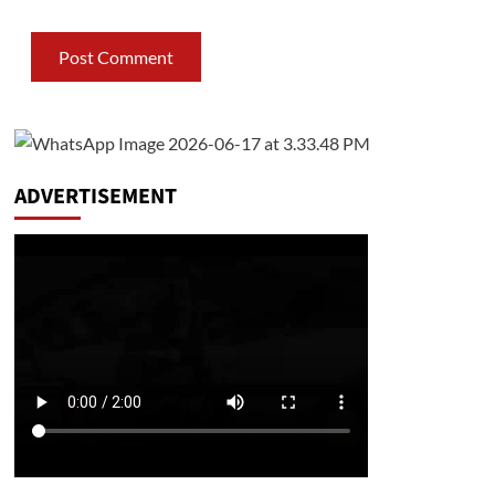
ADVERTISEMENT