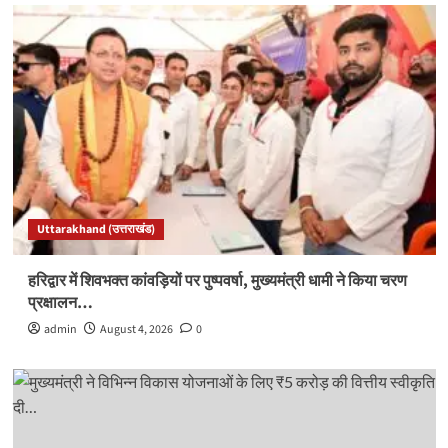
Uttarakhand (उत्तराखंड)
हरिद्वार में शिवभक्त कांवड़ियों पर पुष्पवर्षा, मुख्यमंत्री धामी ने किया चरण
प्रक्षालन…
admin
August 4, 2026
0