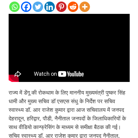
राज्य में डेंगू की रोकथाम के लिए माननीय मुख्यमंत्री पुष्कर सिंह
धामी और मुख्य सचिव डॉ एसएस संधु के निर्देश पर सचिव
स्वास्थ्य डॉ. आर राजेश कुमार द्वारा आज सचिवालय में जनपद
देहरादून, हरिद्वार, पौडी, नैनीताल जनपदों के जिलाधिकारियों के
साथ वीडियो कान्फ्रेसिंग के माध्यम से समीक्षा बैठक की गई।
सचिव स्वास्थ्य डॉ. आर राजेश कुमार द्वारा जनपद नैनीताल,