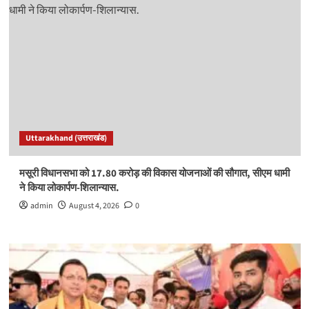
Uttarakhand (उत्तराखंड)
मसूरी विधानसभा को 17.80 करोड़ की विकास योजनाओं की सौगात, सीएम धामी
ने किया लोकार्पण-शिलान्यास.
admin
August 4, 2026
0