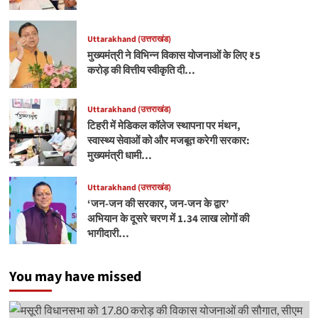
Uttarakhand (उत्तराखंड)
मुख्यमंत्री ने विभिन्न विकास योजनाओं के लिए ₹5
करोड़ की वित्तीय स्वीकृति दी…
Uttarakhand (उत्तराखंड)
टिहरी में मेडिकल कॉलेज स्थापना पर मंथन,
स्वास्थ्य सेवाओं को और मजबूत करेगी सरकार:
मुख्यमंत्री धामी…
Uttarakhand (उत्तराखंड)
‘जन-जन की सरकार, जन-जन के द्वार’
अभियान के दूसरे चरण में 1.34 लाख लोगों की
भागीदारी…
You may have missed