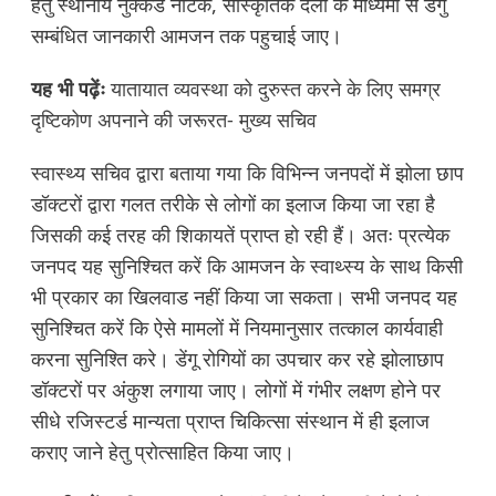
हेतु स्थानीय नुक्कड नाटक, सांस्कृतिक दलों के माध्यमों से डेंगु
सम्बंधित जानकारी आमजन तक पहुचाई जाए।
यह भी पढ़ेंः
यातायात व्यवस्था को दुरुस्त करने के लिए समग्र
दृष्टिकोण अपनाने की जरूरत- मुख्य सचिव
स्वास्थ्य सचिव द्वारा बताया गया कि विभिन्न जनपदों में झोला छाप
डॉक्टरों द्वारा गलत तरीके से लोगों का इलाज किया जा रहा है
जिसकी कई तरह की शिकायतें प्राप्त हो रही हैं। अतः प्रत्येक
जनपद यह सुनिश्चित करें कि आमजन के स्वाथ्स्य के साथ किसी
भी प्रकार का खिलवाड नहीं किया जा सकता। सभी जनपद यह
सुनिश्चित करें कि ऐसे मामलों में नियमानुसार तत्काल कार्यवाही
करना सुनिश्ति करे। डेंगू रोगियों का उपचार कर रहे झोलाछाप
डॉक्टरों पर अंकुश लगाया जाए। लोगों में गंभीर लक्षण होने पर
सीधे रजिस्टर्ड मान्यता प्राप्त चिकित्सा संस्थान में ही इलाज
कराए जाने हेतु प्रोत्साहित किया जाए।