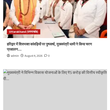
Uttarakhand (उत्तराखंड)
हरिद्वार में शिवभक्त कांवड़ियों पर पुष्पवर्षा, मुख्यमंत्री धामी ने किया चरण
प्रक्षालन…
admin
August 4, 2026
0