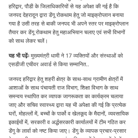
हरिद्वार, पौडी के जिलाधिकारियों से यह अपेक्षा की गई है कि
जनपद देहरादून द्वारा डेंगू रोकथाम हेतु जो माइक्रोप्लान बनाया
गया है उसी तरह से बाकी जनपद भी अपने स्तर पर माइक्रोप्लान
तैयार कर डेंगू रोकथाम हेतु महाअभियान चलाए एवं सभी विभागों
को साथ लेकर चलें।
यह भी पढ़ेंः
मुख्यमंत्री धामी ने 17 व्यक्तियों और संस्थाओं को
एसडीजी एचीवर अवार्ड से किया सम्मानित..
जनपद हरिद्वार हेतु शहरी क्षेत्र के साथ-साथ ग्रामीण क्षेत्रों में
आशाओं के साथ पंचायती राज विभाग, शिक्षा विभाग के साथ
समन्वय स्थापित कर व्यापक जागरूकता का कार्यक्रम चलाया
जाए और सचिव स्वास्थ्य द्वारा यह भी अपेक्षा की गई कि प्रत्येक
घरों, मोहल्लों में, बच्चों के पार्को व खेलकूद के मैदानों, व्यवसायिक
इकाईयों में, सरकारी व अर्द्धसरकारी कार्यालयों में टीम गठित कर
डेंगु के लार्वा को नष्ट किया जाए। डेंगु के व्यापक प्रचार-प्रसार