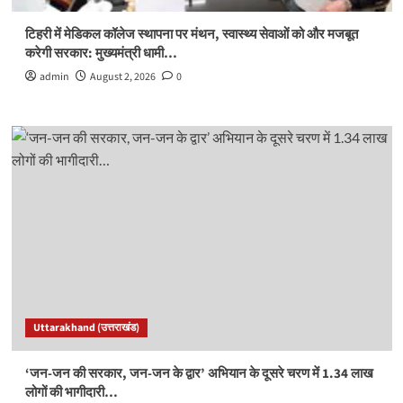
टिहरी में मेडिकल कॉलेज स्थापना पर मंथन, स्वास्थ्य सेवाओं को और मजबूत
करेगी सरकार: मुख्यमंत्री धामी…
admin
August 2, 2026
0
Uttarakhand (उत्तराखंड)
‘जन-जन की सरकार, जन-जन के द्वार’ अभियान के दूसरे चरण में 1.34 लाख
लोगों की भागीदारी…