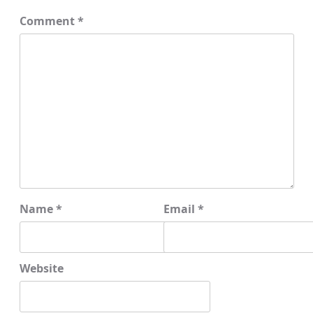
Comment
*
Name
*
Email
*
Website