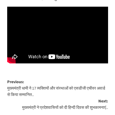
Post
Previous:
मुख्यमंत्री धामी ने 17 व्यक्तियों और संस्थाओं को एसडीजी एचीवर अवार्ड
navigation
से किया सम्मानित..
Next:
मुख्यमंत्री ने प्रदेशवासियों को दी हिन्दी दिवस की शुभकामनाएं..