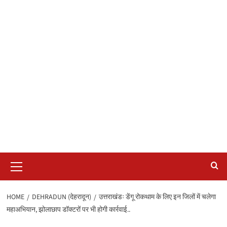
Primary
Menu
HOME
DEHRADUN (देहरादून)
उत्तराखंडः डेंगू रोकथाम के लिए इन जिलों में चलेगा
महाअभियान, झोलाछाप डॉक्टरों पर भी होगी कार्रवाई..