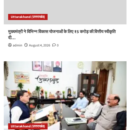
Uttarakhand (उत्तराखंड)
मुख्यमंत्री ने विभिन्न विकास योजनाओं के लिए ₹5 करोड़ की वित्तीय स्वीकृति
दी…
admin
August 4, 2026
0
Uttarakhand (उत्तराखंड)