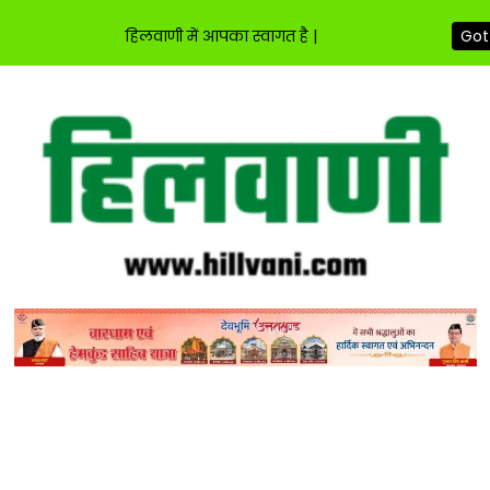
हिलवाणी में आपका स्वागत है |
Got 
Skip
to
content