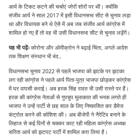
आर्य के टिकट कटने की चर्चाएं जोरों शोरों पर थी। क्योंकि
संजीव आर्य ने साल 2017 में इसी विधानसभा सीट से चुनाव लड़ा
था और विधायक बने थे ऐसे में अब जब संजीव आर्य कांग्रेस में
शामिल हो गए हैं तो वह भी उसी विधानसभा सीट से चुनाव लड़ेंगें।
यह भी पढ़ेंः
कोरोना और ओमीक्रोन ने बढ़ाई चिंता, अगले आदेश
तक शिक्षण संस्थान भी बंद..
विधानसभा चुनाव 2022 से पहले भाजपा को झटके पर झटका
लग रही कांग्रेस ने पहले आर्य पिता-पुत्र भाजपा छोड़कर कांग्रेस
में घर वापसी कराई। अब हरक सिंह रावत भी उसी रास्ते पर हैं।
हरक की कांग्रेस नेताओं से गुपचुप मुलाकात की भनक लगते ही
भाजपा ने उन्हें पार्टी से छह साल के लिए निष्कासित कर डैमेज
कंट्रोल करने की कोशिश की। अब बीजेपी ने नैरेटिव बनाने के
लिहाज से कई दिनों से चक्कर काट रही महिला कांग्रेस अध्यक्ष
सरिता आर्य को झटपट पार्टी में शामिल करा लिया है।