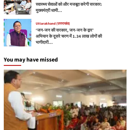
स्वास्थ्य सेवाओं को और मजबूत करेगी सरकार:
मुख्यमंत्री धामी…
Uttarakhand (उत्तराखंड)
‘जन-जन की सरकार, जन-जन के द्वार’
अभियान के दूसरे चरण में 1.34 लाख लोगों की
भागीदारी…
You may have missed