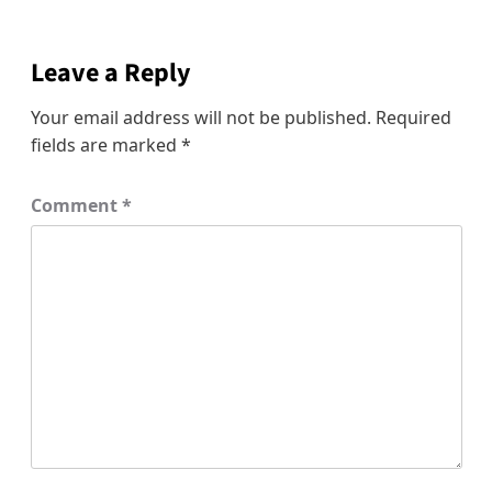
Leave a Reply
Your email address will not be published.
Required
fields are marked
*
Comment
*