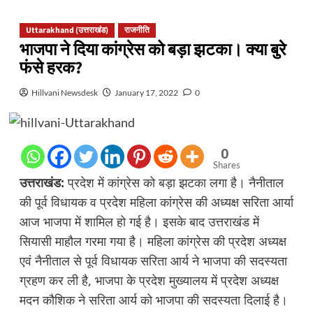
Uttarakhand (उत्तराखंड)
राजनीति
भाजपा ने दिया कांग्रेस को बड़ा झटका। क्या बुरे
फंसे हरक?
Hillvani Newsdesk
January 17, 2022
0
0
Shares
उत्तराखंड:
प्रदेश में कांग्रेस को बड़ा झटका लगा है। नैनीताल
की पूर्व विधायक व प्रदेश महिला कांग्रेस की अध्यक्ष सरिता आर्या
आज भाजपा में शामिल हो गई है। इसके बाद उत्तराखंड में
सियासी माहौल गरमा गया है। महिला कांग्रेस की प्रदेश अध्यक्ष
एवं नैनीताल से पूर्व विधायक सरिता आर्य ने भाजपा की सदस्यता
ग्रहण कर ली है, भाजपा के प्रदेश मुख्यालय में प्रदेश अध्यक्ष
मदन कौशिक ने सरिता आर्य को भाजपा की सदस्यता दिलाई है।