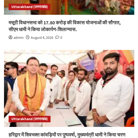
Uttarakhand (उत्तराखंड)
मसूरी विधानसभा को 17.80 करोड़ की विकास योजनाओं की सौगात,
सीएम धामी ने किया लोकार्पण-शिलान्यास.
admin
August 4, 2026
0
Uttarakhand (उत्तराखंड)
हरिद्वार में शिवभक्त कांवड़ियों पर पुष्पवर्षा, मुख्यमंत्री धामी ने किया चरण