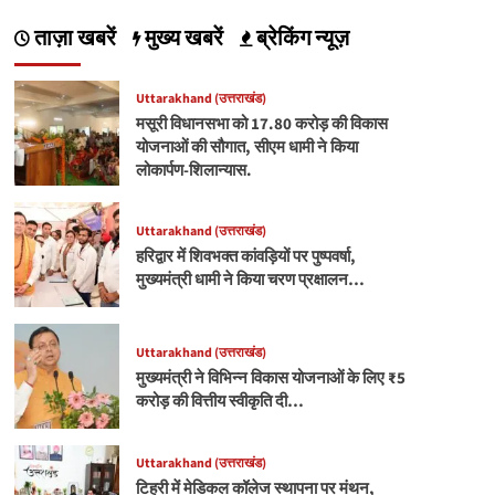
ताज़ा खबरें
मुख्य खबरें
ब्रेकिंग न्यूज़
Uttarakhand (उत्तराखंड)
मसूरी विधानसभा को 17.80 करोड़ की विकास
योजनाओं की सौगात, सीएम धामी ने किया
लोकार्पण-शिलान्यास.
Uttarakhand (उत्तराखंड)
हरिद्वार में शिवभक्त कांवड़ियों पर पुष्पवर्षा,
मुख्यमंत्री धामी ने किया चरण प्रक्षालन…
Uttarakhand (उत्तराखंड)
मुख्यमंत्री ने विभिन्न विकास योजनाओं के लिए ₹5
करोड़ की वित्तीय स्वीकृति दी…
Uttarakhand (उत्तराखंड)
टिहरी में मेडिकल कॉलेज स्थापना पर मंथन,