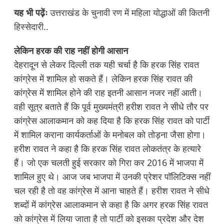
यह भी पढ़ेंः
उत्तराखंड के चुनावी रण में महिला योद्धाओं की कितनी
हिस्सेदारी..
लेकिन हरक की राह नहीं होगी आसान
देहरादून से लेकर दिल्ली तक यही चर्चा है कि हरक सिंह रावत
कांग्रेस में शामिल हो सकते हैं। लेकिन हरक सिंह रावत की
कांग्रेस में शामिल होने की राह इतनी आसान नजर नहीं आती।
वही सूत्र बताते हैं कि पूर्व मुख्यमंत्री हरीश रावत ने सीधे तौर पर
कांग्रेस आलाकमान को कह दिया है कि हरक सिंह रावत को पार्टी
में शामिल कराना कार्यकर्ताओं के मनोबल को तोड़ना जैसा होगा।
हरीश रावत ने कहा है कि हरक सिंह रावत लोकतंत्र के हत्यारे
हैं। जो एक चलती हुई सरकार को गिरा कर 2016 में भाजपा में
शामिल हुए थे। आज जब भाजपा में उनकी प्रेशर पॉलिटिक्स नहीं
चल रही है तो वह कांग्रेस में आना चाहते हैं। हरीश रावत ने सीधे
शब्दों में कांग्रेस आलाकमान से कहा है कि अगर हरक सिंह रावत
को कांग्रेस में लिया जाता है तो पार्टी को इसका प्रदेश और देश