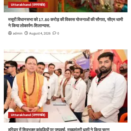
Uttarakhand (उत्तराखंड)
मसूरी विधानसभा को 17.80 करोड़ की विकास योजनाओं की सौगात, सीएम धामी
ने किया लोकार्पण-शिलान्यास.
admin
August 4, 2026
0
Uttarakhand (उत्तराखंड)
हरिद्वार में शिवभक्त कांवड़ियों पर पुष्पवर्षा, मुख्यमंत्री धामी ने किया चरण