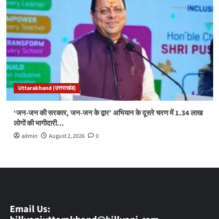
Uttarakhand (उत्तराखंड)
‘जन-जन की सरकार, जन-जन के द्वार’ अभियान के दूसरे चरण में 1.34 लाख
लोगों की भागीदारी…
admin
August 2, 2026
0
Email Us: