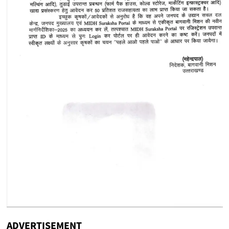
ADVERTISEMENT