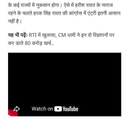
के कई राज्यों में नुकसान होगा। ऐसे में हरीश रावत के नाराज
रहने के चलते हरक सिंह रावत की कांग्रेस में एंट्री इतनी आसान
नहीं है।
यह भी पढ़ेंः
RTI में खुलासा, CM धामी ने इन दो विज्ञापनों पर
कर डाले 80 करोड़ खर्च..