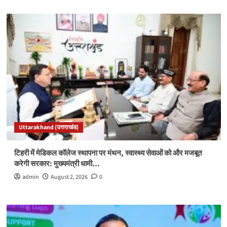
Uttarakhand (उत्तराखंड)
टिहरी में मेडिकल कॉलेज स्थापना पर मंथन, स्वास्थ्य सेवाओं को और मजबूत
करेगी सरकार: मुख्यमंत्री धामी…
admin
August 2, 2026
0