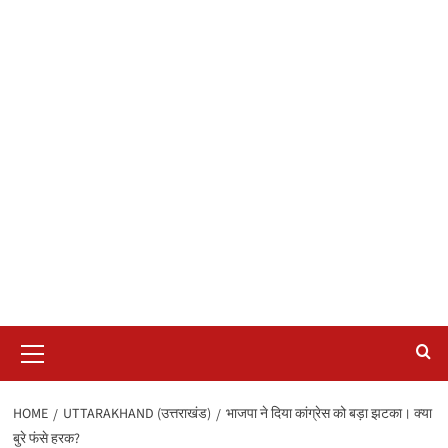
Primary
Menu
HOME
UTTARAKHAND (उत्तराखंड)
भाजपा ने दिया कांग्रेस को बड़ा झटका। क्या
बुरे फंसे हरक?