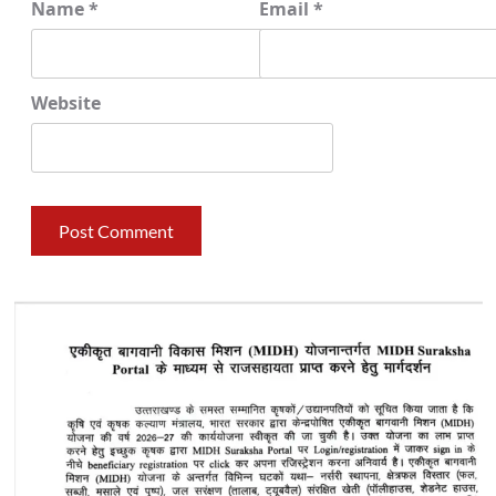
Name
*
Email
*
Website