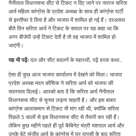
नैनीताल विधानसभा सीट से टिकट न दिए जाने पर नाराज सरिता
आर्य महिला कांग्रेस के प्रदेश अध्यक्ष के साथ ही कांग्रेस पार्टी
से इस्तीफा दे दिया है और भाजपा में शामिल हो गई हैं। दरअसल
बीते दिन सरिता आर्य ने टिकट के सवाल पर यह कहा था कि
अगर बीजेपी उन्हें टिकट देती है तो वह भाजपा में शामिल हो
जाएंगी।
यह भी पढ़ेंः
दल और सीट बदलनें के महारथी, पढ़ें हरक कथा..
ऐसा ही कुछ आज भाजपा कार्यालय में देखने को मिला। भाजपा
प्रदेश अध्यक्ष मदन कौशिक ने सरिता आर्य को भाजपा की
सदस्यता दिलाई। आपको बता दें कि सरिता आर्य नैनीताल
विधानसभा सीट से चुनाव लड़ना चाहती है। और इस बाबत
कांग्रेस आलाकमान से टिकट भी मांग रही थी, क्योंकि सरिता
पिछले 5 सालों से इस विधानसभा सीट से तैयारी कर रही हैं।
लेकिन कुछ महीने पहले ही पूर्व कैबिनेट मंत्री यशपाल आर्य और
उनके बेटे संजीव आर्य के कांग्रेस में घर वापसी के बाद सरिता