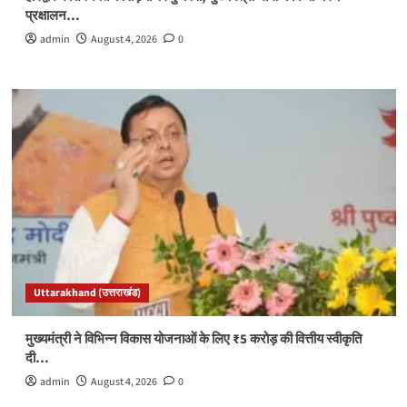
प्रक्षालन…
admin
August 4, 2026
0
Uttarakhand (उत्तराखंड)
मुख्यमंत्री ने विभिन्न विकास योजनाओं के लिए ₹5 करोड़ की वित्तीय स्वीकृति
दी…
admin
August 4, 2026
0