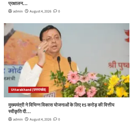
प्रक्षालन…
admin
August 4, 2026
0
Uttarakhand (उत्तराखंड)
मुख्यमंत्री ने विभिन्न विकास योजनाओं के लिए ₹5 करोड़ की वित्तीय
स्वीकृति दी…
admin
August 4, 2026
0