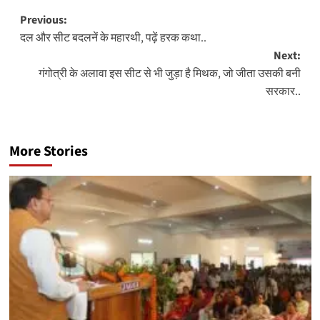
Post
Previous:
दल और सीट बदलनें के महारथी, पढ़ें हरक कथा..
navigation
Next:
गंगोत्री के अलावा इस सीट से भी जुड़ा है मिथक, जो जीता उसकी बनी
सरकार..
More Stories