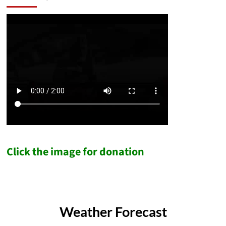
Click the image for donation
Weather Forecast