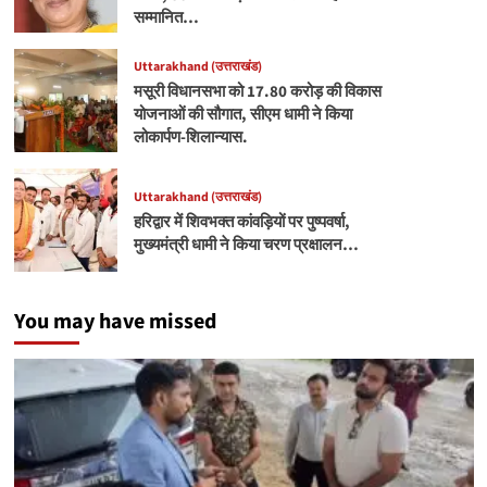
सम्मानित…
Uttarakhand (उत्तराखंड)
मसूरी विधानसभा को 17.80 करोड़ की विकास
योजनाओं की सौगात, सीएम धामी ने किया
लोकार्पण-शिलान्यास.
Uttarakhand (उत्तराखंड)
हरिद्वार में शिवभक्त कांवड़ियों पर पुष्पवर्षा,
मुख्यमंत्री धामी ने किया चरण प्रक्षालन…
You may have missed