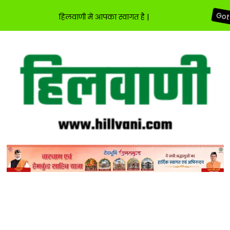
हिलवाणी में आपका स्वागत है |
Got 
Skip
to
content