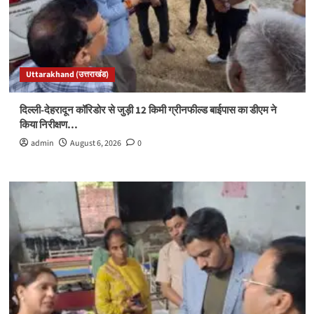
Uttarakhand (उत्तराखंड)
दिल्ली-देहरादून कॉरिडोर से जुड़ी 12 किमी ग्रीनफील्ड बाईपास का डीएम ने
किया निरीक्षण…
admin
August 6, 2026
0