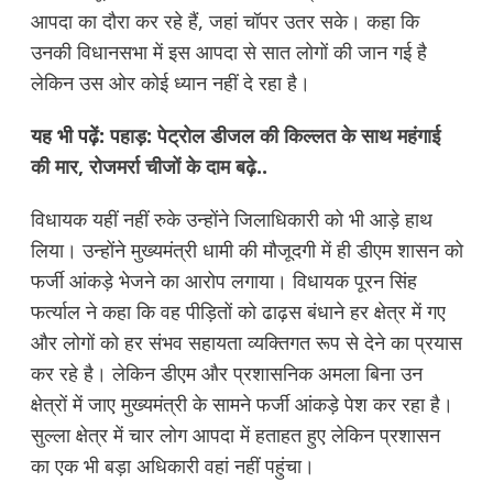
आपदा का दौरा कर रहे हैं, जहां चॉपर उतर सके। कहा कि
उनकी विधानसभा में इस आपदा से सात लोगों की जान गई है
लेकिन उस ओर कोई ध्यान नहीं दे रहा है।
यह भी पढ़ें:
पहाड़: पेट्रोल डीजल की किल्लत के साथ महंगाई
की मार, रोजमर्रा चीजों के दाम बढ़े..
विधायक यहीं नहीं रुके उन्होंने जिलाधिकारी को भी आड़े हाथ
लिया। उन्होंने मुख्यमंत्री धामी की मौजूदगी में ही डीएम शासन को
फर्जी आंकड़े भेजने का आरोप लगाया। विधायक पूरन सिंह
फर्त्याल ने कहा कि वह पीड़ितों को ढाढ़स बंधाने हर क्षेत्र में गए
और लोगों को हर संभव सहायता व्यक्तिगत रूप से देने का प्रयास
कर रहे है। लेकिन डीएम और प्रशासनिक अमला बिना उन
क्षेत्रों में जाए मुख्यमंत्री के सामने फर्जी आंकड़े पेश कर रहा है।
सुल्ला क्षेत्र में चार लोग आपदा में हताहत हुए लेकिन प्रशासन
का एक भी बड़ा अधिकारी वहां नहीं पहुंचा।