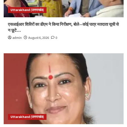
Uttarakhand (उत्तराखंड)
एसआईआर शिविरों का डीएम ने किया निरीक्षण, बोले—कोई पात्र मतदाता सूची से
न छूटे…
admin
August 6, 2026
0
Uttarakhand (उत्तराखंड)