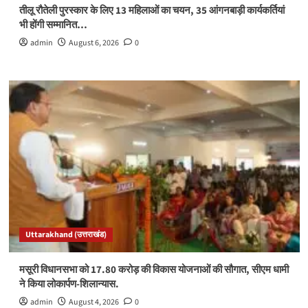
तीलू रौतेली पुरस्कार के लिए 13 महिलाओं का चयन, 35 आंगनबाड़ी कार्यकर्तियां
भी होंगी सम्मानित…
admin
August 6, 2026
0
Uttarakhand (उत्तराखंड)
मसूरी विधानसभा को 17.80 करोड़ की विकास योजनाओं की सौगात, सीएम धामी
ने किया लोकार्पण-शिलान्यास.
admin
August 4, 2026
0