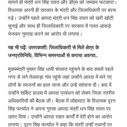
सामने ही मंत्री धन सिंह रावत और डीएम को जमकर फटकारा।
विधायक अपनी ही सरकार के मंत्री और जिलाधिकारी पर बरस
पड़े। उन्होंने पहले आपदा मंत्री धन सिंह रावत को खरी खोटी
सुनाई और साथ ही जिलाधिकारी पर सरकार में गलत आंकड़े
भेजकर गुमराह करने का आरोप भी लगाया।
यह भी पढ़ें:
उत्तरकाशी: जिलाधिकारी से मिले क्षेत्र के
जनप्रतिनिधि, विभिन्न समस्याओं से कराया अवगत..
मुख्यमंत्री पुष्कर सिंह धामी चंपावत पहुंचने के बाद सबसे पहले
नगर से लगे तेलवाड़ा गांव पहुंचे जहां उन्होंने आपदा में मारे गए
लोगों के स्वजनों का हाल जाना और उन्हें सांत्वना दी। बाद में
उन्होंने सर्किट हाउस में आपदा प्रबंधन को लेकर जिला स्तरीय
अधिकारियों की बैठक ली। बैठक में लोहाघाट के विधायक पूरन
सिंह फर्त्याल ने अपना गुस्सा आपदा मंत्री धन सिंह रावत पर
उतार दिया। उन्होंने आपदा राहत कार्यों में देरी होने का आरोप
लगाया। पूरन सिंह फर्त्याल ने कहा कि मंत्री उन्हीं स्थानों पर