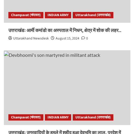
Champavat (चंपावत)
INDIAN ARMY
Uttarakhand (उत्तराखंड)
उत्तराखंडः आर्मी कमांडो का अस्पताल में निधन, क्षेत्र में शोक की लहर..
Uttarakhand Newsdesk
August 15, 2024
0
Champavat (चंपावत)
INDIAN ARMY
Uttarakhand (उत्तराखंड)
उत्तराखंडः उग्रवादियों के हमले में शहीद हुआ देवभूमि का लाल, प्रदेश में