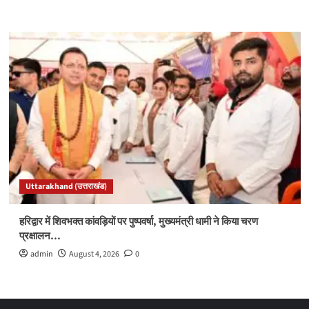
Uttarakhand (उत्तराखंड)
हरिद्वार में शिवभक्त कांवड़ियों पर पुष्पवर्षा, मुख्यमंत्री धामी ने किया चरण
प्रक्षालन…
admin
August 4, 2026
0