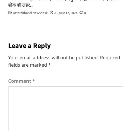
शोक की लहर..
Uttarakhand Newsdesk
August 12, 2024
0
Leave a Reply
Your email address will not be published.
Required
fields are marked
*
Comment
*