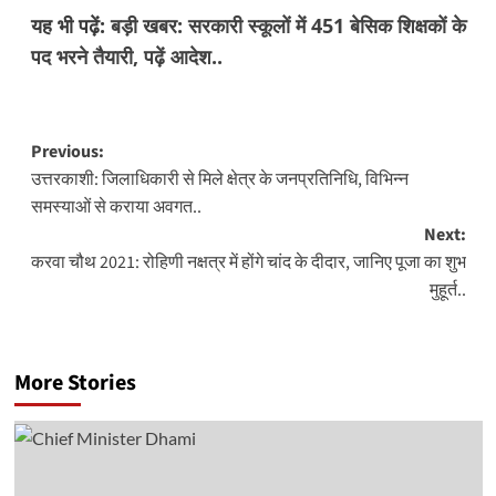
यह भी पढ़ें:
बड़ी खबर: सरकारी स्कूलों में 451 बेसिक शिक्षकों के
पद भरने तैयारी, पढ़ें आदेश..
Post
Previous:
उत्तरकाशी: जिलाधिकारी से मिले क्षेत्र के जनप्रतिनिधि, विभिन्न
navigation
समस्याओं से कराया अवगत..
Next:
करवा चौथ 2021: रोहिणी नक्षत्र में होंगे चांद के दीदार, जानिए पूजा का शुभ
मुहूर्त..
More Stories