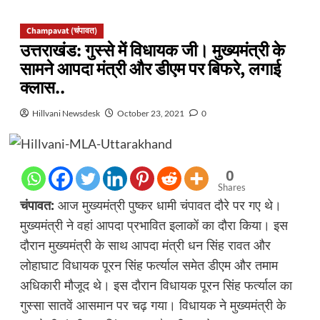
Champavat (चंपावत)
उत्तराखंड: गुस्से में विधायक जी। मुख्यमंत्री के
सामने आपदा मंत्री और डीएम पर बिफरे, लगाई
क्लास..
Hillvani Newsdesk
October 23, 2021
0
0
Shares
चंपावत:
आज मुख्यमंत्री पुष्कर धामी चंपावत दौरे पर गए थे।
मुख्यमंत्री ने वहां आपदा प्रभावित इलाकों का दौरा किया। इस
दौरान मुख्यमंत्री के साथ आपदा मंत्री धन सिंह रावत और
लोहाघाट विधायक पूरन सिंह फर्त्याल समेत डीएम और तमाम
अधिकारी मौजूद थे। इस दौरान विधायक पूरन सिंह फर्त्याल का
गुस्सा सातवें आसमान पर चढ़ गया। विधायक ने मुख्यमंत्री के