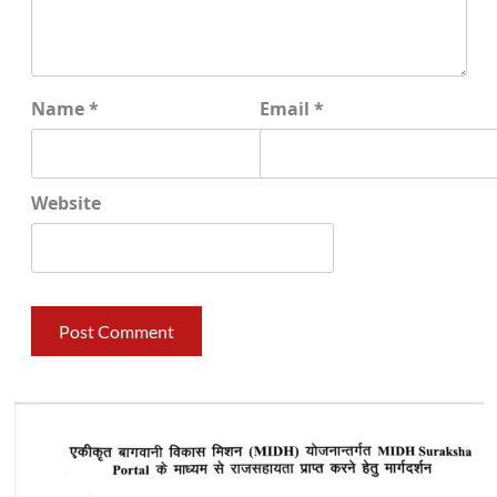
Name
*
Email
*
Website