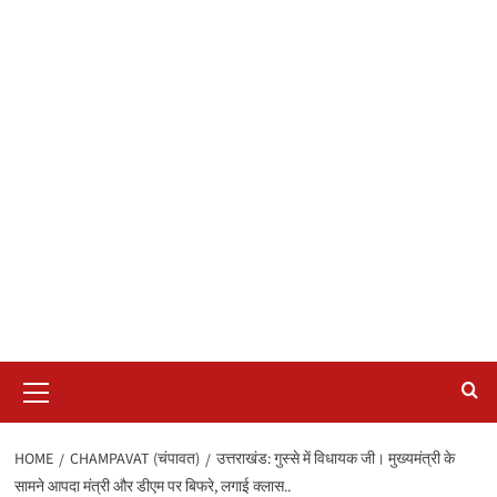
Primary
Menu
HOME
CHAMPAVAT (चंपावत)
उत्तराखंड: गुस्से में विधायक जी। मुख्यमंत्री के
सामने आपदा मंत्री और डीएम पर बिफरे, लगाई क्लास..