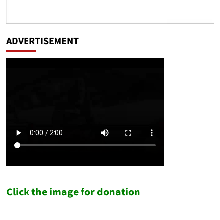
ADVERTISEMENT
Click the image for donation