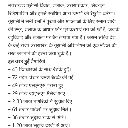
उत्तराखंड यूसीसी विवाह, तलाक, उत्तराधिकार, लिव-इन
रिलेशनशिप और इनसे संबंधित अन्य विषयों को रेगुलेट करेगा।
यूसीसी में सभी धर्मों में पुरुषों और महिलाओं के लिए समान शादी
की उम्र, तलाक के आधार और प्रक्रियाएं तय की गईं हैं, जबकि
बहुविवाह और हलाला पर बैन लगाया गया है। असम सहित देश
के कई राज्य उत्तराखंड के यूसीसी अधिनियम को एक मॉडल की
तरह अपनाने की इच्छा जता चुके हैं।
इस तरह हुईं तैयारियां
– 43 हितधारकों के साथ बैठकें हुईं।
– 72 गहन विचार विमर्श बैठकें की गईं।
– 49 लाख एसएमएस प्राप्त हुए।
– 29 लाख व्हाट्सएप मैसेज आए।
– 2.33 लाख नागरिकों ने सुझाव दिए।
– 61 हजार पोर्टलों पर सुझाव मिले।
– 36 हजार सुझाव डाक से मिले।
– 1.20 लाख सुझाव दस्ती से आए।