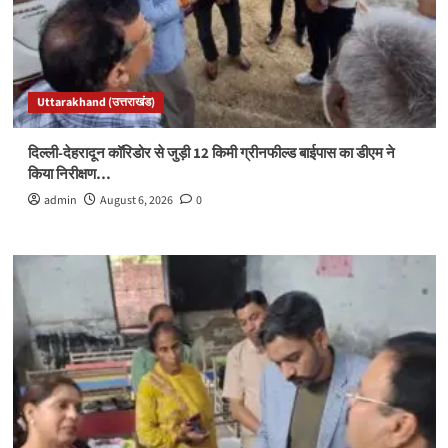
Uttarakhand (उत्तराखंड)
दिल्ली-देहरादून कॉरिडोर से जुड़ी 12 किमी ग्रीनफील्ड बाईपास का डीएम ने
किया निरीक्षण…
admin
August 6, 2026
0