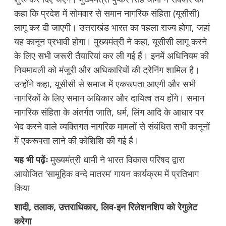
कहा कि प्रदेश में सोमवार से समान नागरिक संहिता (यूसीसी)
लागू कर दी जाएगी। उत्तराखंड भारत का पहला राज्य होगा, जहां
यह कानून प्रभावी होगा। मुख्यमंत्री ने कहा, यूसीसी लागू करने
के लिए सभी जरूरी तैयारियां कर ली गई हैं। इनमें अधिनियम की
नियमावली को मंजूरी और अधिकारियों की ट्रेनिंग शामिल है।
उन्‍होंने कहा, यूसीसी से समाज में एकरूपता आएगी और सभी
नागरिकों के लिए समान अधिकार और दायित्व तय होंगे। समान
नागरिक संहिता के अंतर्गत जाति, धर्म, लिंग आदि के आधार पर
भेद करने वाले व्यक्तिगत नागरिक मामलों से संबंधित सभी कानूनों
में एकरूपता लाने की कोशिशि की गई है।
यह भी पढ़ेंः
मुख्यमंत्री धामी ने भारत विकास परिषद द्वारा
आयोजित ’सामूहिक वन्दे मातरम’ गायन कार्यक्रम में प्रतिभाग
किया
शादी, तलाक, उत्तराधिकार, लिव-इन रिलेशनशिप को रेगुलेट
करेगा