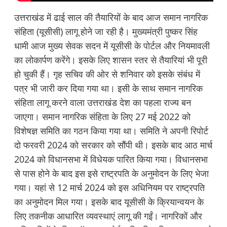
उत्तराखंड में ढाई साल की तैयारियों के बाद आज समान नागरिक
संहिता (यूसीसी) लागू होने जा रही है। मुख्यमंत्री पुष्कर सिंह
धामी आज मुख्य सेवक सदन में यूसीसी के पोर्टल और नियमावली
का लोकार्पण करेंगे। इसके लिए शासन स्तर से तैयारियां भी पूरी
हो चुकी हैं। गृह सचिव की ओर से शनिवार को इसके संबंध में
पत्र भी जारी कर दिया गया था। इसी के साथ समान नागरिक
संहिता लागू करने वाला उत्तराखंड देश का पहला राज्य बन
जाएगा। समान नागरिक संहिता के लिए 27 मई 2022 को
विशेषज्ञ समिति का गठन किया गया था। समिति ने अपनी रिपोर्ट
दो फरवरी 2024 को सरकार को सौंपी थी। इसके बाद आठ मार्च
2024 को विधानसभा में विधेयक पारित किया गया। विधानसभा
से पास होने के बाद इस इसे राष्ट्रपति के अनुमोदन के लिए भेजा
गया। यहां से 12 मार्च 2024 को इस अधिनियम पर राष्ट्रपति
का अनुमोदन मिल गया। इसके बाद यूसीसी के क्रियान्वयन के
लिए तकनीक आधारित व्यवस्थाएं लागू की गईं। नागरिकों और