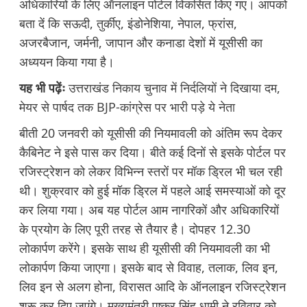
अधिकारियों के लिए ऑनलाइन पोर्टल विकसित किए गए। आपको
बता दें कि सऊदी, तुर्कीए, इंडोनेशिया, नेपाल, फ्रांस,
अजरबैजान, जर्मनी, जापान और कनाडा देशों में यूसीसी का
अध्ययन किया गया है।
यह भी पढ़ेंः
उत्तराखंड निकाय चुनाव में निर्दलियों ने दिखाया दम,
मेयर से पार्षद तक BJP-कांग्रेस पर भारी पड़े ये नेता
बीती 20 जनवरी को यूसीसी की नियमावली को अंतिम रूप देकर
कैबिनेट ने इसे पास कर दिया। बीते कई दिनों से इसके पोर्टल पर
रजिस्ट्रेशन को लेकर विभिन्न स्तरों पर मॉक ड्रिल भी चल रही
थी। शुक्रवार को हुई मॉक ड्रिल में पहले आई समस्याओं को दूर
कर लिया गया। अब यह पोर्टल आम नागरिकों और अधिकारियों
के प्रयोग के लिए पूरी तरह से तैयार है। दोपहर 12.30
लोकार्पण करेंगे। इसके साथ ही यूसीसी की नियमावली का भी
लोकार्पण किया जाएगा। इसके बाद से विवाह, तलाक, लिव इन,
लिव इन से अलग होना, विरासत आदि के ऑनलाइन रजिस्ट्रेशन
शुरू कर दिए जएंगे। मुख्यमंत्री पुष्कर सिंह धामी ने रविवार को