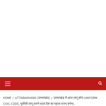
Primary
Menu
HOME
UTTARAKHAND (उत्तराखंड)
उत्तराखंड में आज लागू होगा UNIFORM
CIVIL CODE, यूसीसी लागू करने वाला देश का पहला राज्‍य बनेगा..