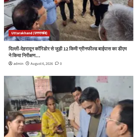
Uttarakhand (उत्तराखंड)
दिल्ली-देहरादून कॉरिडोर से जुड़ी 12 किमी ग्रीनफील्ड बाईपास का डीएम
ने किया निरीक्षण…
admin
August 6, 2026
0