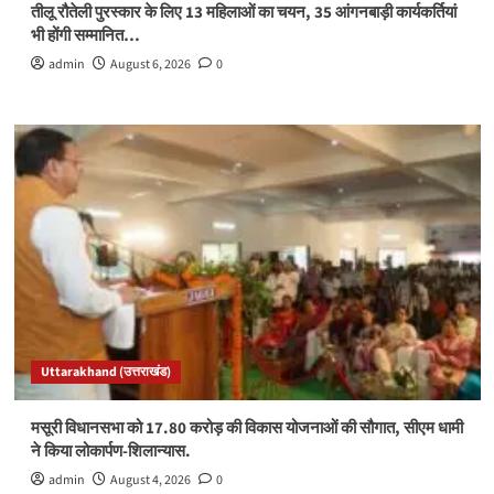
तीलू रौतेली पुरस्कार के लिए 13 महिलाओं का चयन, 35 आंगनबाड़ी कार्यकर्तियां
भी होंगी सम्मानित…
admin
August 6, 2026
0
Uttarakhand (उत्तराखंड)
मसूरी विधानसभा को 17.80 करोड़ की विकास योजनाओं की सौगात, सीएम धामी
ने किया लोकार्पण-शिलान्यास.
admin
August 4, 2026
0