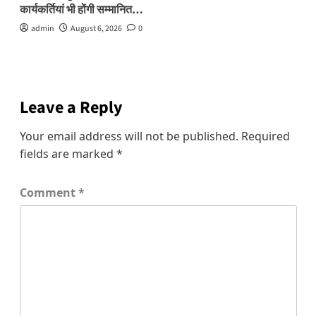
कार्यकर्तियां भी होंगी सम्मानित…
admin
August 6, 2026
0
Leave a Reply
Your email address will not be published.
Required
fields are marked
*
Comment
*