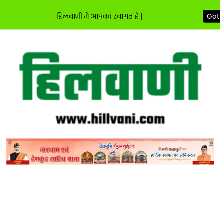
हिलवाणी में आपका स्वागत है |
Got 
Skip
to
content