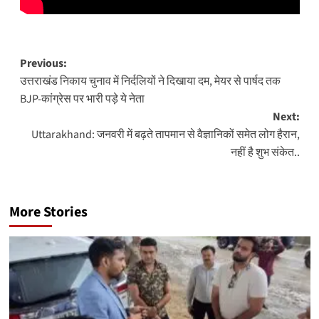
Post
Previous:
उत्तराखंड निकाय चुनाव में निर्दलियों ने दिखाया दम, मेयर से पार्षद तक
navigation
BJP-कांग्रेस पर भारी पड़े ये नेता
Next:
Uttarakhand: जनवरी में बढ़ते तापमान से वैज्ञानिकों समेत लोग हैरान,
नहीं है शुभ संकेत..
More Stories