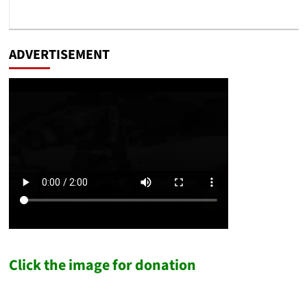
ADVERTISEMENT
Click the image for donation