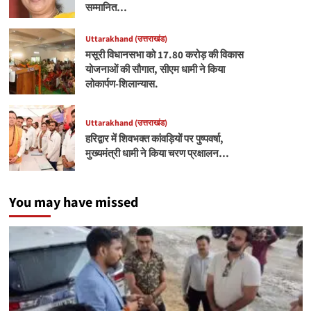
सम्मानित…
Uttarakhand (उत्तराखंड)
मसूरी विधानसभा को 17.80 करोड़ की विकास
योजनाओं की सौगात, सीएम धामी ने किया
लोकार्पण-शिलान्यास.
Uttarakhand (उत्तराखंड)
हरिद्वार में शिवभक्त कांवड़ियों पर पुष्पवर्षा,
मुख्यमंत्री धामी ने किया चरण प्रक्षालन…
You may have missed