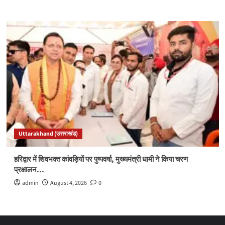
Uttarakhand (उत्तराखंड)
हरिद्वार में शिवभक्त कांवड़ियों पर पुष्पवर्षा, मुख्यमंत्री धामी ने किया चरण
प्रक्षालन…
admin
August 4, 2026
0