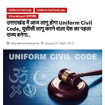
Uniform Civil Code
Uniform Civil Code Law
Uttarakhand (उत्तराखंड)
उत्तराखंड में आज लागू होगा Uniform Civil
Code, यूसीसी लागू करने वाला देश का पहला
राज्‍य बनेगा..
Uttarakhand Newsdesk
January 27, 2025
0