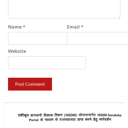
Name
*
Email
*
Website