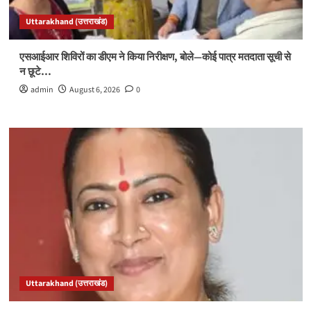
Uttarakhand (उत्तराखंड)
एसआईआर शिविरों का डीएम ने किया निरीक्षण, बोले—कोई पात्र मतदाता सूची से
न छूटे…
admin
August 6, 2026
0
Uttarakhand (उत्तराखंड)