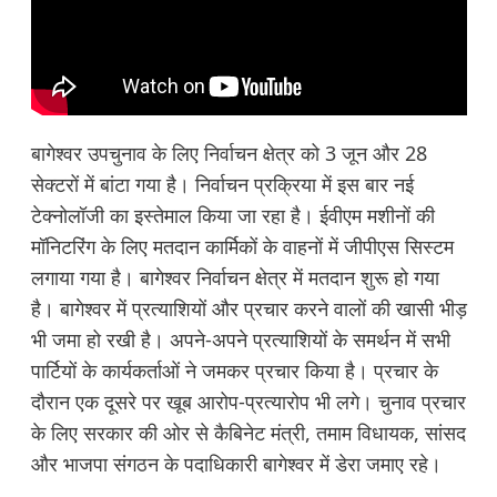
बागेश्वर उपचुनाव के लिए निर्वाचन क्षेत्र को 3 जून और 28
सेक्टरों में बांटा गया है। निर्वाचन प्रक्रिया में इस बार नई
टेक्नोलॉजी का इस्तेमाल किया जा रहा है। ईवीएम मशीनों की
मॉनिटरिंग के लिए मतदान कार्मिकों के वाहनों में जीपीएस सिस्टम
लगाया गया है। बागेश्वर निर्वाचन क्षेत्र में मतदान शुरू हो गया
है। बागेश्वर में प्रत्याशियों और प्रचार करने वालों की खासी भीड़
भी जमा हो रखी है। अपने-अपने प्रत्याशियों के समर्थन में सभी
पार्टियों के कार्यकर्ताओं ने जमकर प्रचार किया है। प्रचार के
दौरान एक दूसरे पर खूब आरोप-प्रत्यारोप भी लगे। चुनाव प्रचार
के लिए सरकार की ओर से कैबिनेट मंत्री, तमाम विधायक, सांसद
और भाजपा संगठन के पदाधिकारी बागेश्वर में डेरा जमाए रहे।