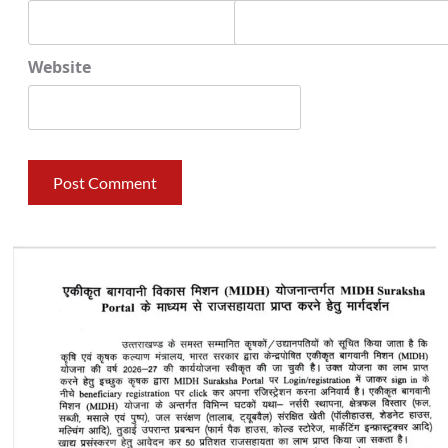
Website