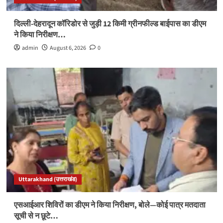
दिल्ली-देहरादून कॉरिडोर से जुड़ी 12 किमी ग्रीनफील्ड बाईपास का डीएम
ने किया निरीक्षण…
admin
August 6, 2026
0
Uttarakhand (उत्तराखंड)
एसआईआर शिविरों का डीएम ने किया निरीक्षण, बोले—कोई पात्र मतदाता
सूची से न छूटे…