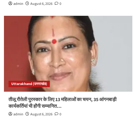
admin
August 6, 2026
0
Uttarakhand (उत्तराखंड)
तीलू रौतेली पुरस्कार के लिए 13 महिलाओं का चयन, 35 आंगनबाड़ी
कार्यकर्तियां भी होंगी सम्मानित…
admin
August 6, 2026
0