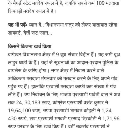
के मैगड़ीस्टेट मतदेय स्थल में है, जबकि सबसे कम 109 मतदाता
सिमगड़ी मतदेय स्थल में है।
यह भी पढ़ेंः
ध्यान दें.. विधानसभा सत्र को लेकर यातायात रहेगा
डायवर्ट, देखें रूट प्लान…
किसने कितना खर्च किया
बागेश्वर विधानसभा क्षेत्र में 9 बूथ संचार विहीन हैं। यह सभी बूथ
लाहुर घाटी के हैं। यहां से सूचनाओं का आदान-प्रदान पुलिस के
वायलेस के जरिए होगा। नगर क्षेत्र में निवास करने वाले
अधिकतम मतदाता मंगलवार को मतदान करने के लिए अपने गांव
पहुंच गए हैं। हालांकि प्रवासी मतदाता काफी कम संख्या में गांव
लौटे हैं। उप निर्वाचन के लिए भाजपा प्रत्याशी पार्वती दास ने अब
तक 24, 30,183 रुपए, कांग्रेस प्रत्याशी वसंत कुमार ने
19,64,100 रुपए, उपपा प्रत्याशी भागवत कोहली ने 1,24,
430 रुपये, सपा प्रत्याशी भगवती प्रसाद त्रिकोटी ने 1,71,96
रुपए प्रचार के लिए खर्च किए हैं। वहीं उक्रांद प्रत्याशी ने