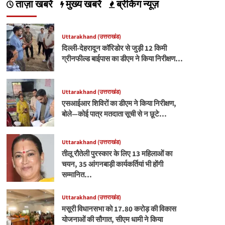
ताज़ा खबरें
मुख्य खबरें
ब्रेकिंग न्यूज़
Uttarakhand (उत्तराखंड)
दिल्ली-देहरादून कॉरिडोर से जुड़ी 12 किमी
ग्रीनफील्ड बाईपास का डीएम ने किया निरीक्षण…
Uttarakhand (उत्तराखंड)
एसआईआर शिविरों का डीएम ने किया निरीक्षण,
बोले—कोई पात्र मतदाता सूची से न छूटे…
Uttarakhand (उत्तराखंड)
तीलू रौतेली पुरस्कार के लिए 13 महिलाओं का
चयन, 35 आंगनबाड़ी कार्यकर्तियां भी होंगी
सम्मानित…
Uttarakhand (उत्तराखंड)
मसूरी विधानसभा को 17.80 करोड़ की विकास
योजनाओं की सौगात, सीएम धामी ने किया