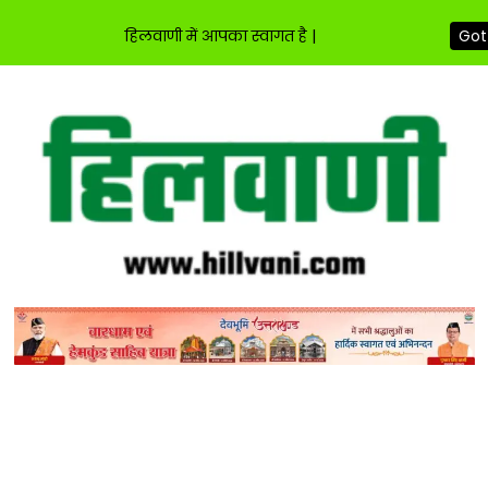
हिलवाणी में आपका स्वागत है |
Got 
Skip
to
content