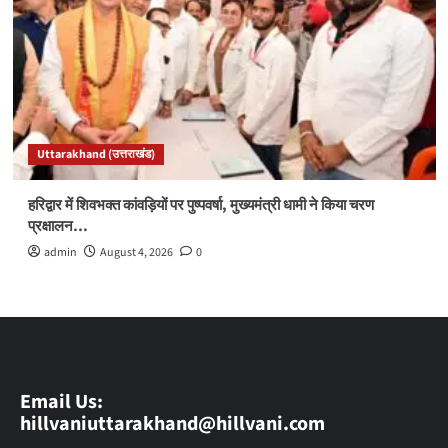
Uttarakhand (उत्तराखंड)
हरिद्वार में शिवभक्त कांवड़ियों पर पुष्पवर्षा, मुख्यमंत्री धामी ने किया चरण
प्रक्षालन…
admin
August 4, 2026
0
Email Us:
hillvaniuttarakhand@hillvani.com