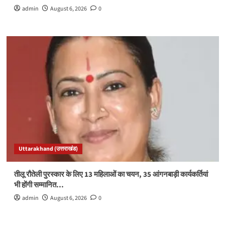
admin
August 6, 2026
0
Uttarakhand (उत्तराखंड)
तीलू रौतेली पुरस्कार के लिए 13 महिलाओं का चयन, 35 आंगनबाड़ी कार्यकर्तियां
भी होंगी सम्मानित…
admin
August 6, 2026
0