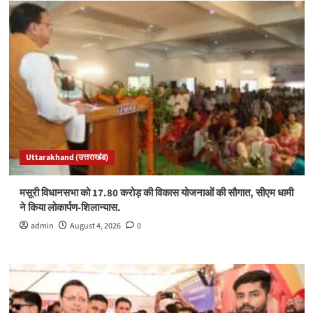
Uttarakhand (उत्तराखंड)
मसूरी विधानसभा को 17.80 करोड़ की विकास योजनाओं की सौगात, सीएम धामी
ने किया लोकार्पण-शिलान्यास.
admin
August 4, 2026
0