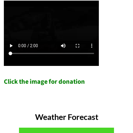
Click the image for donation
Weather Forecast