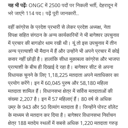
यह भी पढ़ेंः
ONGC में 2500 पदों पर निकली भर्ती, देहरादून में
भरे जाएंगे 114 पद। पढ़ें पूरी जानकारी..
वहीं कांग्रेस के प्रदेश प्रभारी से लेकर प्रदेश अध्यक्ष, नेता
विपक्ष सहित संगठन के अन्य कार्यकारियों ने भी बागेश्वर उपचुनाव
में प्रचार की बागडोर थाम रखी थी। यूं तो इस उपचुनाव में तीन
अन्य प्रत्याशी भी मैदान में हैं और उन्होंने भी अपने प्रचार में कोई
कसर नहीं छोड़ी है। हालांकि सीधा मुकाबला कांग्रेस और भाजपा
प्रत्याशी के बीच ही दिखाई दे रहा है। बागेश्वर सीट से अपना
विधायक चुनने के लिए 1,18,225 मतदाता अपने मताधिकार का
प्रयोग करेंगे। इन में 60,045 पुरुष और 58,180 महिला
मतदाता शामिल हैं। विधानसभा क्षेत्र में सर्विस मतदाताओं की
संख्या 2,207 है। इन में 57 महिलाएं हैं। 80 वर्ष से अधिक
उम्र के 943 और 50 दिव्यांग मतदाता है। जिन्होंने पोस्ट वॉलेट
के माध्यम से मतदान कर दिया है। बागेश्वर विधानसभा निर्वाचन
क्षेत्र 188 मतदेय स्थलों में सबसे अधिक 1,220 मतदाता गरुड़