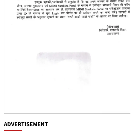
ADVERTISEMENT