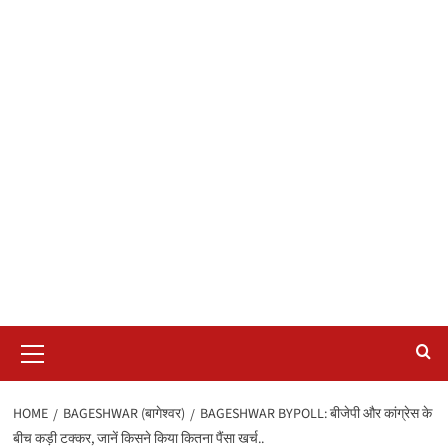
Primary
Menu
HOME
BAGESHWAR (बागेश्वर)
BAGESHWAR BYPOLL: बीजेपी और कांग्रेस के
बीच कड़ी टक्कर, जानें किसने किया कितना पैंसा खर्च..