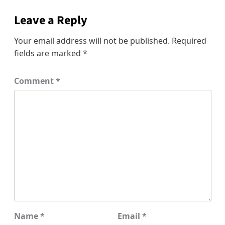
Leave a Reply
Your email address will not be published.
Required
fields are marked
*
Comment
*
Name
*
Email
*