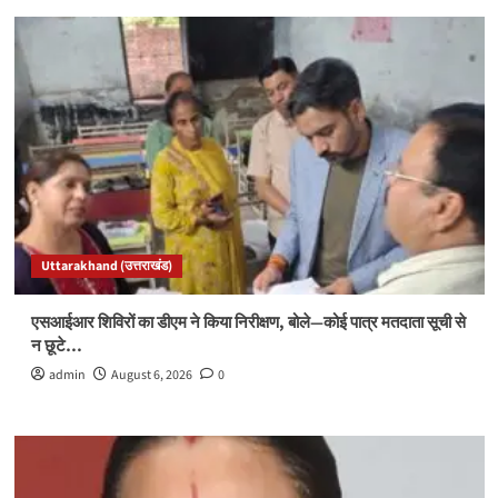
Uttarakhand (उत्तराखंड)
एसआईआर शिविरों का डीएम ने किया निरीक्षण, बोले—कोई पात्र मतदाता सूची से
न छूटे…
admin
August 6, 2026
0