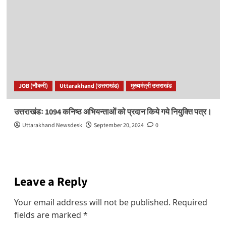
JOB (नौकरी)
Uttarakhand (उत्तराखंड)
मुख्यमंत्री उत्तराखंड
उत्तराखंडः 1094 कनिष्ठ अभियन्ताओं को प्रदान किये गये नियुक्ति पत्र।
Uttarakhand Newsdesk
September 20, 2024
0
Leave a Reply
Your email address will not be published.
Required
fields are marked
*