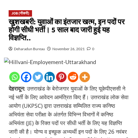
JOB (नौकरी)
खुशखबरी: युवाओं का इंतजार खत्म, इन पदों पर
होगी सीधी भर्ती। 5 साल बाद जारी हुई यह
विज्ञप्ति..
Deharadun Bureau
November 26, 2021
0
देहरादून:
उत्तराखंड के बेरोजगार युवाओं के लिए यूकेपीएससी ने
नई भर्ती के लिए आवेदन आमंत्रित किए हैं। उत्तराखंड लोक सेवा
आयोग (UKPSC) द्वारा उत्तराखंड सम्मिलित राज्य कनिष्ठ
अभियंता सेवा परीक्षा के अंतर्गत विभिन्न विभागों में कनिष्ठ
अभियंता (JE) के रिक्त पदों पर सीधी भर्ती के लिए यह विज्ञप्ति
जारी की है। योग्य व इच्छुक अभ्यर्थी इन पदों के लिए 26 नवंबर