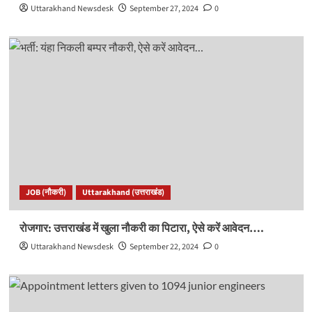
Uttarakhand Newsdesk
September 27, 2024
0
JOB (नौकरी)
Uttarakhand (उत्तराखंड)
रोजगार: उत्तराखंड में खुला नौकरी का पिटारा, ऐसे करें आवेदन….
Uttarakhand Newsdesk
September 22, 2024
0