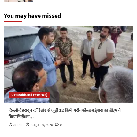
You may have missed
Uttarakhand (उत्तराखंड)
दिल्ली-देहरादून कॉरिडोर से जुड़ी 12 किमी ग्रीनफील्ड बाईपास का डीएम ने
किया निरीक्षण…
admin
August 6, 2026
0