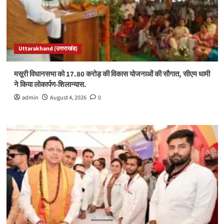
Uttarakhand (उत्तराखंड)
मसूरी विधानसभा को 17.80 करोड़ की विकास योजनाओं की सौगात, सीएम धामी
ने किया लोकार्पण-शिलान्यास.
admin
August 4, 2026
0