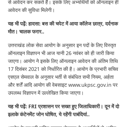
से आवेदन कर सकते हैं। इसके लिए अभ्यर्थियों को ऑनलाइन ही
आवेदन की सुविधा मिलेगी।
यह भी पढ़ें:
हादसा: बस की चपेट में आया कॉलेज छात्र, दर्दनाक
मौत। चालक फरार..
उत्तराखंड लोक सेवा आयोग के अनुसार इन पदों के लिए विस्तृत
ऑनलाइन विज्ञापन भी आज यानी 26 नवंबर को ही जारी किया
जाएगा। आयोग ने इसके लिए ऑनलाइन आवेदन की अंतिम तिथि
17 दिसंबर 2021 को निर्धारित की है। आयोग के प्रभारी सचिव
एसएल सेमवाल के अनुसार भर्ती से संबंधित सभी नियम, अर्हता
और शर्तें आदि आयोग की वेबसाइट
www.ukpsc.gov.in
पर
उपलब्ध विज्ञापन में उल्लेखित किया जाएगा।
यह भी पढ़ें:
FRI प्रशासन पर सख्त हुए जिलाधिकारी। दून में दो
इलाके कंटेनमेंट जोन घोषित, ये रहेंगी पाबंदियां..