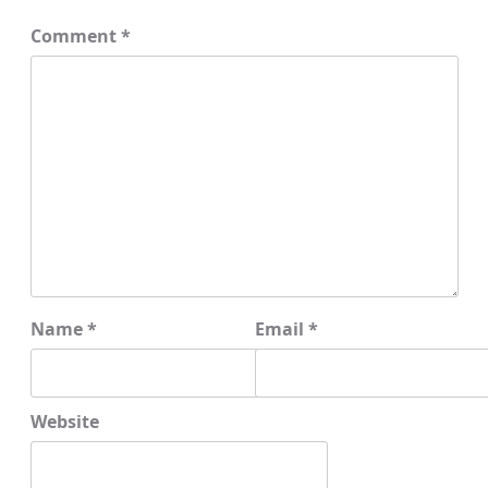
Comment
*
Name
*
Email
*
Website