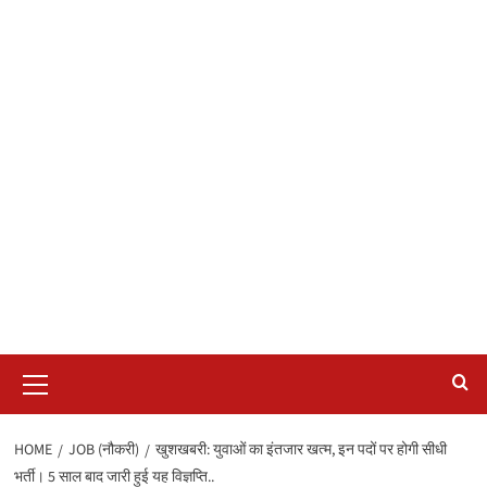
Primary
Menu
HOME
JOB (नौकरी)
खुशखबरी: युवाओं का इंतजार खत्म, इन पदों पर होगी सीधी
भर्ती। 5 साल बाद जारी हुई यह विज्ञप्ति..