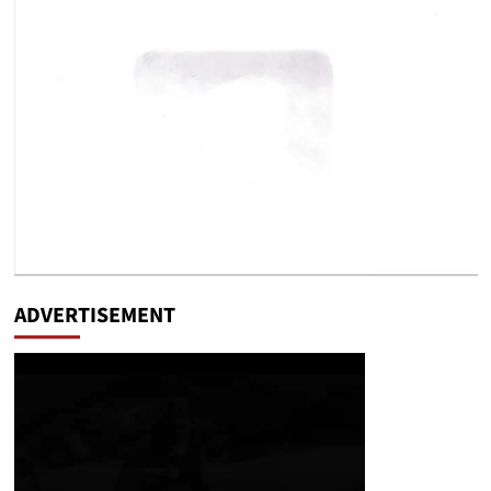
ADVERTISEMENT