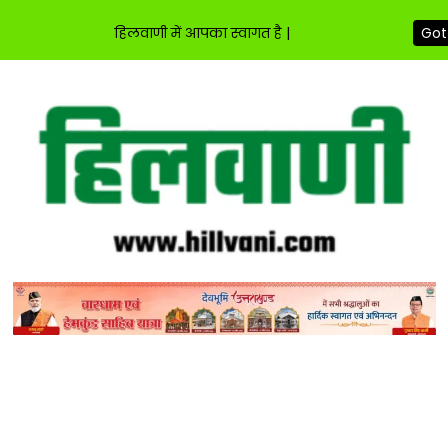
हिलवाणी में आपका स्वागत है |
Got 
Skip
to
content