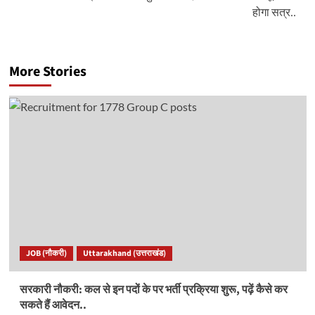
होगा सत्र..
More Stories
JOB (नौकरी)
Uttarakhand (उत्तराखंड)
सरकारी नौकरी: कल से इन पदों के पर भर्ती प्रक्रिया शुरू, पढ़ें कैसे कर
सकते हैं आवेदन..