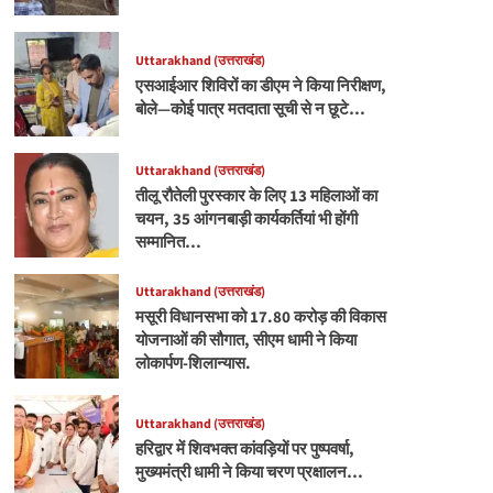
Uttarakhand (उत्तराखंड)
एसआईआर शिविरों का डीएम ने किया निरीक्षण,
बोले—कोई पात्र मतदाता सूची से न छूटे…
Uttarakhand (उत्तराखंड)
तीलू रौतेली पुरस्कार के लिए 13 महिलाओं का
चयन, 35 आंगनबाड़ी कार्यकर्तियां भी होंगी
सम्मानित…
Uttarakhand (उत्तराखंड)
मसूरी विधानसभा को 17.80 करोड़ की विकास
योजनाओं की सौगात, सीएम धामी ने किया
लोकार्पण-शिलान्यास.
Uttarakhand (उत्तराखंड)
हरिद्वार में शिवभक्त कांवड़ियों पर पुष्पवर्षा,
मुख्यमंत्री धामी ने किया चरण प्रक्षालन…