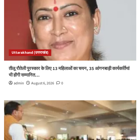
Uttarakhand (उत्तराखंड)
तीलू रौतेली पुरस्कार के लिए 13 महिलाओं का चयन, 35 आंगनबाड़ी कार्यकर्तियां
भी होंगी सम्मानित…
admin
August 6, 2026
0