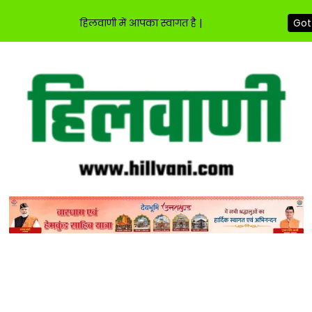
हिलवाणी में आपका स्वागत है |
Got 
Skip
to
content