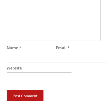
Name
*
Email
*
Website