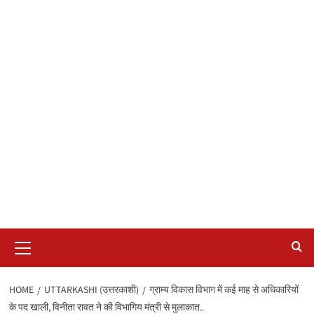
Primary
Menu
HOME
UTTARKASHI (उत्तरकाशी)
ग्राम्य विकास विभाग में कई माह से अधिकारियों
के पद खाली, विनीता रावत ने की विभागिय मंत्री से मुलाकात..