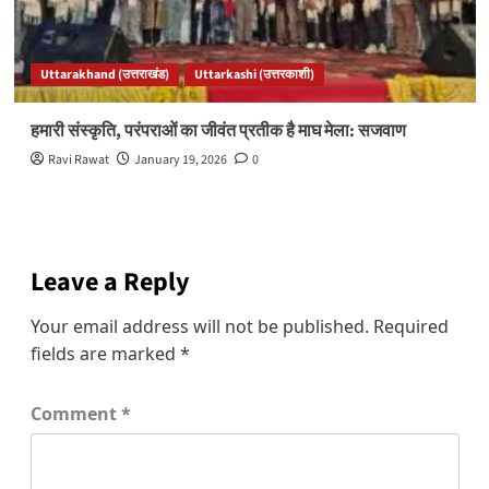
Uttarakhand (उत्तराखंड)
Uttarkashi (उत्तरकाशी)
हमारी संस्कृति, परंपराओं का जीवंत प्रतीक है माघ मेला: सजवाण
Ravi Rawat
January 19, 2026
0
Leave a Reply
Your email address will not be published.
Required
fields are marked
*
Comment
*