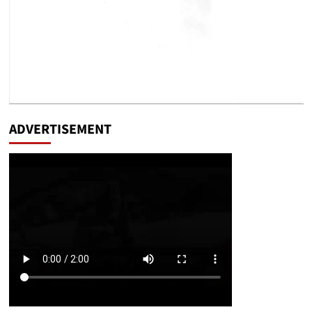
ADVERTISEMENT