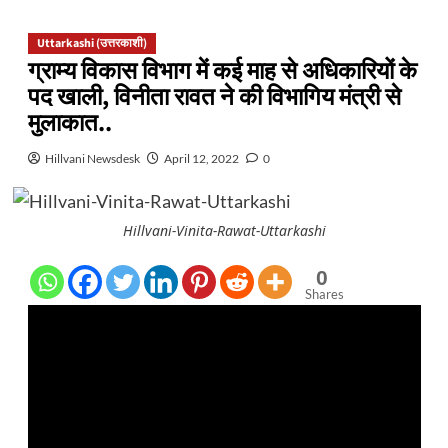
Uttarkashi (उत्तरकाशी)
ग्राम्य विकास विभाग में कई माह से अधिकारियों के
पद खाली, विनीता रावत ने की विभागिय मंत्री से
मुलाकात..
Hillvani Newsdesk
April 12, 2022
0
Hillvani-Vinita-Rawat-Uttarkashi
0
Shares