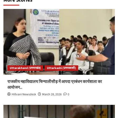
More Stories
Uttarakhand (उत्तराखंड)
Uttarkashi (उत्तरकाशी)
राजकीय महाविद्यालय चिन्यालीसौड़ में आपदा प्रबंधन कार्यशाला का
आयोजन..
Hillvani Newsdesk
March 28, 2026
0