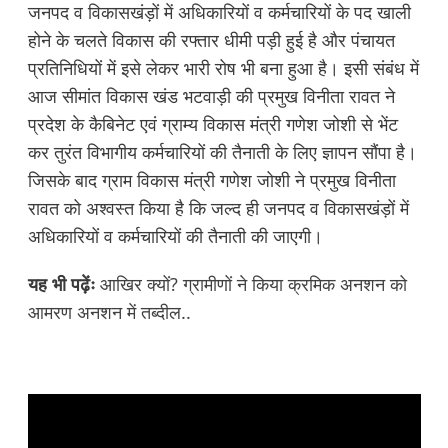
जनपद व विकासखंड़ों में अधिकारियों व कर्मचारियों के पद खाली
होने के चलते विकास की रफ्तार धीमी पड़ी हुई है और पंचायत
प्रतिनिधियों में इसे लेकर भारी रोष भी बना हुआ है। इसी संबंध में
आज सीमांत विकास खंड भटवाड़ी की प्रमुख विनीता रावत ने
प्रदेश के कैबिनेट एवं ग्राम्य विकास मंत्री गणेश जोशी से भेंट
कर तुरंत विभागीय कर्मचारियों की तैनाती के लिए ज्ञापन सौंपा है।
जिसके बाद ग्राम विकास मंत्री गणेश जोशी ने प्रमुख विनीता
रावत को अश्वस्त किया है कि जल्द ही जनपद व विकासखंड़ों में
अधिकारियों व कर्मचारियों की तैनाती की जाएगी।
यह भी पढ़ेंः
आखिर क्यों? ग्रामीणों ने किया क्रमिक अनशन को
आमरण अनशन में तब्दील..