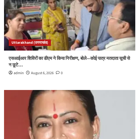
Uttarakhand (उत्तराखंड)
एसआईआर शिविरों का डीएम ने किया निरीक्षण, बोले—कोई पात्र मतदाता सूची से
न छूटे…
admin
August 6, 2026
0