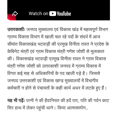
उत्तरकाशीः
जनपद मुख्यालय एवं विकास खंड में महत्वपूर्ण विभाग
ग्राम्य विकास विभाग में खाली चल रहे पदों के संदर्भ में आज
सीमांत विकासखंड भटवाड़ी की प्रमुख विनीता रावत ने प्रदेश के
केबिनेट मंत्री एवं ग्राम विकास मंत्री गणेश जोशी से मुलाकात
की। विकासखंड भटवाड़ी प्रमुख विनीता रावत ने ग्राम विकास
मंत्री गणेश जोशी को उत्तरकाशी जनपद में ग्राम्य विकास में
विगत कई माह से अधिकारियों के पद खाली पड़े है। जिससे
जनपद उत्तरकाशी एवं विकास खण्ड मुख्यालयों में विभागीय
कर्मचारी न होने से पंचायतों के कही कार्य अधर में लटके हुए हैं।
यह भी पढ़ेंः
पत्नी ने की हैवानियत की हदें पार, पति की गर्दन काट
सिर हाथ में लेकर पहुंची थाने। किया आत्मसमर्पण..