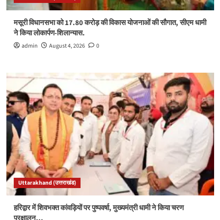
मसूरी विधानसभा को 17.80 करोड़ की विकास योजनाओं की सौगात, सीएम धामी
ने किया लोकार्पण-शिलान्यास.
admin
August 4, 2026
0
Uttarakhand (उत्तराखंड)
हरिद्वार में शिवभक्त कांवड़ियों पर पुष्पवर्षा, मुख्यमंत्री धामी ने किया चरण
प्रक्षालन…