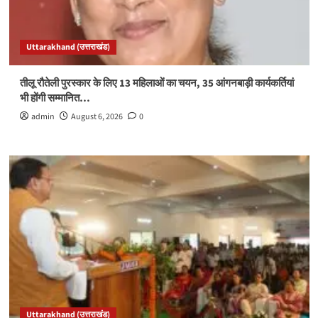
Uttarakhand (उत्तराखंड)
तीलू रौतेली पुरस्कार के लिए 13 महिलाओं का चयन, 35 आंगनबाड़ी कार्यकर्तियां
भी होंगी सम्मानित…
admin
August 6, 2026
0
Uttarakhand (उत्तराखंड)