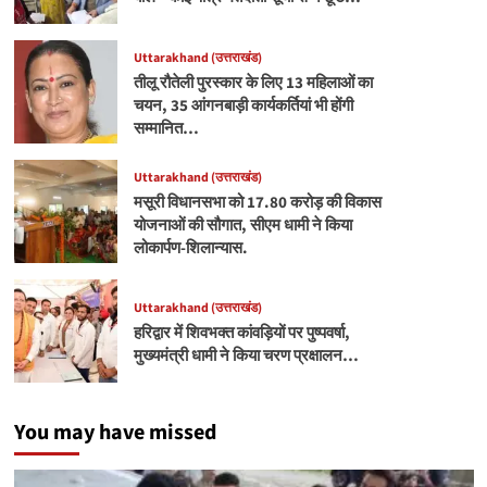
Uttarakhand (उत्तराखंड)
तीलू रौतेली पुरस्कार के लिए 13 महिलाओं का
चयन, 35 आंगनबाड़ी कार्यकर्तियां भी होंगी
सम्मानित…
Uttarakhand (उत्तराखंड)
मसूरी विधानसभा को 17.80 करोड़ की विकास
योजनाओं की सौगात, सीएम धामी ने किया
लोकार्पण-शिलान्यास.
Uttarakhand (उत्तराखंड)
हरिद्वार में शिवभक्त कांवड़ियों पर पुष्पवर्षा,
मुख्यमंत्री धामी ने किया चरण प्रक्षालन…
You may have missed