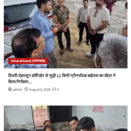
Uttarakhand (उत्तराखंड)
दिल्ली-देहरादून कॉरिडोर से जुड़ी 12 किमी ग्रीनफील्ड बाईपास का डीएम ने
किया निरीक्षण…
admin
August 6, 2026
0