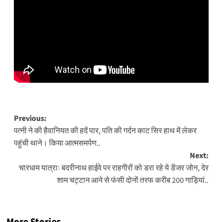
Post
Previous:
पत्नी ने की हैवानियत की हदें पार, पति की गर्दन काट सिर हाथ में लेकर
navigation
पहुंची थाने। किया आत्मसमर्पण..
Next:
चारधाम यात्राः बदरीनाथ हाईवे पर राहगीरों को डरा रहे ये डेंजर जोन, देर
शाम चट्टान आने से फंसी दोनों तरफ करीब 200 गाड़ियां..