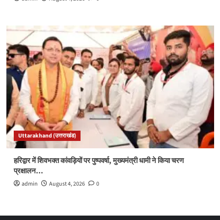
Uttarakhand (उत्तराखंड)
हरिद्वार में शिवभक्त कांवड़ियों पर पुष्पवर्षा, मुख्यमंत्री धामी ने किया चरण
प्रक्षालन…
admin
August 4, 2026
0