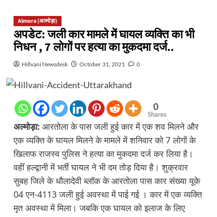
Almora (अल्मोड़ा)
अपडेट: जली कार मामले में घायल व्यक्ति का भी
निधन , 7 लोगों पर हत्या का मुकदमा दर्ज..
Hillvani Newsdesk
October 31, 2021
0
0
Shares
अल्मोड़ा:
आरतोला के पास जली हुई कार में एक शव मिलने और
एक व्यक्ति के घायल मिलने के मामले में शनिवार को 7 लोगों के
खिलाफ राजस्व पुलिस ने हत्या का मुकदमा दर्ज कर लिया है।
वहीं हल्द्वानी में भर्ती घायल ने भी दम तोड़ दिया है। शुक्रवार
सुबह जिले के धौलादेवी ब्लॉक के आरतोला पास कार संख्या यूके
04 एन-4113 जली हुई अवस्था में पाई गई । कार में एक व्यक्ति
मृत अवस्था में मिला। जबकि एक घायल को इलाज के लिए