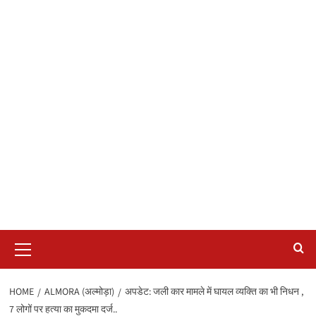
Primary
Menu
HOME
ALMORA (अल्मोड़ा)
अपडेट: जली कार मामले में घायल व्यक्ति का भी निधन ,
7 लोगों पर हत्या का मुकदमा दर्ज..