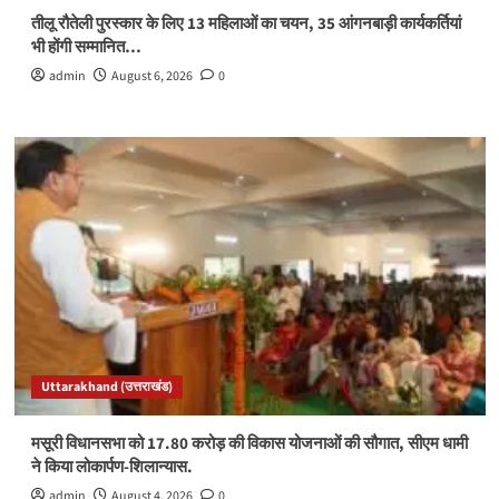
तीलू रौतेली पुरस्कार के लिए 13 महिलाओं का चयन, 35 आंगनबाड़ी कार्यकर्तियां
भी होंगी सम्मानित…
admin
August 6, 2026
0
Uttarakhand (उत्तराखंड)
मसूरी विधानसभा को 17.80 करोड़ की विकास योजनाओं की सौगात, सीएम धामी
ने किया लोकार्पण-शिलान्यास.
admin
August 4, 2026
0