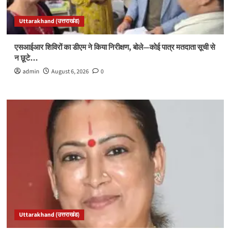
Uttarakhand (उत्तराखंड)
एसआईआर शिविरों का डीएम ने किया निरीक्षण, बोले—कोई पात्र मतदाता सूची से
न छूटे…
admin
August 6, 2026
0
Uttarakhand (उत्तराखंड)