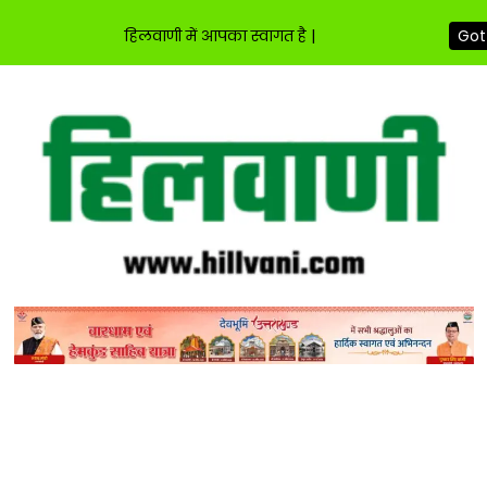
हिलवाणी में आपका स्वागत है |
Got 
Skip
to
content