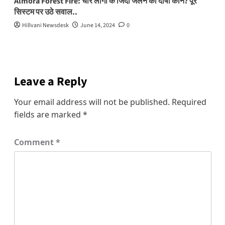
Almora Forest Fire: चार लोगों के जिंदा जलने का दोषी कौन? पूरे
सिस्टम पर उठे सवाल..
Hillvani Newsdesk
June 14, 2024
0
Leave a Reply
Your email address will not be published.
Required
fields are marked
*
Comment
*