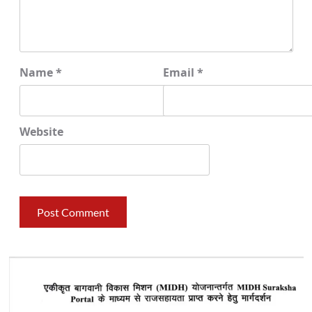
Name
*
Email
*
Website