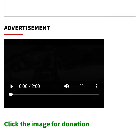
ADVERTISEMENT
Click the image for donation