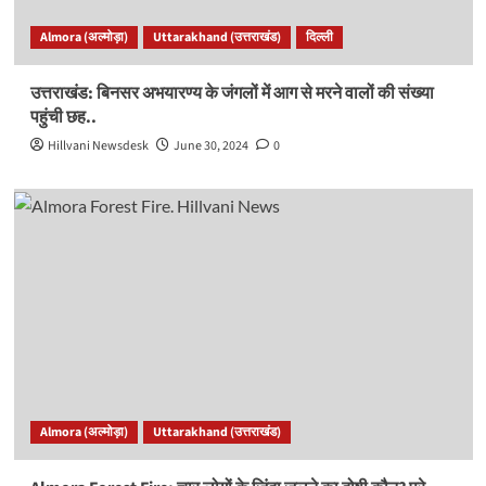
Almora (अल्मोड़ा)
Uttarakhand (उत्तराखंड)
दिल्ली
उत्तराखंड: बिनसर अभयारण्य के जंगलों में आग से मरने वालों की संख्या
पहुंची छह..
Hillvani Newsdesk
June 30, 2024
0
Almora (अल्मोड़ा)
Uttarakhand (उत्तराखंड)