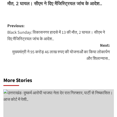
मौत, 2 घायल। सीएम ने दिए मैजिस्ट्रियल जांच के आदेश..
Post
Previous:
Black Sunday: विकासनगर हादसे में 13 की मौत, 2 घायल। सीएम ने
navigation
दिए मैजिस्ट्रियल जांच के आदेश..
Next:
मुख्यमंत्री ने 95 करोड़ 46 लाख रुपए की योजनाओें का किया लोकार्पण
और शिलान्यास..
More Stories