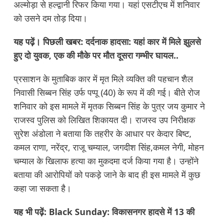
अल्मोड़ा से हल्द्वानी रिफर किया गया। यहां एसटीएच में शनिवार
को उसने दम तोड़ दिया।
यह पढ़ें। पिछली खबर:
दर्दनाक हादसा: यहां कार में मिले झुलसे
हुए दो युवक, एक की मौके पर मौत दूसरा गम्भीर घायल..
प्रसाशन के मुताबिक कार में मृत मिले व्यक्ति की पहचान शैल
निवासी सिब्बन सिंह उर्फ पप्पू (40) के रूप में की गई। बीते रोज
शनिवार को इस मामले में मृतक सिब्बन सिंह के पुत्र जय कुमार ने
राजस्व पुलिस को लिखित शिकायत दी। राजस्व उप निरीक्षक
सुरेश अंडोला ने बताया कि तहरीर के आधार पर केदार बिष्ट,
कमल राणा, नरेंद्र, राजू चम्याल, जगदीश सिंह,कमल नेगी, मोहन
चम्याल के खिलाफ हत्या का मुकदमा दर्ज किया गया है। उन्होंने
बताया की आरोपियों को पकड़े जाने के बाद ही इस मामले में कुछ
कहा जा सकता है।
यह भी पढ़ें:
Black Sunday: विकासनगर हादसे में 13 की