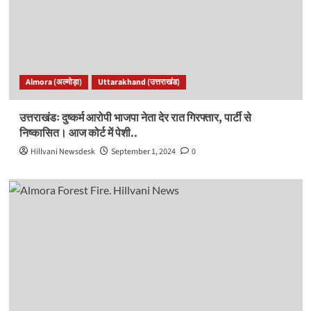
Almora (अल्मोड़ा)
Uttarakhand (उत्तराखंड)
उत्तराखंडः दुष्कर्म आरोपी भाजपा नेता देर रात गिरफ्तार, पार्टी से
निष्कासित। आज कोर्ट में पेशी..
Hillvani Newsdesk
September 1, 2024
0