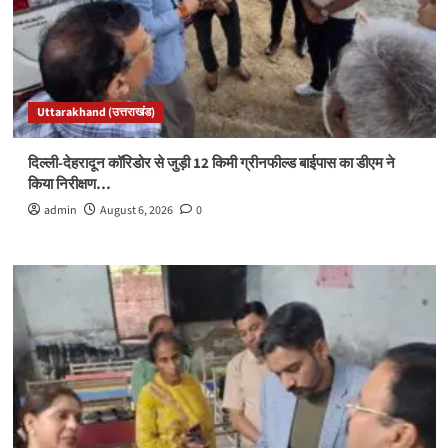
Uttarakhand (उत्तराखंड)
दिल्ली-देहरादून कॉरिडोर से जुड़ी 12 किमी ग्रीनफील्ड बाईपास का डीएम ने
किया निरीक्षण…
admin
August 6, 2026
0