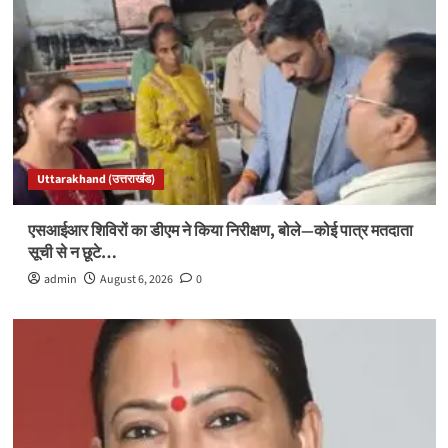
Uttarakhand (उत्तराखंड)
एसआईआर शिविरों का डीएम ने किया निरीक्षण, बोले—कोई पात्र मतदाता
सूची से न छूटे…
admin
August 6, 2026
0