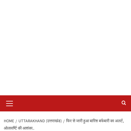
Primary
Menu
HOME
UTTARAKHAND (उत्तराखंड)
फिर से जारी हुआ बारिश बर्फबारी का अलर्ट,
ओलावर्ष्टि की आशंका..