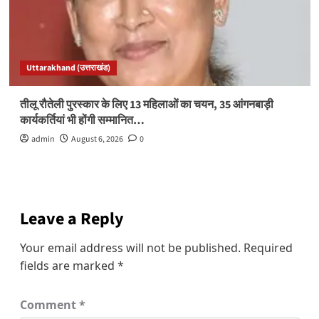
Uttarakhand (उत्तराखंड)
तीलू रौतेली पुरस्कार के लिए 13 महिलाओं का चयन, 35 आंगनबाड़ी
कार्यकर्तियां भी होंगी सम्मानित…
admin
August 6, 2026
0
Leave a Reply
Your email address will not be published.
Required
fields are marked
*
Comment
*