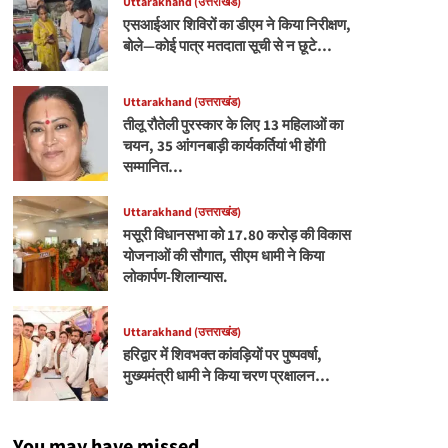
Uttarakhand (उत्तराखंड)
एसआईआर शिविरों का डीएम ने किया निरीक्षण,
बोले—कोई पात्र मतदाता सूची से न छूटे…
Uttarakhand (उत्तराखंड)
तीलू रौतेली पुरस्कार के लिए 13 महिलाओं का
चयन, 35 आंगनबाड़ी कार्यकर्तियां भी होंगी
सम्मानित…
Uttarakhand (उत्तराखंड)
मसूरी विधानसभा को 17.80 करोड़ की विकास
योजनाओं की सौगात, सीएम धामी ने किया
लोकार्पण-शिलान्यास.
Uttarakhand (उत्तराखंड)
हरिद्वार में शिवभक्त कांवड़ियों पर पुष्पवर्षा,
मुख्यमंत्री धामी ने किया चरण प्रक्षालन…
You may have missed