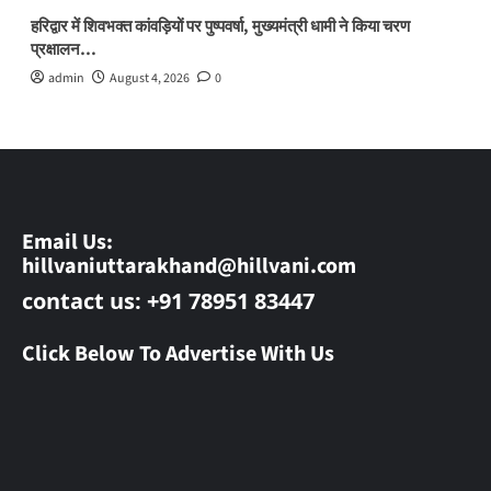
हरिद्वार में शिवभक्त कांवड़ियों पर पुष्पवर्षा, मुख्यमंत्री धामी ने किया चरण
प्रक्षालन…
admin
August 4, 2026
0
Email Us:
hillvaniuttarakhand@hillvani.com
contact us: +91 78951 83447
Click Below To Advertise With Us