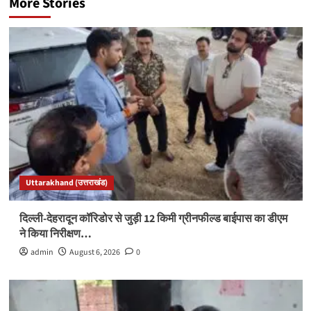
More Stories
Uttarakhand (उत्तराखंड)
दिल्ली-देहरादून कॉरिडोर से जुड़ी 12 किमी ग्रीनफील्ड बाईपास का डीएम
ने किया निरीक्षण…
admin
August 6, 2026
0