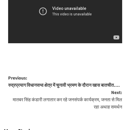
Post
Previous:
रुद्रप्रयाग विधानसभा क्षेत्र में चुनावी भ्रमण के दौरान खास बातचीत….
navigation
Next:
मातबर सिंह कंडारी लगातार कर रहे जनसंपर्क कार्यक्रम, जनता से मिल
रहा अथाह समर्थन