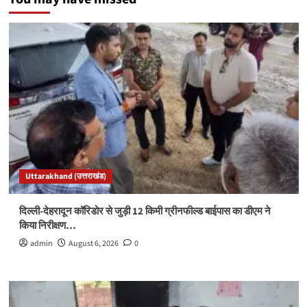
Uttarakhand (उत्तराखंड)
दिल्ली-देहरादून कॉरिडोर से जुड़ी 12 किमी ग्रीनफील्ड बाईपास का डीएम ने
किया निरीक्षण…
admin
August 6, 2026
0