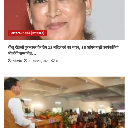
Uttarakhand (उत्तराखंड)
तीलू रौतेली पुरस्कार के लिए 13 महिलाओं का चयन, 35 आंगनबाड़ी कार्यकर्तियां
भी होंगी सम्मानित…
admin
August 6, 2026
0