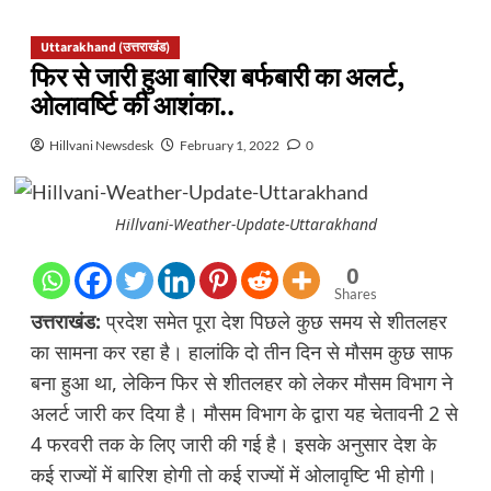
Uttarakhand (उत्तराखंड)
फिर से जारी हुआ बारिश बर्फबारी का अलर्ट,
ओलावर्ष्टि की आशंका..
Hillvani Newsdesk
February 1, 2022
0
Hillvani-Weather-Update-Uttarakhand
0
Shares
उत्तराखंड:
प्रदेश समेत पूरा देश पिछले कुछ समय से शीतलहर
का सामना कर रहा है। हालांकि दो तीन दिन से मौसम कुछ साफ
बना हुआ था, लेकिन फिर से शीतलहर को लेकर मौसम विभाग ने
अलर्ट जारी कर दिया है। मौसम विभाग के द्वारा यह चेतावनी 2 से
4 फरवरी तक के लिए जारी की गई है। इसके अनुसार देश के
कई राज्यों में बारिश होगी तो कई राज्यों में ओलावृष्टि भी होगी।