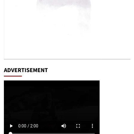
ADVERTISEMENT