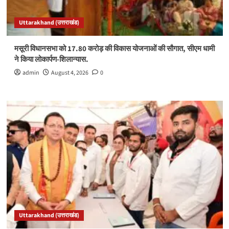
Uttarakhand (उत्तराखंड)
मसूरी विधानसभा को 17.80 करोड़ की विकास योजनाओं की सौगात, सीएम धामी
ने किया लोकार्पण-शिलान्यास.
admin
August 4, 2026
0
Uttarakhand (उत्तराखंड)