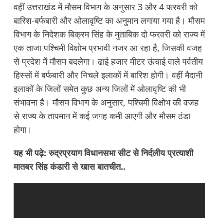
वहीं उत्तराखंड में मौसम विभाग के अनुसार 3 और 4 फरवरी को
बारिश-बर्फबारी और ओलावृष्टि का अनुमान लगाया गया है। मौसम
विभाग के निदेशक बिक्रम सिंह के मुताबिक दो फरवरी को राज्य में
एक ताजा पश्चिमी विक्षोभ प्रभावी नजर आ रहा है, जिसकी वजह
से प्रदेश में मौसम बदलेगा। ढाई हजार मीटर ऊंचाई वाले पर्वतीय
हिस्सों में बर्फबारी और निचले इलाकों में बारिश होगी। वहीं मैदानी
इलाकों के जिलों समेत कुछ अन्य जिलों में ओलावृष्टि की भी
संभावना है। मौसम विभाग के अनुसार, पश्चिमी विक्षोभ की वजह
से राज्य के तापमान में कई जगह कमी आएगी और मौसम ठंडा
होगा।
यह भी पढ़े:
रुद्रप्रयाग विधानसभा सीट से निर्दलीय प्रत्याशी
मातबर सिंह कंडारी से खास बातचीत..