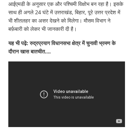
आईएमडी के अनुसार एक और पश्चिमी विक्षोभ बन रहा है। इसके
साथ ही अगले 24 घंटे में उत्तराखंड, बिहार, पूरे उत्तर प्रदेश में
भी शीतलहर का असर देखने को मिलेगा। मौसम विभाग ने
बर्फ़बारी को लेकर भी जानकारी दी है।
यह भी पढ़े:
रुद्रप्रयाग विधानसभा क्षेत्र में चुनावी भ्रमण के
दौरान खास बातचीत….