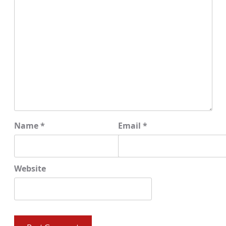
Name
*
Email
*
Website