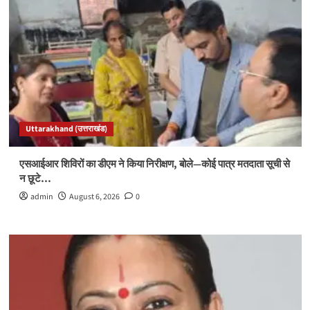
Uttarakhand (उत्तराखंड)
एसआईआर शिविरों का डीएम ने किया निरीक्षण, बोले—कोई पात्र मतदाता सूची से
न छूटे…
admin
August 6, 2026
0