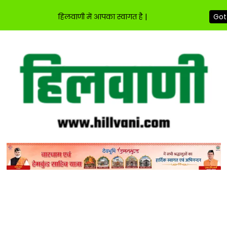
हिलवाणी में आपका स्वागत है |
Got 
Skip
to
content