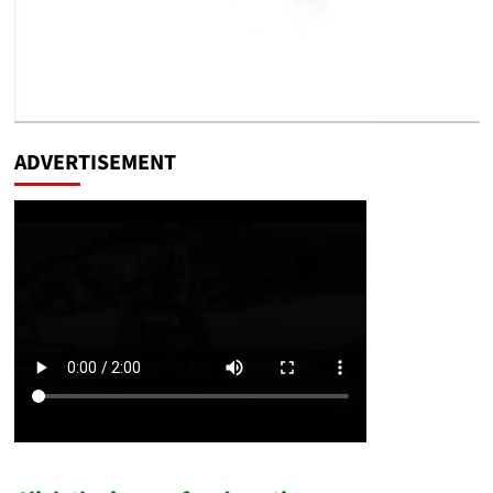
ADVERTISEMENT