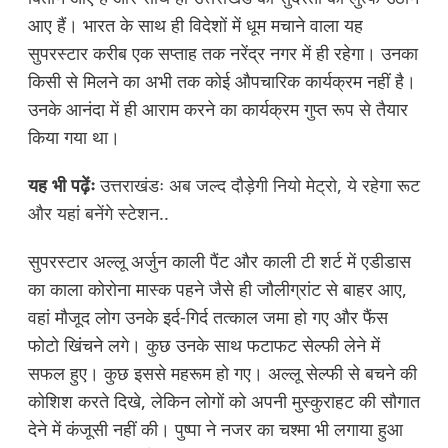
आए हैं। भारत के साथ ही विदेशों में धूम मचाने वाला यह
सुपरस्टार करीब एक सप्ताह तक नरेंद्र नगर में ही रहेगा। उनका
किसी से मिलने का अभी तक कोई औपचारिक कार्यक्रम नहीं है।
उनके आनंदा में ही आराम करने का कार्यक्रम गुप्त रूप से तैयार
किया गया था।
यह भी पढ़ेंः
उत्तराखंडः अब जल्द दौड़ेगी नियो मेट्रो, ये रहेगा रूट
और यहां बनेंगे स्टेशन..
सुपरस्टार अल्लू अर्जुन काली पैंट और काली टी शर्ट में एडीडास
का काला कोरोना मास्क पहने जैसे ही जौलीग्रांट से बाहर आए,
वहां मौजूद लोग उनके इर्द-गिर्द तत्काल जमा हो गए और फैंस
फोटो खिंचने लगे। कुछ उनके साथ फटाफट सेल्फी लेने में
सफल हुए। कुछ इससे महरूम हो गए। अल्लू सेल्फी से बचने की
कोशिश करते दिखे, लेकिन लोगों को अपनी मुस्कुराहट की सौगात
देने में कंजूसी नहीं की। पुष्पा ने नजर का चश्मा भी लगाया हुआ