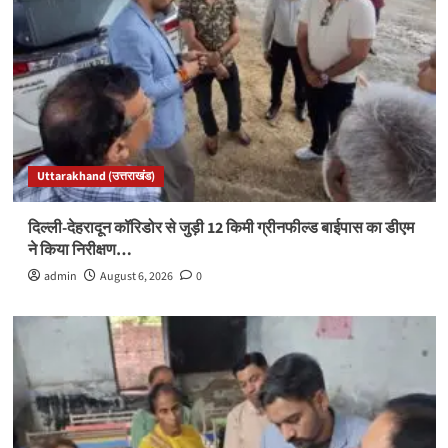
Uttarakhand (उत्तराखंड)
दिल्ली-देहरादून कॉरिडोर से जुड़ी 12 किमी ग्रीनफील्ड बाईपास का डीएम
ने किया निरीक्षण…
admin
August 6, 2026
0