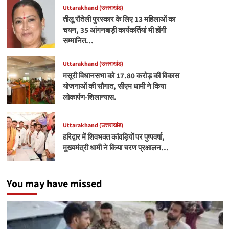
Uttarakhand (उत्तराखंड)
तीलू रौतेली पुरस्कार के लिए 13 महिलाओं का
चयन, 35 आंगनबाड़ी कार्यकर्तियां भी होंगी
सम्मानित…
Uttarakhand (उत्तराखंड)
मसूरी विधानसभा को 17.80 करोड़ की विकास
योजनाओं की सौगात, सीएम धामी ने किया
लोकार्पण-शिलान्यास.
Uttarakhand (उत्तराखंड)
हरिद्वार में शिवभक्त कांवड़ियों पर पुष्पवर्षा,
मुख्यमंत्री धामी ने किया चरण प्रक्षालन…
You may have missed