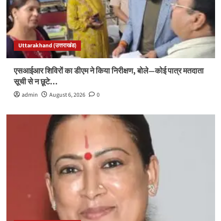
Uttarakhand (उत्तराखंड)
एसआईआर शिविरों का डीएम ने किया निरीक्षण, बोले—कोई पात्र मतदाता
सूची से न छूटे…
admin
August 6, 2026
0