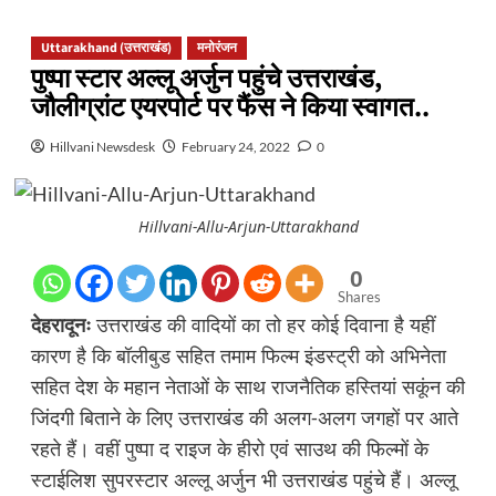
Uttarakhand (उत्तराखंड)
मनोरंजन
पुष्पा स्टार अल्लू अर्जुन पहुंचे उत्तराखंड,
जौलीग्रांट एयरपोर्ट पर फैंस ने किया स्वागत..
Hillvani Newsdesk
February 24, 2022
0
Hillvani-Allu-Arjun-Uttarakhand
0
Shares
देहरादूनः
उत्तराखंड की वादियों का तो हर कोई दिवाना है यहीं
कारण है कि बॉलीबुड सहित तमाम फिल्म इंडस्ट्री को अभिनेता
सहित देश के महान नेताओं के साथ राजनैतिक हस्तियां सकूंन की
जिंदगी बिताने के लिए उत्तराखंड की अलग-अलग जगहों पर आते
रहते हैं। वहीं पुष्पा द राइज के हीरो एवं साउथ की फिल्मों के
स्टाईलिश सुपरस्टार अल्लू अर्जुन भी उत्तराखंड पहुंचे हैं। अल्लू