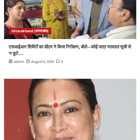
Uttarakhand (उत्तराखंड)
एसआईआर शिविरों का डीएम ने किया निरीक्षण, बोले—कोई पात्र मतदाता सूची से
न छूटे…
admin
August 6, 2026
0