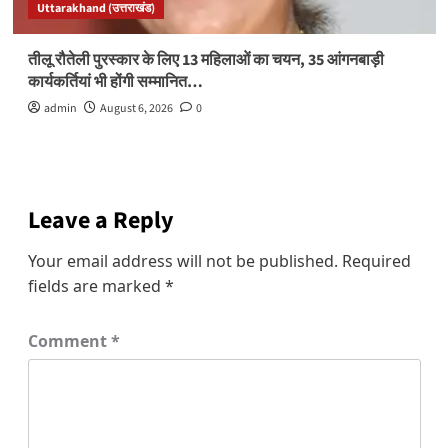
Uttarakhand (उत्तराखंड)
तीलू रौतेली पुरस्कार के लिए 13 महिलाओं का चयन, 35 आंगनबाड़ी
कार्यकर्तियां भी होंगी सम्मानित…
admin
August 6, 2026
0
Leave a Reply
Your email address will not be published.
Required
fields are marked
*
Comment
*