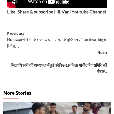
Like, Share & subscribe HillVani Youtube Channel
Post
Previous:
जिलाधिकारी ने ली केदारनाथ धाम यात्रा के दृष्टिगत समीक्षा बैठक, दिए ये
navigation
निर्देश…
Next:
जिलाधिकारी की अध्यक्षता में हुई कोविड-19 जिला मॉनीटरिंग समिति की
बैठक..
More Stories