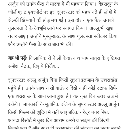
अर्जुन को उनके फैंस ने मास्क में भी पहचान लिया। देहरादून के
जौलीग्रांट एयरपोर्ट पर इस सुपरस्टार को पहचानते ही लोगों में
सेल्फी खिंचवाने की होड़ मच गई। इस दौरान एक फैंस उनको
गुलदस्ता दे के देवभूमि आने पर स्वागत किया। अल्लू भी खुश
नजर आए। उन्होंने मुस्कुराहट के साथ गुलदस्ता स्वीकार किया
और उन्होंने फैंस के साथ बात भी की।
यह भी पढ़ेंः
जिलाधिकारी ने ली केदारनाथ धाम यात्रा के दृष्टिगत
समीक्षा बैठक, दिए ये निर्देश…
सुपरस्टार अल्लू अर्जुन बिना किसी सुरक्षा इंतजाम के उत्तराखंड
पहुंचे हैं। उनके साथ न तो बाउंसर दिखे न ही कोई स्टाफ सिर्फ
एक शख्स उनके साथ आया हुआ है। वह कुछ दिन उत्तराखंड में
रुकेंगे। जानकारी के मुताबिक दक्षिण के सुपर स्टार अल्लू अर्जुन
किसी फिल्म की शूटिंग में नहीं आए बल्कि नरेंद्र नगर स्थित
आनंदा रिसोर्ट में कुछ दिन आराम करने व सकूंन की जिंदगी
बिताने आए हैं और साथ ही उत्तराखंड की सुंदरता का लुत्फ उठाने