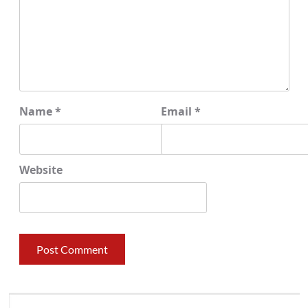
Name
*
Email
*
Website