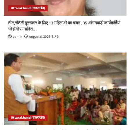
Uttarakhand (उत्तराखंड)
तीलू रौतेली पुरस्कार के लिए 13 महिलाओं का चयन, 35 आंगनबाड़ी कार्यकर्तियां
भी होंगी सम्मानित…
admin
August 6, 2026
0
Uttarakhand (उत्तराखंड)