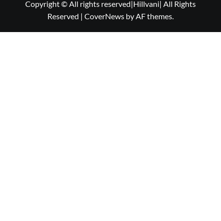
Copyright © All rights reserved|Hillvani| All Rights
Reserved
|
CoverNews
by AF themes.