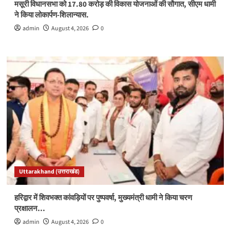
मसूरी विधानसभा को 17.80 करोड़ की विकास योजनाओं की सौगात, सीएम धामी
ने किया लोकार्पण-शिलान्यास.
admin
August 4, 2026
0
Uttarakhand (उत्तराखंड)
हरिद्वार में शिवभक्त कांवड़ियों पर पुष्पवर्षा, मुख्यमंत्री धामी ने किया चरण
प्रक्षालन…
admin
August 4, 2026
0