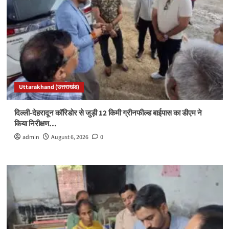
Uttarakhand (उत्तराखंड)
दिल्ली-देहरादून कॉरिडोर से जुड़ी 12 किमी ग्रीनफील्ड बाईपास का डीएम ने
किया निरीक्षण…
admin
August 6, 2026
0