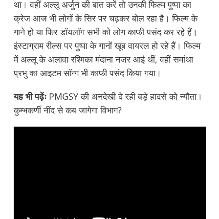
था। वहीं अल्लू अर्जुन की बात करें तो उनकी फिल्म पुष्पा का
क्रेज आज भी लोगों के सिर पर चढ़कर बोल रहा है। फिल्म के
गाने हो या फिर डॉयलॉग सभी को लोग काफी पसंद कर रहे हैं।
इंस्टाग्राम रील्स पर पुष्पा के गानों खूब वायरल हो रहे हैं। फिल्म
में अल्लू के अलावा रश्मिका मंदाना नजर आई थीं, वहीं समांथा
प्रभु का आइटम सॉन्ग भी काफी पसंद किया गया।
यह भी पढ़ेंः
PMGSY की अनदेखी दे रही बड़े हादसे को न्यौता।
कुम्भकर्णी नींद से कब जागेगा विभाग?