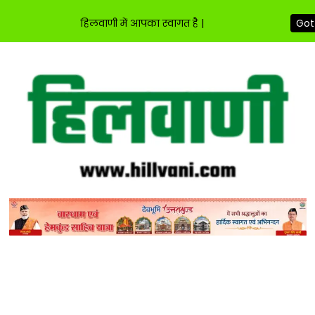
हिलवाणी में आपका स्वागत है |
Got 
Skip
to
content