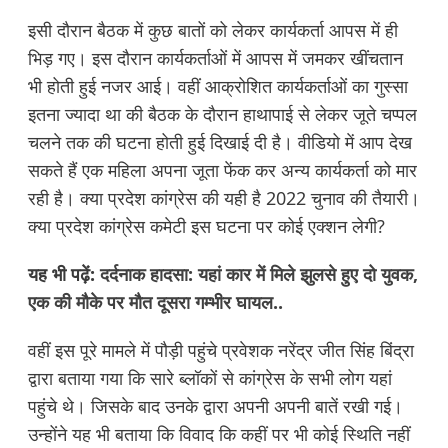
इसी दौरान बैठक में कुछ बातों को लेकर कार्यकर्ता आपस में ही
भिड़ गए। इस दौरान कार्यकर्ताओं में आपस में जमकर खींचतान
भी होती हुई नजर आई। वहीं आक्रोशित कार्यकर्ताओं का गुस्सा
इतना ज्यादा था की बैठक के दौरान हाथापाई से लेकर जूते चप्पल
चलने तक की घटना होती हुई दिखाई दी है। वीडियो में आप देख
सकते हैं एक महिला अपना जूता फेंक कर अन्य कार्यकर्ता को मार
रही है। क्या प्रदेश कांग्रेस की यही है 2022 चुनाव की तैयारी।
क्या प्रदेश कांग्रेस कमेटी इस घटना पर कोई एक्शन लेगी?
यह भी पढ़ें:
दर्दनाक हादसा: यहां कार में मिले झुलसे हुए दो युवक,
एक की मौके पर मौत दूसरा गम्भीर घायल..
वहीं इस पूरे मामले में पौड़ी पहुंचे प्रवेशक नरेंद्र जीत सिंह बिंद्रा
द्वारा बताया गया कि सारे ब्लॉकों से कांग्रेस के सभी लोग यहां
पहुंचे थे। जिसके बाद उनके द्वारा अपनी अपनी बातें रखी गई।
उन्होंने यह भी बताया कि विवाद कि कहीं पर भी कोई स्थिति नहीं