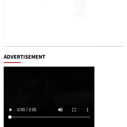
ADVERTISEMENT