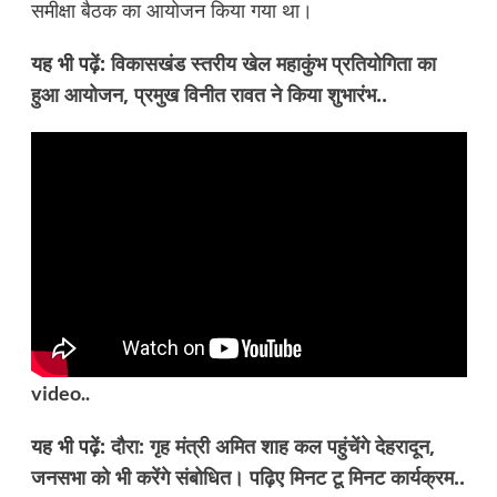
समीक्षा बैठक का आयोजन किया गया था।
यह भी पढ़ें:
विकासखंड स्तरीय खेल महाकुंभ प्रतियोगिता का
हुआ आयोजन, प्रमुख विनीत रावत ने किया शुभारंभ..
video..
यह भी पढ़ें:
दौरा: गृह मंत्री अमित शाह कल पहुंचेंगे देहरादून,
जनसभा को भी करेंगे संबोधित। पढ़िए मिनट टू मिनट कार्यक्रम..