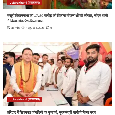
Uttarakhand (उत्तराखंड)
मसूरी विधानसभा को 17.80 करोड़ की विकास योजनाओं की सौगात, सीएम धामी
ने किया लोकार्पण-शिलान्यास.
admin
August 4, 2026
0
Uttarakhand (उत्तराखंड)
हरिद्वार में शिवभक्त कांवड़ियों पर पुष्पवर्षा, मुख्यमंत्री धामी ने किया चरण