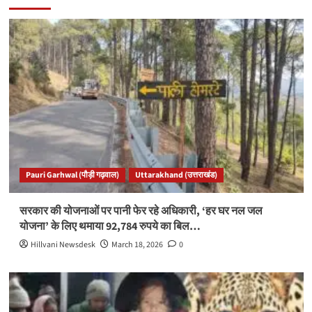
Pauri Garhwal (पौड़ी गढ़वाल)
Uttarakhand (उत्तराखंड)
सरकार की योजनाओं पर पानी फेर रहे अधिकारी, ‘हर घर नल जल
योजना’ के लिए थमाया 92,784 रुपये का बिल…
Hillvani Newsdesk
March 18, 2026
0