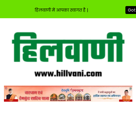
हिलवाणी में आपका स्वागत है |
Got 
Skip
to
content