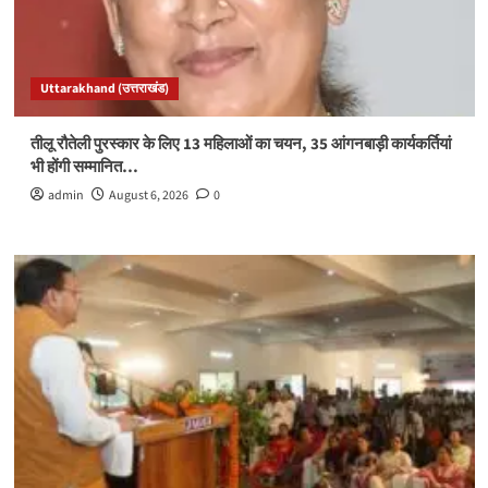
Uttarakhand (उत्तराखंड)
तीलू रौतेली पुरस्कार के लिए 13 महिलाओं का चयन, 35 आंगनबाड़ी कार्यकर्तियां
भी होंगी सम्मानित…
admin
August 6, 2026
0