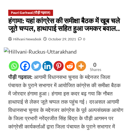
Pauri Garhwal (पौड़ी गढ़वाल)
हंगामा: यहां कांग्रेस की समीक्षा बैठक में खूब चले
जूते चप्पल, हाथापाई सहित हुआ जमकर बवाल..
Hillvani Newsdesk
October 29, 2021
0
0
Shares
पौड़ी गढ़वाल:
आगामी विधानसभा चुनाव के मद्देनजर जिला
पंचायत के पुराने सभागार में आयोजित कांग्रेस की समीक्षा बैठक
में जोरदार हंगामा हुआ। हंगामा इस कदर बढ़ गया कि नौबत
हाथापाई से लेकर जूते चप्पल तक पहुंच गई। दरअसल आगामी
विधानसभा चुनाव के मद्देनजर कांग्रेस के पूर्व अल्पसंख्यक आयोग
के जिला प्रभारी नरेंद्रजीत सिंह बिंद्रा के पौड़ी आगमन पर
कांग्रेसी कार्यकर्ताओं द्वारा जिला पंचायत के पुराने सभागार में