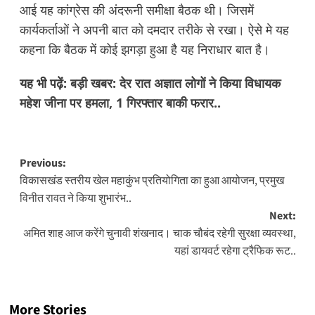
आई यह कांग्रेस की अंदरूनी समीक्षा बैठक थी। जिसमें
कार्यकर्ताओं ने अपनी बात को दमदार तरीके से रखा। ऐसे मे यह
कहना कि बैठक में कोई झगड़ा हुआ है यह निराधार बात है।
यह भी पढ़ें:
बड़ी खबर: देर रात अज्ञात लोगों ने किया विधायक
महेश जीना पर हमला, 1 गिरफ्तार बाकी फरार..
Post
Previous:
विकासखंड स्तरीय खेल महाकुंभ प्रतियोगिता का हुआ आयोजन, प्रमुख
navigation
विनीत रावत ने किया शुभारंभ..
Next:
अमित शाह आज करेंगे चुनावी शंखनाद। चाक चौबंद रहेगी सुरक्षा व्यवस्था,
यहां डायवर्ट रहेगा ट्रैफिक रूट..
More Stories