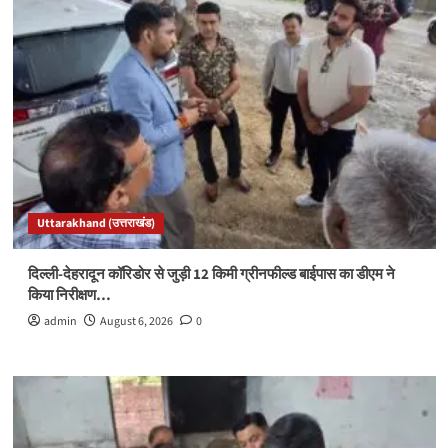
Uttarakhand (उत्तराखंड)
दिल्ली-देहरादून कॉरिडोर से जुड़ी 12 किमी ग्रीनफील्ड बाईपास का डीएम ने
किया निरीक्षण…
admin
August 6, 2026
0