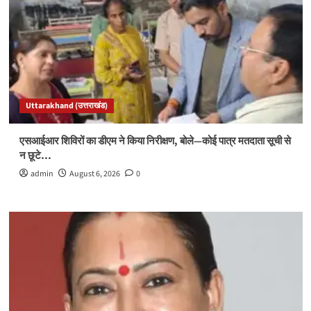
Uttarakhand (उत्तराखंड)
एसआईआर शिविरों का डीएम ने किया निरीक्षण, बोले—कोई पात्र मतदाता सूची से
न छूटे…
admin
August 6, 2026
0