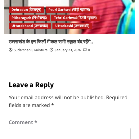
Dehradun (देहरादून)
Pauri Garhwal (पौड़ी गढ़वाल)
Pithoragarh (पिथौरागढ़)
Tehri Garhwal (टिहरी गढ़वाल)
Uttarakhand (उत्तराखंड)
Uttarkashi (उत्तरकाशी)
उत्तराखंड के इन जिलों में कल सभी स्कूल बंद रहेंगे..
Sudarshan S Kaintura
January 23, 2026
0
Leave a Reply
Your email address will not be published.
Required
fields are marked
*
Comment
*