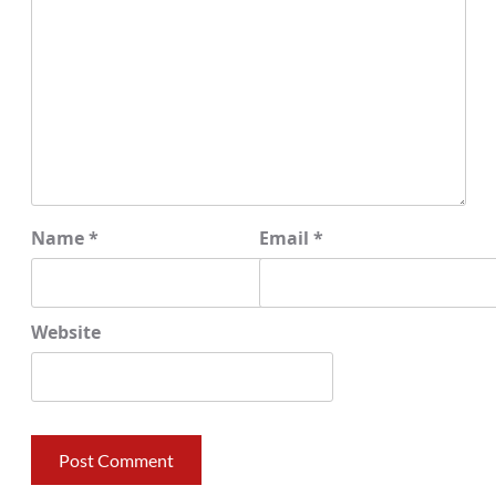
Name
*
Email
*
Website