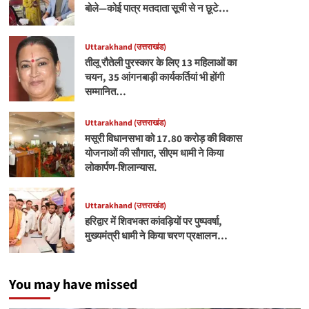
बोले—कोई पात्र मतदाता सूची से न छूटे…
Uttarakhand (उत्तराखंड)
तीलू रौतेली पुरस्कार के लिए 13 महिलाओं का
चयन, 35 आंगनबाड़ी कार्यकर्तियां भी होंगी
सम्मानित…
Uttarakhand (उत्तराखंड)
मसूरी विधानसभा को 17.80 करोड़ की विकास
योजनाओं की सौगात, सीएम धामी ने किया
लोकार्पण-शिलान्यास.
Uttarakhand (उत्तराखंड)
हरिद्वार में शिवभक्त कांवड़ियों पर पुष्पवर्षा,
मुख्यमंत्री धामी ने किया चरण प्रक्षालन…
You may have missed