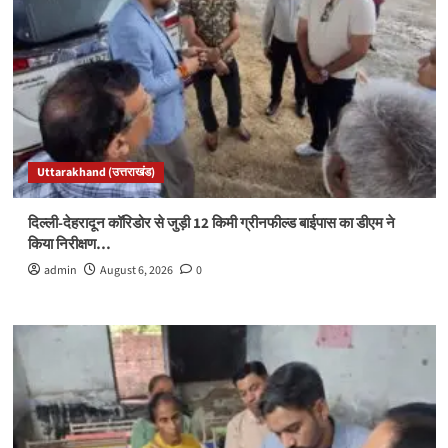
Uttarakhand (उत्तराखंड)
दिल्ली-देहरादून कॉरिडोर से जुड़ी 12 किमी ग्रीनफील्ड बाईपास का डीएम ने
किया निरीक्षण…
admin
August 6, 2026
0