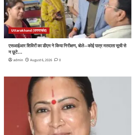
Uttarakhand (उत्तराखंड)
एसआईआर शिविरों का डीएम ने किया निरीक्षण, बोले—कोई पात्र मतदाता सूची से
न छूटे…
admin
August 6, 2026
0