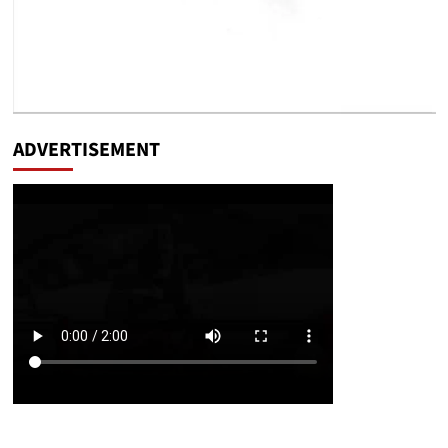
ADVERTISEMENT