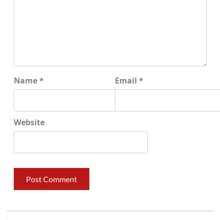
Name
*
Email
*
Website