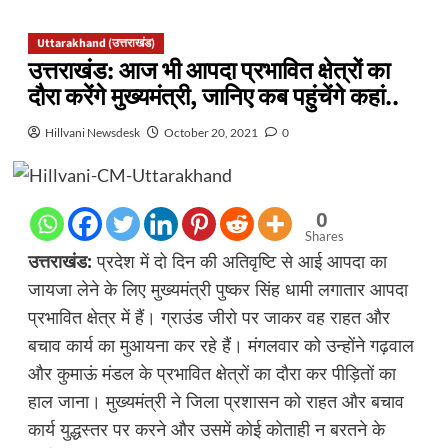
Uttarakhand (उत्तराखंड)
उत्तराखंड: आज भी आपदा प्रभावित क्षेत्रों का
दौरा करेंगे मुख्यमंत्री, जानिए कब पहुंचेंगे कहां..
Hillvani Newsdesk
October 20, 2021
0
0
Shares
उत्तराखंड:
प्रदेश में दो दिन की अतिवृष्टि से आई आपदा का
जायजा लेने के लिए मुख्यमंत्री पुष्कर सिंह धामी लगातार आपदा
प्रभावित क्षेत्र में हैं। ग्राउंड जीरो पर जाकर वह राहत और
बचाव कार्य का मुआयना कर रहे हैं। मंगलवार को उन्होंने गढ़वाल
और कुमाऊं मंडल के प्रभावित क्षेत्रों का दौरा कर पीड़ितों का
हाल जाना। मुख्यमंत्री ने जिला प्रशासन को राहत और बचाव
कार्य युद्धस्तर पर करने और उसमें कोई कोताही न बरतने के