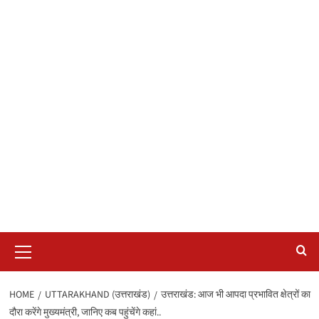
Primary
Menu
HOME
UTTARAKHAND (उत्तराखंड)
उत्तराखंड: आज भी आपदा प्रभावित क्षेत्रों का
दौरा करेंगे मुख्यमंत्री, जानिए कब पहुंचेंगे कहां..