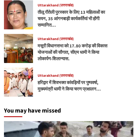
Uttarakhand (उत्तराखंड)
तीलू रौतेली पुरस्कार के लिए 13 महिलाओं का
चयन, 35 आंगनबाड़ी कार्यकर्तियां भी होंगी
सम्मानित…
Uttarakhand (उत्तराखंड)
मसूरी विधानसभा को 17.80 करोड़ की विकास
योजनाओं की सौगात, सीएम धामी ने किया
लोकार्पण-शिलान्यास.
Uttarakhand (उत्तराखंड)
हरिद्वार में शिवभक्त कांवड़ियों पर पुष्पवर्षा,
मुख्यमंत्री धामी ने किया चरण प्रक्षालन…
You may have missed