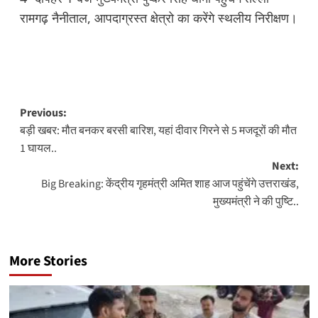
रामगढ़ नैनीताल, आपदाग्रस्त क्षेत्रो का करेंगे स्थलीय निरीक्षण।
Post
Previous:
बड़ी खबर: मौत बनकर बरसी बारिश, यहां दीवार गिरने से 5 मजदूरों की मौत
navigation
1 घायल..
Next:
Big Breaking: केंद्रीय गृहमंत्री अमित शाह आज पहुंचेंगे उत्तराखंड,
मुख्यमंत्री ने की पुष्टि..
More Stories