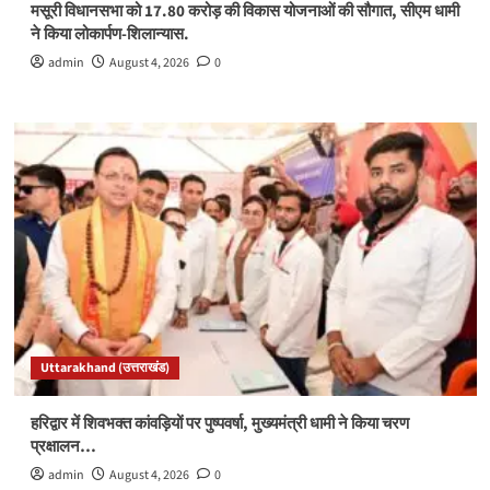
मसूरी विधानसभा को 17.80 करोड़ की विकास योजनाओं की सौगात, सीएम धामी
ने किया लोकार्पण-शिलान्यास.
admin
August 4, 2026
0
Uttarakhand (उत्तराखंड)
हरिद्वार में शिवभक्त कांवड़ियों पर पुष्पवर्षा, मुख्यमंत्री धामी ने किया चरण
प्रक्षालन…
admin
August 4, 2026
0