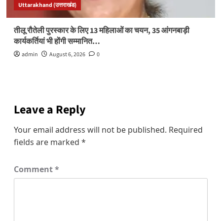
Uttarakhand (उत्तराखंड)
तीलू रौतेली पुरस्कार के लिए 13 महिलाओं का चयन, 35 आंगनबाड़ी
कार्यकर्तियां भी होंगी सम्मानित…
admin
August 6, 2026
0
Leave a Reply
Your email address will not be published.
Required
fields are marked
*
Comment
*