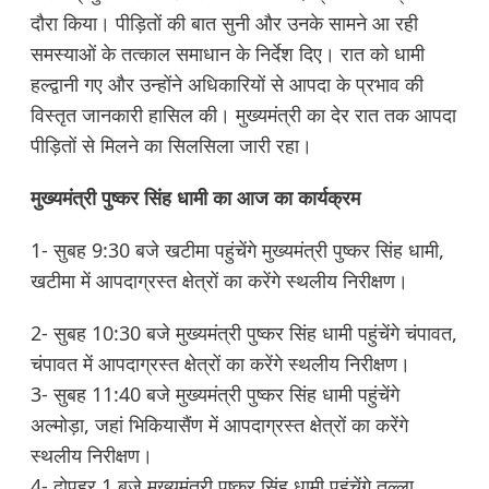
दौरा किया। पीड़ितों की बात सुनी और उनके सामने आ रही
समस्याओं के तत्काल समाधान के निर्देश दिए। रात को धामी
हल्द्वानी गए और उन्होंने अधिकारियों से आपदा के प्रभाव की
विस्तृत जानकारी हासिल की। मुख्यमंत्री का देर रात तक आपदा
पीड़ितों से मिलने का सिलसिला जारी रहा।
मुख्यमंत्री पुष्कर सिंह धामी का आज का कार्यक्रम
1- सुबह 9:30 बजे खटीमा पहुंचेंगे मुख्यमंत्री पुष्कर सिंह धामी,
खटीमा में आपदाग्रस्त क्षेत्रों का करेंगे स्थलीय निरीक्षण।
2- सुबह 10:30 बजे मुख्यमंत्री पुष्कर सिंह धामी पहुंचेंगे चंपावत,
चंपावत में आपदाग्रस्त क्षेत्रों का करेंगे स्थलीय निरीक्षण।
3- सुबह 11:40 बजे मुख्यमंत्री पुष्कर सिंह धामी पहुंचेंगे
अल्मोड़ा, जहां भिकियासैंण में आपदाग्रस्त क्षेत्रों का करेंगे
स्थलीय निरीक्षण।
4- दोपहर 1 बजे मुख्यमंत्री पुष्कर सिंह धामी पहुंचेंगे तल्ला