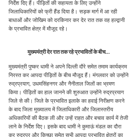
निर्देश दिए हैं। पीड़ितों की सहायता के लिए उन्होंने
जिलाधिकारियों को फ्री हैंड दिया है। सड़क मार्ग में आ रही
बाधाओं और जोखिम को दरकिनार कर देर रात तक वह हल्द्वानी
के प्रभावित क्षेत्र में मौजूद रहे।
मुख्यमंत्री देर रात तक रहे प्रभावितों के बीच…
मुख्यमंत्री पुष्कर धामी ने अपने दिल्ली दौरे समेत तमाम कार्यक्रम
निरस्त कर आपदा पीड़ितों के बीच मौजूद हैं। मंगलवार को उन्होंने
रुद्रप्रयाग, उधमसिंहनगर और नैनीताल जिलों का भ्रमण
किया। पीड़ितों का हाल जानने की शुरुआत उन्होंने रुद्रप्रयाग
जिले से की। जिले के प्रभावित इलाके का हवाई निरीक्षण करने
के बाद जिला मुख्यालय में जिलाधिकारी और जिलास्तरीय
अधिकारियों की बैठक ली और उन्हें राहत और बचाव कार्य में तेजी
लाने के निर्देश दिए। इसके बाद धामी ने कुमाऊं मंडल का दौरा
कर रुद्रपुर और किच्छा समेत सभी आपदा प्रभावित क्षेत्रों का