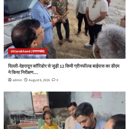
Uttarakhand (उत्तराखंड)
दिल्ली-देहरादून कॉरिडोर से जुड़ी 12 किमी ग्रीनफील्ड बाईपास का डीएम
ने किया निरीक्षण…
admin
August 6, 2026
0