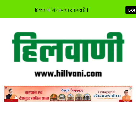
हिलवाणी में आपका स्वागत है |
Got 
Skip
to
content