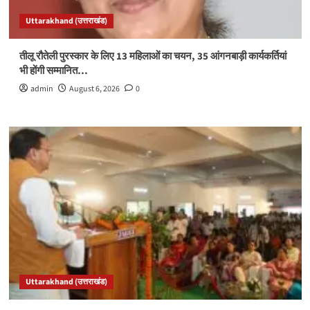
Uttarakhand (उत्तराखंड)
तीलू रौतेली पुरस्कार के लिए 13 महिलाओं का चयन, 35 आंगनबाड़ी कार्यकर्तियां
भी होंगी सम्मानित…
admin
August 6, 2026
0
Uttarakhand (उत्तराखंड)