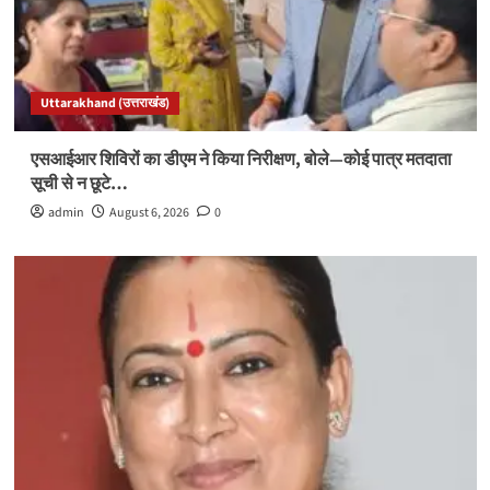
Uttarakhand (उत्तराखंड)
एसआईआर शिविरों का डीएम ने किया निरीक्षण, बोले—कोई पात्र मतदाता
सूची से न छूटे…
admin
August 6, 2026
0