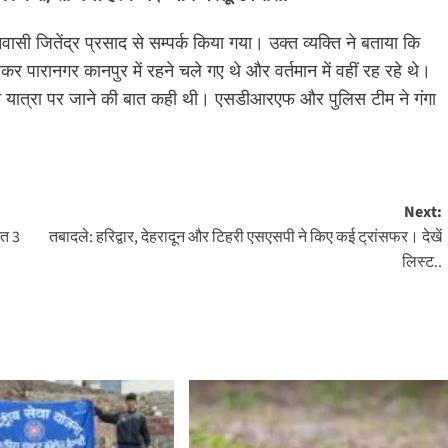
सी जितेंद्र प्रसाद से सम्पर्क किया गया। उक्त व्यक्ति ने बताया कि
कर पारानगर कानपुर में रहने चले गए थे और वर्तमान में वहीं रह रहे थे।
ोंने यात्रा पर जाने की बात कही थी। एसडीआरएफ और पुलिस टीम ने गंगा
Next:
ौत 3
तबादले: हरिद्वार, देहरादून और टिहरी एसएसपी ने किए कई ट्रांसफर। देखें
लिस्ट..