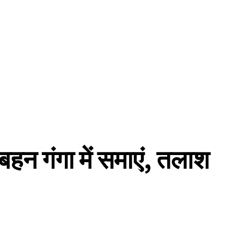
 बहन गंगा में समाएं, तलाश