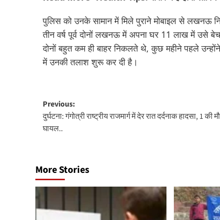
पुलिस को उनके सामान में मिले पुराने मोबाइल से लखनऊ निवा
तीन वर्ष पूर्व दोनों लखनऊ में अपना घर 11 लाख में उसे बेच
दोनों बहुत कम ही बाहर निकलते थे, कुछ महीने पहले उन्ह
में उनकी तलाश शुरू कर दी है।
Post
Previous:
दुर्घटना: गंगोत्री राष्ट्रीय राजमार्ग में देर रात दर्दनाक हादसा, 1 की म
navigation
घायल..
More Stories