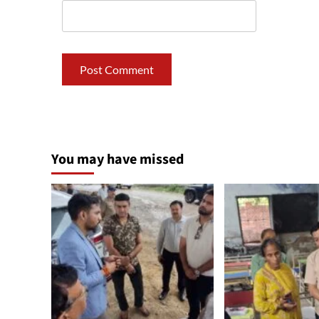
You may have missed