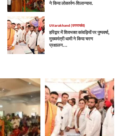
ने किया लोकार्पण-शिलान्यास.
Uttarakhand (उत्तराखंड)
हरिद्वार में शिवभक्त कांवड़ियों पर पुष्पवर्षा,
मुख्यमंत्री धामी ने किया चरण
प्रक्षालन…