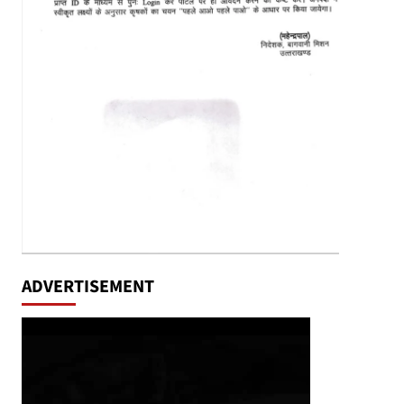
ADVERTISEMENT