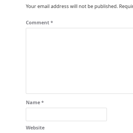
Your email address will not be published.
Requi
Comment
*
Name
*
Website