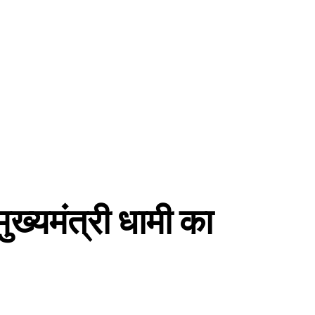
मुख्यमंत्री धामी का