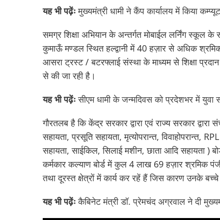
यह भी पढ़ेंः
मुख्यमंत्री धामी ने कैंप कार्यालय में किया कम्
समग्र शिक्षा अभियान के अन्तर्गत मोबाईल लर्निंग स्कूल क
कुमाऊँ मण्डल स्थित हल्द्वानी में 40 हज़ार से अधिक श्रमिक
आसरा ट्रस्ट / बटरफ्लाई संस्था के माध्यम से शिक्षा प्रदान 
से की जा रही है।
यह भी पढ़ेंः
सीएम धामी के जन्मदिवस को प्रदेशभर में युवा स
गौरतलब है कि केंद्र सरकार द्वारा एवं राज्य सरकार द्वारा 
सहायता, प्रसूति सहायता, मृत्योपरान्त, विवाहोपरान्त, 
सहायता, साईकिल, सिलाई मशीन, छाता आदि सहायता ) बोर्ड द
कर्मकार कल्याण बोर्ड में कुल 4 लाख 69 हज़ार श्रमिक पंजी
तथा दूरस्त क्षेत्रों में कार्य कर रहें हैं जिस कारण उनके बच्च
यह भी पढ़ेंः
कैबिनेट मंत्री डॉ. प्रेमचंद अग्रवाल ने दी मुख