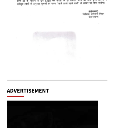
ADVERTISEMENT