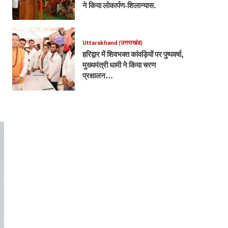
ने किया लोकार्पण-शिलान्यास.
Uttarakhand (उत्तराखंड)
हरिद्वार में शिवभक्त कांवड़ियों पर पुष्पवर्षा,
मुख्यमंत्री धामी ने किया चरण
प्रक्षालन…