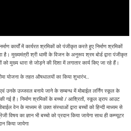
र्माण कार्यों में कार्यरत श्रमिकों को पंजीकृत करते हुए निर्माण श्रमिकों
ै। मुख्यमंत्री श्री धामी के विजन के अनुरूप श्रम बोर्ड द्वारा पंजीकृत
ं को मुख्य धारा से जोड़ने की दिशा में लगातार कार्य किए जा रहे हैं।
ज्य बीमा योजना के तहत औषधालयों का किया शुभारंभ..
वं उनके उज्जवल बनाये जाने के सम्बन्ध में मोबाईल लर्निंग स्कूल के
ा की गई है। निर्माण श्रमिकों के बच्चो / आश्रितों, स्कूल ड्राप आउट
बाईल वेन के माध्यम से उक्त संस्थाओं द्वारा बच्चों को हिन्दी माध्यम से
रेजी विषय का ज्ञान भी बच्चो को प्रदान किया जायेगा साथ ही कम्प्यूटर
रदान किया जायेगा