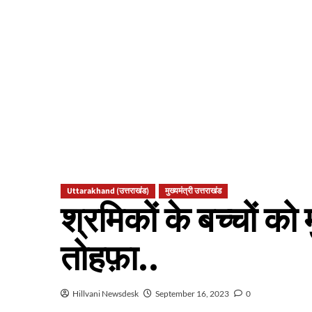
Uttarakhand (उत्तराखंड)
मुख्यमंत्री उत्तराखंड
श्रमिकों के बच्चों को 
तोहफ़ा..
Hillvani Newsdesk
September 16, 2023
0