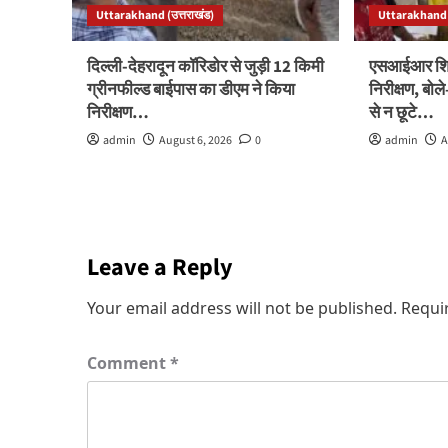
Uttarakhand (उत्तराखंड)
Uttarakhand (
दिल्ली-देहरादून कॉरिडोर से जुड़ी 12 किमी
एसआईआर शिवि
ग्रीनफील्ड बाईपास का डीएम ने किया
निरीक्षण, बो
निरीक्षण…
से न छूटे…
admin
August 6, 2026
0
admin
A
Leave a Reply
Your email address will not be published.
Requi
Comment
*