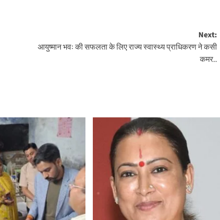
Next:
आयुष्मान भवः की सफलता के लिए राज्य स्वास्थ्य प्राधिकरण ने कसी
कमर..