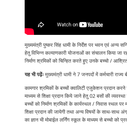
मुख्यमंत्री पुष्कर सिंह धामी के निर्देश पर भवन एवं अन्य सन्नि
हेतु विभिन्न कल्याणकारी योजनाओं का संचालन किया जा रहा ह
निर्माण श्रमिकों को चिन्हित करते हुए उनके बच्चो / आश्रितो
यह भी पढ़ेंः
मुख्यमंत्री धामी ने 7 जनपदों में कर्मचारी रा
कामगार श्रमिकों के बच्चों क्वालिटी एजुकेशन प्रदान करने ए
माध्यम से शिक्षा प्रदान किये जाने हेतु 02 बसों की व्यवस्थ
बच्चों को निर्माण श्रमिकों के कार्यस्थल / निवास स्थल पर मो
शिक्षा प्रदान की जायेगी तथा अन्य विषयों के साथ-साथ अंग्
का ज्ञान भी मोबाईल लर्निंग स्कूल के माध्यम से बच्चो को प्