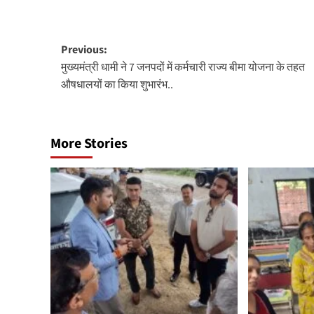
Post
Previous:
मुख्यमंत्री धामी ने 7 जनपदों में कर्मचारी राज्य बीमा योजना के तहत
navigation
औषधालयों का किया शुभारंभ..
More Stories