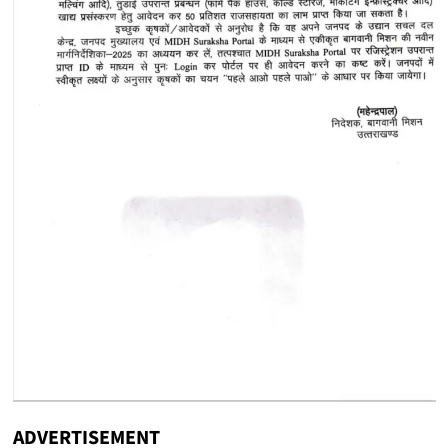
ADVERTISEMENT