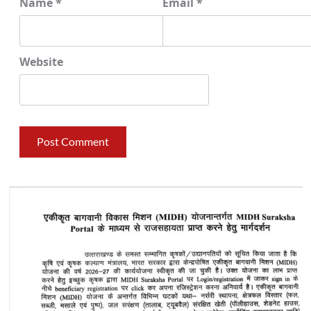
Name
*
Email
*
Website