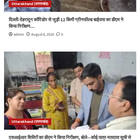
Uttarakhand (उत्तराखंड)
दिल्ली-देहरादून कॉरिडोर से जुड़ी 12 किमी ग्रीनफील्ड बाईपास का डीएम ने
किया निरीक्षण…
admin
August 6, 2026
0
Uttarakhand (उत्तराखंड)
एसआईआर शिविरों का डीएम ने किया निरीक्षण, बोले—कोई पात्र मतदाता सूची से