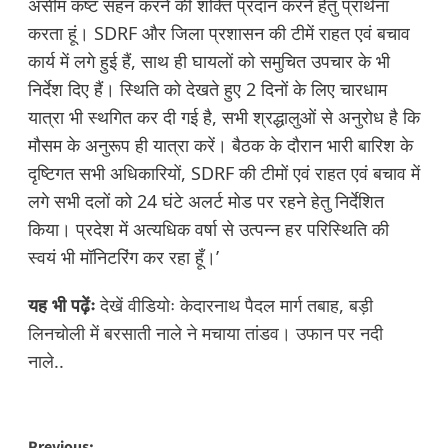
असीम कष्ट सहन करने की शक्ति प्रदान करने हेतु प्रार्थना
करता हूं। SDRF और जिला प्रशासन की टीमें राहत एवं बचाव
कार्य में लगे हुई हैं, साथ ही घायलों को समुचित उपचार के भी
निर्देश दिए हैं। स्थिति को देखते हुए 2 दिनों के लिए चारधाम
यात्रा भी स्थगित कर दी गई है, सभी श्रद्धालुओं से अनुरोध है कि
मौसम के अनुरूप ही यात्रा करें। बैठक के दौरान भारी बारिश के
दृष्टिगत सभी अधिकारियों, SDRF की टीमों एवं राहत एवं बचाव में
लगे सभी दलों को 24 घंटे अलर्ट मोड पर रहने हेतु निर्देशित
किया। प्रदेश में अत्यधिक वर्षा से उत्पन्न हर परिस्थिति की
स्वयं भी मॉनिटरिंग कर रहा हूँ।’
यह भी पढ़ेंः
देखें वीडियोः केदारनाथ पैदल मार्ग तबाह, बड़ी
लिनचोली में बरसाती नाले ने मचाया तांडव। उफान पर नदी
नाले..
Previous: