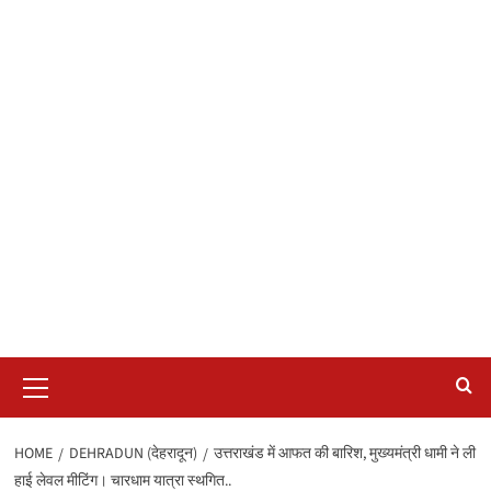
Primary
Menu
HOME
DEHRADUN (देहरादून)
उत्तराखंड में आफत की बारिश, मुख्यमंत्री धामी ने ली
हाई लेवल मीटिंग। चारधाम यात्रा स्थगित..