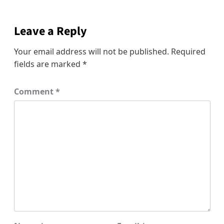
Leave a Reply
Your email address will not be published.
Required
fields are marked
*
Comment
*