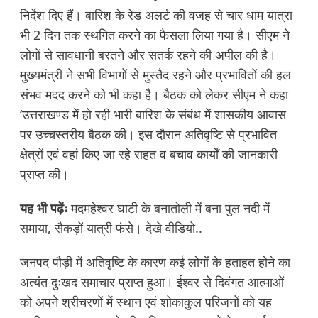
निर्देश दिए हैं। बारिश के रेड अलर्ट की वजह से चार धाम यात्रा
भी 2 दिन तक स्थगित करने का फैसला लिया गया है। सीएम ने
लोगों से सावधानी बरतने और सतर्क रहने की अपील की है।
मुख्यमंत्री ने सभी विभागों से मुस्तैद रहने और प्रभावितों की हल
संभव मदद करने को भी कहा है। बैठक को लेकर सीएम ने कहा
‘उत्तराखण्ड में हो रही भारी बारिश के संबंध में शासकीय आवास
पर उच्चस्तरीय बैठक की। इस दौरान अतिवृष्टि से प्रभावित
क्षेत्रों एवं वहां किए जा रहे राहत व बचाव कार्यों की जानकारी
प्राप्त की।
यह भी पढ़ेंः
मदमहेश्वर घाटी के बनातोली में बना पुल नदी में
समाया, सैकड़ों यात्री फंसे। देखे वीडियो..
जनपद पौड़ी में अतिवृष्टि के कारण कई लोगों के हताहत होने का
अत्यंत दुःखद समाचार प्राप्त हुआ। ईश्वर से दिवंगत आत्माओं
को अपने श्रीचरणों में स्थान एवं शोकाकुल परिजनों को यह