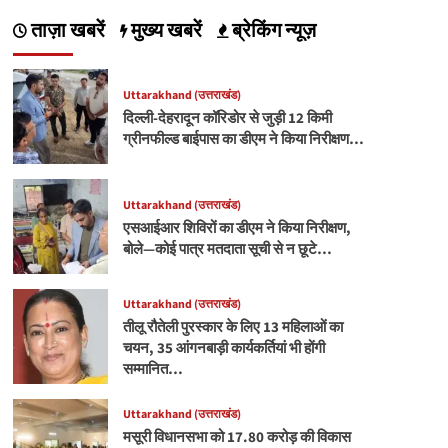
ताज़ा खबरें
मुख्य खबरें
ब्रेकिंग न्यूज़
Uttarakhand (उत्तराखंड)
दिल्ली-देहरादून कॉरिडोर से जुड़ी 12 किमी
ग्रीनफील्ड बाईपास का डीएम ने किया निरीक्षण…
Uttarakhand (उत्तराखंड)
एसआईआर शिविरों का डीएम ने किया निरीक्षण,
बोले—कोई पात्र मतदाता सूची से न छूटे…
Uttarakhand (उत्तराखंड)
तीलू रौतेली पुरस्कार के लिए 13 महिलाओं का
चयन, 35 आंगनबाड़ी कार्यकर्तियां भी होंगी
सम्मानित…
Uttarakhand (उत्तराखंड)
मसूरी विधानसभा को 17.80 करोड़ की विकास