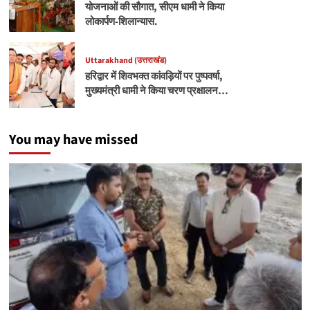
योजनाओं की सौगात, सीएम धामी ने किया
लोकार्पण-शिलान्यास.
Uttarakhand (उत्तराखंड)
हरिद्वार में शिवभक्त कांवड़ियों पर पुष्पवर्षा,
मुख्यमंत्री धामी ने किया चरण प्रक्षालन…
You may have missed