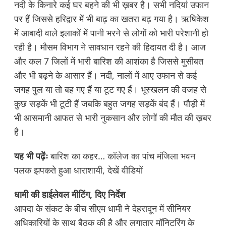
नदी के किनारे कई घर बहने की भी ख़बर है। सभी नदियां उफान
पर हैं जिससे हरिद्वार में भी बाढ़ का खतरा बढ़ गया है। ऋषिकेश
में आबादी वाले इलाकों में पानी भरने से लोगों को भारी परेशानी हो
रही है। मौसम विभाग ने सावधान रहने की हिदायत दी है। आज
और कल 7 जिलों में भारी बारिश की आशंका है जिससे मुसीबत
और भी बढ़ने के आसार हैं। नदी, नालों में आए उफान से कई
जगह पुल या तो बह गए हैं या टूट गए हैं। भूस्खलन की वजह से
कुछ सड़कें भी टूटी हैं जबकि बहुत जगह सड़कें बंद हैं। पौड़ी में
भी आसमानी आफत से भारी नुकसान और लोगों की मौत की ख़बर
है।
यह भी पढ़ेंः
बारिश का कहर… कॉलेज का पांच मंजिला भवन
पलक झपकते हुआ धाराशायी, देखें वीडियों
धामी की हाईलेवल मीटिंग, दिए निर्देश
आपदा के संकट के बीच सीएम धामी ने देहरादून में सीनियर
अधिकारियों के साथ बैठक की है और लगातार मॉनिटरिंग के