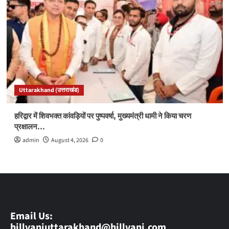
Uttarakhand (उत्तराखंड)
हरिद्वार में शिवभक्त कांवड़ियों पर पुष्पवर्षा, मुख्यमंत्री धामी ने किया चरण
प्रक्षालन…
admin
August 4, 2026
0
Email Us:
hillvaniuttarakhand@hillvani.com