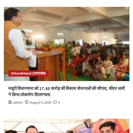
Uttarakhand (उत्तराखंड)
मसूरी विधानसभा को 17.80 करोड़ की विकास योजनाओं की सौगात, सीएम धामी
ने किया लोकार्पण-शिलान्यास.
admin
August 4, 2026
0