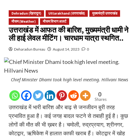
Dehradun (देहरादून)
Uttarakhand (उत्तराखंड)
मुख्यमंत्री उत्तराखंड
मौसम (Weather)
मौसम विभाग अलर्ट
उत्तराखंड में आफत की बारिश, मुख्यमंत्री धामी ने
ली हाई लेवल मीटिंग। चारधाम यात्रा स्थगित..
Deharadun Bureau
August 14, 2023
0
Chief Minister Dhami took high level meeting. Hillvani News
0
Shares
उत्तराखंड में भारी बारिश और बाढ़ से जनजीवन बुरी तरह
प्रभावित हुआ है। कई जगह बादल फटने से तबाही हुई है। कुछ
लोगों की मौत की भी ख़बर है। चमोली, रुद्रप्रयाग, श्रीनगर,
कोटद्वार, ऋषिकेश में हालात काफी खराब हैं। कोटद्वार में खोह