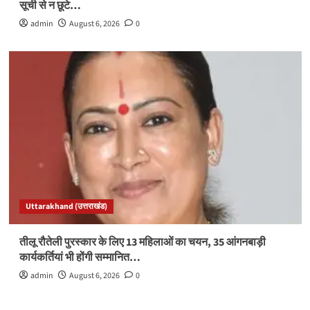
सूची से न छूटे…
admin
August 6, 2026
0
Uttarakhand (उत्तराखंड)
तीलू रौतेली पुरस्कार के लिए 13 महिलाओं का चयन, 35 आंगनबाड़ी
कार्यकर्तियां भी होंगी सम्मानित…
admin
August 6, 2026
0