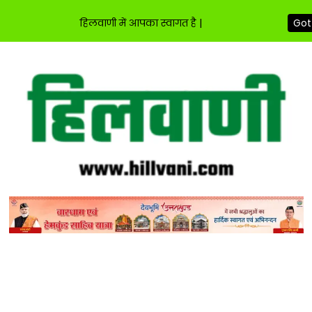
हिलवाणी में आपका स्वागत है |
Got 
Skip
to
content