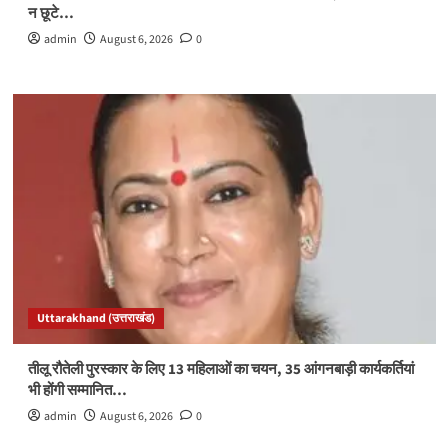
न छूटे…
admin
August 6, 2026
0
Uttarakhand (उत्तराखंड)
तीलू रौतेली पुरस्कार के लिए 13 महिलाओं का चयन, 35 आंगनबाड़ी कार्यकर्तियां
भी होंगी सम्मानित…
admin
August 6, 2026
0