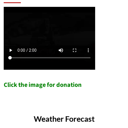
Click the image for donation
Weather Forecast