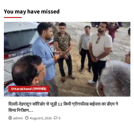
You may have missed
Uttarakhand (उत्तराखंड)
दिल्ली-देहरादून कॉरिडोर से जुड़ी 12 किमी ग्रीनफील्ड बाईपास का डीएम ने
किया निरीक्षण…
admin
August 6, 2026
0