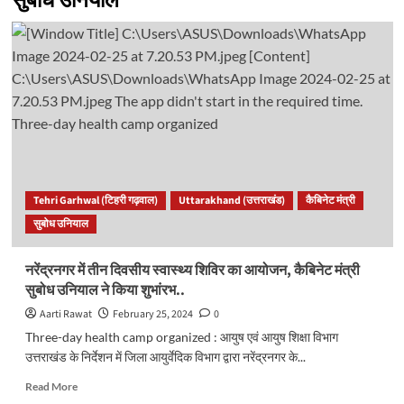
सुबोध उनियाल
Tehri Garhwal (टिहरी गढ़वाल)
Uttarakhand (उत्तराखंड)
कैबिनेट मंत्री
सुबोध उनियाल
नरेंद्रनगर में तीन दिवसीय स्वास्थ्य शिविर का आयोजन, कैबिनेट मंत्री
सुबोध उनियाल ने किया शुभांरभ..
Aarti Rawat
February 25, 2024
0
Three-day health camp organized : आयुष एवं आयुष शिक्षा विभाग
उत्तराखंड के निर्देशन में जिला आयुर्वेदिक विभाग द्वारा नरेंद्रनगर के...
Read
Read More
more