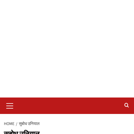
Primary
Menu
HOME
सुबोध उनियाल