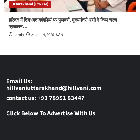
Uttarakhand (उत्तराखंड)
हरिद्वार में शिवभक्त कांवड़ियों पर पुष्पवर्षा, मुख्यमंत्री धामी ने किया चरण
प्रक्षालन…
admin
August 4, 2026
0
Email Us:
hillvaniuttarakhand@hillvani.com
contact us: +91 78951 83447
Click Below To Advertise With Us