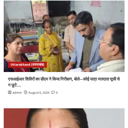
Uttarakhand (उत्तराखंड)
एसआईआर शिविरों का डीएम ने किया निरीक्षण, बोले—कोई पात्र मतदाता सूची से
न छूटे…
admin
August 6, 2026
0