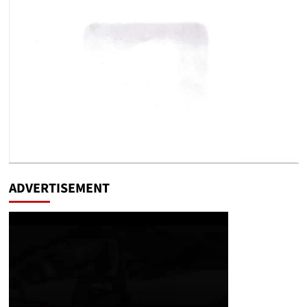
ADVERTISEMENT