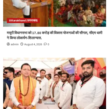
Uttarakhand (उत्तराखंड)
मसूरी विधानसभा को 17.80 करोड़ की विकास योजनाओं की सौगात, सीएम धामी
ने किया लोकार्पण-शिलान्यास.
admin
August 4, 2026
0