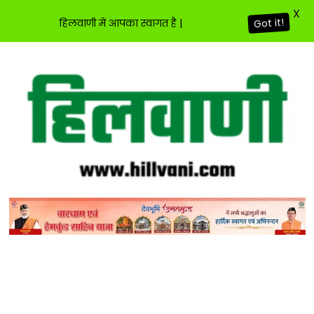
X
हिलवाणी में आपका स्वागत है |
Got it!
Skip
to
content