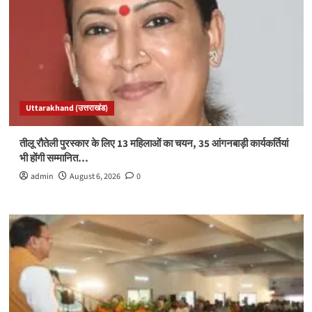
Uttarakhand (उत्तराखंड)
तीलू रौतेली पुरस्कार के लिए 13 महिलाओं का चयन, 35 आंगनबाड़ी कार्यकर्तियां
भी होंगी सम्मानित…
admin
August 6, 2026
0