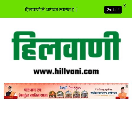
X
Got it!
हिलवाणी में आपका स्वागत है |
Skip
to
content