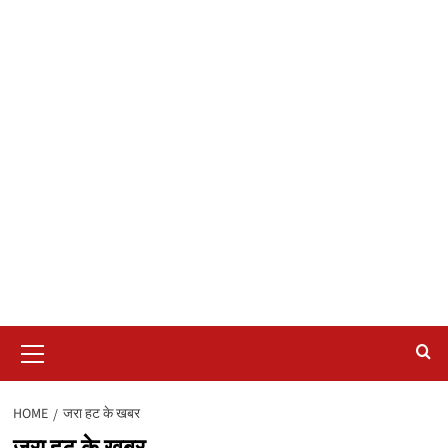
Primary
Menu
HOME
जरा हट के खबर