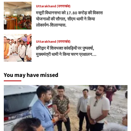
Uttarakhand (उत्तराखंड)
मसूरी विधानसभा को 17.80 करोड़ की विकास
योजनाओं की सौगात, सीएम धामी ने किया
लोकार्पण-शिलान्यास.
Uttarakhand (उत्तराखंड)
हरिद्वार में शिवभक्त कांवड़ियों पर पुष्पवर्षा,
मुख्यमंत्री धामी ने किया चरण प्रक्षालन…
You may have missed