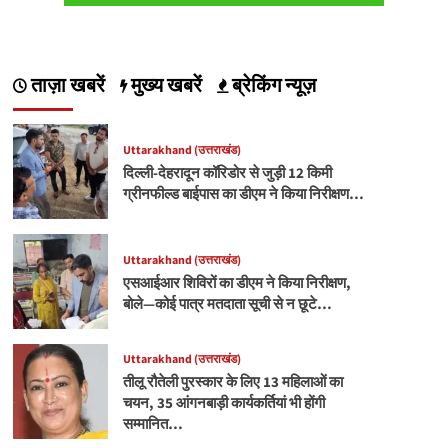
ताज़ा खबरें
मुख्य खबरें
ब्रेकिंग न्यूज़
Uttarakhand (उत्तराखंड)
दिल्ली-देहरादून कॉरिडोर से जुड़ी 12 किमी
ग्रीनफील्ड बाईपास का डीएम ने किया निरीक्षण…
Uttarakhand (उत्तराखंड)
एसआईआर शिविरों का डीएम ने किया निरीक्षण,
बोले—कोई पात्र मतदाता सूची से न छूटे…
Uttarakhand (उत्तराखंड)
तीलू रौतेली पुरस्कार के लिए 13 महिलाओं का
चयन, 35 आंगनबाड़ी कार्यकर्तियां भी होंगी
सम्मानित…