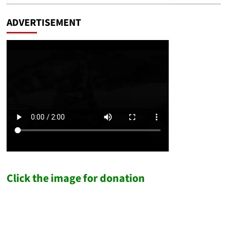
ADVERTISEMENT
Click the image for donation