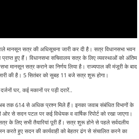
 वाले मानसून सत्र की अधिसूचना जारी कर दी है। सत्र विधानसभा भवन
 प्राप्त हुए हैं। विधानसभा सचिवालय सत्र के लिए व्यवस्थाओं को अंतिम
सभा मानसून सत्र कराने का निर्णय लिया है। राज्यपाल की मंजूरी के बाद
री की है। 5 सितंबर को सुबह 11 बजे सत्र शुरू होगा।
्जनों घर, कई मकानों पर पड़ी दरारें..
 अब तक 614 से अधिक प्रश्न मिले हैं। इनका जवाब संबंधित विभागों के
की ओर से सदन पटल पर कई विधेयक व वार्षिक रिपोर्ट को रखा जाएगा।
्र के लिए सभी तैयारियां पूरी हैं। सत्र शुरू होने से पहले सर्वदलीय
लन करते हुए सदन की कार्यवाही को बेहतर ढंग से संचालित करने का