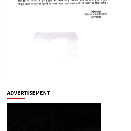
ADVERTISEMENT