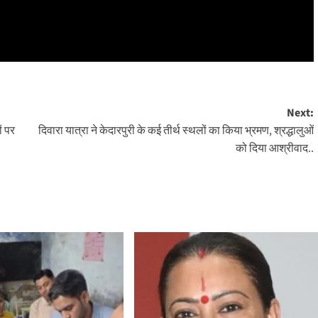
Next:
ं पर
दिवारा यात्रा ने केदारपुरी के कई तीर्थ स्थलों का किया भ्रमण, श्रद्धालुओं
को दिया आश्रीवाद..