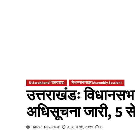
Uttarakhand (उत्तराखंड)
विधानसभा सत्र (Assembly Session)
उत्तराखंडः विधानसभ
अधिसूचना जारी, 5 से
Hillvani Newsdesk
August 30, 2023
0