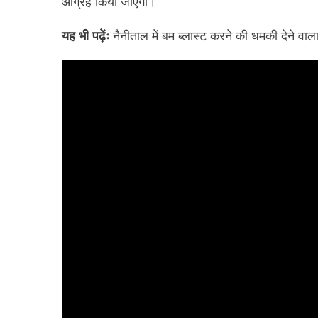
आग्रह किया जाएगा।
यह भी पढ़ेंः
नैनीताल में बम ब्लास्ट करने की धमकी देने वाला