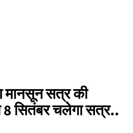
ा मानसून सत्र की
 8 सितंबर चलेगा सत्र..