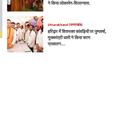
ने किया लोकार्पण-शिलान्यास.
Uttarakhand (उत्तराखंड)
हरिद्वार में शिवभक्त कांवड़ियों पर पुष्पवर्षा,
मुख्यमंत्री धामी ने किया चरण
प्रक्षालन…