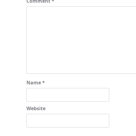
Comment
*
Name
*
Website