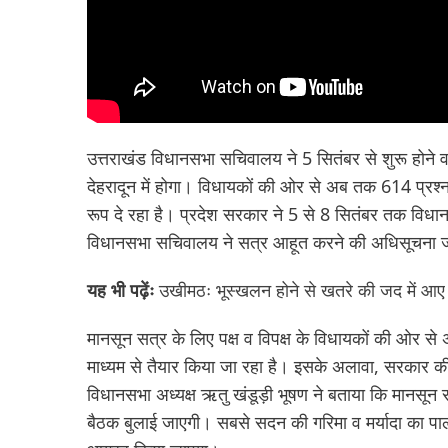
उत्तराखंड विधानसभा सचिवालय ने 5 सितंबर से शुरू होने
देहरादून में होगा। विधायकों की ओर से अब तक 614 प्रश्न
रूप दे रहा है। प्रदेश सरकार ने 5 से 8 सितंबर तक विधान
विधानसभा सचिवालय ने सत्र आहूत करने की अधिसूचना जा
यह भी पढ़ेंः
उखीमठः भूस्खलन होने से खतरे की जद में आए दर
मानसून सत्र के लिए पक्ष व विपक्ष के विधायकों की ओर से
माध्यम से तैयार किया जा रहा है। इसके अलावा, सरकार 
विधानसभा अध्यक्ष ऋतु खंडूड़ी भूषण ने बताया कि मानसून सत
बैठक बुलाई जाएगी। सबसे सदन की गरिमा व मर्यादा का पा