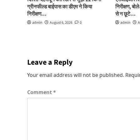
ग्रीनफील्ड बाईपास का डीएम ने किया
निरीक्षण, बो
निरीक्षण…
से न छूटे…
admin
August 6, 2026
0
admin
A
Leave a Reply
Your email address will not be published.
Requi
Comment
*