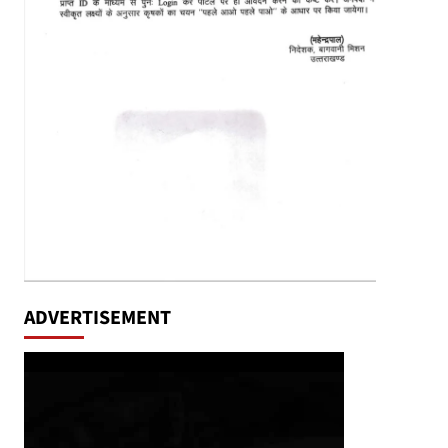
ADVERTISEMENT