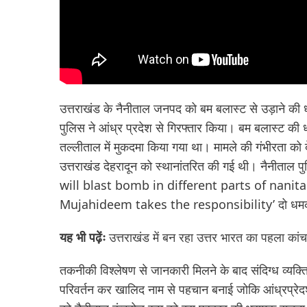
उत्तराखंड के नैनीताल जनपद को बम बलास्ट से उड़ाने की
पुलिस ने आंध्र प्रदेश से गिरफ्तार किया। बम बलास्ट की 
तल्लीताल में मुकदमा किया गया था। मामले की गंभीरता को
उत्तराखंड देहरादून को स्थानांतरित की गई थी। नैनीताल 
will blast bomb in different parts of nanita
Mujahideem takes the responsibility’ दो धमकी भ
यह भी पढ़ेंः
उत्तराखंड में बन रहा उत्तर भारत का पहला कां
तकनीकी विश्लेषण से जानकारी मिलने के बाद संदिग्ध व्यक्
परिवर्तन कर खालिद नाम से पहचान बनाई जोकि आंध्रप्रेदश मे