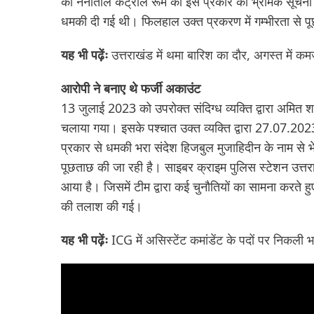
को नैनीताल कंट्रोल रूम को इस प्रकार की भ्रामक सूचना म
धमकी दी गई थी। फिलहाल उक्त प्रकरण में गम्भीरता से प
यह भी पढ़ेंः
उत्तराखंड में थमा बारिश का दौर, अगस्त में क
आरोपी ने बनाए थे फर्जी अकाउंट
13 जुलाई 2023 को उपरोक्त संदिग्ध व्यक्ति द्वारा अमित
चलाया गया। इसके पश्चात उक्त व्यक्ति द्वारा 27.07.20
प्रकार से धमकी भरा संदेश हिजबुल मुजाहिदीन के नाम से
पूछताछ की जा रही है। साइबर क्राइम पुलिस स्टेशन उत
आया है। जिसमें टीम द्वारा कई चुनौतियों का सामना करते हु
की तलाश की गई।
यह भी पढ़ेंः
ICG में असिस्टेंट कमांडेंट के पदों पर निकली भ