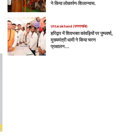
ने किया लोकार्पण-शिलान्यास.
Uttarakhand (उत्तराखंड)
हरिद्वार में शिवभक्त कांवड़ियों पर पुष्पवर्षा,
मुख्यमंत्री धामी ने किया चरण
प्रक्षालन…