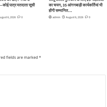
ले—कोई पात्र मतदाता सूची
का चयन, 35 आंगनबाड़ी कार्यकर्तियां भी
होंगी सम्मानित…
ugust 6, 2026
0
admin
August 6, 2026
0
red fields are marked
*