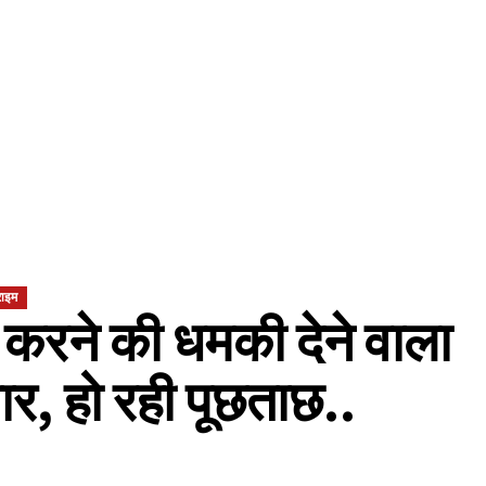
राइम
्ट करने की धमकी देने वाला
तार, हो रही पूछताछ..