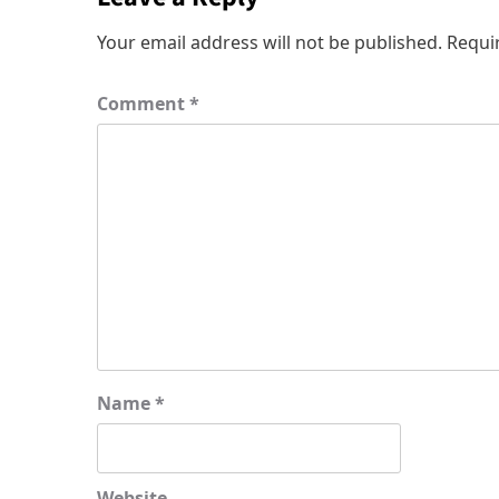
Your email address will not be published.
Requi
Comment
*
Name
*
Website