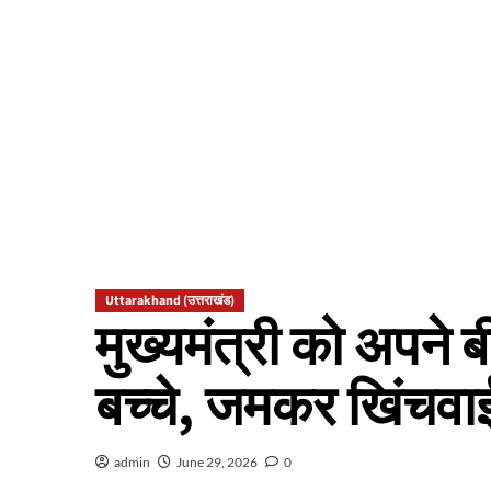
Uttarakhand (उत्तराखंड)
मुख्यमंत्री को अपने 
बच्चे, जमकर खिंचवाईं 
admin
June 29, 2026
0