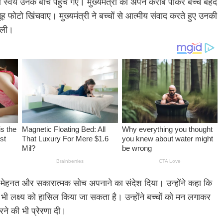
्री स्वयं उनके बीच पहुंच गए। मुख्यमंत्री को अपने करीब पाकर बच्चे बेहद
फोटो खिंचवाए। मुख्यमंत्री ने बच्चों से आत्मीय संवाद करते हुए उनकी
ी ली।
ड़ी मेहनत और सकारात्मक सोच अपनाने का संदेश दिया। उन्होंने कहा कि
भी लक्ष्य को हासिल किया जा सकता है। उन्होंने बच्चों को मन लगाकर
रने की भी प्रेरणा दी।