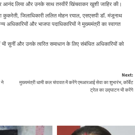
भरपूर आनंद लिया और उनके साथ तस्वीरें खिंचवाकर खुशी जाहिर की।
िता कुकरेती, जिलाधिकारी ललित मोहन रयाल, एसएसपी डॉ. मंजूनाथ
्य अधिकारियों और भाजपा पदाधिकारियों ने मुख्यमंत्री का स्वागत
ाएं भी सुनीं और उनके त्वरित समाधान के लिए संबंधित अधिकारियों को
Next:
 ने
मुख्यमंत्री धामी कल चंपावत में करेंगे एमआरआई सेवा का शुभारंभ, कॉर्बेट
ट्रेल का उद्घाटन भी करेंगे