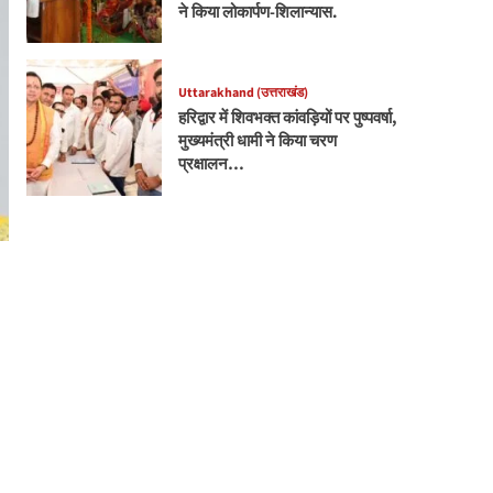
ने किया लोकार्पण-शिलान्यास.
Uttarakhand (उत्तराखंड)
हरिद्वार में शिवभक्त कांवड़ियों पर पुष्पवर्षा,
मुख्यमंत्री धामी ने किया चरण
प्रक्षालन…