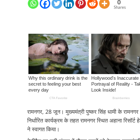
0
Shares
रामनगर, 28 जून। मुख्यमंत्री पुष्कर सिंह धामी के रामनगर
निर्धारित कार्यक्रम के तहत रामनगर स्थित अहाना रिसॉर्ट 
ने स्वागत किया।