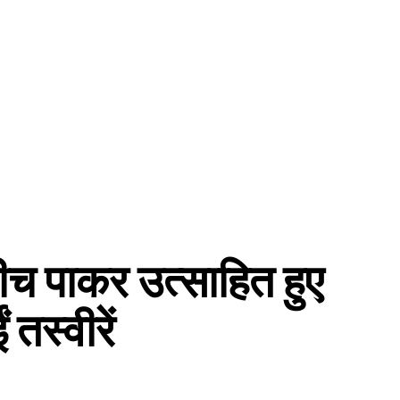
बीच पाकर उत्साहित हुए
तस्वीरें