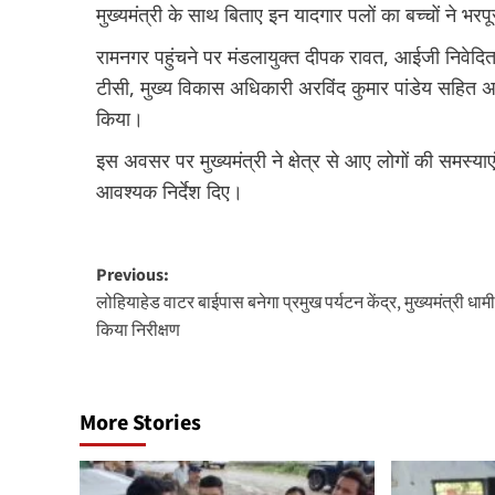
मुख्यमंत्री के साथ बिताए इन यादगार पलों का बच्चों ने 
रामनगर पहुंचने पर मंडलायुक्त दीपक रावत, आईजी निवेद
टीसी, मुख्य विकास अधिकारी अरविंद कुमार पांडेय सहित अन
किया।
इस अवसर पर मुख्यमंत्री ने क्षेत्र से आए लोगों की समस्य
आवश्यक निर्देश दिए।
Post
Previous:
लोहियाहेड वाटर बाईपास बनेगा प्रमुख पर्यटन केंद्र, मुख्यमंत्री धामी
navigation
किया निरीक्षण
More Stories