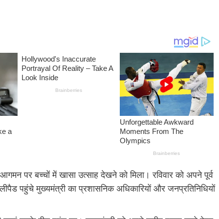
 आगमन पर बच्चों में खासा उत्साह देखने को मिला। रविवार को अपने पूर्व
हेलीपैड पहुंचे मुख्यमंत्री का प्रशासनिक अधिकारियों और जनप्रतिनिधियों