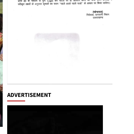
ADVERTISEMENT