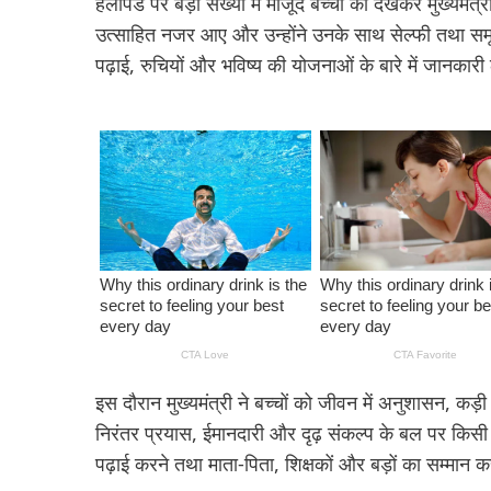
हेलीपैड पर बड़ी संख्या में मौजूद बच्चों को देखकर मुख्यमंत
उत्साहित नजर आए और उन्होंने उनके साथ सेल्फी तथा समूह 
पढ़ाई, रुचियों और भविष्य की योजनाओं के बारे में जानकार
इस दौरान मुख्यमंत्री ने बच्चों को जीवन में अनुशासन, क
निरंतर प्रयास, ईमानदारी और दृढ़ संकल्प के बल पर किसी 
पढ़ाई करने तथा माता-पिता, शिक्षकों और बड़ों का सम्मान क