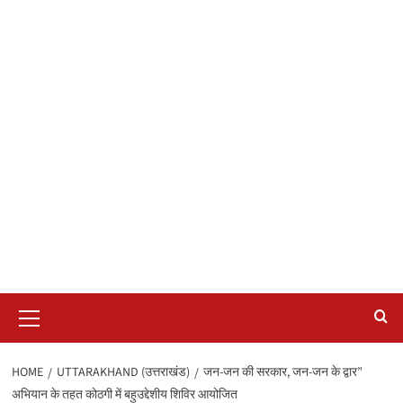
Primary
Menu
HOME
UTTARAKHAND (उत्तराखंड)
जन-जन की सरकार, जन-जन के द्वार”
अभियान के तहत कोठगी में बहुउद्देशीय शिविर आयोजित