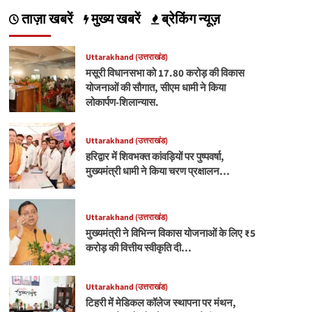
ताज़ा खबरें
मुख्य खबरें
ब्रेकिंग न्यूज़
Uttarakhand (उत्तराखंड)
मसूरी विधानसभा को 17.80 करोड़ की विकास
योजनाओं की सौगात, सीएम धामी ने किया
लोकार्पण-शिलान्यास.
Uttarakhand (उत्तराखंड)
हरिद्वार में शिवभक्त कांवड़ियों पर पुष्पवर्षा,
मुख्यमंत्री धामी ने किया चरण प्रक्षालन…
Uttarakhand (उत्तराखंड)
मुख्यमंत्री ने विभिन्न विकास योजनाओं के लिए ₹5
करोड़ की वित्तीय स्वीकृति दी…
Uttarakhand (उत्तराखंड)
टिहरी में मेडिकल कॉलेज स्थापना पर मंथन,