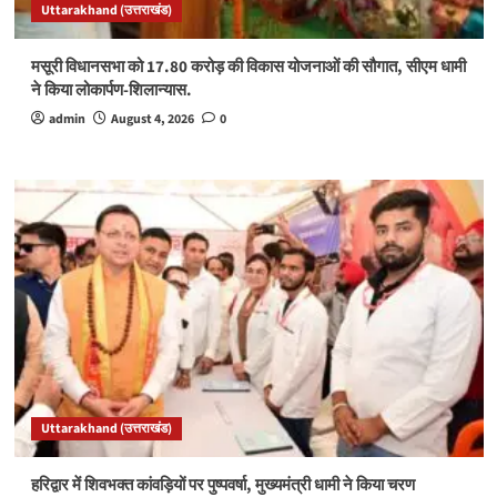
Uttarakhand (उत्तराखंड)
मसूरी विधानसभा को 17.80 करोड़ की विकास योजनाओं की सौगात, सीएम धामी
ने किया लोकार्पण-शिलान्यास.
admin
August 4, 2026
0
Uttarakhand (उत्तराखंड)
हरिद्वार में शिवभक्त कांवड़ियों पर पुष्पवर्षा, मुख्यमंत्री धामी ने किया चरण