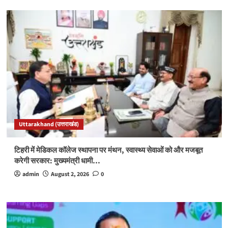
Uttarakhand (उत्तराखंड)
टिहरी में मेडिकल कॉलेज स्थापना पर मंथन, स्वास्थ्य सेवाओं को और मजबूत
करेगी सरकार: मुख्यमंत्री धामी…
admin
August 2, 2026
0