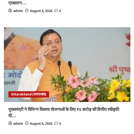
प्रक्षालन…
admin
August 4, 2026
0
Uttarakhand (उत्तराखंड)
मुख्यमंत्री ने विभिन्न विकास योजनाओं के लिए ₹5 करोड़ की वित्तीय स्वीकृति
दी…
admin
August 4, 2026
0