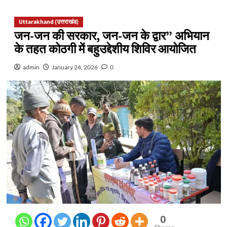
Uttarakhand (उत्तराखंड)
जन-जन की सरकार, जन-जन के द्वार” अभियान
के तहत कोठगी में बहुउद्देशीय शिविर आयोजित
admin
January 24, 2026
0
0