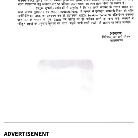
ADVERTISEMENT