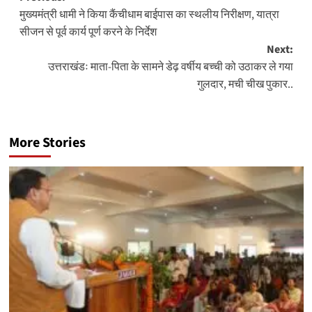
मुख्यमंत्री धामी ने किया कैंचीधाम बाईपास का स्थलीय निरीक्षण, यात्रा
navigation
सीजन से पूर्व कार्य पूर्ण करने के निर्देश
Next:
उत्तराखंडः माता-पिता के सामने डेढ़ वर्षीय बच्ची को उठाकर ले गया
गुलदार, मची चीख पुकार..
More Stories