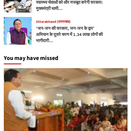
स्वास्थ्य सेवाओं को और मजबूत करेगी सरकार:
मुख्यमंत्री धामी…
Uttarakhand (उत्तराखंड)
‘जन-जन की सरकार, जन-जन के द्वार’
अभियान के दूसरे चरण में 1.34 लाख लोगों की
भागीदारी…
You may have missed