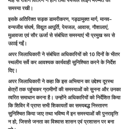
माह से राशन वितरण न होने तथा पेयजल लाइन मरम्मत की
समस्या रखी।
इसके अतिरिक्त सड़क डामरीकरण, गड्ढामुक्त मार्ग, मानव–
वन्यजीव संघर्ष, विद्युत आपूर्ति, पेयजल, आवास, गौशालाएं,
मुआवजा एवं सौर ऊर्जा से संबंधित समस्याएं भी प्रमुख रूप से
उठाई गईं।
अपर जिलाधिकारी ने संबंधित अधिकारियों को 10 दिनों के भीतर
स्थलीय सर्वे कर आवश्यक कार्यवाही सुनिश्चित करने के निर्देश
दिए।
अपर जिलाधिकारी ने कहा कि इस अभियान का उद्देश्य दूरस्थ
क्षेत्रों तक पहुंचकर ग्रामीणों की समस्याओं को सुनना और उनका
त्वरित समाधान करना है। उन्होंने अधिकारियों को निर्देशित किया
कि शिविर में प्राप्त सभी शिकायतों का समयबद्ध निस्तारण
सुनिश्चित किया जाए तथा भविष्य में इन समस्याओं की पुनरावृत्ति
न हो, जिससे जनता का विश्वास शासन एवं प्रशासन पर बना