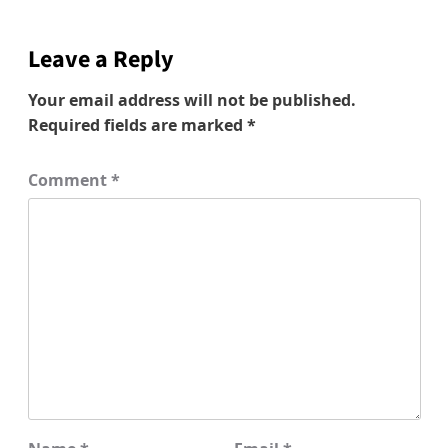
Leave a Reply
Your email address will not be published.
Required fields are marked
*
Comment
*