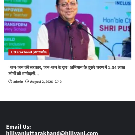
Uttarakhand (उत्तराखंड)
‘जन-जन की सरकार, जन-जन के द्वार’ अभियान के दूसरे चरण में 1.34 लाख
लोगों की भागीदारी…
admin
August 2, 2026
0
Email Us:
hillvaniuttarakhand@hillvani.com