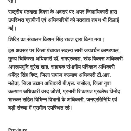
रहे।
राष्ट्रीय मतदाता दिवस के अवसर पर अपर जिलाधिकारी द्वारा
उपस्थित ग्रामीणों एवं अधिकारियों को मतदाता शपथ भी दिलाई
गई।
शिविर का संचालन किशन सिंह रावत द्वारा किया गया।
इस अवसर पर जिला पंचायत सदस्य सारी जयवर्धन काण्डपाल,
मुख्य चिकित्सा अधिकारी डॉ. रामप्रकाश, खंड विकास अधिकारी
अगस्त्यमुनि सुरेश शाह, सहायक संभागीय परिवहन अधिकारी
धर्मेंद्र सिंह बिष्ट, जिला समाज कल्याण अधिकारी टी.आर.
मलेठा, जिला उद्यान अधिकारी बी.एस. जसोला, जिला युवा
कल्याण अधिकारी वरद जोशी, प्रभारी शिकायत प्रकोष्ठ विनोद
भास्कर सहित विभिन्न विभागों के अधिकारी, जनप्रतिनिधि एवं
बड़ी संख्या में ग्रामीण उपस्थित रहे।
Post
Previous: