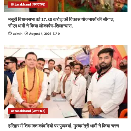
Uttarakhand (उत्तराखंड)
मसूरी विधानसभा को 17.80 करोड़ की विकास योजनाओं की सौगात,
सीएम धामी ने किया लोकार्पण-शिलान्यास.
admin
August 4, 2026
0
Uttarakhand (उत्तराखंड)
हरिद्वार में शिवभक्त कांवड़ियों पर पुष्पवर्षा, मुख्यमंत्री धामी ने किया चरण