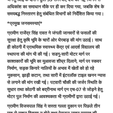
अधिकांश का समाधान मौके पर ही कर दिया गया, जबकि शेष के
समयबद्ध निस्तारण हेतु संबंधित विभागों को निर्देशित किया गया।
*प्रमुख जनसमस्याएं*
ग्रामीण राजेंद्र सिंह रावत ने जंगली जानवरों से फसलों की
सुरक्षा हेतु कृषि भूमि के चारों ओर घेरबाड़ की मांग उठाई। साथ
ही कोठगी में प्राथमिक स्वास्थ्य केंद्र एवं आदर्श विद्यालय की
स्थापना की मांग भी की गई। सडगु-सारी मोटर मार्ग पर
काश्तकारों की भूमि का मुआवजा शीघ्र दिलाने, मार्ग पर स्कवर
निर्माण, सड़क किनारे नालियों के अभाव में खेतों को हो रहे
नुकसान, झाड़ी कटान, तथा सारी में इंटरलॉक टाइल खनन न्यास
से लगाने की मांग रखी गई। पटवारी चौकी की जर्जर स्थिति के
सुधार तथा कोठगी को बद्रीनाथ मार्ग एन एच-07 से जोड़ने हेतु
मोटर पुल निर्माण की आवश्यकता भी ग्रामीणों द्वारा उठाई गई।
ग्रामीण विजयपाल सिंह ने सस्ता गल्ला दुकान पर पिछले तीन