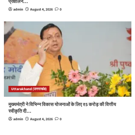
प्रक्षालन…
admin
August 4, 2026
0
Uttarakhand (उत्तराखंड)
मुख्यमंत्री ने विभिन्न विकास योजनाओं के लिए ₹5 करोड़ की वित्तीय
स्वीकृति दी…
admin
August 4, 2026
0