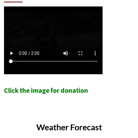
Click the image for donation
Weather Forecast