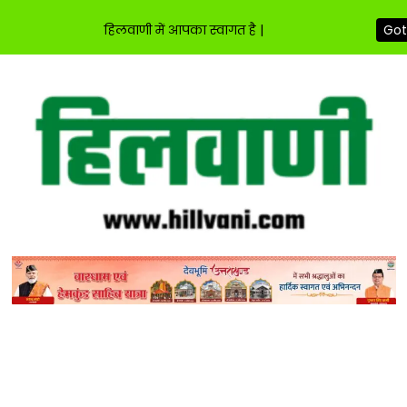
हिलवाणी में आपका स्वागत है |
Got 
Skip
to
content