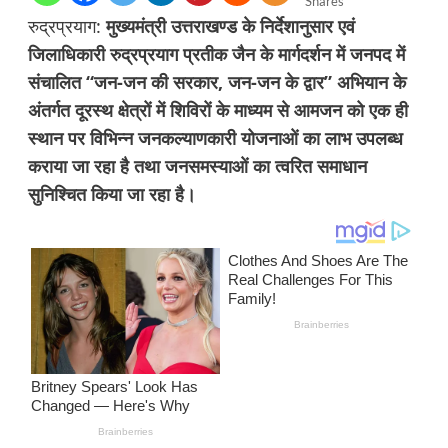
Shares
रुद्रप्रयाग:
मुख्यमंत्री उत्तराखण्ड के निर्देशानुसार एवं
जिलाधिकारी रुद्रप्रयाग प्रतीक जैन के मार्गदर्शन में जनपद में
संचालित “जन-जन की सरकार, जन-जन के द्वार” अभियान के
अंतर्गत दूरस्थ क्षेत्रों में शिविरों के माध्यम से आमजन को एक ही
स्थान पर विभिन्न जनकल्याणकारी योजनाओं का लाभ उपलब्ध
कराया जा रहा है तथा जनसमस्याओं का त्वरित समाधान
सुनिश्चित किया जा रहा है।