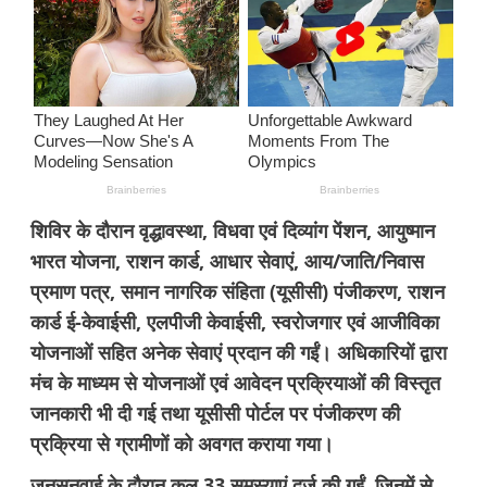
शिविर के दौरान वृद्धावस्था, विधवा एवं दिव्यांग पेंशन, आयुष्मान
भारत योजना, राशन कार्ड, आधार सेवाएं, आय/जाति/निवास
प्रमाण पत्र, समान नागरिक संहिता (यूसीसी) पंजीकरण, राशन
कार्ड ई-केवाईसी, एलपीजी केवाईसी, स्वरोजगार एवं आजीविका
योजनाओं सहित अनेक सेवाएं प्रदान की गईं। अधिकारियों द्वारा
मंच के माध्यम से योजनाओं एवं आवेदन प्रक्रियाओं की विस्तृत
जानकारी भी दी गई तथा यूसीसी पोर्टल पर पंजीकरण की
प्रक्रिया से ग्रामीणों को अवगत कराया गया।
जनसुनवाई के दौरान कुल 33 समस्याएं दर्ज की गईं, जिनमें से