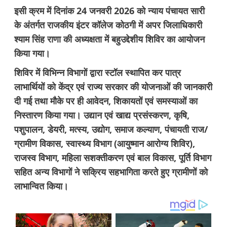
इसी क्रम में दिनांक 24 जनवरी 2026 को न्याय पंचायत सारी
के अंतर्गत राजकीय इंटर कॉलेज कोठगी में अपर जिलाधिकारी
श्याम सिंह राणा की अध्यक्षता में बहुउद्देशीय शिविर का आयोजन
किया गया।
शिविर में विभिन्न विभागों द्वारा स्टॉल स्थापित कर पात्र
लाभार्थियों को केंद्र एवं राज्य सरकार की योजनाओं की जानकारी
दी गई तथा मौके पर ही आवेदन, शिकायतों एवं समस्याओं का
निस्तारण किया गया। उद्यान एवं खाद्य प्रसंस्करण, कृषि,
पशुपालन, डेयरी, मत्स्य, उद्योग, समाज कल्याण, पंचायती राज/
ग्रामीण विकास, स्वास्थ्य विभाग (आयुष्मान आरोग्य शिविर),
राजस्व विभाग, महिला सशक्तीकरण एवं बाल विकास, पूर्ति विभाग
सहित अन्य विभागों ने सक्रिय सहभागिता करते हुए ग्रामीणों को
लाभान्वित किया।