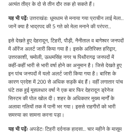
अत्यंत तीव्र के दो से तीन दौर तक हो सकते हैं।
यह भी पढ़ेंः
उत्तराखंडः धूमधाम से मनाया गया प्राचीन लाई मेला..
जानें क्या है भाद्रपद की 5 गते को मेला मनाने की परंपरा..
इसे देखते हुए देहरादून, टिहरी, पौड़ी, नैनीताल व बागेश्वर जनपदों
में ऑरेंज अलर्ट जारी किया गया है। इसके अतिरिक्त हरिद्वार,
उत्तरकाशी, चमोली, ऊधमसिंह नगर च पिथौरागढ़ जनपदों में
कहीं-कहीं भारी से भारी वर्षा होने का अनुमान है। जिसे देखते हुए
इन पांच जनपदों में यलो अलर्ट जारी किया गया है। बारिश के
कारण प्रदेश में 200 से अधिक सड़कें बंद हैं। वहीं लगातार पांच
घंटे तक हुई मूसलधार वर्षा ने एक बार फिर देहरादून ड्रेनेज
सिस्टम की पोल खोल दी। शहर के अधिकतर मुख्य मार्गों के
अलावा गलियों तक में पानी भर गया। इससे राहगीरों को भारी
समस्या का सामना करना पड़ा।
यह भी पढ़ेंः
अपडेटः टिहरी दर्दनाक हादसा.. चार महीने के मासूम