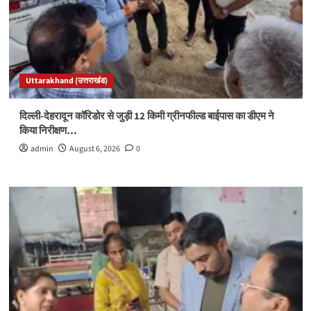
Uttarakhand (उत्तराखंड)
दिल्ली-देहरादून कॉरिडोर से जुड़ी 12 किमी ग्रीनफील्ड बाईपास का डीएम ने
किया निरीक्षण…
admin
August 6, 2026
0