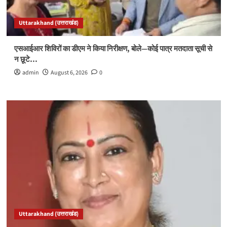
Uttarakhand (उत्तराखंड)
एसआईआर शिविरों का डीएम ने किया निरीक्षण, बोले—कोई पात्र मतदाता सूची से
न छूटे…
admin
August 6, 2026
0
Uttarakhand (उत्तराखंड)