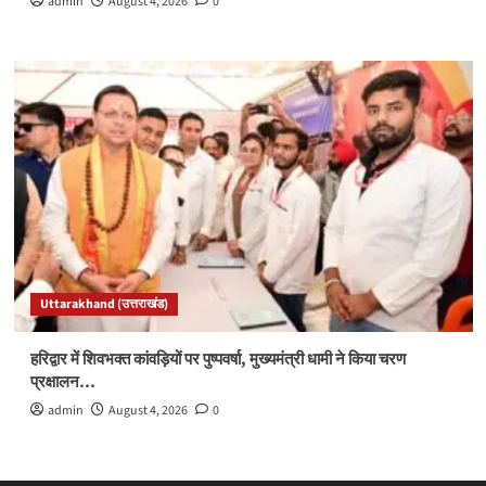
admin
August 4, 2026
0
Uttarakhand (उत्तराखंड)
हरिद्वार में शिवभक्त कांवड़ियों पर पुष्पवर्षा, मुख्यमंत्री धामी ने किया चरण
प्रक्षालन…
admin
August 4, 2026
0