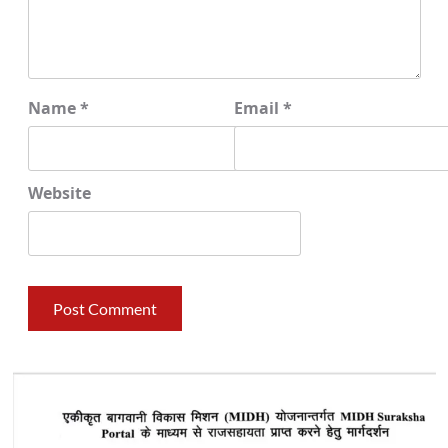
Name
*
Email
*
Website