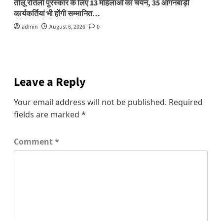
तीलू रौतेली पुरस्कार के लिए 13 महिलाओं का चयन, 35 आंगनबाड़ी
कार्यकर्तियां भी होंगी सम्मानित…
admin
August 6, 2026
0
Leave a Reply
Your email address will not be published.
Required
fields are marked
*
Comment
*