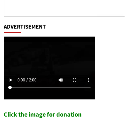
ADVERTISEMENT
Click the image for donation