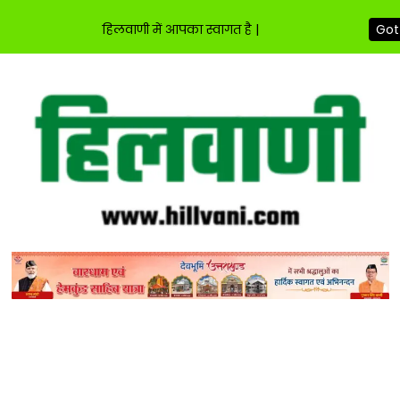
हिलवाणी में आपका स्वागत है |
Got 
Skip
to
content