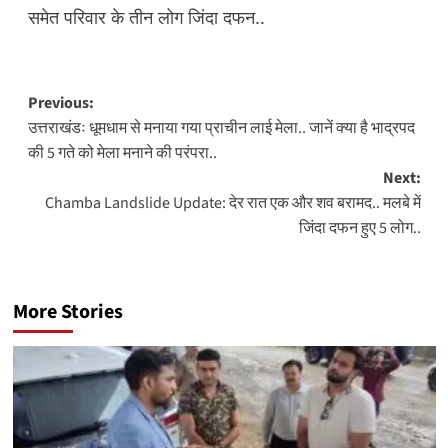
समेत परिवार के तीन लोग जिंदा दफन..
Post
Previous:
उत्तराखंडः धूमधाम से मनाया गया प्राचीन लाई मेला.. जानें क्या है भाद्रपद
navigation
की 5 गते को मेला मनाने की परंपरा..
Next:
Chamba Landslide Update: देर रात एक और शव बरामद.. मलबे में
जिंदा दफन हुए 5 लोग..
More Stories