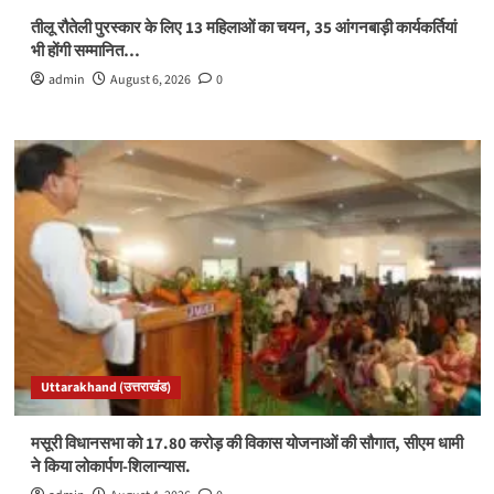
तीलू रौतेली पुरस्कार के लिए 13 महिलाओं का चयन, 35 आंगनबाड़ी कार्यकर्तियां
भी होंगी सम्मानित…
admin
August 6, 2026
0
Uttarakhand (उत्तराखंड)
मसूरी विधानसभा को 17.80 करोड़ की विकास योजनाओं की सौगात, सीएम धामी
ने किया लोकार्पण-शिलान्यास.