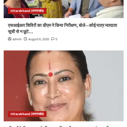
Uttarakhand (उत्तराखंड)
एसआईआर शिविरों का डीएम ने किया निरीक्षण, बोले—कोई पात्र मतदाता
सूची से न छूटे…
admin
August 6, 2026
0
Uttarakhand (उत्तराखंड)