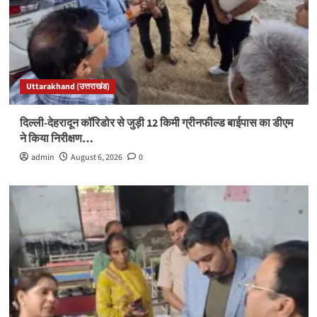
Uttarakhand (उत्तराखंड)
दिल्ली-देहरादून कॉरिडोर से जुड़ी 12 किमी ग्रीनफील्ड बाईपास का डीएम
ने किया निरीक्षण…
admin
August 6, 2026
0