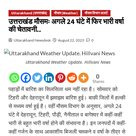
Uttarakhand (उत्तराखंड)
मौसम (Weather)
मौसम विभाग अलर्ट
उत्तराखंड मौसमः अगले 24 घंटे में फिर भारी वर्षा
की चेतावनी..
Uttarakhand Newsdesk
August 22, 2023
0
Uttarakhand Weather Update. Hillvani News
0
Shares
पहाड़ों में बारिश का सिलसिला थम नहीं रहा है। सोमवार को
टिहरी और देहरादून में झमाझम बारिश हुई। बाकी जिलों में हल्की
से मध्यम वर्षा हुई है। वहीं मौसम विभाग के अनुसार, अगले 24
घंटे में देहरादून, टिहरी, पौड़ी, नैनीताल व बागेश्वर में कहीं-कहीं
भारी से बहुत भारी वर्षा होने की संभावना है। इन जनपदों में कहीं-
कहीं गर्जन के साथ आकाशीय बिजली चमकने व वर्षा के तीव्र से