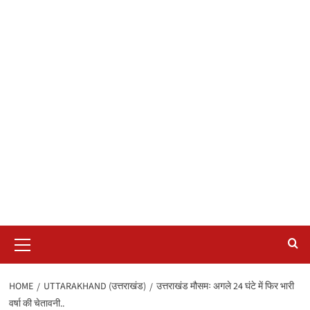
Primary
Menu
HOME
UTTARAKHAND (उत्तराखंड)
उत्तराखंड मौसमः अगले 24 घंटे में फिर भारी
वर्षा की चेतावनी..