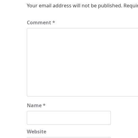
Your email address will not be published.
Requi
Comment
*
Name
*
Website