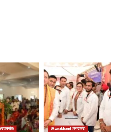
उत्तराखंड)
Uttarakhand (उत्तराखंड)