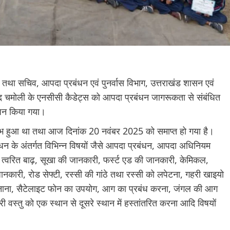
ा सचिव, आपदा प्रबंधन एवं पुनर्वास विभाग, उत्तराखंड शासन एवं
जनपद चमोली के एनसीसी कैडेट्स को आपदा प्रबंधन जागरूकता से संबंधित
मापन किया गया।
रारंभ हुआ था तथा आज दिनांक 20 नवंबर 2025 को समाप्त हो गया है।
धन के अंतर्गत विभिन्न विषयों जैसे आपदा प्रबंधन, आपदा अधिनियम
, त्वरित बाढ़, सूखा की जानकारी, फर्स्ट एड की जानकारी, केमिकल,
कारी, रोड सेफ्टी, रस्सी की गांठे तथा रस्सी को लपेटना, गहरी खाइयो
चर बनाना, सैटेलाइट फोन का उपयोग, आग का प्रबंध करना, जंगल की आग
री वस्तु को एक स्थान से दूसरे स्थान में हस्तांतरित करना आदि विषयों