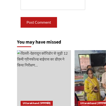
You may have missed
Uttarakhand (उत्तराखंड)
Uttarakhand (उत्तराखं