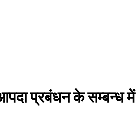
दा प्रबंधन के सम्बन्ध में