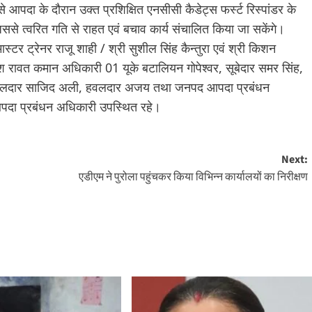
े से आपदा के दौरान उक्त प्रशिक्षित एनसीसी कैडेट्स फर्स्ट रिस्पांडर के
ससे त्वरित गति से राहत एवं बचाव कार्य संचालित किया जा सकेंगे।
्टर ट्रेनर राजू शाही / श्री सुशील सिंह कैन्तुरा एवं श्री किशन
जेश रावत कमान अधिकारी 01 यूके बटालियन गोपेश्वर, सूबेदार समर सिंह,
, हवलदार साजिद अली, हवलदार अजय तथा जनपद आपदा प्रबंधन
पदा प्रबंधन अधिकारी उपस्थित रहे।
Next:
एडीएम ने पुरोला पहुंचकर किया विभिन्न कार्यालयों का निरीक्षण