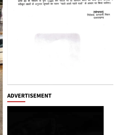
ADVERTISEMENT