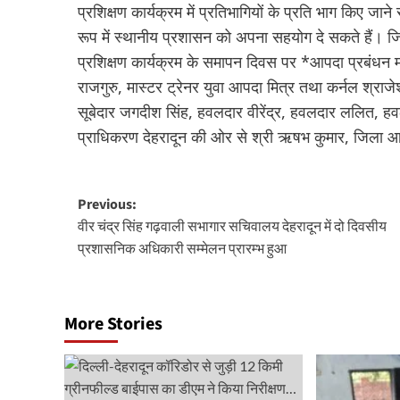
प्रशिक्षण कार्यक्रम में प्रतिभागियों के प्रति भाग किए जान
रूप में स्थानीय प्रशासन को अपना सहयोग दे सकते हैं। जि
प्रशिक्षण कार्यक्रम के समापन दिवस पर *आपदा प्रबंधन मास
राजगुरु, मास्टर ट्रेनर युवा आपदा मित्र तथा कर्नल श्रा
सूबेदार जगदीश सिंह, हवलदार वीरेंद्र, हवलदार ललित
प्राधिकरण देहरादून की ओर से श्री ऋषभ कुमार, जिला आ
Post
Previous:
वीर चंद्र सिंह गढ़वाली सभागार सचिवालय देहरादून में दो दिवसीय
navigation
प्रशासनिक अधिकारी सम्मेलन प्रारम्भ हुआ
More Stories