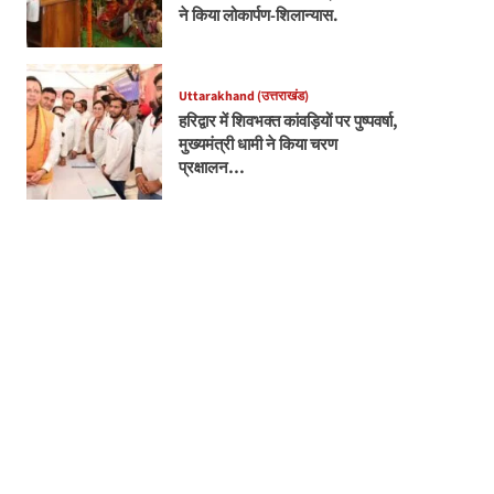
ने किया लोकार्पण-शिलान्यास.
Uttarakhand (उत्तराखंड)
हरिद्वार में शिवभक्त कांवड़ियों पर पुष्पवर्षा,
मुख्यमंत्री धामी ने किया चरण
प्रक्षालन…