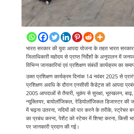
भारत सरकार की युवा आपदा योजना के तहत भारत सरकार तथ
जिलाधिकारी महोदय से प्राप्त निर्देशों के अनुपालन में 
विभिन्न जानकारियां एवं प्रशिक्षण संबंधी कार्यक्रम का स
उक्त प्रशिक्षण कार्यक्रम दिनांक 14 नवंबर 2025 से प्
प्रशिक्षण अवधि के दौरान एनसीसी कैडेट्स को आपदा प्रबं
2005 आपदाओं से तैयारी, भूकंप से सुरक्षा, भूस्खलन, बाढ़
न्यूक्लियर, बायोलॉजिकल, रेडियोलॉजिकल डिजास्टर की जान
में चढ़ना उतरना, नदियों को पार करने के तरीके, स्ट्रे
का प्रबंध करना, पेशेंट को स्टेचर में शिफ्ट करना, किसी भा
पर जानकारी प्रदान की गई।