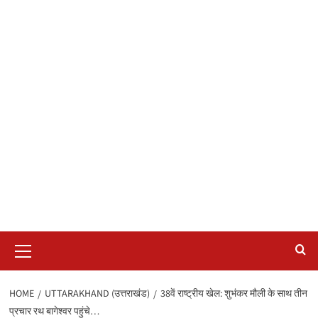
Primary
Menu
HOME
UTTARAKHAND (उत्तराखंड)
38वें राष्ट्रीय खेल: शुभंकर मौली के साथ तीन
प्रचार रथ बागेश्वर पहुंचे…