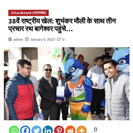
Uttarakhand (उत्तराखंड)
38वें राष्ट्रीय खेल: शुभंकर मौली के साथ तीन
प्रचार रथ बागेश्वर पहुंचे…
admin
January 3, 2025
0
0