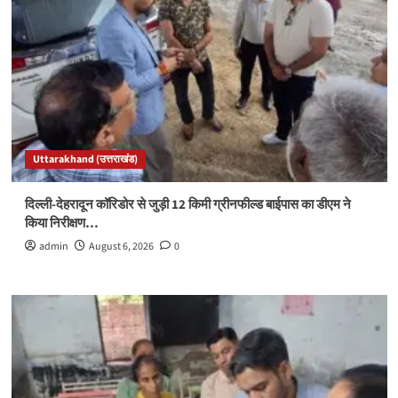
Uttarakhand (उत्तराखंड)
दिल्ली-देहरादून कॉरिडोर से जुड़ी 12 किमी ग्रीनफील्ड बाईपास का डीएम ने
किया निरीक्षण…
admin
August 6, 2026
0