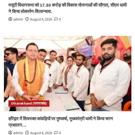
मसूरी विधानसभा को 17.80 करोड़ की विकास योजनाओं की सौगात, सीएम धामी
ने किया लोकार्पण-शिलान्यास.
admin
August 4, 2026
0
Uttarakhand (उत्तराखंड)
हरिद्वार में शिवभक्त कांवड़ियों पर पुष्पवर्षा, मुख्यमंत्री धामी ने किया चरण
प्रक्षालन…
admin
August 4, 2026
0