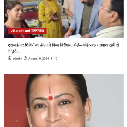
Uttarakhand (उत्तराखंड)
एसआईआर शिविरों का डीएम ने किया निरीक्षण, बोले—कोई पात्र मतदाता सूची से
न छूटे…
admin
August 6, 2026
0