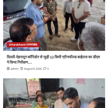
Uttarakhand (उत्तराखंड)
दिल्ली-देहरादून कॉरिडोर से जुड़ी 12 किमी ग्रीनफील्ड बाईपास का डीएम
ने किया निरीक्षण…
admin
August 6, 2026
0