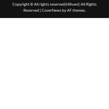
Copyright © All rights reserved|Hillvani| All Rights
Reserved
|
CoverNews
by AF themes.