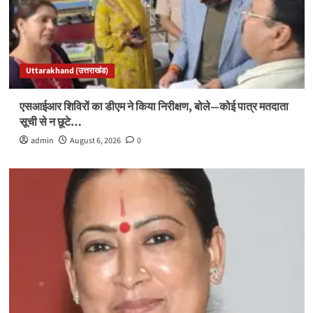
Uttarakhand (उत्तराखंड)
एसआईआर शिविरों का डीएम ने किया निरीक्षण, बोले—कोई पात्र मतदाता
सूची से न छूटे…
admin
August 6, 2026
0