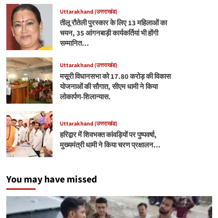
Uttarakhand (उत्तराखंड)
तीलू रौतेली पुरस्कार के लिए 13 महिलाओं का
चयन, 35 आंगनबाड़ी कार्यकर्तियां भी होंगी
सम्मानित…
Uttarakhand (उत्तराखंड)
मसूरी विधानसभा को 17.80 करोड़ की विकास
योजनाओं की सौगात, सीएम धामी ने किया
लोकार्पण-शिलान्यास.
Uttarakhand (उत्तराखंड)
हरिद्वार में शिवभक्त कांवड़ियों पर पुष्पवर्षा,
मुख्यमंत्री धामी ने किया चरण प्रक्षालन…
You may have missed