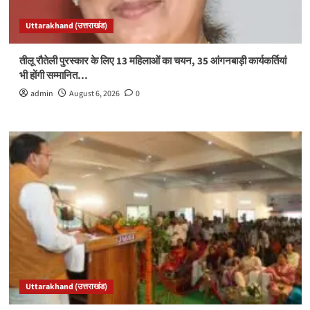
Uttarakhand (उत्तराखंड)
तीलू रौतेली पुरस्कार के लिए 13 महिलाओं का चयन, 35 आंगनबाड़ी कार्यकर्तियां
भी होंगी सम्मानित…
admin
August 6, 2026
0
Uttarakhand (उत्तराखंड)