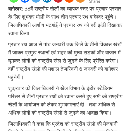
Shares
बागेश्वर:
38वें राष्ट्रीय खेलों का व्यापक स्तर पर प्रचार-प्रसार
के लिए शुभंकर मौली के साथ तीन प्रचार रथ बागेश्वर पहुंचे।
जिलाधिकारी आशीष भटगांई ने प्रचार रथ को हरी झंडी दिखाकर
रवाना किया।
प्रचार रथ आज से पांच जनवरी तक जिले के तीनों विकास खंडों
में जाकर प्रमुख स्थानों एवं शहर की मुख्य सड़कों और बाजार में
घूमकर लोगों को राष्ट्रीय खेल से जुड़ने के लिए प्रेरित करेगा।
वहीं राष्ट्रीय खेलों की मशाल तेजस्विनी 6 जनवरी को बागेश्वर
पहुंचेगी।
शुक्रवार को जिलाधिकारी ने खेल विभाग के इंडोर स्टेडियम
परिसर से तीनों प्रचार रथों को रवाना करते हुए सभी को राष्ट्रीय
खेलों के आयोजन को लेकर शुभकामनाएं दी। तथा अधिक से
अधिक लोगों को राष्ट्रीय खेलों से जुड़ने का आवाह्न किया।
जिलाधिकारी ने कहा कि प्रदेश को राष्ट्रीय खेलों की मेजबानी