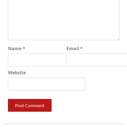
Name
*
Email
*
Website