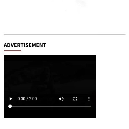
ADVERTISEMENT