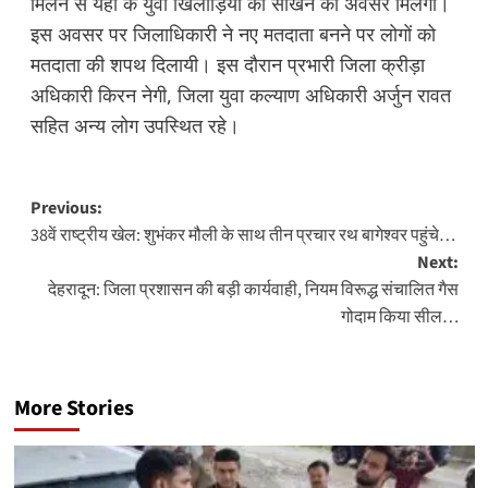
मिलने से यहां के युवा खिलाड़ियों को सीखने का अवसर मिलेगा।
इस अवसर पर जिलाधिकारी ने नए मतदाता बनने पर लोगों को
मतदाता की शपथ दिलायी। इस दौरान प्रभारी जिला क्रीड़ा
अधिकारी किरन नेगी, जिला युवा कल्याण अधिकारी अर्जुन रावत
सहित अन्य लोग उपस्थित रहे।
Post
Previous:
38वें राष्ट्रीय खेल: शुभंकर मौली के साथ तीन प्रचार रथ बागेश्वर पहुंचे…
navigation
Next:
देहरादून: जिला प्रशासन की बड़ी कार्यवाही, नियम विरूद्ध संचालित गैस
गोदाम किया सील…
More Stories