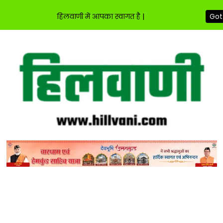
हिलवाणी में आपका स्वागत है |
Got 
Skip
to
content