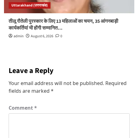
Uttarakhand (उत्तराखंड)
तीलू रौतेली पुरस्कार के लिए 13 महिलाओं का चयन, 35 आंगनबाड़ी
कार्यकर्तियां भी होंगी सम्मानित…
admin
August 6, 2026
0
Leave a Reply
Your email address will not be published.
Required
fields are marked
*
Comment
*