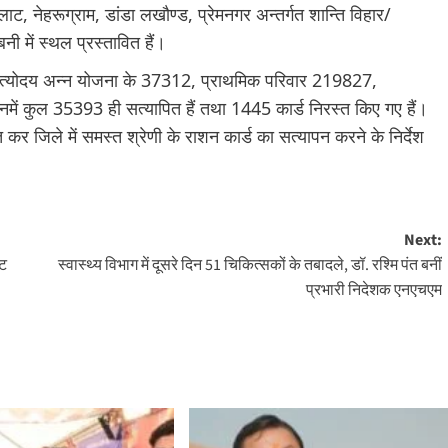
्लाट, नेहरूग्राम, डांडा लखौण्ड, प्रेमनगर अन्तर्गत शान्ति विहार/
ी में स्थल प्रस्तावित हैं।
अंत्योदय अन्न योजना के 37312, प्राथमिक परिवार 219827,
िनमें कुल 35393 ही सत्यापित हैं तथा 1445 कार्ड निरस्त किए गए हैं।
कर जिले में समस्त श्रेणी के राशन कार्ड का सत्यापन करने के निर्देश
Next:
्ट
स्वास्थ्य विभाग में दूसरे दिन 51 चिकित्सकों के तबादले, डॉ. रश्मि पंत बनीं
प्रभारी निदेशक एनएचएम