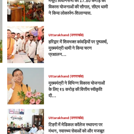
मसूरी विधानसभा को 17.80 करोड़ की
विकास योजनाओं की सौगात, सीएम धामी
ने किया लोकार्पण-शिलान्यास.
Uttarakhand (उत्तराखंड)
हरिद्वार में शिवभक्त कांवड़ियों पर पुष्पवर्षा,
मुख्यमंत्री धामी ने किया चरण
प्रक्षालन…
Uttarakhand (उत्तराखंड)
मुख्यमंत्री ने विभिन्न विकास योजनाओं
के लिए ₹5 करोड़ की वित्तीय स्वीकृति
दी…
Uttarakhand (उत्तराखंड)
टिहरी में मेडिकल कॉलेज स्थापना पर
मंथन, स्वास्थ्य सेवाओं को और मजबूत