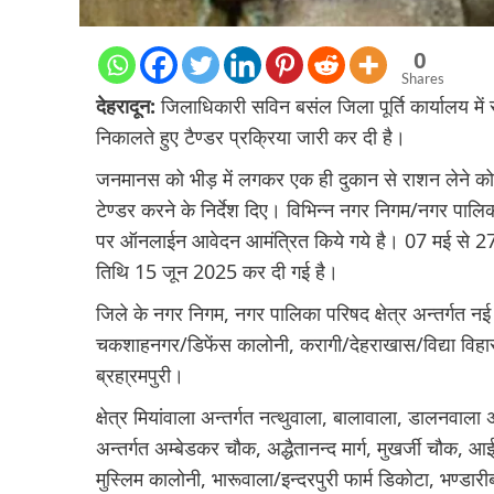
0
Shares
देहरादून:
जिलाधिकारी सविन बसंल जिला पूर्ति कार्यालय में 
निकालते हुए टैण्डर प्रक्रिया जारी कर दी है।
जनमानस को भीड़ में लगकर एक ही दुकान से राशन लेने को 
टेण्डर करने के निर्देश दिए। विभिन्न नगर निगम/नगर पालिका 
पर ऑनलाईन आवेदन आमंत्रित किये गये है। 07 मई से 27 
तिथि 15 जून 2025 कर दी गई है।
जिले के नगर निगम, नगर पालिका परिषद क्षेत्र अन्तर्गत नई 
चकशाहनगर/डिफेंस कालोनी, करागी/देहराखास/विद्या विहार,
ब्रहा्रमपुरी।
क्षेत्र मियांवाला अन्तर्गत नत्थुवाला, बालावाला, डालनवा
अन्तर्गत अम्बेडकर चौक, अद्धैतानन्द मार्ग, मुखर्जी चौक, 
मुस्लिम कालोनी, भारूवाला/इन्दरपुरी फार्म डिकोटा, भण्डारी