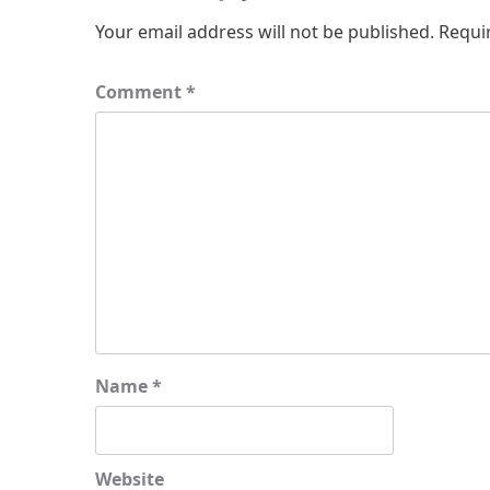
Your email address will not be published.
Requi
Comment
*
Name
*
Website