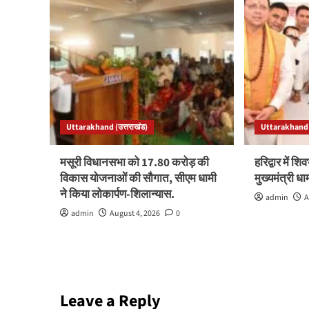
Uttarakhand (उत्तराखंड)
Uttarakhand (
मसूरी विधानसभा को 17.80 करोड़ की
हरिद्वार में शिव
विकास योजनाओं की सौगात, सीएम धामी
मुख्यमंत्री ध
ने किया लोकार्पण-शिलान्यास.
admin
A
admin
August 4, 2026
0
Leave a Reply