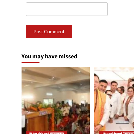
You may have missed
Uttarakhand (उत्तराखंड)
Uttarakhand (उत्तराखं