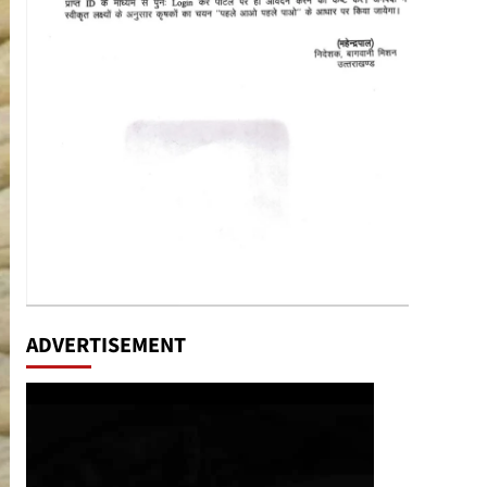
ADVERTISEMENT