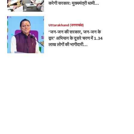
करेगी सरकार: मुख्यमंत्री धामी…
Uttarakhand (उत्तराखंड)
‘जन-जन की सरकार, जन-जन के
द्वार’ अभियान के दूसरे चरण में 1.34
लाख लोगों की भागीदारी…