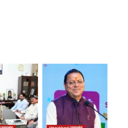
उत्तराखंड)
Uttarakhand (उत्तराखंड)