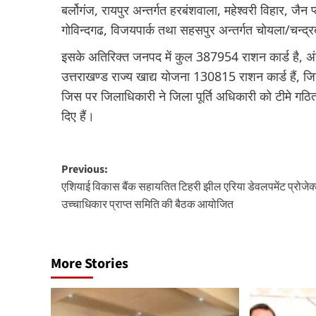
बर्लोगंज, रायपुर अन्तर्गत हरबंशवाला, महेश्वरी विहार, जैन प
गोविन्दगढ, विजयपार्क तथा सहसपुर अन्तर्गत चोयला/चन्द्रबन
इसके अतिरिक्त जनपद में कुल 387954 राशन कार्ड है, 
उत्तराखण्ड राज्य खाद्य योजना 130815 राशन कार्ड हैं, ज
जिस पर जिलाधिकारी ने जिला पूर्ति अधिकारी को टीमे गठित 
दिए हैं।
Post
Previous:
एशियाई विकास बैंक सहायतित टिहरी झील एरिया डेवलपमेंट प्रोजेक
navigation
उच्चाधिकार प्राप्त समिति की बैठक आयोजित
More Stories