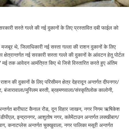
सरकारी सस्ते गल्ले की नई दुकानों के लिए प्रस्तावित दबी फाईल को
मजबूर थे, जिलाधिकारी नई सस्ता गल्ला की राशन दुकानों के लिए
क्षेत्रान्तर्गत नई सरकारी सस्ता गल्ले की दुकानों के आंवटन हेतु पोर्टल
मई तक आवेदन आमंत्रित किए थे जिसे विस्तारित करते हुए अंतिम
राशन की दुकानों के लिए परिसीमन क्षेत्र देहरादून अन्तर्गत दीपनगर/
 बंजारावाला/मुस्लिम बस्ती, ब्रहमणवाला/संस्कृतिलोक कालोनी,
ला अन्तर्गत बारीघाट कैनाल रोेड, दून विहार जाखन, नगर निगम ऋषिकेश
आईडीपीएल, इन्द्रानगर, आशुतोष नगर, क्लेमेंटाउन अन्तर्गत लक्खीबाग/
बाग, कनाटप्लेस अन्तर्गत चुक्खुवाला, नगर पालिका मसूरी अन्तर्गत