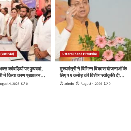
उत्तराखंड)
Uttarakhand (उत्तराखंड)
भक्त कांवड़ियों पर पुष्पवर्षा,
मुख्यमंत्री ने विभिन्न विकास योजनाओं के
ामी ने किया चरण प्रक्षालन…
लिए ₹5 करोड़ की वित्तीय स्वीकृति दी…
ugust 4, 2026
0
admin
August 4, 2026
0