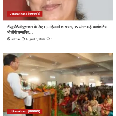
Uttarakhand (उत्तराखंड)
तीलू रौतेली पुरस्कार के लिए 13 महिलाओं का चयन, 35 आंगनबाड़ी कार्यकर्तियां
भी होंगी सम्मानित…
admin
August 6, 2026
0
Uttarakhand (उत्तराखंड)