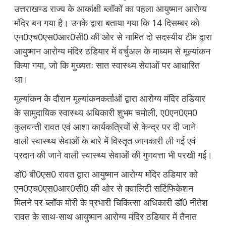
उत्तराखण्ड राज्य के आकांक्षी ब्लॉकों का पहला आयुष्मान आरोग्य
मंदिर बन गया है। उनके द्वारा बताया गया कि 14 दिसम्बर को
एन0एच0एस0आर0सी0 की ओर से नामित दो सदस्यीय टीम द्वारा
आयुष्मान आरोग्य मंदिर ठडियार में वर्चुअल के माध्यम से मूल्यांकन
किया गया, जो कि मुख्यतः सात स्वास्थ्य सेवाओं पर आधारित
था।
मूल्यांकन के दौरान मूल्यांकनकर्ताओं द्वारा आरोग्य मंदिर ठडियार
के सामुदायिक स्वास्थ्य अधिकारी शुभम चमोली, ए0एन0एम0
कुलवन्ती रावत एवं आशा कार्यकत्रियों से केन्द्र पर दी जाने
वाली स्वास्थ्य सेवाओं के बारे में विस्तृत जानकारी ली गई एवं
प्रदान की जाने वाली स्वास्थ्य सेवाओं की गुणवत्ता भी परखी गई।
डॉ0 बी0एस0 रावत द्वारा आयुष्मान आरोग्य मंदिर ठडियार को
एन0एच0एस0आर0सी0 की ओर से क्वालिटी सर्टिफिकेशन
मिलने पर ब्लॉक मोरी के प्रभारी चिकित्सा अधिकारी डॉ0 नीतेश
रावत के साथ-साथ आयुष्मान आरोग्य मंदिर ठडियार में तैनात