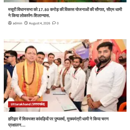
मसूरी विधानसभा को 17.80 करोड़ की विकास योजनाओं की सौगात, सीएम धामी
ने किया लोकार्पण-शिलान्यास.
admin
August 4, 2026
0
Uttarakhand (उत्तराखंड)
हरिद्वार में शिवभक्त कांवड़ियों पर पुष्पवर्षा, मुख्यमंत्री धामी ने किया चरण
प्रक्षालन…