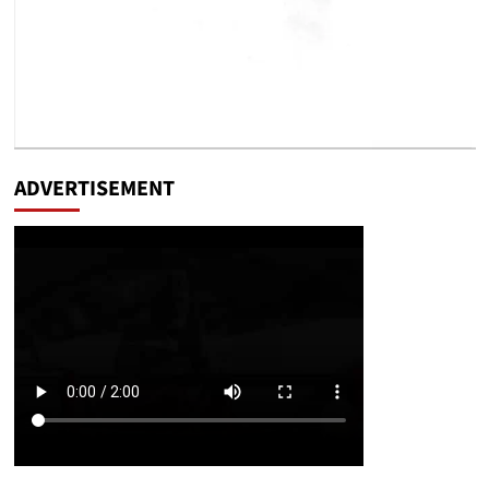
ADVERTISEMENT