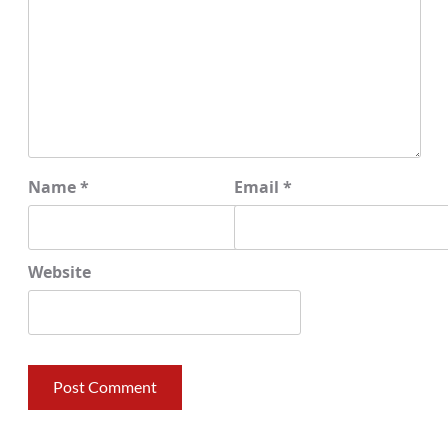
Name
*
Email
*
Website