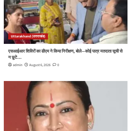
Uttarakhand (उत्तराखंड)
एसआईआर शिविरों का डीएम ने किया निरीक्षण, बोले—कोई पात्र मतदाता सूची से
न छूटे…
admin
August 6, 2026
0