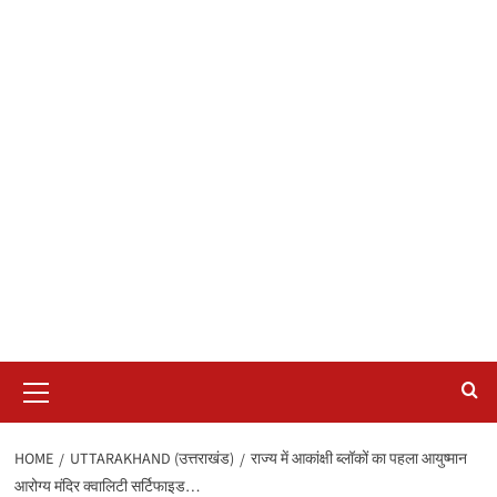
Primary
Menu
HOME
UTTARAKHAND (उत्तराखंड)
राज्य में आकांक्षी ब्लॉकों का पहला आयुष्मान
आरोग्य मंदिर क्वालिटी सर्टिफाइड…