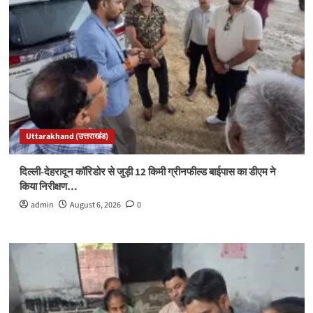
Uttarakhand (उत्तराखंड)
दिल्ली-देहरादून कॉरिडोर से जुड़ी 12 किमी ग्रीनफील्ड बाईपास का डीएम ने
किया निरीक्षण…
admin
August 6, 2026
0