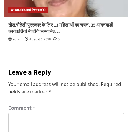
Uttarakhand (उत्तराखंड)
तीलू रौतेली पुरस्कार के लिए 13 महिलाओं का चयन, 35 आंगनबाड़ी
कार्यकर्तियां भी होंगी सम्मानित…
admin
August 6, 2026
0
Leave a Reply
Your email address will not be published.
Required
fields are marked
*
Comment
*