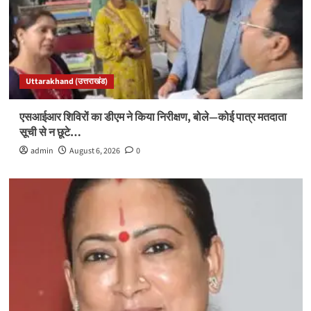
Uttarakhand (उत्तराखंड)
एसआईआर शिविरों का डीएम ने किया निरीक्षण, बोले—कोई पात्र मतदाता
सूची से न छूटे…
admin
August 6, 2026
0