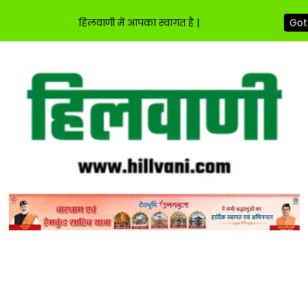
हिलवाणी में आपका स्वागत है |
Got 
Skip
to
content