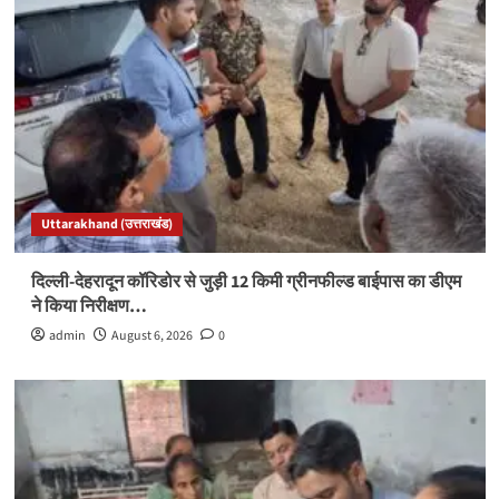
Uttarakhand (उत्तराखंड)
दिल्ली-देहरादून कॉरिडोर से जुड़ी 12 किमी ग्रीनफील्ड बाईपास का डीएम
ने किया निरीक्षण…
admin
August 6, 2026
0