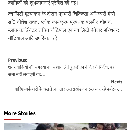
कार्मिकों को शुभकामनाएं प्रेषित की गई।
क्वालिटी मूल्यांकन के दौरान प्रभारी चिकित्सा अधिकारी मोरी
डॉ0 नीतेश रावत, ब्लॉक कार्यक्रम प्रबंधक बलबीर चौहान,
ब्लॉक कार्डिनेटर सचिन नौटियाल एवं क्वालिटी मैनेजर हरिशंकर
नौटियाल आदि उपस्थित रहे।
Post
Previous:
क्षेत्र वासियों की समस्या का संज्ञान लेते हुए डीएम ने दिए थे निर्देश, यहां
navigation
सेना नहीं लगाएगी गेट…
Next:
बारिश-बर्फबारी के चलते लगातार उत्तराखंड का रुख कर रहे पर्यटक…
More Stories