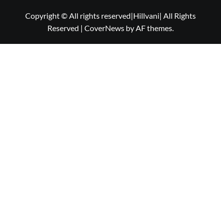
Copyright © All rights reserved|Hillvani| All Rights
Reserved
|
CoverNews
by AF themes.