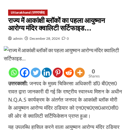
Uttarakhand (उत्तराखंड)
राज्य में आकांक्षी ब्लॉकों का पहला आयुष्मान
आरोग्य मंदिर क्वालिटी सर्टिफाइड…
admin
December 28, 2024
0
0
Shares
उत्तरकाशी:
जनपद के मुख्य चिकित्सा अधिकारी डॉ0 बी0एस0
रावत द्वारा जानकारी दी गई कि राष्ट्रीय स्वास्थ्य मिशन के अधीन
N.Q.A.S कार्यक्रम के अंतर्गत जनपद के आकांक्षी ब्लॉक मोरी
के आयुष्मान आरोग्य मंदिर ठडियार को एन0एच0एस0आर0सी0
की ओर से क्वालिटी सर्टिफिकेशन प्राप्त हुआ।
यह उपलब्धि हासिल करने वाला आयुष्मान आरोग्य मंदिर ठडियार