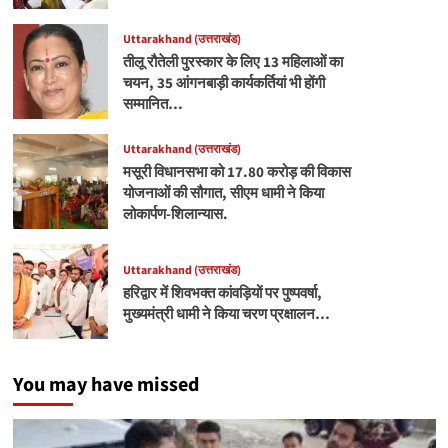
Uttarakhand (उत्तराखंड)
तीलू रौतेली पुरस्कार के लिए 13 महिलाओं का
चयन, 35 आंगनबाड़ी कार्यकर्तियां भी होंगी
सम्मानित…
Uttarakhand (उत्तराखंड)
मसूरी विधानसभा को 17.80 करोड़ की विकास
योजनाओं की सौगात, सीएम धामी ने किया
लोकार्पण-शिलान्यास.
Uttarakhand (उत्तराखंड)
हरिद्वार में शिवभक्त कांवड़ियों पर पुष्पवर्षा,
मुख्यमंत्री धामी ने किया चरण प्रक्षालन…
You may have missed