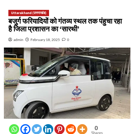
Uttarakhand (उत्तराखंड)
बजुर्ग फरियादियों को गंतव्य स्थल तक पंहुचा रहा
है जिला प्रशासन का ‘सारथी’
admin
February 18, 2025
0
0
Shares