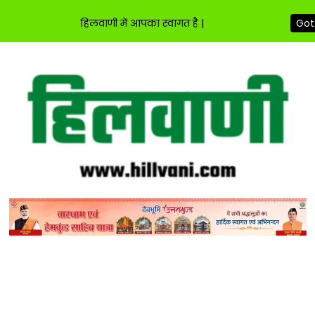
हिलवाणी में आपका स्वागत है |
Got 
Skip
to
content