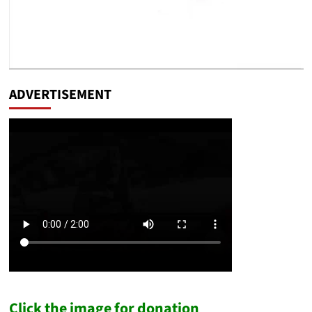
ADVERTISEMENT
Click the image for donation