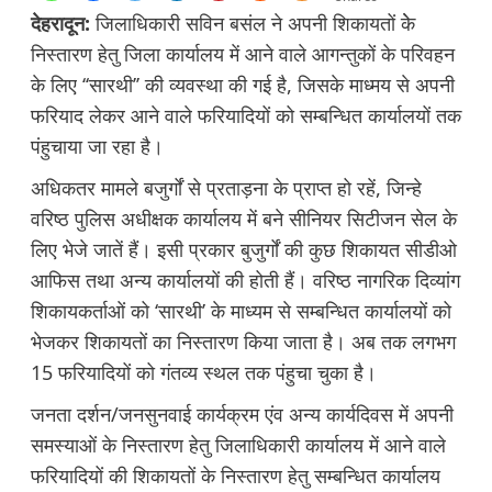
देहरादून:
जिलाधिकारी सविन बसंल ने अपनी शिकायतों केे
निस्तारण हेतु जिला कार्यालय में आने वाले आगन्तुकों के परिवहन
के लिए ‘‘सारथी’’ की व्यवस्था की गई है, जिसके माध्मय से अपनी
फरियाद लेकर आने वाले फरियादियों को सम्बन्धित कार्यालयों तक
पंहुचाया जा रहा है।
अधिकतर मामले बजुर्गों से प्रताड़ना के प्राप्त हो रहें, जिन्हे
वरिष्ठ पुलिस अधीक्षक कार्यालय में बने सीनियर सिटीजन सेल के
लिए भेजे जातें हैं। इसी प्रकार बुजुर्गों की कुछ शिकायत सीडीओ
आफिस तथा अन्य कार्यालयों की होती हैं। वरिष्ठ नागरिक दिव्यांग
शिकायकर्ताओं को ‘सारथी’ के माध्यम से सम्बन्धित कार्यालयों को
भेजकर शिकायतों का निस्तारण किया जाता है। अब तक लगभग
15 फरियादियों को गंतव्य स्थल तक पंहुचा चुका है।
जनता दर्शन/जनसुनवाई कार्यक्रम एंव अन्य कार्यदिवस में अपनी
समस्याओं के निस्तारण हेतु जिलाधिकारी कार्यालय में आने वाले
फरियादियों की शिकायतों के निस्तारण हेतु सम्बन्धित कार्यालय