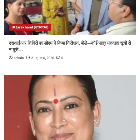
Uttarakhand (उत्तराखंड)
एसआईआर शिविरों का डीएम ने किया निरीक्षण, बोले—कोई पात्र मतदाता सूची से
न छूटे…
admin
August 6, 2026
0