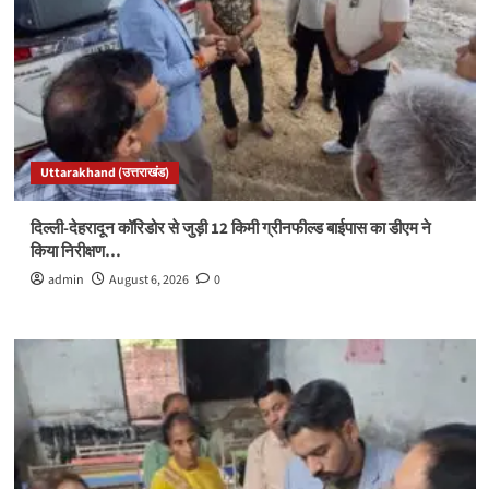
Uttarakhand (उत्तराखंड)
दिल्ली-देहरादून कॉरिडोर से जुड़ी 12 किमी ग्रीनफील्ड बाईपास का डीएम ने
किया निरीक्षण…
admin
August 6, 2026
0