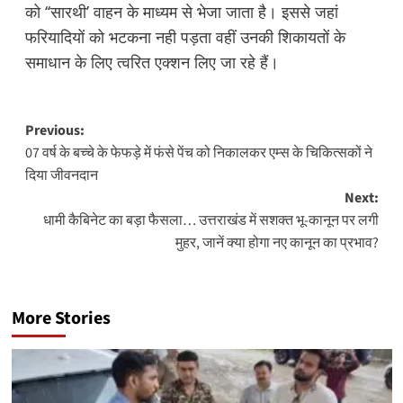
को ‘‘सारथी’ वाहन के माध्यम से भेजा जाता है। इससे जहां
फरियादियों को भटकना नही पड़ता वहीं उनकी शिकायतों के
समाधान के लिए त्वरित एक्शन लिए जा रहे हैं।
Post
Previous:
07 वर्ष के बच्चे के फेफड़े में फंसे पेंच को निकालकर एम्स के चिकित्सकों ने
navigation
दिया जीवनदान
Next:
धामी कैबिनेट का बड़ा फैसला… उत्तराखंड में सशक्त भू-कानून पर लगी
मुहर, जानें क्या होगा नए कानून का प्रभाव?
More Stories