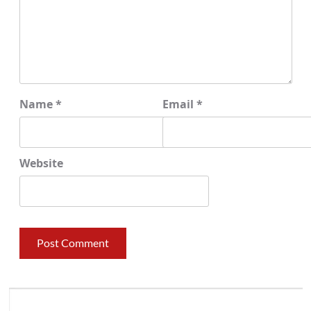
Name
*
Email
*
Website