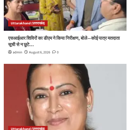
Uttarakhand (उत्तराखंड)
एसआईआर शिविरों का डीएम ने किया निरीक्षण, बोले—कोई पात्र मतदाता
सूची से न छूटे…
admin
August 6, 2026
0
Uttarakhand (उत्तराखंड)