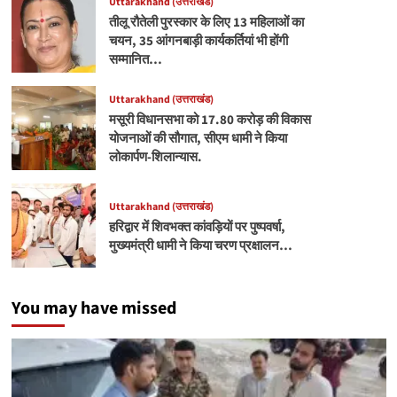
Uttarakhand (उत्तराखंड)
तीलू रौतेली पुरस्कार के लिए 13 महिलाओं का
चयन, 35 आंगनबाड़ी कार्यकर्तियां भी होंगी
सम्मानित…
Uttarakhand (उत्तराखंड)
मसूरी विधानसभा को 17.80 करोड़ की विकास
योजनाओं की सौगात, सीएम धामी ने किया
लोकार्पण-शिलान्यास.
Uttarakhand (उत्तराखंड)
हरिद्वार में शिवभक्त कांवड़ियों पर पुष्पवर्षा,
मुख्यमंत्री धामी ने किया चरण प्रक्षालन…
You may have missed