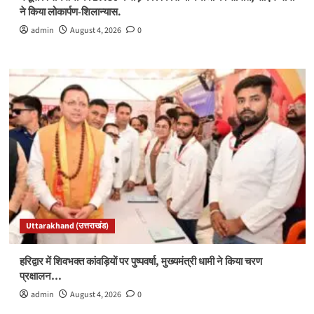
ने किया लोकार्पण-शिलान्यास.
admin
August 4, 2026
0
Uttarakhand (उत्तराखंड)
हरिद्वार में शिवभक्त कांवड़ियों पर पुष्पवर्षा, मुख्यमंत्री धामी ने किया चरण
प्रक्षालन…
admin
August 4, 2026
0