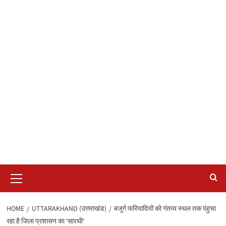
Primary
Menu
HOME
UTTARAKHAND (उत्तराखंड)
बजुर्ग फरियादियों को गंतव्य स्थल तक पंहुचा
रहा है जिला प्रशासन का ‘सारथी’