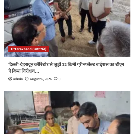
Uttarakhand (उत्तराखंड)
दिल्ली-देहरादून कॉरिडोर से जुड़ी 12 किमी ग्रीनफील्ड बाईपास का डीएम
ने किया निरीक्षण…
admin
August 6, 2026
0