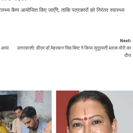
्थ्य कैम्प आयोजित किए जाएँगे, ताकि पत्रकारों को निरंतर स्वास्थ्य
Next:
़े आया
उत्तरकाशी: डीएम डॉ.मेहरबान सिंह बिष्ट ने किया सुदूरवर्ती ब्लाक मोरी का
दौरा