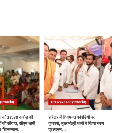
उत्तराखंड)
Uttarakhand (उत्तराखंड)
ा को 17.80 करोड़ की
हरिद्वार में शिवभक्त कांवड़ियों पर
 की सौगात, सीएम धामी
पुष्पवर्षा, मुख्यमंत्री धामी ने किया चरण
पण-शिलान्यास.
प्रक्षालन…