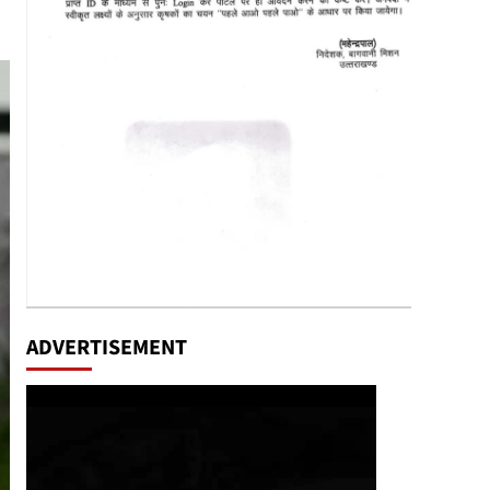
ADVERTISEMENT