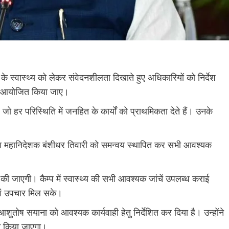
ों के स्वास्थ्य को लेकर संवेदनशीलता दिखाते हुए अधिकारियों को निर्देश
म्प आयोजित किया जाए।
, जो हर परिस्थिति में जनहित के कार्यों को प्राथमिकता देते हैं। उनके
सूचना महानिदेशक बंशीधर तिवारी को समन्वय स्थापित कर सभी आवश्यक
ित की जाएगी। कैम्प में स्वास्थ्य की सभी आवश्यक जांचें उपलब्ध कराई
एवं उपचार मिल सके।
 आशुतोष सयाना को आवश्यक कार्यवाही हेतु निर्देशित कर दिया है। उन्होंने
त किया जाएगा।