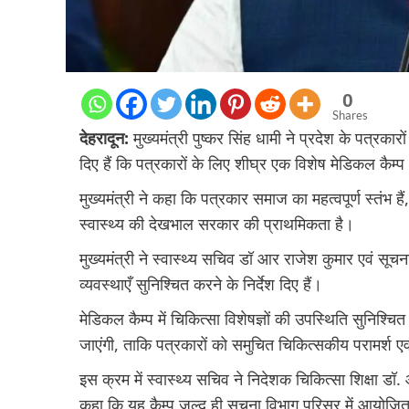
0
Shares
देहरादून:
मुख्यमंत्री पुष्कर सिंह धामी ने प्रदेश के पत्रकार
दिए हैं कि पत्रकारों के लिए शीघ्र एक विशेष मेडिकल कै
मुख्यमंत्री ने कहा कि पत्रकार समाज का महत्वपूर्ण स्तंभ हैं
स्वास्थ्य की देखभाल सरकार की प्राथमिकता है।
मुख्यमंत्री ने स्वास्थ्य सचिव डॉ आर राजेश कुमार एवं 
व्यवस्थाएँ सुनिश्चित करने के निर्देश दिए हैं।
मेडिकल कैम्प में चिकित्सा विशेषज्ञों की उपस्थिति सुनिश्च
जाएंगी, ताकि पत्रकारों को समुचित चिकित्सकीय परामर्श 
इस क्रम में स्वास्थ्य सचिव ने निदेशक चिकित्सा शिक्षा डॉ.
कहा कि यह कैम्प जल्द ही सूचना विभाग परिसर में आयोजि