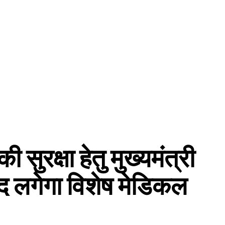
ी सुरक्षा हेतु मुख्यमंत्री
ल्द लगेगा विशेष मेडिकल