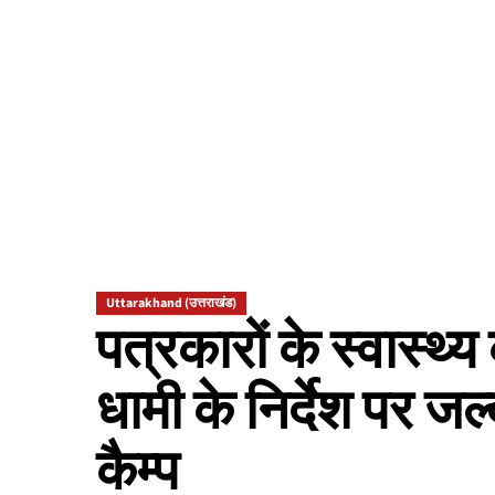
Uttarakhand (उत्तराखंड)
पत्रकारों के स्वास्थ्य क
धामी के निर्देश पर ज
कैम्प