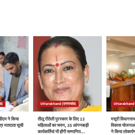
ड)
Uttarakhand (उत्तराखंड)
Uttarakhand (
ीएम ने किया
तीलू रौतेली पुरस्कार के लिए 13
मसूरी विधानसभ
त्र मतदाता सूची
महिलाओं का चयन, 35 आंगनबाड़ी
विकास योजनाओं
कार्यकर्तियां भी होंगी सम्मानित…
ने किया लोकार्