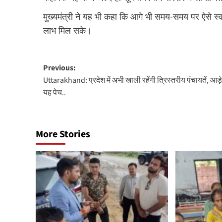
मुख्यमंत्री ने यह भी कहा कि आगे भी समय-समय पर ऐसे स्वास
लाभ मिल सके।
Post
Previous:
Uttarakhand: प्रदेश में अभी खाली रहेंगी त्रिस्तरीय पंचायतें, आड
navigation
यह पेच..
More Stories