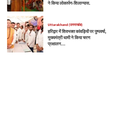
ने किया लोकार्पण-शिलान्यास.
Uttarakhand (उत्तराखंड)
हरिद्वार में शिवभक्त कांवड़ियों पर पुष्पवर्षा,
मुख्यमंत्री धामी ने किया चरण
प्रक्षालन…