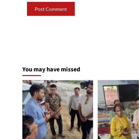
You may have missed