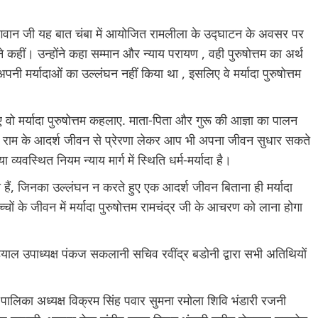
मचंद्र भगवान जी यह बात चंबा में आयोजित रामलीला के उद्घाटन के अवसर पर
े कहीं। उन्होंने कहा सम्मान और न्याय परायण , वही पुरुषोत्तम का अर्थ
ी अपनी मर्यादाओं का उल्लंघन नहीं किया था , इसलिए वे मर्यादा पुरुषोत्तम
ए वो मर्यादा पुरुषोत्तम कहलाए. माता-पिता और गुरू की आज्ञा का पालन
ान राम के आदर्श जीवन से प्रेरणा लेकर आप भी अपना जीवन सुधार सकते
ा व्यवस्थित नियम न्याय मार्ग में स्थिति धर्म-मर्यादा है।
ती हैं, जिनका उल्लंघन न करते हुए एक आदर्श जीवन बिताना ही मर्यादा
 के जीवन में मर्यादा पुरुषोत्तम रामचंद्र जी के आचरण को लाना होगा
तड़ियाल उपाध्यक्ष पंकज सकलानी सचिव रवींद्र बडोनी द्वारा सभी अतिथियों
 पूर्व पालिका अध्यक्ष विक्रम सिंह पवार सुमना रमोला शिवि भंडारी रजनी