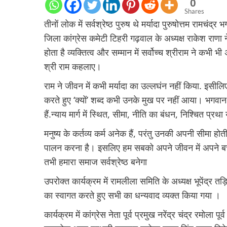
0
Shares
तीनों लोक में सर्वश्रेष्ठ पुरुष थे मर्यादा पुरुषोत्तम रा
जिला कांग्रेस कमेटी टिहरी गढ़वाल के अध्यक्ष राकेश राणा न
होता है व्यक्तित्व और सम्मान में सर्वोच्च श्रीराम ने कभी भ
श्री राम कहलाए।
राम ने जीवन में कभी मर्यादा का उल्लघंन नहीं किया. इसीलि
करते हुए ‘क्यों’ शब्द कभी उनके मुख पर नहीं आया। भगव
हैं.न्याय मार्ग में स्थित, सीमा, नीति का बंधन, निश्चित प्रथा य
मनुष्य के कर्तव्य कर्म अनेक हैं, परंतु उनकी अपनी सीमा हो
पालन करना है। इसलिए हम सबको अपने जीवन में अपने बच्चों
तभी हमारा समाज सर्वश्रेष्ठ बनेगा
उपरोक्त कार्यक्रम में रामलीला समिति के अध्यक्ष भूपेंद्र 
का स्वागत करते हुए सभी का धन्यवाद व्यक्त किया गया ।
कार्यक्रम में कांग्रेस नेता पूर्व प्रमुख नरेंद्र चंद्र रमोला