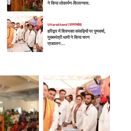
ने किया लोकार्पण-शिलान्यास.
Uttarakhand (उत्तराखंड)
हरिद्वार में शिवभक्त कांवड़ियों पर पुष्पवर्षा,
मुख्यमंत्री धामी ने किया चरण
प्रक्षालन…