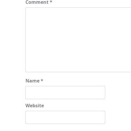
Comment
*
Name
*
Website