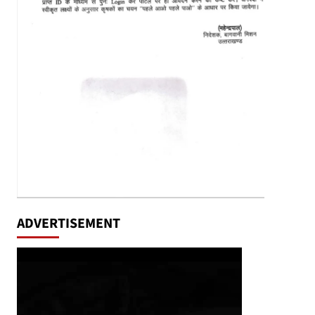
ADVERTISEMENT