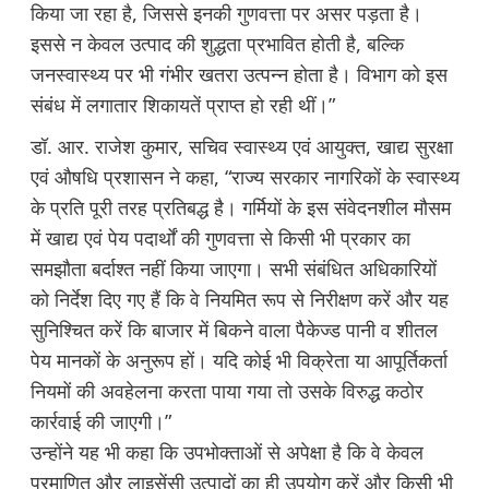
किया जा रहा है, जिससे इनकी गुणवत्ता पर असर पड़ता है।
इससे न केवल उत्पाद की शुद्धता प्रभावित होती है, बल्कि
जनस्वास्थ्य पर भी गंभीर खतरा उत्पन्न होता है। विभाग को इस
संबंध में लगातार शिकायतें प्राप्त हो रही थीं।”
डॉ. आर. राजेश कुमार, सचिव स्वास्थ्य एवं आयुक्त, खाद्य सुरक्षा
एवं औषधि प्रशासन ने कहा, “राज्य सरकार नागरिकों के स्वास्थ्य
के प्रति पूरी तरह प्रतिबद्ध है। गर्मियों के इस संवेदनशील मौसम
में खाद्य एवं पेय पदार्थों की गुणवत्ता से किसी भी प्रकार का
समझौता बर्दाश्त नहीं किया जाएगा। सभी संबंधित अधिकारियों
को निर्देश दिए गए हैं कि वे नियमित रूप से निरीक्षण करें और यह
सुनिश्चित करें कि बाजार में बिकने वाला पैकेज्ड पानी व शीतल
पेय मानकों के अनुरूप हों। यदि कोई भी विक्रेता या आपूर्तिकर्ता
नियमों की अवहेलना करता पाया गया तो उसके विरुद्ध कठोर
कार्रवाई की जाएगी।”
उन्होंने यह भी कहा कि उपभोक्ताओं से अपेक्षा है कि वे केवल
प्रमाणित और लाइसेंसी उत्पादों का ही उपयोग करें और किसी भी