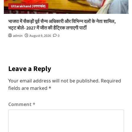
Uttarakhand (उत्तराखंड)
भाजपा में सैकड़ों पूर्व सैन्य अधिकारी और विभिन्न दलों के नेता शामिल,
भट्ट बोले- 2027 में जीत की हैट्रिक लगाएगी पार्टी
admin
August 9, 2026
0
Leave a Reply
Your email address will not be published.
Required
fields are marked
*
Comment
*