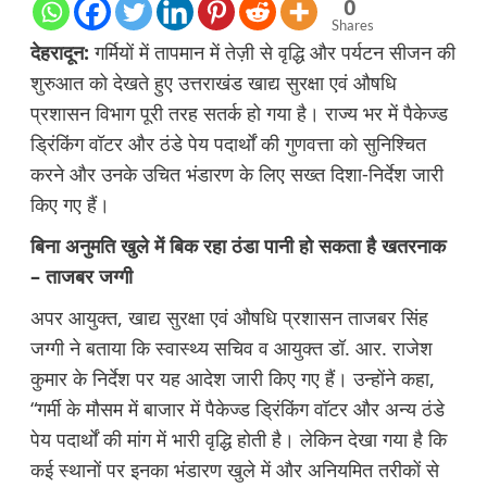
0
Shares
देहरादून:
गर्मियों में तापमान में तेज़ी से वृद्धि और पर्यटन सीजन की
शुरुआत को देखते हुए उत्तराखंड खाद्य सुरक्षा एवं औषधि
प्रशासन विभाग पूरी तरह सतर्क हो गया है। राज्य भर में पैकेज्ड
ड्रिंकिंग वॉटर और ठंडे पेय पदार्थों की गुणवत्ता को सुनिश्चित
करने और उनके उचित भंडारण के लिए सख्त दिशा-निर्देश जारी
किए गए हैं।
बिना अनुमति खुले में बिक रहा ठंडा पानी हो सकता है खतरनाक
– ताजबर जग्गी
अपर आयुक्त, खाद्य सुरक्षा एवं औषधि प्रशासन ताजबर सिंह
जग्गी ने बताया कि स्वास्थ्य सचिव व आयुक्त डॉ. आर. राजेश
कुमार के निर्देश पर यह आदेश जारी किए गए हैं। उन्होंने कहा,
“गर्मी के मौसम में बाजार में पैकेज्ड ड्रिंकिंग वॉटर और अन्य ठंडे
पेय पदार्थों की मांग में भारी वृद्धि होती है। लेकिन देखा गया है कि
कई स्थानों पर इनका भंडारण खुले में और अनियमित तरीकों से