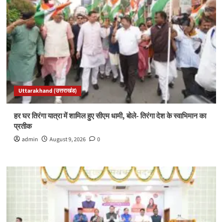
Uttarakhand (उत्तराखंड)
हर घर तिरंगा यात्रा में शामिल हुए सीएम धामी, बोले- तिरंगा देश के स्वाभिमान का
प्रतीक
admin
August 9, 2026
0