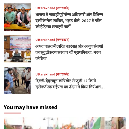
Uttarakhand (उत्तराखंड)
भाजपा में सैकड़ों पूर्व सैन्य अधिकारी और विभिन्न
दलों के नेता शामिल, भट्ट बोले- 2027 में जीत
की हैट्रिक लगाएगी पार्टी
Uttarakhand (उत्तराखंड)
आपदा राहत में त्वरित कार्रवाई और आयुष सेवाओं
का सुदृढ़ीकरण सरकार की प्राथमिकता: मदन
कौशिक
Uttarakhand (उत्तराखंड)
दिल्ली-देहरादून कॉरिडोर से जुड़ी 12 किमी
ग्रीनफील्ड बाईपास का डीएम ने किया निरीक्षण…
You may have missed