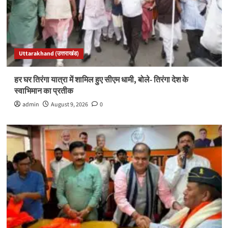
Uttarakhand (उत्तराखंड)
हर घर तिरंगा यात्रा में शामिल हुए सीएम धामी, बोले- तिरंगा देश के
स्वाभिमान का प्रतीक
admin
August 9, 2026
0