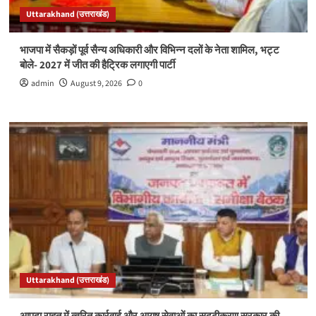
Uttarakhand (उत्तराखंड)
भाजपा में सैकड़ों पूर्व सैन्य अधिकारी और विभिन्न दलों के नेता शामिल, भट्ट
बोले- 2027 में जीत की हैट्रिक लगाएगी पार्टी
admin
August 9, 2026
0
Uttarakhand (उत्तराखंड)