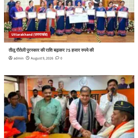
Uttarakhand (उत्तराखंड)
तीलू रौतेली पुरस्कार की राशि बढ़ाकर 75 हजार रुपये की
admin
August 9, 2026
0