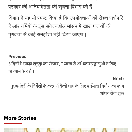
प्रकार की अनियमितता की सूचना विभाग को दें।
विभाग ने यह भी स्पष्ट किया है कि उपभोक्ताओं की सेहत सर्वोपरि
है और गर्मियों के इस संवेदनशील मौसम में खाद्य पदार्थों की
गुणवत्ता से कोई समझौता नहीं किया जाएगा।
Post
Previous:
5 दिनों में उमड़ा श्रद्धा का सैलाब, 7 लाख से अधिक श्रद्धालुओं ने किए
navigation
चारधाम के दर्शन
Next:
मुख्यमंत्री के निर्देशों के क्रम में कैंची धाम के लिए बाईपास निर्माण का काम
शीघ्र होगा शुरू
More Stories