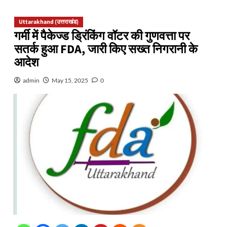
Uttarakhand (उत्तराखंड)
गर्मी में पैकेज्ड ड्रिंकिंग वॉटर की गुणवत्ता पर
सतर्क हुआ FDA, जारी किए सख्त निगरानी के
आदेश
admin
May 15, 2025
0