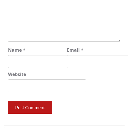
Name
*
Email
*
Website