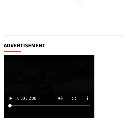
ADVERTISEMENT