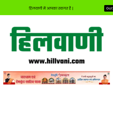
हिलवाणी में आपका स्वागत है |
Got 
Skip
to
content