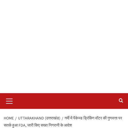
Primary
Menu
HOME
UTTARAKHAND (उत्तराखंड)
गर्मी में पैकेज्ड ड्रिंकिंग वॉटर की गुणवत्ता पर
सतर्क हुआ FDA, जारी किए सख्त निगरानी के आदेश