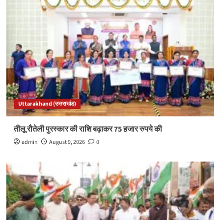
Uttarakhand (उत्तराखंड)
तीलू रौतेली पुरस्कार की राशि बढ़ाकर 75 हजार रुपये की
admin
August 9, 2026
0