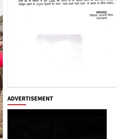
ADVERTISEMENT