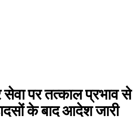
र सेवा पर तत्काल प्रभाव से
हादसों के बाद आदेश जारी