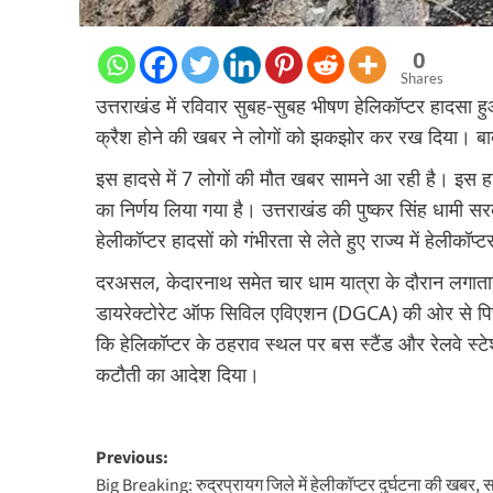
0
Shares
उत्तराखंड में रविवार सुबह-सुबह भीषण हेलिकॉप्टर हादसा
क्रैश होने की खबर ने लोगों को झकझोर कर रख दिया। बाबा
इस हादसे में 7 लोगों की मौत खबर सामने आ रही है। इस हाद
का निर्णय लिया गया है। उत्तराखंड की पुष्कर सिंह धामी 
हेलीकॉप्टर हादसों को गंभीरता से लेते हुए राज्य में हेलीकॉप्
दरअसल, केदारनाथ समेत चार धाम यात्रा के दौरान लगाता
डायरेक्टोरेट ऑफ सिविल एविएशन (DGCA) की ओर से पिछले 
कि हेलिकॉप्टर के ठहराव स्थल पर बस स्टैंड और रेलवे स्
कटौती का आदेश दिया।
Post
Previous:
Big Breaking: रुद्रप्रायग जिले में हेलीकॉप्टर दुर्घटना की खबर, 