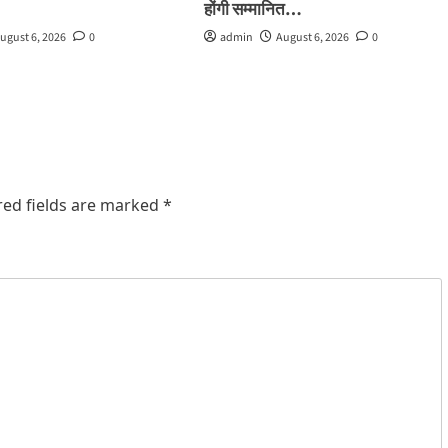
होंगी सम्मानित…
ugust 6, 2026
0
admin
August 6, 2026
0
red fields are marked
*