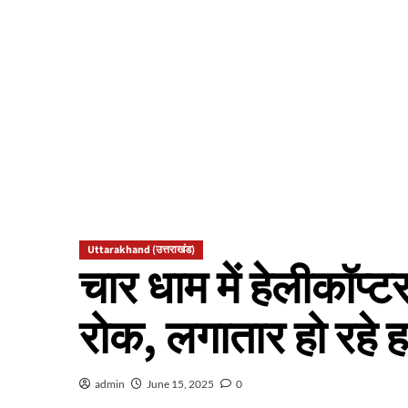
Uttarakhand (उत्तराखंड)
चार धाम में हेलीकॉप्ट
रोक, लगातार हो रहे 
admin
June 15, 2025
0