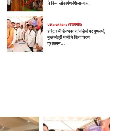
ने किया लोकार्पण-शिलान्यास.
Uttarakhand (उत्तराखंड)
हरिद्वार में शिवभक्त कांवड़ियों पर पुष्पवर्षा,
मुख्यमंत्री धामी ने किया चरण
प्रक्षालन…