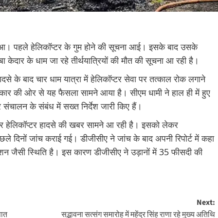
 हुआ। पहले हेलिकॉप्टर के गुम होने की सूचना आई। इसके बाद उसके
 केदार के धाम जा रहे तीर्थयात्रियों की मौत की सूचना आ रही है।
से के बाद चार धाम यात्रा में हेलिकॉप्टर सेवा पर तत्काल रोक लगाने
सरकार की ओर से यह फैसला सामने आया है। सीएम धामी ने हाल ही में हुए
टर संचालन के संबंध में सख्त निर्देश जारी किए हैं।
र हेलिकॉप्टर हादसे की खबर सामने आ रही है। इसको लेकर
दिनों जांच कराई गई। डीजीसीए ने जांच के बाद अपनी रिपोर्ट में कहा
टेशन जैसी स्थिति है। इस कारण डीजीसीए ने उड़ानों में 35 फीसदी की
Next:
सात
सद्भावना सत्संग समारोह में महेंद्र सिंह राणा रहे मुख्य अतिथि