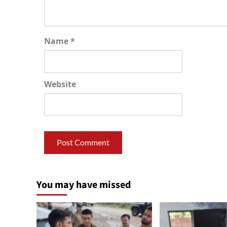
Name
*
Website
You may have missed