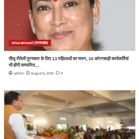
Uttarakhand (उत्तराखंड)
तीलू रौतेली पुरस्कार के लिए 13 महिलाओं का चयन, 35 आंगनबाड़ी कार्यकर्तियां
भी होंगी सम्मानित…
admin
August 6, 2026
0