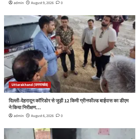
admin
August 9, 2026
0
Uttarakhand (उत्तराखंड)
दिल्ली-देहरादून कॉरिडोर से जुड़ी 12 किमी ग्रीनफील्ड बाईपास का डीएम
ने किया निरीक्षण…
admin
August 6, 2026
0