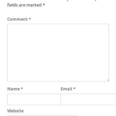
fields are marked
*
Comment
*
Name
*
Email
*
Website