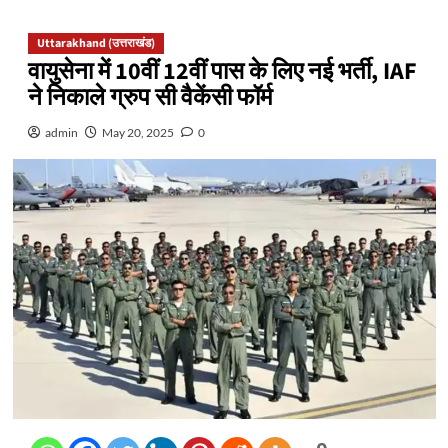
Uttarakhand (उत्तराखंड)
वायुसेना में 10वीं 12वीं पास के लिए नई भर्ती, IAF
ने निकाले ग्रुप सी वैकेंसी फॉर्म
admin
May 20, 2025
0