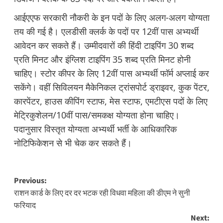
आईएएफ सरकारी नौकरी के इन पदों के लिए अलग-अलग योग्यता
तय की गई है। एलडीसी क्लर्क के पदों पर 12वीं पास अभ्यर्थी
आवेदन कर सकते हैं। उम्मीदवारों की हिंदी टाइपिंग 30 शब्द
प्रति मिनट और इंग्लिश टाइपिंग 35 शब्द प्रति मिनट होनी
चाहिए। स्टोर कीपर के लिए 12वीं पास अभ्यर्थी फॉर्म अप्लाई कर
सकेंगे। वहीं सिविलयन मैकेनिकल ट्रांसपोर्ट ड्राइवर, कुक पेंटर,
कारपेंटर, हाउस कीपिंग स्टाफ, मेस स्टाफ, एमटीएस पदों के लिए
मेट्रिकुशेलन/10वीं पास/समकक्ष योग्यता होना चाहिए।
पदानुसार विस्तृत योग्यता अभ्यर्थी भर्ती के आधिकारिक
नोटिफिकेशन से भी चेक कर सकते हैं।
Post
Previous:
राशन कार्ड के लिए दर दर भटक रही विधवा महिला की डीएम ने सुनी
navigation
फरियाद
Next: