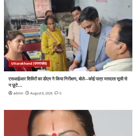
Uttarakhand (उत्तराखंड)
एसआईआर शिविरों का डीएम ने किया निरीक्षण, बोले—कोई पात्र मतदाता सूची से
न छूटे…
admin
August 6, 2026
0