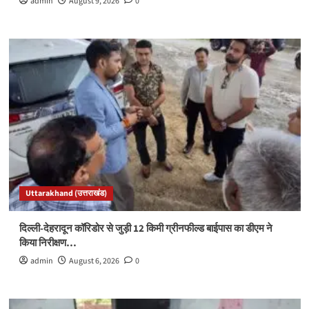
admin
August 9, 2026
0
Uttarakhand (उत्तराखंड)
दिल्ली-देहरादून कॉरिडोर से जुड़ी 12 किमी ग्रीनफील्ड बाईपास का डीएम ने
किया निरीक्षण…
admin
August 6, 2026
0