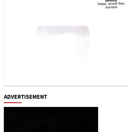
ADVERTISEMENT