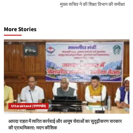
मुख्य सचिव ने की शिक्षा विभाग की समीक्षा
More Stories
Uttarakhand (उत्तराखंड)
आपदा राहत में त्वरित कार्रवाई और आयुष सेवाओं का सुदृढ़ीकरण सरकार
की प्राथमिकता: मदन कौशिक