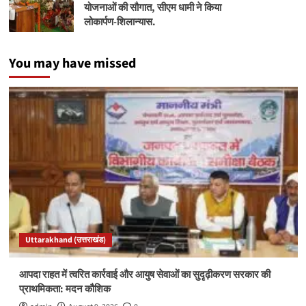
योजनाओं की सौगात, सीएम धामी ने किया
लोकार्पण-शिलान्यास.
You may have missed
Uttarakhand (उत्तराखंड)
आपदा राहत में त्वरित कार्रवाई और आयुष सेवाओं का सुदृढ़ीकरण सरकार की
प्राथमिकता: मदन कौशिक