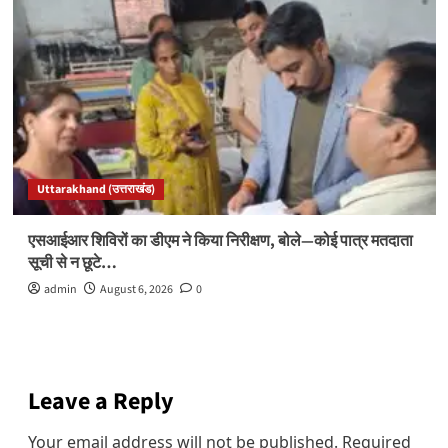
Uttarakhand (उत्तराखंड)
एसआईआर शिविरों का डीएम ने किया निरीक्षण, बोले—कोई पात्र मतदाता
सूची से न छूटे…
admin
August 6, 2026
0
Leave a Reply
Your email address will not be published.
Required