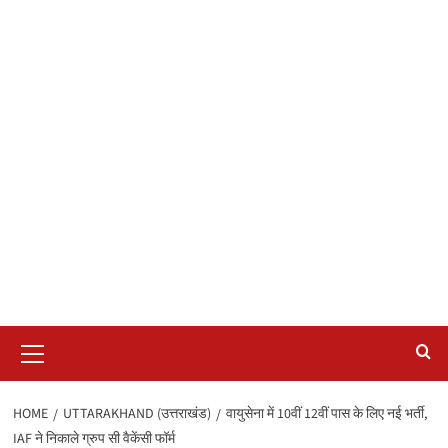
Primary
Menu
HOME
UTTARAKHAND (उत्तराखंड)
वायुसेना में 10वीं 12वीं पास के लिए नई भर्ती,
IAF ने निकाले ग्रुप सी वैकेंसी फॉर्म