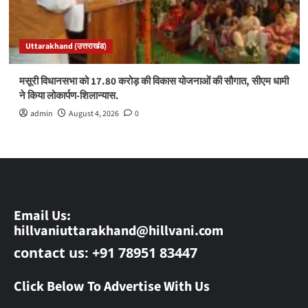
Uttarakhand (उत्तराखंड)
मसूरी विधानसभा को 17.80 करोड़ की विकास योजनाओं की सौगात, सीएम धामी
ने किया लोकार्पण-शिलान्यास.
admin
August 4, 2026
0
Email Us:
hillvaniuttarakhand@hillvani.com
contact us: +91 78951 83447
Click Below To Advertise With Us