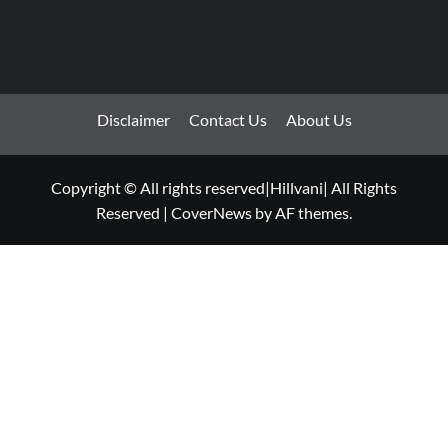
Disclaimer
Contact Us
About Us
Copyright © All rights reserved|Hillvani| All Rights
Reserved
|
CoverNews
by AF themes.