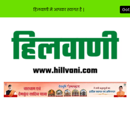
हिलवाणी में आपका स्वागत है |
Got 
Skip
to
content