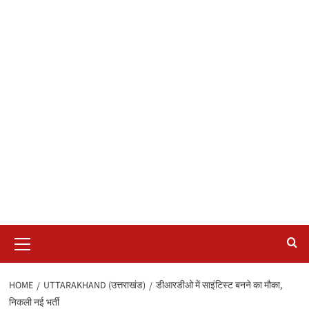
Primary
Menu
HOME
UTTARAKHAND (उत्तराखंड)
डीआरडीओ में साइंटिस्ट बनने का मौका,
निकली नई भर्ती