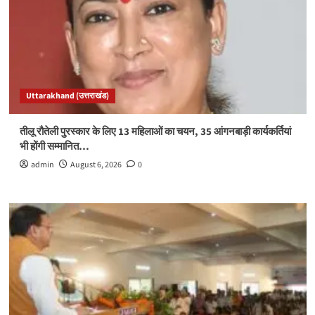
Uttarakhand (उत्तराखंड)
तीलू रौतेली पुरस्कार के लिए 13 महिलाओं का चयन, 35 आंगनबाड़ी कार्यकर्तियां
भी होंगी सम्मानित…
admin
August 6, 2026
0