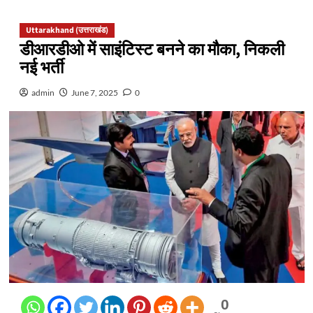
Uttarakhand (उत्तराखंड)
डीआरडीओ में साइंटिस्ट बनने का मौका, निकली
नई भर्ती
admin
June 7, 2025
0
0