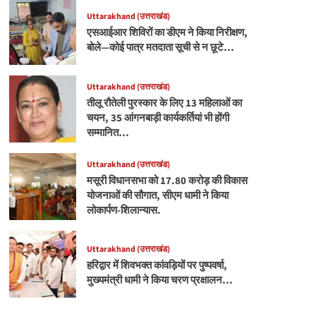
Uttarakhand (उत्तराखंड)
एसआईआर शिविरों का डीएम ने किया निरीक्षण,
बोले—कोई पात्र मतदाता सूची से न छूटे…
Uttarakhand (उत्तराखंड)
तीलू रौतेली पुरस्कार के लिए 13 महिलाओं का
चयन, 35 आंगनबाड़ी कार्यकर्तियां भी होंगी
सम्मानित…
Uttarakhand (उत्तराखंड)
मसूरी विधानसभा को 17.80 करोड़ की विकास
योजनाओं की सौगात, सीएम धामी ने किया
लोकार्पण-शिलान्यास.
Uttarakhand (उत्तराखंड)
हरिद्वार में शिवभक्त कांवड़ियों पर पुष्पवर्षा,
मुख्यमंत्री धामी ने किया चरण प्रक्षालन…