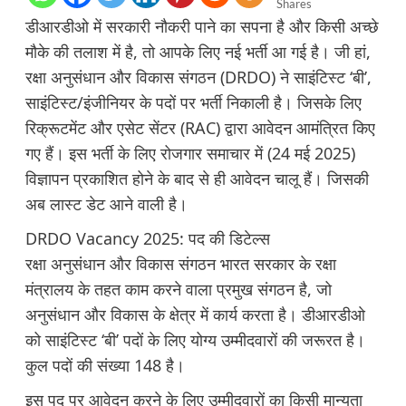
Shares
डीआरडीओ में सरकारी नौकरी पाने का सपना है और किसी अच्छे
मौके की तलाश में है, तो आपके लिए नई भर्ती आ गई है। जी हां,
रक्षा अनुसंधान और विकास संगठन (DRDO) ने साइंटिस्ट ‘बी’,
साइंटिस्ट/इंजीनियर के पदों पर भर्ती निकाली है। जिसके लिए
रिक्रूटमेंट और एसेट सेंटर (RAC) द्वारा आवेदन आमंत्रित किए
गए हैं। इस भर्ती के लिए रोजगार समाचार में (24 मई 2025)
विज्ञापन प्रकाशित होने के बाद से ही आवेदन चालू हैं। जिसकी
अब लास्ट डेट आने वाली है।
DRDO Vacancy 2025: पद की डिटेल्स
रक्षा अनुसंधान और विकास संगठन भारत सरकार के रक्षा
मंत्रालय के तहत काम करने वाला प्रमुख संगठन है, जो
अनुसंधान और विकास के क्षेत्र में कार्य करता है। डीआरडीओ
को साइंटिस्ट ‘बी’ पदों के लिए योग्य उम्मीदवारों की जरूरत है।
कुल पदों की संख्या 148 है।
इस पद पर आवेदन करने के लिए उम्मीदवारों का किसी मान्यता