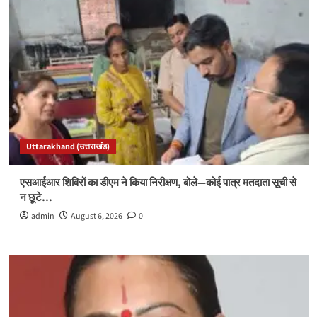
Uttarakhand (उत्तराखंड)
एसआईआर शिविरों का डीएम ने किया निरीक्षण, बोले—कोई पात्र मतदाता सूची से
न छूटे…
admin
August 6, 2026
0