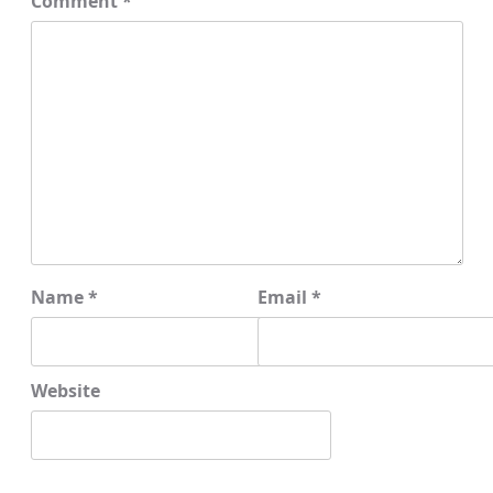
Comment
*
Name
*
Email
*
Website