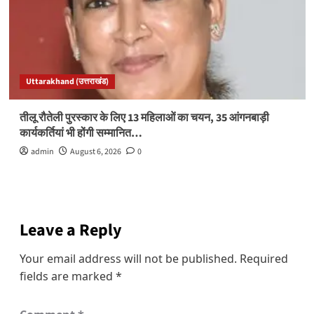
Uttarakhand (उत्तराखंड)
तीलू रौतेली पुरस्कार के लिए 13 महिलाओं का चयन, 35 आंगनबाड़ी
कार्यकर्तियां भी होंगी सम्मानित…
admin
August 6, 2026
0
Leave a Reply
Your email address will not be published.
Required
fields are marked
*