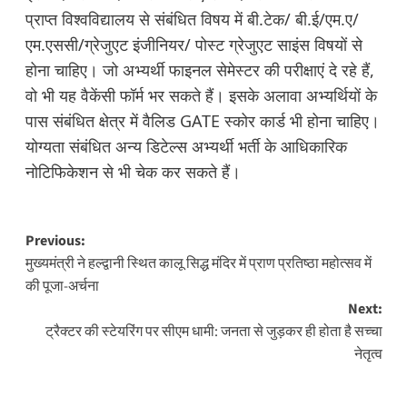
प्राप्त विश्वविद्यालय से संबंधित विषय में बी.टेक/ बी.ई/एम.ए/
एम.एससी/ग्रेजुएट इंजीनियर/ पोस्ट ग्रेजुएट साइंस विषयों से
होना चाहिए। जो अभ्यर्थी फाइनल सेमेस्टर की परीक्षाएं दे रहे हैं,
वो भी यह वैकेंसी फॉर्म भर सकते हैं। इसके अलावा अभ्यर्थियों के
पास संबंधित क्षेत्र में वैलिड GATE स्कोर कार्ड भी होना चाहिए।
योग्यता संबंधित अन्य डिटेल्स अभ्यर्थी भर्ती के आधिकारिक
नोटिफिकेशन से भी चेक कर सकते हैं।
Post
Previous:
मुख्यमंत्री ने हल्द्वानी स्थित कालू सिद्ध मंदिर में प्राण प्रतिष्ठा महोत्सव में
navigation
की पूजा-अर्चना
Next:
ट्रैक्टर की स्टेयरिंग पर सीएम धामी: जनता से जुड़कर ही होता है सच्चा
नेतृत्व