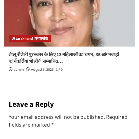
Uttarakhand (उत्तराखंड)
तीलू रौतेली पुरस्कार के लिए 13 महिलाओं का चयन, 35 आंगनबाड़ी
कार्यकर्तियां भी होंगी सम्मानित…
admin
August 6, 2026
0
Leave a Reply
Your email address will not be published.
Required
fields are marked
*