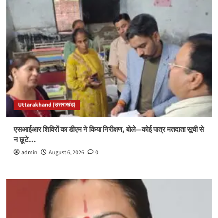
Uttarakhand (उत्तराखंड)
एसआईआर शिविरों का डीएम ने किया निरीक्षण, बोले—कोई पात्र मतदाता सूची से
न छूटे…
admin
August 6, 2026
0