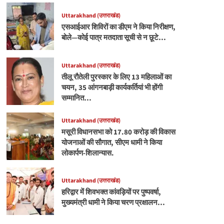
Uttarakhand (उत्तराखंड)
एसआईआर शिविरों का डीएम ने किया निरीक्षण,
बोले—कोई पात्र मतदाता सूची से न छूटे…
Uttarakhand (उत्तराखंड)
तीलू रौतेली पुरस्कार के लिए 13 महिलाओं का
चयन, 35 आंगनबाड़ी कार्यकर्तियां भी होंगी
सम्मानित…
Uttarakhand (उत्तराखंड)
मसूरी विधानसभा को 17.80 करोड़ की विकास
योजनाओं की सौगात, सीएम धामी ने किया
लोकार्पण-शिलान्यास.
Uttarakhand (उत्तराखंड)
हरिद्वार में शिवभक्त कांवड़ियों पर पुष्पवर्षा,
मुख्यमंत्री धामी ने किया चरण प्रक्षालन…