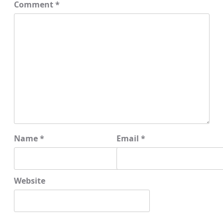
Comment
*
Name
*
Email
*
Website