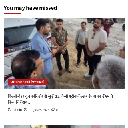
You may have missed
Uttarakhand (उत्तराखंड)
दिल्ली-देहरादून कॉरिडोर से जुड़ी 12 किमी ग्रीनफील्ड बाईपास का डीएम ने
किया निरीक्षण…
admin
August 6, 2026
0