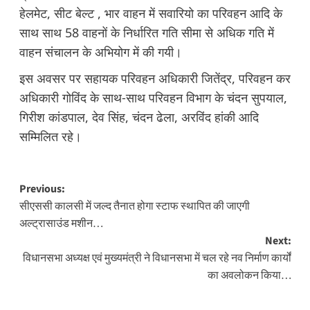
हेलमेट, सीट बेल्ट , भार वाहन में सवारियो का परिवहन आदि के
साथ साथ 58 वाहनों के निर्धारित गति सीमा से अधिक गति में
वाहन संचालन के अभियोग में की गयी।
इस अवसर पर सहायक परिवहन अधिकारी जितेंद्र, परिवहन कर
अधिकारी गोविंद के साथ-साथ परिवहन विभाग के चंदन सुपयाल,
गिरीश कांडपाल, देव सिंह, चंदन ढेला, अरविंद हांकी आदि
सम्मिलित रहे।
Post
Previous:
सीएससी कालसी में जल्द तैनात होगा स्टाफ स्थापित की जाएगी
navigation
अल्ट्रासाउंड मशीन…
Next:
विधानसभा अध्यक्ष एवं मुख्यमंत्री ने विधानसभा में चल रहे नव निर्माण कार्यों
का अवलोकन किया…