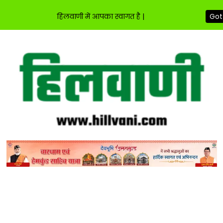
हिलवाणी में आपका स्वागत है |
Got 
Skip
to
content