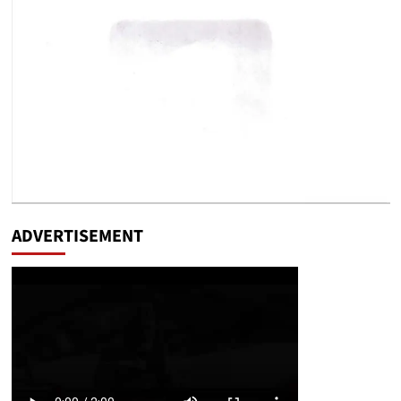
ADVERTISEMENT