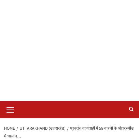
Primary
Menu
HOME
UTTARAKHAND (उत्तराखंड)
प्रवर्तन कार्यवाही में 58 वाहनों के ओवरस्पीड
में चालान…