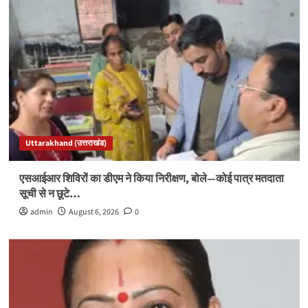
Uttarakhand (उत्तराखंड)
एसआईआर शिविरों का डीएम ने किया निरीक्षण, बोले—कोई पात्र मतदाता
सूची से न छूटे…
admin
August 6, 2026
0