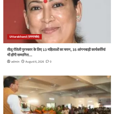
Uttarakhand (उत्तराखंड)
तीलू रौतेली पुरस्कार के लिए 13 महिलाओं का चयन, 35 आंगनबाड़ी कार्यकर्तियां
भी होंगी सम्मानित…
admin
August 6, 2026
0