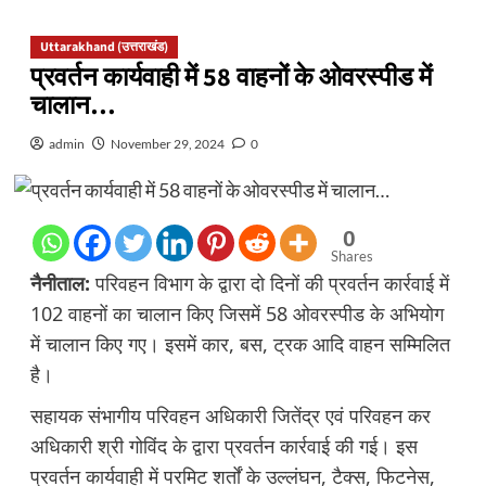
Uttarakhand (उत्तराखंड)
प्रवर्तन कार्यवाही में 58 वाहनों के ओवरस्पीड में
चालान…
admin
November 29, 2024
0
0
Shares
नैनीताल:
परिवहन विभाग के द्वारा दो दिनों की प्रवर्तन कार्रवाई में
102 वाहनों का चालान किए जिसमें 58 ओवरस्पीड के अभियोग
में चालान किए गए। इसमें कार, बस, ट्रक आदि वाहन सम्मिलित
है।
सहायक संभागीय परिवहन अधिकारी जितेंद्र एवं परिवहन कर
अधिकारी श्री गोविंद के द्वारा प्रवर्तन कार्रवाई की गई। इस
प्रवर्तन कार्यवाही में परमिट शर्तों के उल्लंघन, टैक्स, फिटनेस,