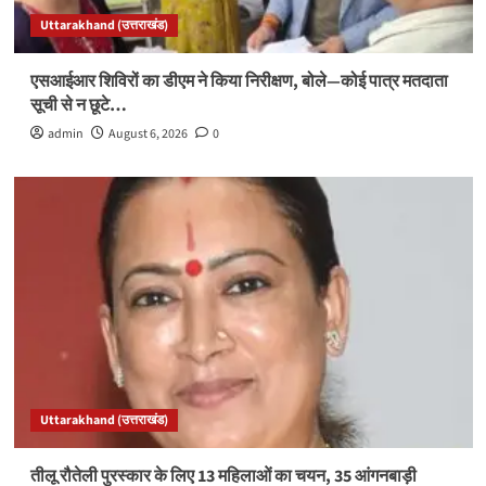
Uttarakhand (उत्तराखंड)
एसआईआर शिविरों का डीएम ने किया निरीक्षण, बोले—कोई पात्र मतदाता
सूची से न छूटे…
admin
August 6, 2026
0
Uttarakhand (उत्तराखंड)
तीलू रौतेली पुरस्कार के लिए 13 महिलाओं का चयन, 35 आंगनबाड़ी