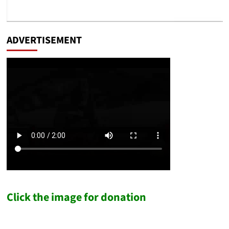
ADVERTISEMENT
Click the image for donation