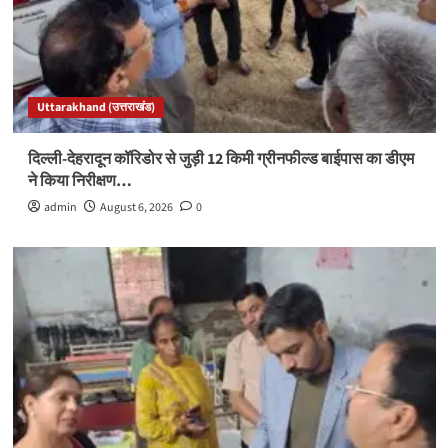
Uttarakhand (उत्तराखंड)
दिल्ली-देहरादून कॉरिडोर से जुड़ी 12 किमी ग्रीनफील्ड बाईपास का डीएम
ने किया निरीक्षण…
admin
August 6, 2026
0