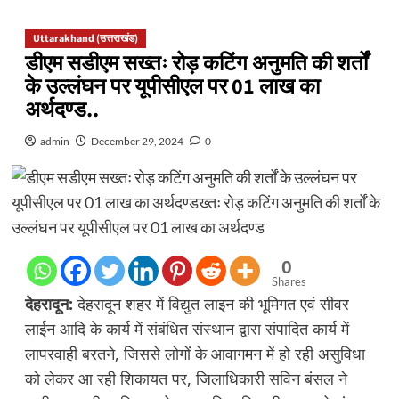
Uttarakhand (उत्तराखंड)
डीएम सडीएम सख्तः रोड़ कटिंग अनुमति की शर्तों
के उल्लंघन पर यूपीसीएल पर 01 लाख का
अर्थदण्ड..
admin
December 29, 2024
0
0
Shares
देहरादून:
देहरादून शहर में विद्युत लाइन की भूमिगत एवं सीवर
लाईन आदि के कार्य में संबंधित संस्थान द्वारा संपादित कार्य में
लापरवाही बरतने, जिससे लोगों के आवागमन में हो रही असुविधा
को लेकर आ रही शिकायत पर, जिलाधिकारी सविन बंसल ने