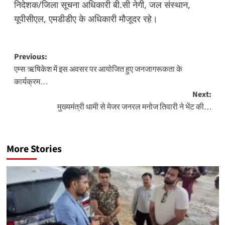
निदेशक/जिला सूचना अधिकारी बी.सी नेगी, जल संस्थान,
यूपीसीएल, एमडीडीए के अधिकारी मौजूदर रहे।
Post
Previous:
एम्स ऋषिकेश में इस अवसर पर आयोजित हुए जनजागरूकता के
navigation
कार्यक्रम…
Next:
मुख्यमंत्री धामी से मेजर जनरल मनोज तिवारी ने भेंट की…
More Stories