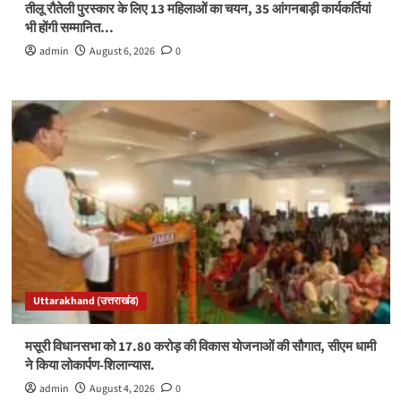
तीलू रौतेली पुरस्कार के लिए 13 महिलाओं का चयन, 35 आंगनबाड़ी कार्यकर्तियां
भी होंगी सम्मानित…
admin
August 6, 2026
0
Uttarakhand (उत्तराखंड)
मसूरी विधानसभा को 17.80 करोड़ की विकास योजनाओं की सौगात, सीएम धामी
ने किया लोकार्पण-शिलान्यास.
admin
August 4, 2026
0