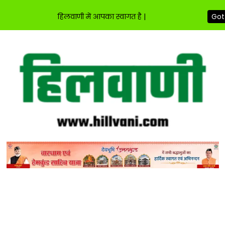
हिलवाणी में आपका स्वागत है |
Got 
Skip
to
content