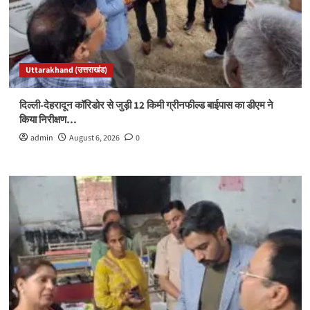
Uttarakhand (उत्तराखंड)
दिल्ली-देहरादून कॉरिडोर से जुड़ी 12 किमी ग्रीनफील्ड बाईपास का डीएम ने
किया निरीक्षण…
admin
August 6, 2026
0