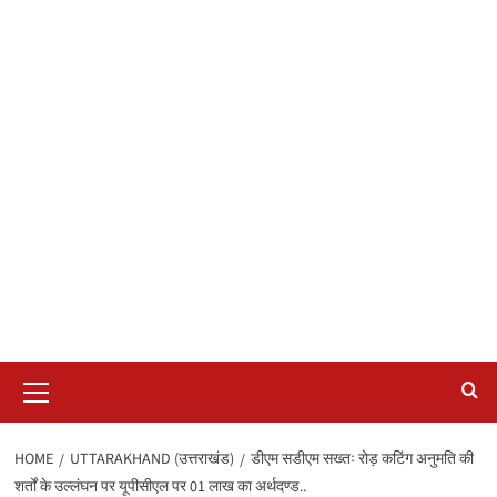
Primary
Menu
HOME
UTTARAKHAND (उत्तराखंड)
डीएम सडीएम सख्तः रोड़ कटिंग अनुमति की
शर्तों के उल्लंघन पर यूपीसीएल पर 01 लाख का अर्थदण्ड..