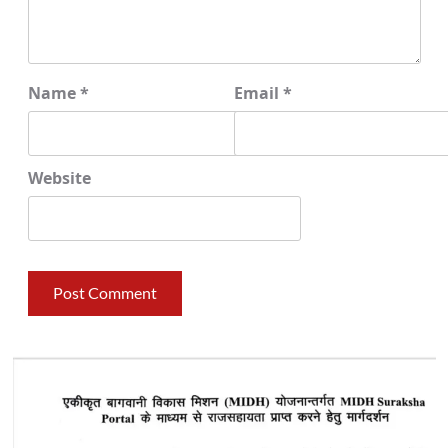
Name
*
Email
*
Website