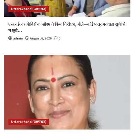
Uttarakhand (उत्तराखंड)
एसआईआर शिविरों का डीएम ने किया निरीक्षण, बोले—कोई पात्र मतदाता सूची से
न छूटे…
admin
August 6, 2026
0
Uttarakhand (उत्तराखंड)