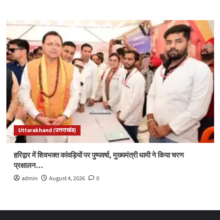
Uttarakhand (उत्तराखंड)
हरिद्वार में शिवभक्त कांवड़ियों पर पुष्पवर्षा, मुख्यमंत्री धामी ने किया चरण
प्रक्षालन…
admin
August 4, 2026
0