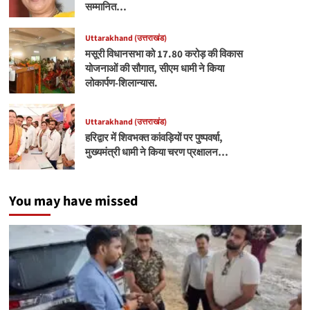
सम्मानित…
Uttarakhand (उत्तराखंड)
मसूरी विधानसभा को 17.80 करोड़ की विकास
योजनाओं की सौगात, सीएम धामी ने किया
लोकार्पण-शिलान्यास.
Uttarakhand (उत्तराखंड)
हरिद्वार में शिवभक्त कांवड़ियों पर पुष्पवर्षा,
मुख्यमंत्री धामी ने किया चरण प्रक्षालन…
You may have missed