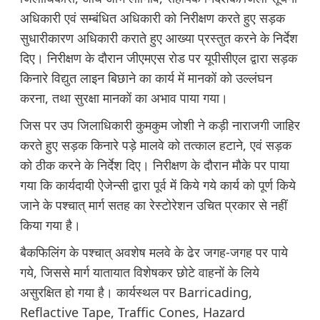
अधिकारी एवं सम्बंधित अधिकारी को निरीक्षण करते हुए सड़क
सुधारीकारण अधिकारी कराते हुए आख्या प्रस्तुत करने के निर्देश
दिए। निरीक्षण के दौरान जीएमएस रोड पर यूपीसीएल द्वारा सड़क
किनारे विद्युत लाइन बिछाने का कार्य में मानकों को उल्लंघन
करना, तथा सुरक्षा मानकों का अभाव पाया गया।
जिस पर उप जिलाधिकारी कुमकुम जोशी ने कड़ी नाराजगी जाहिर
करते हुए सड़क किनारे पड़े मालवे को तत्काल हटाने, एवं सड़क
को ठीक करने के निर्देश दिए। निरीक्षण के दौरान मौके पर पाया
गया कि कार्यदायी ऐजेन्सी द्वारा पूर्व में किये गये कार्य को पूर्ण किये
जाने के पश्चात् मार्ग सतह का रेस्टोरेशन उचित प्रकार से नहीं
किया गया है।
बैकफिलिंग के पश्चात् अवशेष मलवे के ढेर जगह-जगह पर पाये
गये, जिससे मार्ग यातायात विशेषकर छोटे वाहनों के लिये
असुरक्षित हो गया है। कार्यस्थल पर Barricading,
Reflactive Tape, Traffic Cones, Hazard