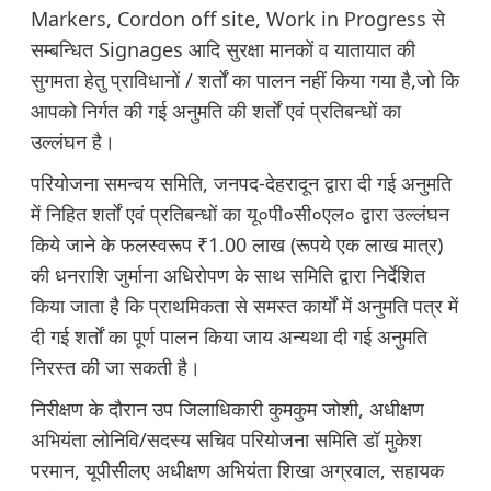
Markers, Cordon off site, Work in Progress से
सम्बन्धित Signages आदि सुरक्षा मानकों व यातायात की
सुगमता हेतु प्राविधानों / शर्तों का पालन नहीं किया गया है,जो कि
आपको निर्गत की गई अनुमति की शर्तों एवं प्रतिबन्धों का
उल्लंघन है।
परियोजना समन्वय समिति, जनपद-देहरादून द्वारा दी गई अनुमति
में निहित शर्तों एवं प्रतिबन्धों का यू०पी०सी०एल० द्वारा उल्लंघन
किये जाने के फलस्वरूप ₹1.00 लाख (रूपये एक लाख मात्र)
की धनराशि जुर्माना अधिरोपण के साथ समिति द्वारा निर्देशित
किया जाता है कि प्राथमिकता से समस्त कार्यों में अनुमति पत्र में
दी गई शर्तों का पूर्ण पालन किया जाय अन्यथा दी गई अनुमति
निरस्त की जा सकती है।
निरीक्षण के दौरान उप जिलाधिकारी कुमकुम जोशी, अधीक्षण
अभियंता लोनिवि/सदस्य सचिव परियोजना समिति डॉ मुकेश
परमान, यूपीसीलए अधीक्षण अभियंता शिखा अग्रवाल, सहायक