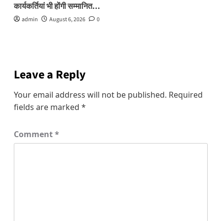
कार्यकर्तियां भी होंगी सम्मानित…
admin
August 6, 2026
0
Leave a Reply
Your email address will not be published.
Required
fields are marked
*
Comment
*