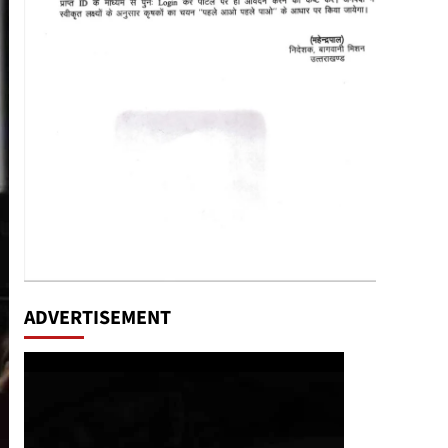
ADVERTISEMENT