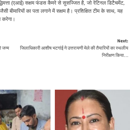
मत्ता (एआई) सक्षम फंडस कैमरे से सुसज्जित है, जो रेटिनल डिटैचमेंट,
सी बीमारियों का पता लगाने में सक्षम है। प्रशिक्षित टीम के साथ, यह
ांच करेगा।
Next:
को जन्म
जिलाधिकारी आशीष भटगांई ने उत्तरायणी मेले की तैयारियों का स्थलीय
निरीक्षण किया…