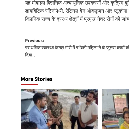
यह मोबाइल क्लिनिक अत्याधुनिक उपकरणों और कृत्रिम बुद्धि
डायबिटिक रेटिनोपैथी, रेटिनल वेन ऑक्लूजन और ग्लूकोमा जै
क्लिनिक राज्य के दूरस्थ क्षेत्रों में प्रमुख नेत्र रोगों की ज
Post
Previous:
प्राथमिक स्वास्थ्य केन्द्र मोरी में गर्भवती महिला ने दो जुड़वा बच्चों 
navigation
दिया…
More Stories