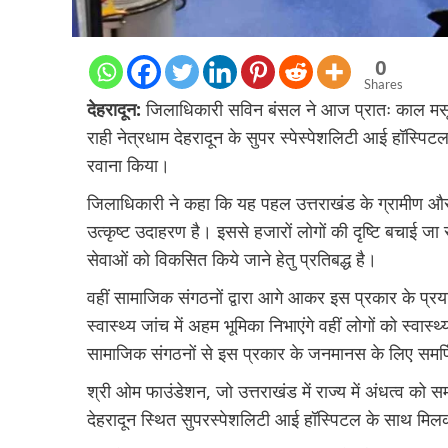
0
Shares
देहरादून:
जिलाधिकारी सविन बंसल ने आज प्रातः काल मसूरी
राही नेत्रधाम देहरादून के सुपर स्पेस्पेशलिटी आई हॉस्
रवाना किया।
जिलाधिकारी ने कहा कि यह पहल उत्तराखंड के ग्रामीण और दू
उत्कृष्ट उदाहरण है। इससे हजारों लोगों की दृष्टि बचाई जा 
सेवाओं को विकसित किये जाने हेतु प्रतिबद्ध है।
वहीं सामाजिक संगठनों द्वारा आगे आकर इस प्रकार के प्रयास जह
स्वास्थ्य जांच में अहम भूमिका निभाएंगे वहीं लोगों को स्वा
सामाजिक संगठनों से इस प्रकार के जनमानस के लिए समर्
श्री ओम फाउंडेशन, जो उत्तराखंड में राज्य में अंधत्व को सम
देहरादून स्थित सुपरस्पेशलिटी आई हॉस्पिटल के साथ मि