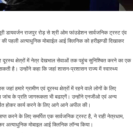
 डायवर्जन राजपुर रोड़ से श्री ओम फांउडेशन सार्वजनिक ट्रस्ट एंव
पिटल की पहली अत्याधुनिक मोबााईल आई क्लिनिक को हरीझण्डी दिखाकर
रस्थ क्षेत्रों में नेत्र देखभाल सेवाओं तक पहुंच सुनिश्चित करने का एक
सकती है। उन्होंने कहा कि जहां शासन-प्रशासन राज्य में स्वास्थ्य
ां हमारे ग्रामीण एवं दूरस्थ क्षेत्रों में रहने वाले लोगों के लिए
स्थ्य जांच के प्रति जागरूकता भी बढाएगें। उन्होंने एनजीओ एवं अन्य
पित होकर कार्य करने के लिए आगे आने अपील की।
ाप्त करने के लिए समर्पित एक सार्वजनिक ट्रस्ट है, ने राही नेत्रधाम,
लकर अत्याधुनिक मोबाइल आई क्लिनिक लॉन्च किया।