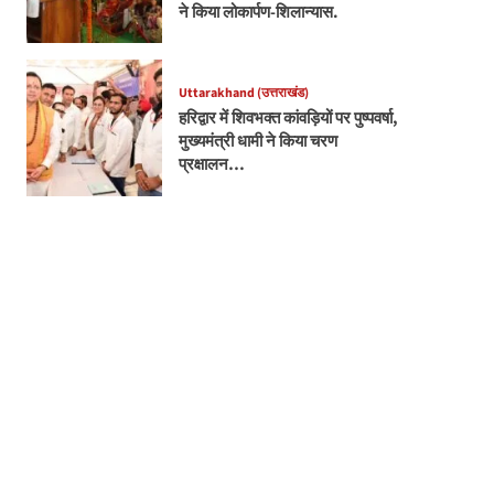
ने किया लोकार्पण-शिलान्यास.
Uttarakhand (उत्तराखंड)
हरिद्वार में शिवभक्त कांवड़ियों पर पुष्पवर्षा,
मुख्यमंत्री धामी ने किया चरण
प्रक्षालन…