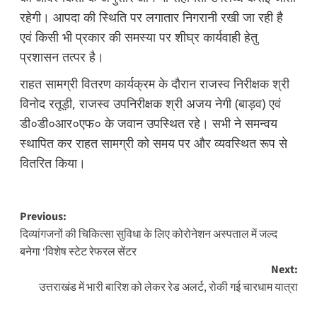
रहेगी। आपदा की स्थिति पर लगातार निगरानी रखी जा रही है
एवं किसी भी प्रकार की समस्या पर शीघ्र कार्यवाही हेतु
प्रशासन तत्पर है।
राहत सामग्री वितरण कार्यक्रम के दौरान राजस्व निरीक्षक श्री
विनोद रतूड़ी, राजस्व उपनिरीक्षक श्री अजय नेगी (बाड़व) एवं
डी०डी०आर०एफ० के जवान उपस्थित रहे। सभी ने समन्वय
स्थापित कर राहत सामग्री को समय पर और व्यवस्थित रूप से
वितरित किया।
Post
Previous:
दिव्यांगजनों की चिकित्सा सुविधा के लिए कोरोनेशन अस्पताल में जल्द
navigation
बनेगा ‘विशेष स्टेट रेफरल सेंटर
Next:
उत्तराखंड में भारी बारिश को लेकर रेड अलर्ट, रोकी गई चारधाम यात्रा