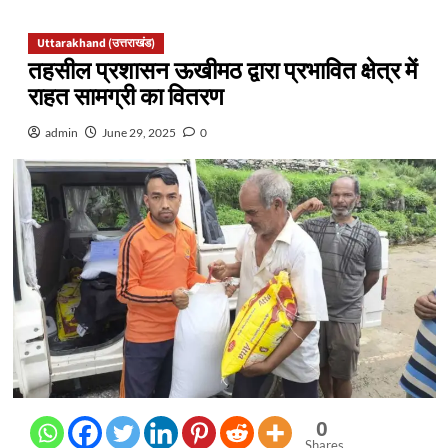
Uttarakhand (उत्तराखंड)
तहसील प्रशासन ऊखीमठ द्वारा प्रभावित क्षेत्र में
राहत सामग्री का वितरण
admin
June 29, 2025
0
0
Shares