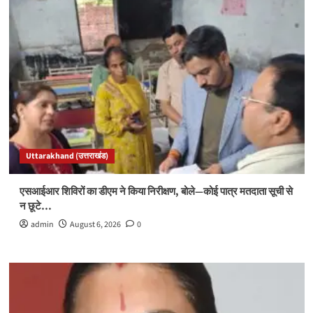
Uttarakhand (उत्तराखंड)
एसआईआर शिविरों का डीएम ने किया निरीक्षण, बोले—कोई पात्र मतदाता सूची से
न छूटे…
admin
August 6, 2026
0