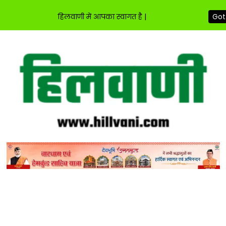
हिलवाणी में आपका स्वागत है |
Got 
Skip
to
content