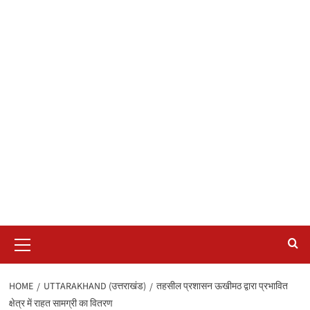
Primary
Menu
HOME
UTTARAKHAND (उत्तराखंड)
तहसील प्रशासन ऊखीमठ द्वारा प्रभावित
क्षेत्र में राहत सामग्री का वितरण