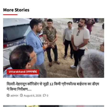
More Stories
Uttarakhand (उत्तराखंड)
दिल्ली-देहरादून कॉरिडोर से जुड़ी 12 किमी ग्रीनफील्ड बाईपास का डीएम
ने किया निरीक्षण…
admin
August 6, 2026
0