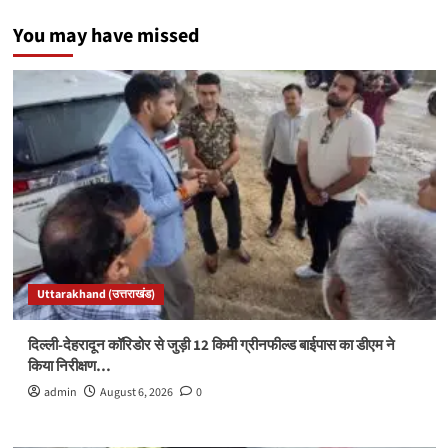
You may have missed
Uttarakhand (उत्तराखंड)
दिल्ली-देहरादून कॉरिडोर से जुड़ी 12 किमी ग्रीनफील्ड बाईपास का डीएम ने
किया निरीक्षण…
admin
August 6, 2026
0