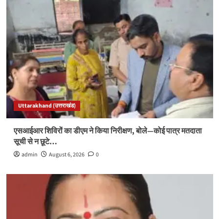
Uttarakhand (उत्तराखंड)
एसआईआर शिविरों का डीएम ने किया निरीक्षण, बोले—कोई पात्र मतदाता
सूची से न छूटे…
admin
August 6, 2026
0