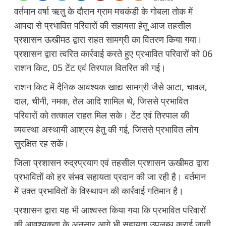
वर्तमान वर्षा ऋतु के दौरान ग्राम मचकंडी के गोबला तोक में
आपदा से प्रभावित परिवारों की सहायता हेतु आज तहसील
प्रशासन ऊखीमठ द्वारा राहत सामग्री का वितरण किया गया।
प्रशासन द्वारा त्वरित कार्रवाई करते हुए प्रभावित परिवारों को 06
राशन किट, 05 टेंट एवं तिरपाल वितरित की गई।
राशन किट में दैनिक आवश्यक खाद्य सामग्री जैसे आटा, चावल,
दाल, चीनी, नमक, तेल आदि शामिल थे, जिससे प्रभावित
परिवारों को तत्काल राहत मिल सके। टेंट एवं तिरपाल की
व्यवस्था अस्थायी आश्रय हेतु की गई, जिससे प्रभावित लोग
सुरक्षित रह सकें।
जिला प्रशासन रुद्रप्रयाग एवं तहसील प्रशासन ऊखीमठ द्वारा
प्रभावितों को हर संभव सहायता प्रदान की जा रही है। वर्तमान
में उक्त प्रभावितों के विस्थापन की कार्रवाई गतिमान है।
प्रशासन द्वारा यह भी आश्वस्त किया गया कि प्रभावित परिवारों
की आवश्यकता के अनुसार आगे भी सहायता उपलब्ध कराई जाती