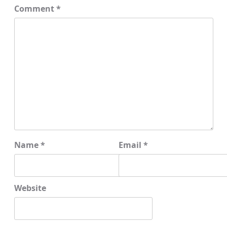
Comment
*
Name
*
Email
*
Website