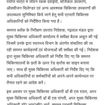
पर्याप्त मात्रा मे जीवन रक्षक दवाईयों, सर्जिकल उपकरण,
ऑक्सीजन सिलेण्डर एवं अन्य आवश्यक चिकित्सा उपकरणों की
उपलब्धता सुनिश्चित किये जाने हेतु सभी प्रभारी चिकित्सा
अधिकारियों को निर्देशित किया गया है।
समस्त ब्लॉक के निरीक्षण उपरांत निदेशक, गढ़वाल मंडल द्वारा
मुख्य चिकित्सा अधिकारी कार्यालय में समीक्षा बैठक आहूत की गई
जिसमें उनके द्वारा स्वास्थ्य विभाग के अंतर्गत संचालित की जा
रही समस्त कार्यक्रमों एवं योजनाओं की समीक्षा की गई। निदेशक
द्वारा मुख्य चिकित्सा अधिकारी को निर्देश दिए गए कि समस्त
चिकित्सालयों के छतों के ऊपर रेड क्रॉस का साइन बनाया
जाए। साथ ही मुख्य चिकित्सा अधिकारी को निर्देश दिए गए कि
सभी अधिकारियों वा कर्मचारियों को अपने-अपने कार्यस्थल पर
तैनात रहने का आदेश करें।
इस अवसर पर मुख्य चिकित्सा अधिकारी डॉ बी एस रावत, अपर
मुख्य चिकित्सा अधिकारी डॉ बी एस पांगती, अपर मुख्य चिकित्सा
अधिकारी डॉ0 आर0सी0 आर्य, समस्त प्रभारी चिकित्सा