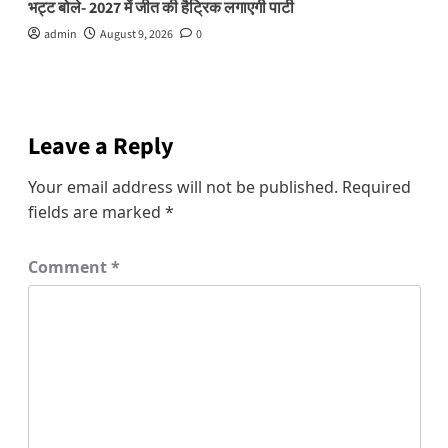
भट्ट बोले- 2027 में जीत की हैट्रिक लगाएगी पार्टी
admin
August 9, 2026
0
Leave a Reply
Your email address will not be published.
Required
fields are marked
*
Comment
*