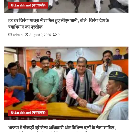
Uttarakhand (उत्तराखंड)
हर घर तिरंगा यात्रा में शामिल हुए सीएम धामी, बोले- तिरंगा देश के
स्वाभिमान का प्रतीक
admin
August 9, 2026
0
Uttarakhand (उत्तराखंड)
भाजपा में सैकड़ों पूर्व सैन्य अधिकारी और विभिन्न दलों के नेता शामिल,