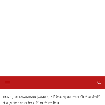
Primary
Menu
HOME
UTTARAKHAND (उत्तराखंड)
निदेशक, गढ़वाल मण्डल डॉ0 शिखा जंगपांगी
ने सामुदायिक स्वास्थ्य केन्द्र मोरी का निरीक्षण किया