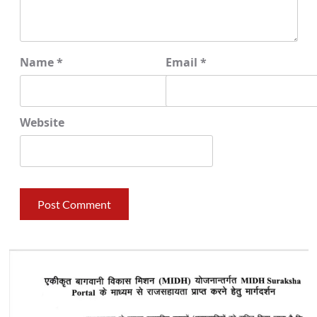
Name
*
Email
*
Website