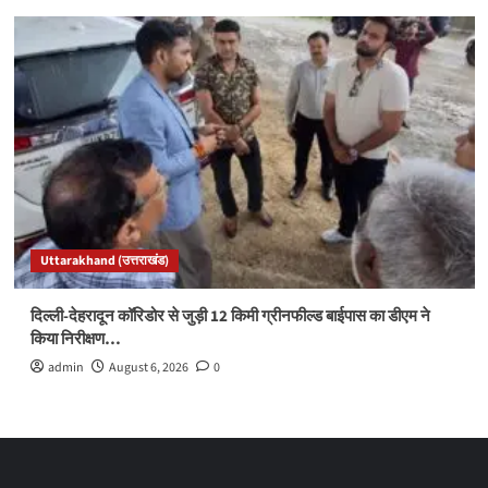
Uttarakhand (उत्तराखंड)
दिल्ली-देहरादून कॉरिडोर से जुड़ी 12 किमी ग्रीनफील्ड बाईपास का डीएम ने
किया निरीक्षण…
admin
August 6, 2026
0