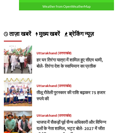
Weather from OpenWeatherMap
ताज़ा खबरें
मुख्य खबरें
ब्रेकिंग न्यूज़
Uttarakhand (उत्तराखंड)
हर घर तिरंगा यात्रा में शामिल हुए सीएम धामी,
बोले- तिरंगा देश के स्वाभिमान का प्रतीक
Uttarakhand (उत्तराखंड)
तीलू रौतेली पुरस्कार की राशि बढ़ाकर 75 हजार
रुपये की
Uttarakhand (उत्तराखंड)
भाजपा में सैकड़ों पूर्व सैन्य अधिकारी और विभिन्न
दलों के नेता शामिल, भट्ट बोले- 2027 में जीत