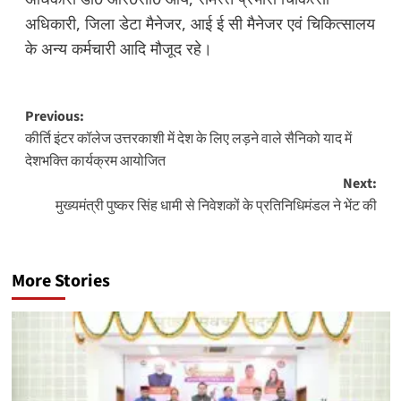
अधिकारी, जिला डेटा मैनेजर, आई ई सी मैनेजर एवं चिकित्सालय
के अन्य कर्मचारी आदि मौजूद रहे।
Post
Previous:
कीर्ति इंटर कॉलेज उत्तरकाशी में देश के लिए लड़ने वाले सैनिको याद में
navigation
देशभक्ति कार्यक्रम आयोजित
Next:
मुख्यमंत्री पुष्कर सिंह धामी से निवेशकों के प्रतिनिधिमंडल ने भेंट की
More Stories