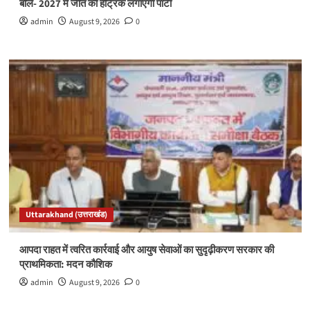
बोले- 2027 में जीत की हैट्रिक लगाएगी पार्टी
admin
August 9, 2026
0
Uttarakhand (उत्तराखंड)
आपदा राहत में त्वरित कार्रवाई और आयुष सेवाओं का सुदृढ़ीकरण सरकार की
प्राथमिकता: मदन कौशिक
admin
August 9, 2026
0