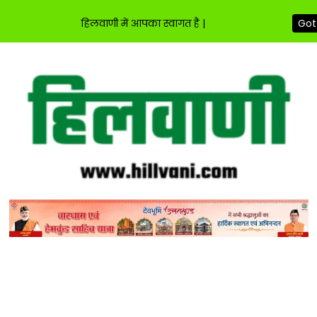
हिलवाणी में आपका स्वागत है |
Got 
Skip
to
content