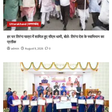
Uttarakhand (उत्तराखंड)
हर घर तिरंगा यात्रा में शामिल हुए सीएम धामी, बोले- तिरंगा देश के स्वाभिमान का
प्रतीक
admin
August 9, 2026
0