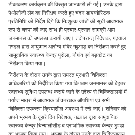
टीकाकरण कार्यक्रम की विस्तृत जानकारी ली गई। उनके द्वारा
पैथोलॉजी लैब का निरीक्षण करते हुए चंदन डायग्नोस्टिक
प्रतिनिधि को निर्देश दिये कि निःशुल्क जांचों की सूची आवश्यक
रूप से चस्पा की जाए साथ ही प्रचार-प्रसार सामग्री आम
जनमानस को उपलब्ध करायी जाए। तदोपरान्त् निदेशक, गढ़वाल
मण्डल द्वारा आयुष्मान आरोग्य मंदिर गढुगाड़ का निरीक्षण करते हुए
सामुदायिक स्वास्थ्य केन्द्र पुरोला, नौगांव एवं बड़कोट का
निरीक्षण किया गया।
निरीक्षण के दौरान उनके द्वारा समस्त प्रभारी चिकित्सा
अधिकारियों को निर्देशित किया गया कि आम जनमानस को बेहतर
स्वास्थ्य सुविधा उपलब्ध कराये जाने के उद्देश्य से चिकित्सालयों में
पर्याप्त मात्रा में आवश्यक जीवनरक्षक औषधियां एवं सभी
चिकित्सा उपकरण क्रियाशील अवस्था में रखे जाएं। शनिवार को
अपने भ्रमण के दूसरे दिन निदेशक, गढवाल द्वारा सामुदायिक
स्वास्थ्य केन्द्र चिन्यालीसौड़ व प्राथमिक स्वास्थ्य केन्द्र डुण्डा
का भ्रमण किया गया। भ्रमण के दौरान उनके द्वारा चिकित्सालय