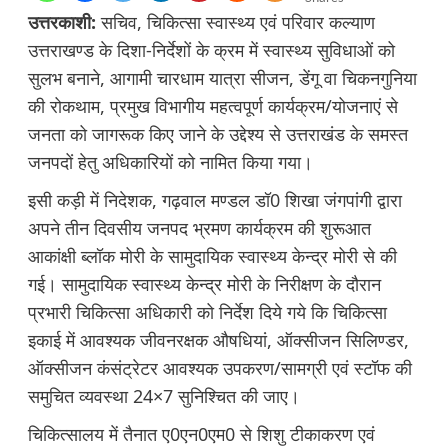
उत्तरकाशी:
सचिव, चिकित्सा स्वास्थ्य एवं परिवार कल्याण
उत्तराखण्ड के दिशा-निर्देशों के क्रम में स्वास्थ्य सुविधाओं को
सुलभ बनाने, आगामी चारधाम यात्रा सीजन, डेंगू वा चिकनगुनिया
की रोकथाम, प्रमुख विभागीय महत्वपूर्ण कार्यक्रम/योजनाएं से
जनता को जागरूक किए जाने के उद्देश्य से उत्तराखंड के समस्त
जनपदों हेतु अधिकारियों को नामित किया गया।
इसी कड़ी में निदेशक, गढ़वाल मण्डल डॉ0 शिखा जंगपांगी द्वारा
अपने तीन दिवसीय जनपद भ्रमण कार्यक्रम की शुरूआत
आकांक्षी ब्लॉक मोरी के सामुदायिक स्वास्थ्य केन्द्र मोरी से की
गई। सामुदायिक स्वास्थ्य केन्द्र मोरी के निरीक्षण के दौरान
प्रभारी चिकित्सा अधिकारी को निर्देश दिये गये कि चिकित्सा
इकाई में आवश्यक जीवनरक्षक औषधियां, ऑक्सीजन सिलिण्डर,
ऑक्सीजन कंसंट्रेटर आवश्यक उपकरण/सामग्री एवं स्टॉफ की
समुचित व्यवस्था 24×7 सुनिश्चित की जाए।
चिकित्सालय में तैनात ए0एन0एम0 से शिशु टीकाकरण एवं