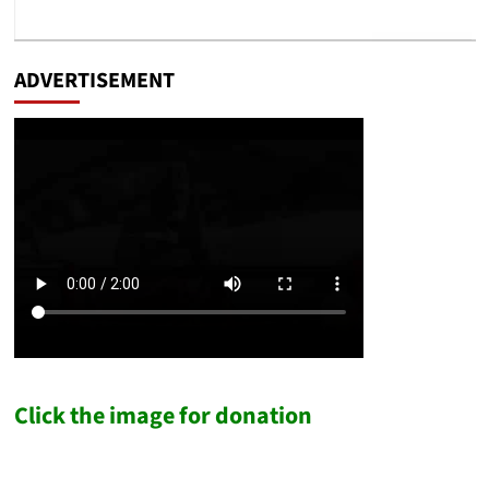
ADVERTISEMENT
Click the image for donation