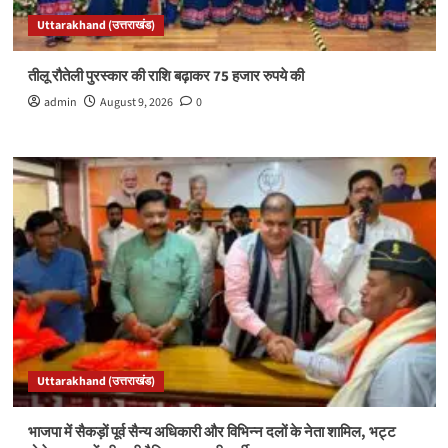
Uttarakhand (उत्तराखंड)
तीलू रौतेली पुरस्कार की राशि बढ़ाकर 75 हजार रुपये की
admin
August 9, 2026
0
Uttarakhand (उत्तराखंड)
भाजपा में सैकड़ों पूर्व सैन्य अधिकारी और विभिन्न दलों के नेता शामिल, भट्ट