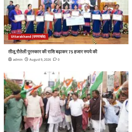
Uttarakhand (उत्तराखंड)
तीलू रौतेली पुरस्कार की राशि बढ़ाकर 75 हजार रुपये की
admin
August 9, 2026
0