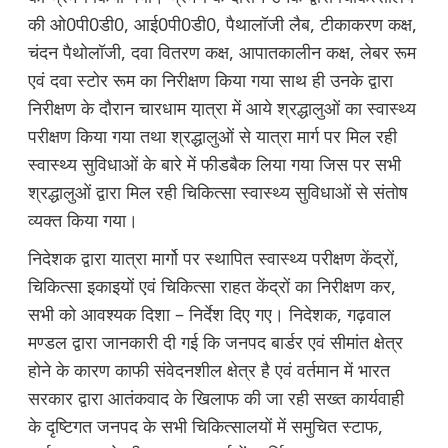
की ओ0पी0डी0, आई0पी0डी0, पैथालॉजी लैब, टीकाकरण कक्ष,
चंदन पैथोलॉजी, दवा वितरण कक्ष, आपातकालीन कक्ष, लेबर रूम
एवं दवा स्टोर रूम का निरीक्षण किया गया साथ ही उनके द्वारा
निरीक्षण के दौरान चारधाम या़त्रा में आये श्रद्धालुओं का स्वास्थ्य
परीक्षण किया गया तथा श्रद्धालुओं से यात्रा मार्ग पर मिल रही
स्वास्थ्य सुविधाओं के बारे में फीडबैक लिया गया जिस पर सभी
श्रद्धालुओं द्वारा मिल रही चिकित्सा स्वास्थ्य सुविधाओं से संतोष
व्यक्त किया गया।
निदेशक द्वारा यात्रा मार्गो पर स्थापित स्वास्थ्य परीक्षण केंद्रों,
चिकित्सा इकाइयों एवं चिकित्सा राहत केंद्रों का निरीक्षण कर,
सभी को आवश्यक दिशा – निर्देश दिए गए। निदेशक, गढ़वाल
मण्डल द्वारा जानकारी दी गई कि जनपद बार्डर एवं सीमांत क्षेत्र
होने के कारण काफी संवेदनशील क्षेत्र है एवं वर्तमान में भारत
सरकार द्वारा आतंकवाद के खिलाफ की जा रही सख्त कार्यवाही
के दृष्टिगत जनपद के सभी चिकित्सालयों में समुचित स्टाफ,