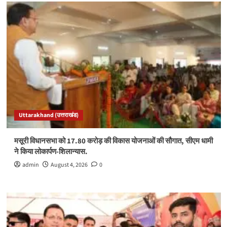
Uttarakhand (उत्तराखंड)
मसूरी विधानसभा को 17.80 करोड़ की विकास योजनाओं की सौगात, सीएम धामी
ने किया लोकार्पण-शिलान्यास.
admin
August 4, 2026
0