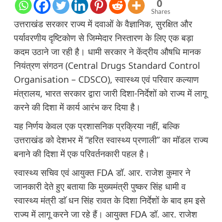
0
Shares
उत्तराखंड सरकार राज्य में दवाओं के वैज्ञानिक, सुरक्षित और
पर्यावरणीय दृष्टिकोण से जिम्मेदार निस्तारण के लिए एक बड़ा
कदम उठाने जा रही है। धामी सरकार ने केंद्रीय औषधि मानक
नियंत्रण संगठन (Central Drugs Standard Control
Organisation – CDSCO), स्वास्थ्य एवं परिवार कल्याण
मंत्रालय, भारत सरकार द्वारा जारी दिशा-निर्देशों को राज्य में लागू
करने की दिशा में कार्य आरंभ कर दिया है।
यह निर्णय केवल एक प्रशासनिक प्रक्रिया नहीं, बल्कि
उत्तराखंड को देशभर में “हरित स्वास्थ्य प्रणाली” का मॉडल राज्य
बनाने की दिशा में एक परिवर्तनकारी पहल है।
स्वास्थ्य सचिव एवं आयुक्त FDA डॉ. आर. राजेश कुमार ने
जानकारी देते हुए बताया कि मुख्यमंत्री पुष्कर सिंह धामी व
स्वास्थ्य मंत्री डाॅ धन सिंह रावत के दिशा निर्देशों के बाद हम इसे
राज्य में लागू करने जा रहे हैं। आयुक्त FDA डॉ. आर. राजेश