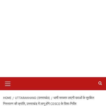
Primary
Menu
HOME
UTTARAKHAND (उत्तराखंड)
धामी सरकार लाएगी दवाओं के सुरक्षित
निस्तारण की क्रांति, उत्तराखंड में लागू होंगे CDSCO के दिशा-निर्देश