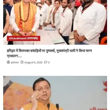
Uttarakhand (उत्तराखंड)
हरिद्वार में शिवभक्त कांवड़ियों पर पुष्पवर्षा, मुख्यमंत्री धामी ने किया चरण
प्रक्षालन…
admin
August 4, 2026
0