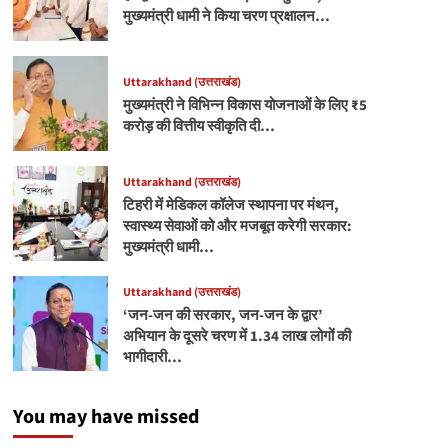
मुख्यमंत्री धामी ने किया चरण प्रक्षालन…
Uttarakhand (उत्तराखंड)
मुख्यमंत्री ने विभिन्न विकास योजनाओं के लिए ₹5
करोड़ की वित्तीय स्वीकृति दी…
Uttarakhand (उत्तराखंड)
टिहरी में मेडिकल कॉलेज स्थापना पर मंथन,
स्वास्थ्य सेवाओं को और मजबूत करेगी सरकार:
मुख्यमंत्री धामी…
Uttarakhand (उत्तराखंड)
‘जन-जन की सरकार, जन-जन के द्वार’
अभियान के दूसरे चरण में 1.34 लाख लोगों की
भागीदारी…
You may have missed