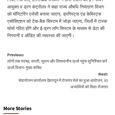
आयुक्त व ड्रग कंट्रोलर ने कहा राज्य औषधि नियंत्रण विभाग
को मॉनिटरिंग एजेंसी बनाया जाएगा, ड्रगिस्ट्स एंड केमिस्ट्स
एसोसिएशन को टेक-बैक सिस्टम में जोड़ा जाएगा, जिलों में टास्क
फोर्स गठित होंगे और ई-ड्रग लॉग सिस्टम के माध्यम से डेटा की
निगरानी व ऑडिट की व्यवस्था की जाएगी।
Post
Previous:
लोगों तक स्वच्छ, सस्ती, सुलभ और विश्वसनीय ऊर्जा पहुंच सुनिश्चित करें
navigation
ऊर्जा विभागः मुख्य सचिव
Next:
सेवायोजन कार्यालय देहरादून में रोजगार मेले का हुआ आयोजन, 95
अभ्यर्थियों को मिला रोजगार
More Stories