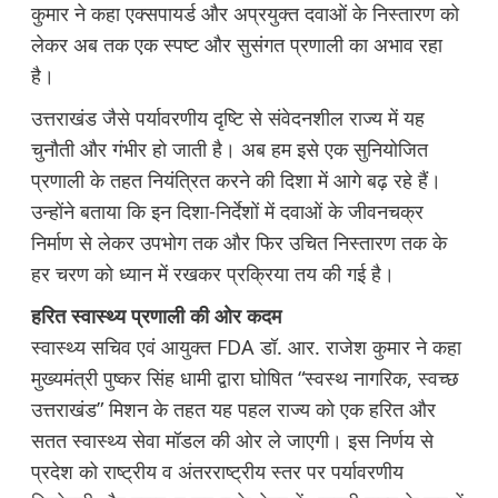
कुमार ने कहा एक्सपायर्ड और अप्रयुक्त दवाओं के निस्तारण को
लेकर अब तक एक स्पष्ट और सुसंगत प्रणाली का अभाव रहा
है।
उत्तराखंड जैसे पर्यावरणीय दृष्टि से संवेदनशील राज्य में यह
चुनौती और गंभीर हो जाती है। अब हम इसे एक सुनियोजित
प्रणाली के तहत नियंत्रित करने की दिशा में आगे बढ़ रहे हैं।
उन्होंने बताया कि इन दिशा-निर्देशों में दवाओं के जीवनचक्र
निर्माण से लेकर उपभोग तक और फिर उचित निस्तारण तक के
हर चरण को ध्यान में रखकर प्रक्रिया तय की गई है।
हरित स्वास्थ्य प्रणाली की ओर कदम
स्वास्थ्य सचिव एवं आयुक्त FDA डॉ. आर. राजेश कुमार ने कहा
मुख्यमंत्री पुष्कर सिंह धामी द्वारा घोषित “स्वस्थ नागरिक, स्वच्छ
उत्तराखंड” मिशन के तहत यह पहल राज्य को एक हरित और
सतत स्वास्थ्य सेवा मॉडल की ओर ले जाएगी। इस निर्णय से
प्रदेश को राष्ट्रीय व अंतरराष्ट्रीय स्तर पर पर्यावरणीय