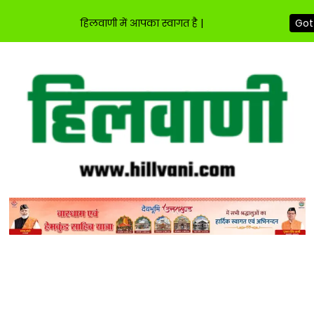
हिलवाणी में आपका स्वागत है |
Got 
Skip
to
content