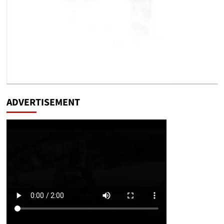
ADVERTISEMENT