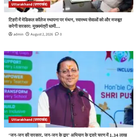
Uttarakhand (उत्तराखंड)
टिहरी में मेडिकल कॉलेज स्थापना पर मंथन, स्वास्थ्य सेवाओं को और मजबूत
करेगी सरकार: मुख्यमंत्री धामी…
admin
August 2, 2026
0
Uttarakhand (उत्तराखंड)
‘जन-जन की सरकार, जन-जन के द्वार’ अभियान के दूसरे चरण में 1.34 लाख