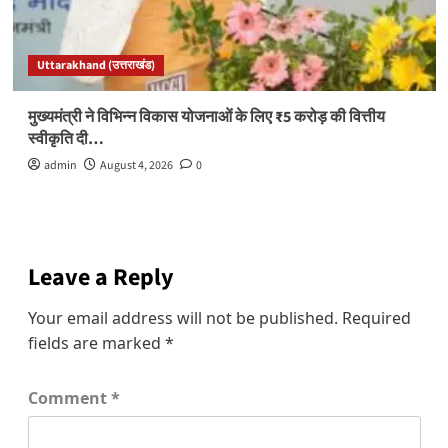
Uttarakhand (उत्तराखंड)
मुख्यमंत्री ने विभिन्न विकास योजनाओं के लिए ₹5 करोड़ की वित्तीय
स्वीकृति दी…
admin
August 4, 2026
0
Leave a Reply
Your email address will not be published.
Required
fields are marked
*
Comment
*