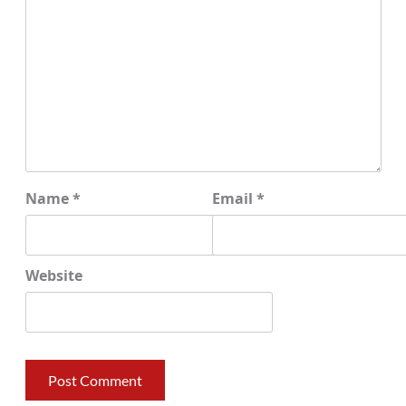
Name
*
Email
*
Website