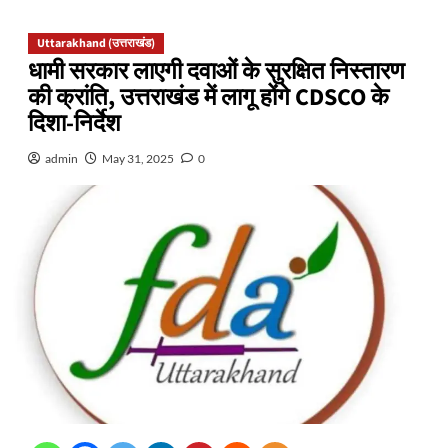
Uttarakhand (उत्तराखंड)
धामी सरकार लाएगी दवाओं के सुरक्षित निस्तारण
की क्रांति, उत्तराखंड में लागू होंगे CDSCO के
दिशा-निर्देश
admin
May 31, 2025
0