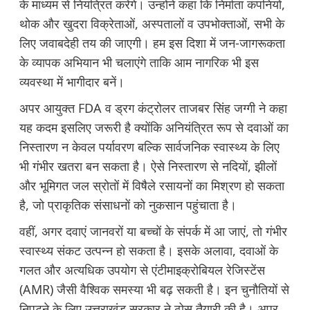
के माध्यम से नियंत्रित करेंगे। उन्होंने कहा कि निर्माता कंपनियों,
थोक और खुदरा विक्रेताओं, अस्पतालों व उपभोक्ताओं, सभी के
लिए जवाबदेही तय की जाएगी। हम इस दिशा में जन-जागरूकता
के व्यापक अभियान भी चलाएंगे ताकि आम नागरिक भी इस
व्यवस्था में भागीदार बनें।
अपर आयुक्त FDA व ड्रग कंट्रोलर ताजबर सिंह जग्गी ने कहा
यह कदम इसलिए जरूरी है क्योंकि अनियंत्रित रूप से दवाओं का
निस्तारण न केवल पर्यावरण बल्कि सार्वजनिक स्वास्थ्य के लिए
भी गंभीर खतरा बन सकता है। ऐसे निस्तारण से नदियों, झीलों
और भूमिगत जल स्रोतों में विषैले रसायनों का मिश्रण हो सकता
है, जो प्राकृतिक संसाधनों को नुकसान पहुंचाता है।
वहीं, अगर दवाएं जानवरों या बच्चों के संपर्क में आ जाएं, तो गंभीर
स्वास्थ्य संकट उत्पन्न हो सकता है। इसके अलावा, दवाओं के
गलत और अत्यधिक उपयोग से एंटीमाइक्रोबियल रेजिस्टेंस
(AMR) जैसी वैश्विक समस्या भी बढ़ सकती है। इन चुनौतियों से
निपटने के लिए उत्तराखंड सरकार ने ठोस तैयारी की है। अपर