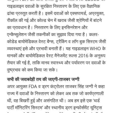
गाइडलाइन दवाओं के सुरक्षित निस्तारण के लिए एक वैज्ञानिक
ढांचा प्रस्तुत करती है। इसमें दवाओं को एक्सपायर्ड, अप्रयुक्त,
रीकॉल की गई और कोल्ड चेन में खराब जैसी श्रेणियों में बांटने
का प्रावधान है। निस्तारण के लिए इनसिनरेशन और
एन्कैप्सुलेशन जैसी तकनीकों का सुझाव दिया गया है। कलर-
कोडेड बायोमेडिकल वेस्ट बैग्स, ट्रैकिंग व लॉग बुक सिस्टम जैसी
व्यवस्थाएं इसे और प्रभावी बनाती हैं। यह गाइडलाइन WHO के
मानकों और बायोमेडिकल वेस्ट मैनेजमेंट रूल्स 2016 के अनुरूप
तैयार की गई है, ताकि मानव स्वास्थ्य और पर्यावरण पर दवाओं के
दुष्प्रभाव को कम किया जा सके।
सभी की जवाबदेही तय की जाएगी-ताजबर जग्गी
अपर आयुक्त FDA व ड्रग कंट्रोलर ताजबर सिंह जग्गी ने कहा
राज्य में दवाओं के निस्तारण को लेकर अब तक जो कार्यप्रणाली
थी, वह बिखरी हुई और असंगठित थी। अब हम इसे एक ‘थर्ड
पार्टी मॉनिटरिंग सिस्टम’ और स्थानीय ड्रग इन्फोर्समेंट यूनिट्स