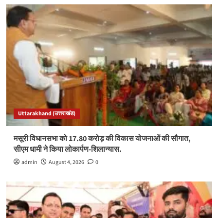
Uttarakhand (उत्तराखंड)
मसूरी विधानसभा को 17.80 करोड़ की विकास योजनाओं की सौगात,
सीएम धामी ने किया लोकार्पण-शिलान्यास.
admin
August 4, 2026
0