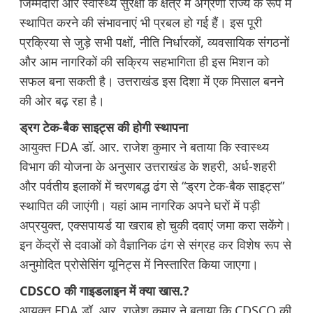
जिम्मेदारी और स्वास्थ्य सुरक्षा के क्षेत्र में अग्रणी राज्य के रूप में
स्थापित करने की संभावनाएं भी प्रबल हो गई हैं। इस पूरी
प्रक्रिया से जुड़े सभी पक्षों, नीति निर्धारकों, व्यवसायिक संगठनों
और आम नागरिकों की सक्रिय सहभागिता ही इस मिशन को
सफल बना सकती है। उत्तराखंड इस दिशा में एक मिसाल बनने
की ओर बढ़ रहा है।
ड्रग टेक-बैक साइट्स की होगी स्थापना
आयुक्त FDA डॉ. आर. राजेश कुमार ने बताया कि स्वास्थ्य
विभाग की योजना के अनुसार उत्तराखंड के शहरी, अर्ध-शहरी
और पर्वतीय इलाकों में चरणबद्ध ढंग से “ड्रग टेक-बैक साइट्स”
स्थापित की जाएंगी। यहां आम नागरिक अपने घरों में पड़ी
अप्रयुक्त, एक्सपायर्ड या खराब हो चुकी दवाएं जमा करा सकेंगे।
इन केंद्रों से दवाओं को वैज्ञानिक ढंग से संग्रह कर विशेष रूप से
अनुमोदित प्रोसेसिंग यूनिट्स में निस्तारित किया जाएगा।
CDSCO की गाइडलाइन में क्या खास.?
आयुक्त FDA डॉ. आर. राजेश कुमार ने बताया कि CDSCO की