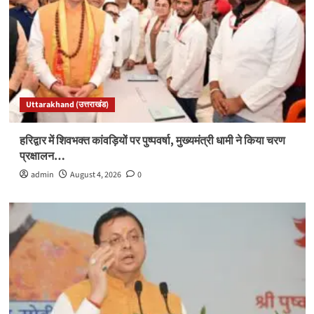
Uttarakhand (उत्तराखंड)
हरिद्वार में शिवभक्त कांवड़ियों पर पुष्पवर्षा, मुख्यमंत्री धामी ने किया चरण
प्रक्षालन…
admin
August 4, 2026
0