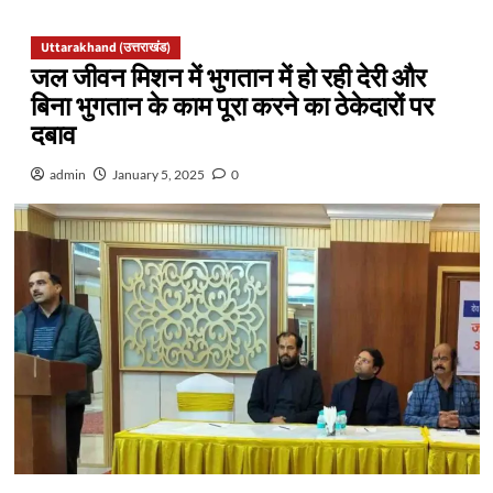
Uttarakhand (उत्तराखंड)
जल जीवन मिशन में भुगतान में हो रही देरी और
बिना भुगतान के काम पूरा करने का ठेकेदारों पर
दबाव
admin
January 5, 2025
0