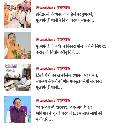
Uttarakhand (उत्तराखंड)
हरिद्वार में शिवभक्त कांवड़ियों पर पुष्पवर्षा,
मुख्यमंत्री धामी ने किया चरण प्रक्षालन…
Uttarakhand (उत्तराखंड)
मुख्यमंत्री ने विभिन्न विकास योजनाओं के लिए ₹5
करोड़ की वित्तीय स्वीकृति दी…
Uttarakhand (उत्तराखंड)
टिहरी में मेडिकल कॉलेज स्थापना पर मंथन,
स्वास्थ्य सेवाओं को और मजबूत करेगी सरकार:
मुख्यमंत्री धामी…
Uttarakhand (उत्तराखंड)
‘जन-जन की सरकार, जन-जन के द्वार’
अभियान के दूसरे चरण में 1.34 लाख लोगों की
भागीदारी…