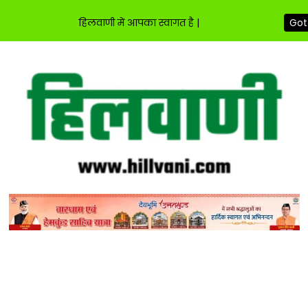
हिलवाणी में आपका स्वागत है |
Got 
Skip
to
content