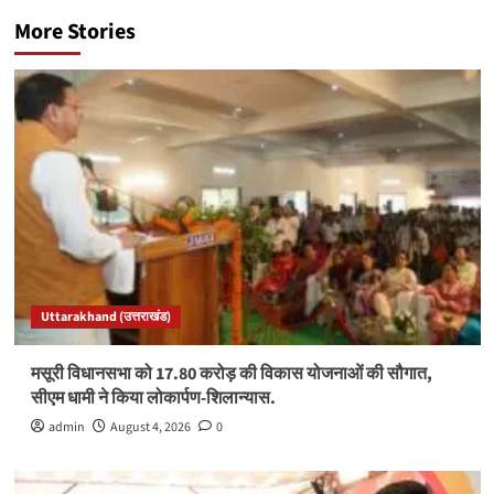
More Stories
Uttarakhand (उत्तराखंड)
मसूरी विधानसभा को 17.80 करोड़ की विकास योजनाओं की सौगात,
सीएम धामी ने किया लोकार्पण-शिलान्यास.
admin
August 4, 2026
0