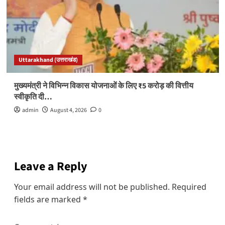
Uttarakhand (उत्तराखंड)
मुख्यमंत्री ने विभिन्न विकास योजनाओं के लिए ₹5 करोड़ की वित्तीय
स्वीकृति दी…
admin
August 4, 2026
0
Leave a Reply
Your email address will not be published.
Required
fields are marked
*