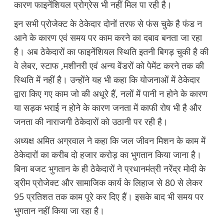
कारण फाइनेंशियल प्रोग्रेस भी नहीं मिल पा रही है।
इन सभी प्रोजेक्ट के ठेकेदार दोनों तरफ से फंस चुके है फंड न
आने के कारण एवं समय पर काम करने का दबाव बनता जा रहा
है। अब ठेकेदारों का फाइनेंशियल स्थिति इतनी बिगड़ चुकी है की
वे लेबर, स्टाफ ,मशीनरी एवं अन्य वेंडरों को पेमेंट करने तक की
स्थिति में नहीं है। उन्होंने यह भी कहा कि योजनाओं में ठेकेदार
द्वारा किए गए काम जो की अधूरे हैं, नलों में पानी न होने के कारण
या सड़क भराई न होने के कारण जनता में काफी रोष भी है और
जनता की नाराजगी ठेकेदारों को उठानी पर रही है।
अध्यक्ष अमित अग्रवाल ने कहा कि जल जीवन मिशन के काम में
ठेकेदारों का करीब दो हजार करोड़ का भुगतान किया जाना है।
बिना बजट भुगतान के ही ठेकेदारों ने प्रधानमंत्री नरेंद्र मोदी के
ड्रीम प्रोजेक्ट और सामाजिक कार्य के लिहाज से 80 से लेकर
95 प्रतिशत तक काम पूरे कर दिए हैं। इसके बाद भी समय पर
भुगतान नहीं किया जा रहा है।