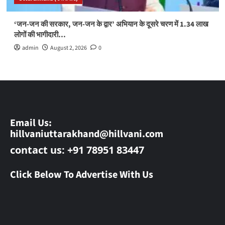
‘जन-जन की सरकार, जन-जन के द्वार’ अभियान के दूसरे चरण में 1.34 लाख
लोगों की भागीदारी…
admin
August 2, 2026
0
Email Us:
hillvaniuttarakhand@hillvani.com
contact us: +91 78951 83447
Click Below To Advertise With Us