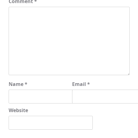
Comment
*
Name
*
Email
*
Website