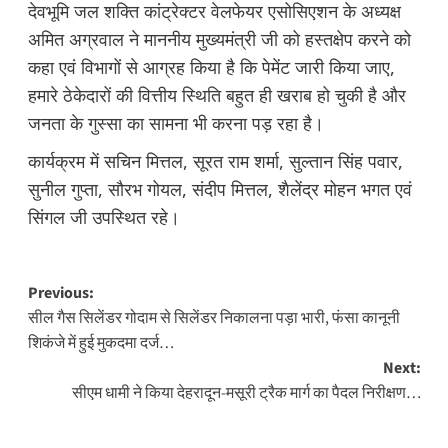
देवभूमि जल शक्ति कांट्रेक्टर वेलफेयर एसोसिएशन के अध्यक्ष
अमित अग्रवाल ने माननीय मुख्यमंत्री जी को हस्तक्षेप करने को
कहा एवं विभागों से आग्रह किया है कि पेमेंट जारी किया जाए,
हमारे ठेकेदारों की वित्तीय स्थिति बहुत ही खराब हो चुकी है और
जनता के गुस्सा का सामना भी करना पड़ रहा है।
कार्यक्रम में सचिन मित्तल, सूरत राम शर्मा, सुल्तान सिंह पवार,
सुनील गुप्ता, सौरभ गोयल, संदीप मित्तल, शैलेंद्र मोहन भगत एवं
सिंगल जी उपस्थित रहे।
Post
Previous:
सील गैस सिलेंडर गोदाम से सिलेंडर निकालना पड़ा भारी, फंसा कानूनी
navigation
शिकंजे में हुई मुकदमा दर्ज…
Next:
सीएम धामी ने किया देहरादून-मसूरी ट्रैक मार्ग का पैदल निरीक्षण…