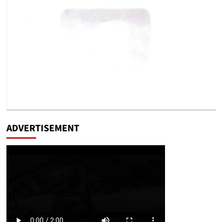
ADVERTISEMENT