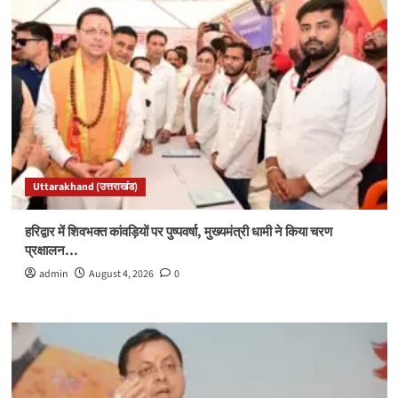
Uttarakhand (उत्तराखंड)
हरिद्वार में शिवभक्त कांवड़ियों पर पुष्पवर्षा, मुख्यमंत्री धामी ने किया चरण
प्रक्षालन…
admin
August 4, 2026
0