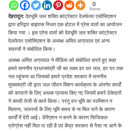
0
Shares
देहरादून:
देवभूमि जल शक्ति कांट्रेक्टर वेलफेयर एसोसिएशन
द्वारा हरिद्वार बाइपास स्थित एक होटल में प्रेस वार्ता का आयोजन
किया गया । इस प्रेस वार्ता को देवभूमि जल शक्ति कांट्रेक्टर
वेलफेयर एसोसिएशन के अध्यक्ष अमित अग्रवाल एवं अन्य
सदस्यों ने संबोधित किया।
अध्यक्ष अमित अग्रवाल ने मीडिया को संबोधित करते हुए कहा
हमारे माननीय प्रधानमंत्री जी का लक्ष्य हर घर जल, हर घर तक
नल पहुंचना था जिसको हमारे प्रदेश सरकार में माननीय
मुख्यमंत्री जी द्वारा जल जीवन मिशन कार्यक्रम के अंतर्गत कार्यों
को करवाने के लिए अथक प्रयास किए गए जिसमें हमारे ठेकेदारों
ने काफी तेजी से कार्य किया। परंतु वन भूमि का परमिशन न
मिलाना, जलस्यों के लिए भूमि समय से ना मिल पाने के कारण
कार्यों में देरी आई। वेरिएशन न बनने के कारण फिजिकल
प्रोग्रेस नहीं मिल पा रही है एवं केंद्र सरकार से पैसा ना आने के