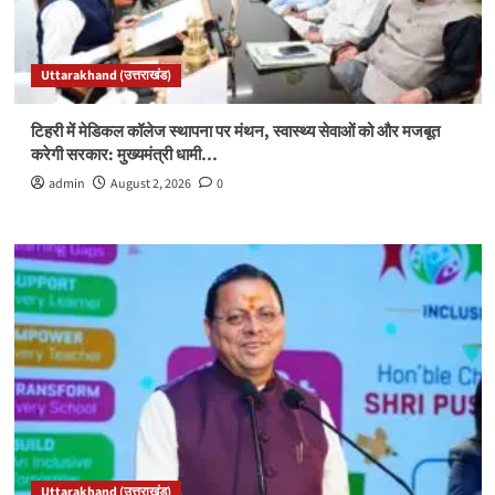
Uttarakhand (उत्तराखंड)
टिहरी में मेडिकल कॉलेज स्थापना पर मंथन, स्वास्थ्य सेवाओं को और मजबूत
करेगी सरकार: मुख्यमंत्री धामी…
admin
August 2, 2026
0
Uttarakhand (उत्तराखंड)