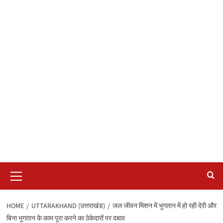
Primary
Menu
HOME
UTTARAKHAND (उत्तराखंड)
जल जीवन मिशन में भुगतान में हो रही देरी और
बिना भुगतान के काम पूरा करने का ठेकेदारों पर दबाव