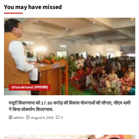
You may have missed
Uttarakhand (उत्तराखंड)
मसूरी विधानसभा को 17.80 करोड़ की विकास योजनाओं की सौगात, सीएम धामी
ने किया लोकार्पण-शिलान्यास.
admin
August 4, 2026
0