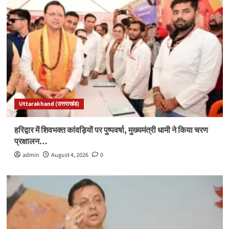
Uttarakhand (उत्तराखंड)
हरिद्वार में शिवभक्त कांवड़ियों पर पुष्पवर्षा, मुख्यमंत्री धामी ने किया चरण
प्रक्षालन…
admin
August 4, 2026
0