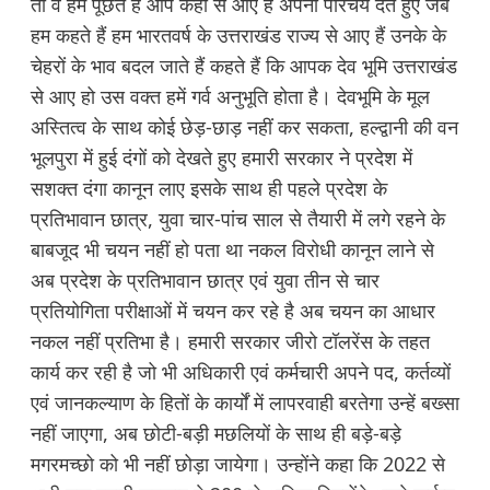
तो वे हमें पूछते हैं आप कहां से आए हैं अपना परिचय देते हुए जब
हम कहते हैं हम भारतवर्ष के उत्तराखंड राज्य से आए हैं उनके के
चेहरों के भाव बदल जाते हैं कहते हैं कि आपक देव भूमि उत्तराखंड
से आए हो उस वक्त हमें गर्व अनुभूति होता है। देवभूमि के मूल
अस्तित्व के साथ कोई छेड़-छाड़ नहीं कर सकता, हल्द्वानी की वन
भूलपुरा में हुई दंगों को देखते हुए हमारी सरकार ने प्रदेश में
सशक्त दंगा कानून लाए इसके साथ ही पहले प्रदेश के
प्रतिभावान छात्र, युवा चार-पांच साल से तैयारी में लगे रहने के
बाबजूद भी चयन नहीं हो पता था नकल विरोधी कानून लाने से
अब प्रदेश के प्रतिभावान छात्र एवं युवा तीन से चार
प्रतियोगिता परीक्षाओं में चयन कर रहे है अब चयन का आधार
नकल नहीं प्रतिभा है। हमारी सरकार जीरो टॉलरेंस के तहत
कार्य कर रही है जो भी अधिकारी एवं कर्मचारी अपने पद, कर्तव्यों
एवं जानकल्याण के हितों के कार्यों में लापरवाही बरतेगा उन्हें बख्सा
नहीं जाएगा, अब छोटी-बड़ी मछलियों के साथ ही बड़े-बड़े
मगरमच्छो को भी नहीं छोड़ा जायेगा। उन्होंने कहा कि 2022 से