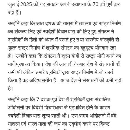
जुलाई 2025 को यह संगठन अपनी स्थापना के 70 वर्ष पूर्ण कर
रहा है।
उन्होंने कहा कि सात दशक की यात्रा में तपस्या एवं राष्ट्र निर्माण
का संकल्प लिए एवं स्वदेशी विचारधारा को लिए हुए संगठन ने
श्रमिकों के हितों को ध्यान में रखते हुए तथा भारतीय संस्कृति से
युक्त राष्ट्र निर्माण में श्रमिक संगठन का बहुमूल्य योगदान रहा
है। उन्होंने कहा कि संगठन ने श्रम योगी से राष्ट्र योगी बनने का
मार्ग प्रशस्त किया। देश की आजादी के बाद देश में संसाधनों की
कमी थी लेकिन हमारे श्रमिकों द्वारा राष्ट्र निर्माण में जो कार्य
किया है वह अविश्वसनीय है। आज देश में संसाधनों की कमी नहीं
है।
उन्होंने कहा कि 7 दशक पूर्व देश में श्रमिकों द्वारा संचालित
आंदोलनों पर विदेशी विचारधारा से प्रभावित होने के कारण
स्वदेशी विचारधारा शून्य रहती थी। उस समय आंदोलनो में वंदे
मातरम एवं भारत माता की जय का उद्घोष करने पर विकट