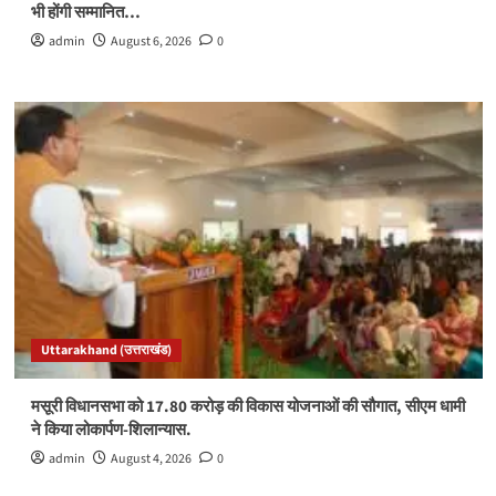
भी होंगी सम्मानित…
admin
August 6, 2026
0
Uttarakhand (उत्तराखंड)
मसूरी विधानसभा को 17.80 करोड़ की विकास योजनाओं की सौगात, सीएम धामी
ने किया लोकार्पण-शिलान्यास.
admin
August 4, 2026
0