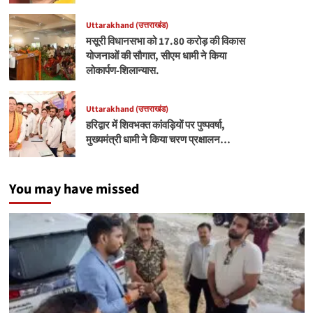
Uttarakhand (उत्तराखंड)
मसूरी विधानसभा को 17.80 करोड़ की विकास
योजनाओं की सौगात, सीएम धामी ने किया
लोकार्पण-शिलान्यास.
Uttarakhand (उत्तराखंड)
हरिद्वार में शिवभक्त कांवड़ियों पर पुष्पवर्षा,
मुख्यमंत्री धामी ने किया चरण प्रक्षालन…
You may have missed