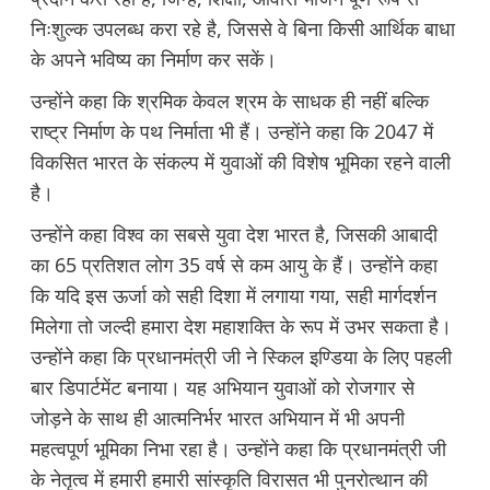
निःशुल्क उपलब्ध करा रहे है, जिससे वे बिना किसी आर्थिक बाधा
के अपने भविष्य का निर्माण कर सकें।
उन्होंने कहा कि श्रमिक केवल श्रम के साधक ही नहीं बल्कि
राष्ट्र निर्माण के पथ निर्माता भी हैं। उन्होंने कहा कि 2047 में
विकसित भारत के संकल्प में युवाओं की विशेष भूमिका रहने वाली
है।
उन्होंने कहा विश्व का सबसे युवा देश भारत है, जिसकी आबादी
का 65 प्रतिशत लोग 35 वर्ष से कम आयु के हैं। उन्होंने कहा
कि यदि इस ऊर्जा को सही दिशा में लगाया गया, सही मार्गदर्शन
मिलेगा तो जल्दी हमारा देश महाशक्ति के रूप में उभर सकता है।
उन्होंने कहा कि प्रधानमंत्री जी ने स्किल इण्डिया के लिए पहली
बार डिपार्टमेंट बनाया। यह अभियान युवाओं को रोजगार से
जोड़ने के साथ ही आत्मनिर्भर भारत अभियान में भी अपनी
महत्वपूर्ण भूमिका निभा रहा है। उन्होंने कहा कि प्रधानमंत्री जी
के नेतृत्व में हमारी हमारी सांस्कृति विरासत भी पुनरोत्थान की