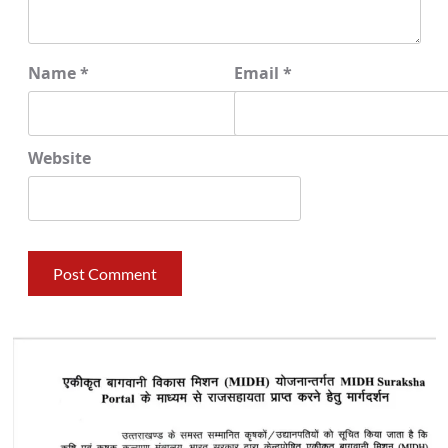
Name
*
Email
*
Website