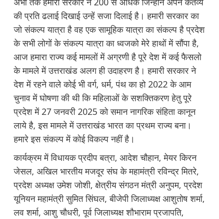
अभी तक हमारी सरकार ने 200 से अधिक जिन्होंने अपने कर्तव्य
की प्रति ढलाई दिखाई उन्हें सजा दिलाई है। हमारी सरकार का
जो संकल्प यात्रा है वह एक सामूहिक यात्रा का संकल्प है प्रदेश
के सभी लोगों के संकल्प यात्रा का ध्वजको मेरे हाथों में सौंपा है,
आज हमारा राज्य कई मामलों में अग्रणी है पूरे देश में कई फैसलो
के मामले में उत्तराखंड अलग ही उदाहरण है। हमारी सरकार ने
देश में रहने वाले कोई भी वर्ग, धर्म, पंथ का हो 2022 के आम
चुनाव में घोषणा की थी कि महिलाओं के सशक्तिकरण हेतु पूरे
प्रदेश में 27 जनवरी 2025 को समान नागरिक संहिता कानून
लाये है, इस मामले में उत्तराखंड भारत का प्रथम राज्य बना।
हमारे इस संकल्प में कोई विकल्प नहीं है।
कार्यक्रम में विधायक प्रदीप बत्रा, आदेश चौहान, मेयर किरन
जेसल, अखिल भारतीय मजदूर संघ के महामंत्री रविन्द्र मितरे,
प्रदेश अध्यक्ष उमेश जोशी, क्षेत्रीय संगठन मंत्री अनुपम, प्रदेश
यूनियन महामंत्री सुमित सिंघल, बीजेपी जिलाध्यक्ष आशुतोष शर्मा,
लव शर्मा, आशु चौधरी, पूर्व जिलाध्यक्ष शौभाराम प्रजापति,