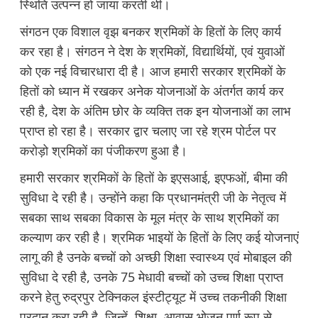
स्थिति उत्पन्न हो जाया करती थी।
संगठन एक विशाल वृझ बनकर श्रमिकों के हितों के लिए कार्य
कर रहा है। संगठन ने देश के श्रमिकों, विद्यार्थियों, एवं युवाओं
को एक नई विचारधारा दी है। आज हमारी सरकार श्रमिकों के
हितों को ध्यान में रखकर अनेक योजनाओं के अंतर्गत कार्य कर
रही है, देश के अंतिम छोर के व्यक्ति तक इन योजनाओं का लाभ
प्राप्त हो रहा है। सरकार द्वार चलाए जा रहे श्रम पोर्टल पर
करोड़ो श्रमिकों का पंजीकरण हुआ है।
हमारी सरकार श्रमिकों के हितों के इएसआई, इएफओं, बीमा की
सुविधा दे रही है। उन्होंने कहा कि प्रधानमंत्री जी के नेतृत्व में
सबका साथ सबका विकास के मूल मंत्र के साथ श्रमिकों का
कल्याण कर रही है। श्रमिक भाइयों के हितों के लिए कई योजनाएं
लागू की है उनके बच्चों को अच्छी शिक्षा स्वास्थ्य एवं मोबाइल की
सुविधा दे रही है, उनके 75 मेधावी बच्चों को उच्च शिक्षा प्राप्त
करने हेतु रुद्रपुर टेक्निकल इंस्टीट्यूट में उच्च तकनीकी शिक्षा
प्रदान करा रही है, जिन्हें, शिक्षा, आवास भोजन पूर्ण रूप से