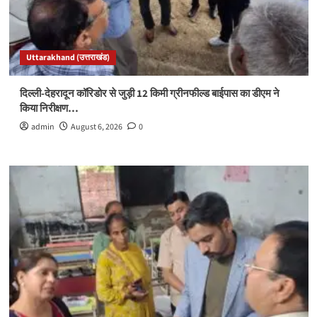
Uttarakhand (उत्तराखंड)
दिल्ली-देहरादून कॉरिडोर से जुड़ी 12 किमी ग्रीनफील्ड बाईपास का डीएम ने
किया निरीक्षण…
admin
August 6, 2026
0