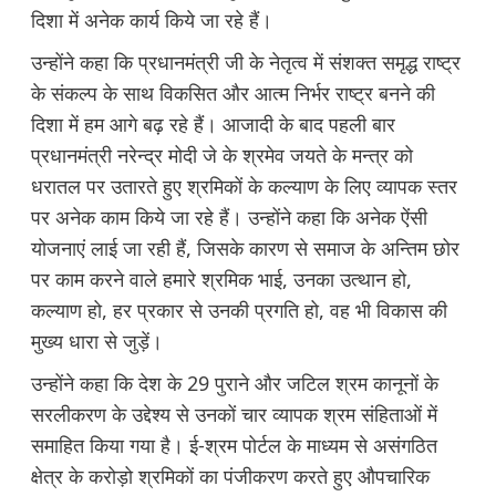
दिशा में अनेक कार्य किये जा रहे हैं।
उन्होंने कहा कि प्रधानमंत्री जी के नेतृत्व में संशक्त समृद्ध राष्ट्र
के संकल्प के साथ विकसित और आत्म निर्भर राष्ट्र बनने की
दिशा में हम आगे बढ़ रहे हैं। आजादी के बाद पहली बार
प्रधानमंत्री नरेन्द्र मोदी जे के श्रमेव जयते के मन्त्र को
धरातल पर उतारते हुए श्रमिकों के कल्याण के लिए व्यापक स्तर
पर अनेक काम किये जा रहे हैं। उन्होंने कहा कि अनेक ऐंसी
योजनाएं लाई जा रही हैं, जिसके कारण से समाज के अन्तिम छोर
पर काम करने वाले हमारे श्रमिक भाई, उनका उत्थान हो,
कल्याण हो, हर प्रकार से उनकी प्रगति हो, वह भी विकास की
मुख्य धारा से जुड़ें।
उन्होंने कहा कि देश के 29 पुराने और जटिल श्रम कानूनों के
सरलीकरण के उद्देश्य से उनकों चार व्यापक श्रम संहिताओं में
समाहित किया गया है। ई-श्रम पोर्टल के माध्यम से असंगठित
क्षेत्र के करोड़ो श्रमिकों का पंजीकरण करते हुए औपचारिक