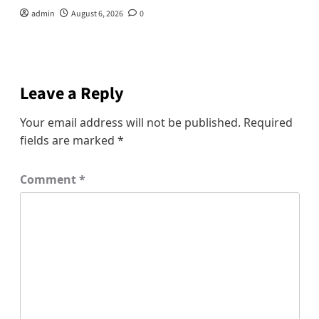
admin
August 6, 2026
0
Leave a Reply
Your email address will not be published.
Required
fields are marked
*
Comment
*