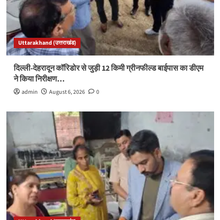
Uttarakhand (उत्तराखंड)
दिल्ली-देहरादून कॉरिडोर से जुड़ी 12 किमी ग्रीनफील्ड बाईपास का डीएम
ने किया निरीक्षण…
admin
August 6, 2026
0