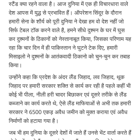
स्टैंड क्या रहने वाला है। आज दुनिया में एक ही विचारधारा वाले
देश आपस में युद्ध से प्रभावित हैं। ऑपरेशन सिंदूर के दौरान
हमारी सेना के शौर्य को पूरी दुनिया ने देखा हम वो देश नहीं जो
सिर्फ टेबल टॉक करने वाले है, हमने सीधे दुश्मन के घर में घुस
कर दुश्मनों के ठिकानों को नेस्तानाबूत किया, जिसका परिणाम यह
रहा कि चार दिन में ही पाकिस्तान ने घुटने टेक दिए, हमारी
मिसाइलो ने दुश्मनों के आतंकवादी ठिकानो को चुन-चुन कर तबाह
किया।
उन्होंने कहा कि प्रदेश के अंदर लैंड जिहाद, लव जिहाद, थूक
जिहाद पर हमारी सरकार शक्ति से कार्य कर रही है पहले कहीं भी
कोई भी पीला, नीली हरी चादर बिछाकर एवं दूसरे तरीके से लैंड
कब्जाने का कार्य करते थे, ऐसे लैंड माफियाओं से अभी तक हमारी
सरकार ने 6500 एकड़ अवैध जमीन को मुक्त कराया एवं अवैध
निर्माणों को हटाया गया है।
जब भी हम दुनिया के दूसरे देशों में जाते हैं उनसे भेंट वार्ता करते हैं