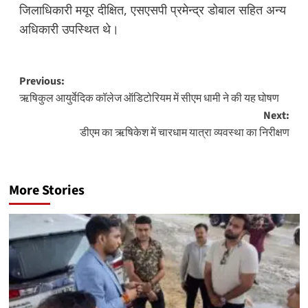
जिलाधिकारी मयूर दीक्षित, एसएसपी प्रमेन्द्र डोबाल सहित अन्य
अधिकारी उपस्थित थे।
Post
Previous:
ऋषिकुल आयुर्वेदिक कॉलेज ऑडिटोरियम में सीएम धामी ने की यह घोषण
navigation
Next:
डीएम का ऋषिकेश में चारधाम यात्रा व्यवस्था का निरीक्षण
More Stories