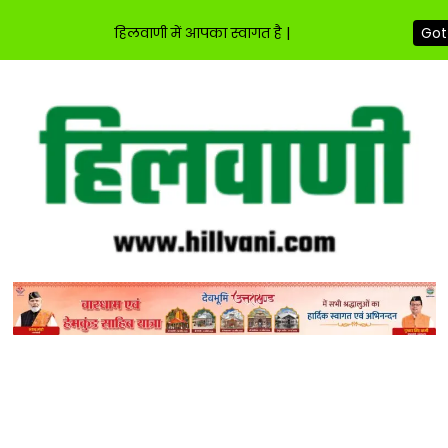
हिलवाणी में आपका स्वागत है |
Got 
Skip
to
content