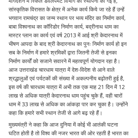
मार्गदर्शन में स्किल डेवलपमेंट विभाग की स्थापना की गई है,
सांस्कृतिक विरासत के क्षेत्र में अनेक कार्य किये जा रहे हैं उन्हें
भगवान रामचंद्र का जन्म स्थान पर भव्य मंदिर का निर्माण कार्य,
बाबा विश्वनाथ का कॉरिडोर निर्माण कार्य, बद्रीनाथ धाम का
मास्टर प्लान का कार्य एवं वर्ष 2013 में आई श्री केदारनाथ में
भीषण आपदा के बाद श्री केदारनाथ का पुनः निर्माण कार्य हो इन
सब के निर्माण में हमारे श्रमिकों द्वारा जितनी तेजी से इनका
निर्माण कार्यों को सजाने सवारने में महत्वपूर्ण योगदान रहा है।
आज उत्तराखंड चारधाम यात्रा में देश-विदेश से आने वाले
श्रद्धालुओं एवं पर्यटकों की संख्या में अकल्पनीय बढ़ोतरी हुई है,
इस वर्ष की चारधाम यात्रा में अभी तक एक माह 21 दिन में 12
लाख से अधिक यात्री केदारनाथ धाम पहुंच चुके हैं, वही चारों
धाम में 33 लाख से अधिक का आंकड़ा पार कर चुका है। उन्होंने
कहा कि हमारे सभी स्थान तेजी से आगे बढ़ रहे हैं।
मुख्यमंत्री ने कहा कि आज दुनिया में कोई भी आतंकी घटना
घटित होती है तो विश्व की नजर भारत की ओर रहती है भारत का