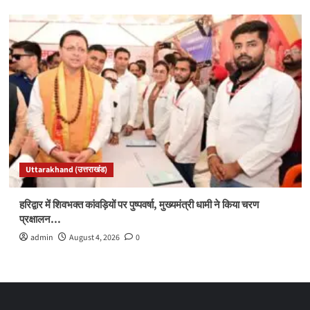
Uttarakhand (उत्तराखंड)
हरिद्वार में शिवभक्त कांवड़ियों पर पुष्पवर्षा, मुख्यमंत्री धामी ने किया चरण
प्रक्षालन…
admin
August 4, 2026
0