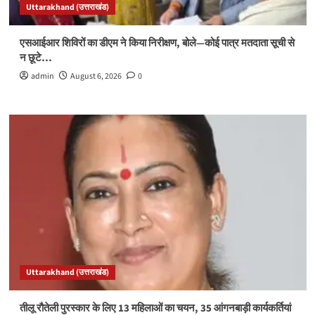
Uttarakhand (उत्तराखंड)
एसआईआर शिविरों का डीएम ने किया निरीक्षण, बोले—कोई पात्र मतदाता सूची से
न छूटे…
admin
August 6, 2026
0
Uttarakhand (उत्तराखंड)
तीलू रौतेली पुरस्कार के लिए 13 महिलाओं का चयन, 35 आंगनबाड़ी कार्यकर्तियां