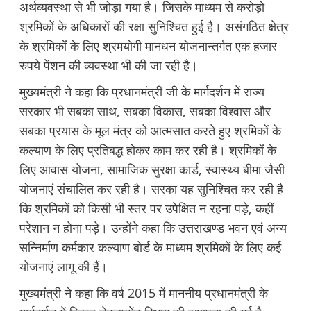
अर्थव्यवस्था से भी जोड़ा गया है। जिसके माध्यम से करोड़ो
श्रमिकों के अधिकारों की रक्षा सुनिश्चित हुई है। असंगठित क्षेत्र
के श्रमिकों के लिए श्रमयोगी मानधन योजनान्तर्गत एक हजार
रुपये पेंशन की व्यवस्था भी की जा रही है।
मुख्यमंत्री ने कहा कि प्रधानमंत्री जी के मार्गदर्शन में राज्य
सरकार भी सबका साथ, सबका विकास, सबका विश्वास और
सबका प्रयास के मूल मंत्र को आत्मसात करते हुए श्रमिकों के
कल्याण के लिए प्रतिबद्ध होकर काम कर रही है। श्रमिकों के
लिए आवास योजना, सामाजिक सुरक्षा कार्ड, स्वास्थ्य बीमा जैसी
योजनाएं संचालित कर रही है। सरका यह सुनिश्चित कर रही है
कि श्रमिकों को किसी भी स्तर पर उपेक्षित न रहना पड़े, कहीं
परेशान न होना पड़े। उन्होंने कहा कि उत्तराखण्ड भवन एवं अन्य
सन्निर्माण कर्मकार कल्याण बोर्ड के माध्यम श्रमिकों के लिए कई
योजनाएं लागू की हैं।
मुख्यमंत्री ने कहा कि वर्ष 2015 में माननीय प्रधानमंत्री के