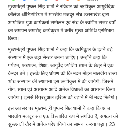
मुख्यमंत्री पुष्कर सिंह धामी ने रविवार को ऋषिकुल आयुर्वेदिक
कॉलेज ऑडिटोरियम में भारतीय मजदूर संघ उत्तराखंड द्वारा
आयोजित युवा कार्यकर्ता सम्मेलन एवं संघ के स्वर्णिम सत्तर वर्षों
का समापन समारोह कार्यक्रम में बतौर मुख्य अतिथि प्रतिभाग
किया।
मुख्यमंत्री पुष्कर सिंह धामी ने कहा कि ऋषिकुल के इतने बड़े
संस्थान में एक बड़ा सेन्टर बनना चाहिए। उन्होंने कहा कि
पर्यटन, अध्यात्म, शिक्षा, आयुर्वेद ज्योतिष ध्यान के क्षेत्र में एक
केन्द्र बने। इसके लिए घोषण की कि मदन मोहन मालवीय राज्य
शोध संस्थान की स्थापना इस ऋषिकुल में की जायेगी, जिसमें
योग, ध्यान एवं अध्यात्म आदि अनेक विधाओं का अध्ययन किया
जायेगा। इससे स्प्रिचुअल टूरिज्म को बढ़ाने में भी मदद मिलेगी।
इस अवसर पर मुख्यमंत्री पुष्कर सिंह धामी ने कहा कि आज
भारतीय मजदूर संघ एक विस्तारित रूप में संगठित है, संगठन कों
सुरूआती दौर में अनेक परेशानियों का सामना करना पड़ा। 23