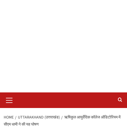
Primary
Menu
HOME
UTTARAKHAND (उत्तराखंड)
ऋषिकुल आयुर्वेदिक कॉलेज ऑडिटोरियम में
सीएम धामी ने की यह घोषण