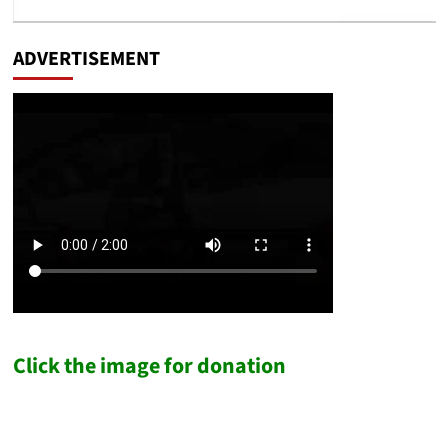
ADVERTISEMENT
Click the image for donation