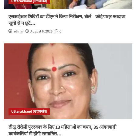
Uttarakhand (उत्तराखंड)
एसआईआर शिविरों का डीएम ने किया निरीक्षण, बोले—कोई पात्र मतदाता
सूची से न छूटे…
admin
August 6, 2026
0
Uttarakhand (उत्तराखंड)
तीलू रौतेली पुरस्कार के लिए 13 महिलाओं का चयन, 35 आंगनबाड़ी
कार्यकर्तियां भी होंगी सम्मानित…