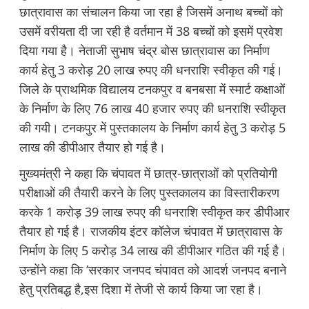
छात्रावास का संचालन किया जा रहा है जिसमें अनाथ बच्चों को
उसमें वरीयता दी जा रही है वर्तमान में 38 बच्चों को इसमें प्रवेश
दिया गया है। नेताजी सुभाष चंद्र बोस छात्रावास का निर्माण
कार्य हेतु 3 करोड़ 20 लाख रुपए की धनराशि स्वीकृत की गई।
जिले के प्राथमिक विद्यालय टनकपुर व बनबसा में स्मार्ट कक्षाओं
के निर्माण के लिए 76 लाख 40 हजार रुपए की धनराशि स्वीकृत
की गयी। टनकपुर में पुस्तकालय के निर्माण कार्य हेतु 3 करोड़ 5
लाख की डीपीआर तैयार हो गई है।
मुख्यमंत्री ने कहा कि चंपावत में छात्र-छात्राओं को प्रतियोगी
परीक्षाओं की तैयारी करने के लिए पुस्तकालय का विस्तारीकरण
करके 1 करोड़ 39 लाख रुपए की धनराशि स्वीकृत कर डीपीआर
तैयार हो गई है। राजकीय इंटर कॉलेज चंपावत में छात्रावास के
निर्माण के लिए 5 करोड़ 34 लाख की डीपीआर गठित की गई है।
उन्होंने कहा कि ’सरकार जनपद चंपावत को आदर्श जनपद बनाने
हेतु प्रतिबद्ध है,इस दिशा में तेजी से कार्य किया जा रहा है।