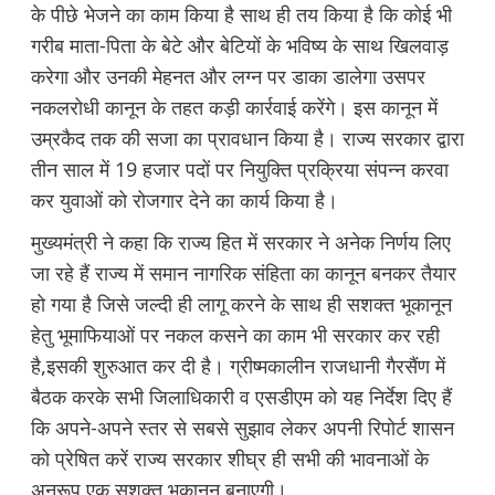
के पीछे भेजने का काम किया है साथ ही तय किया है कि कोई भी
गरीब माता-पिता के बेटे और बेटियों के भविष्य के साथ खिलवाड़
करेगा और उनकी मेहनत और लग्न पर डाका डालेगा उसपर
नकलरोधी कानून के तहत कड़ी कार्रवाई करेंगे। इस कानून में
उम्रकैद तक की सजा का प्रावधान किया है। राज्य सरकार द्वारा
तीन साल में 19 हजार पदों पर नियुक्ति प्रक्रिया संपन्न करवा
कर युवाओं को रोजगार देने का कार्य किया है।
मुख्यमंत्री ने कहा कि राज्य हित में सरकार ने अनेक निर्णय लिए
जा रहे हैं राज्य में समान नागरिक संहिता का कानून बनकर तैयार
हो गया है जिसे जल्दी ही लागू करने के साथ ही सशक्त भूकानून
हेतु भूमाफियाओं पर नकल कसने का काम भी सरकार कर रही
है,इसकी शुरुआत कर दी है। ग्रीष्मकालीन राजधानी गैरसैंण में
बैठक करके सभी जिलाधिकारी व एसडीएम को यह निर्देश दिए हैं
कि अपने-अपने स्तर से सबसे सुझाव लेकर अपनी रिपोर्ट शासन
को प्रेषित करें राज्य सरकार शीघ्र ही सभी की भावनाओं के
अनुरूप एक सशक्त भूकानून बनाएगी।