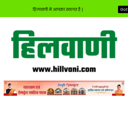
हिलवाणी में आपका स्वागत है |
Got 
Skip
to
content