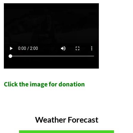
Click the image for donation
Weather Forecast