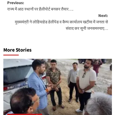
Post
Previous:
राज्य में आठ स्थानों पर हैलीपोर्ट बनकर तैयार….
navigation
Next:
मुख्यमंत्री ने लोहियाहेड हेलीपेड व कैम्प कार्यालय खटीमा में जनता से
संवाद कर सुनी जनसमस्याए…
More Stories