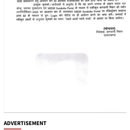
ADVERTISEMENT