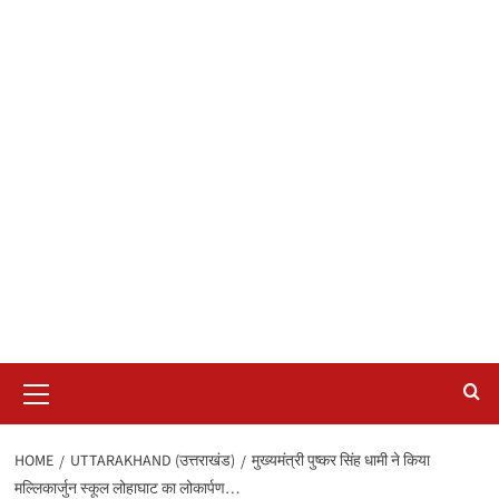
Primary
Menu
HOME
UTTARAKHAND (उत्तराखंड)
मुख्यमंत्री पुष्कर सिंह धामी ने किया
मल्लिकार्जुन स्कूल लोहाघाट का लोकार्पण…