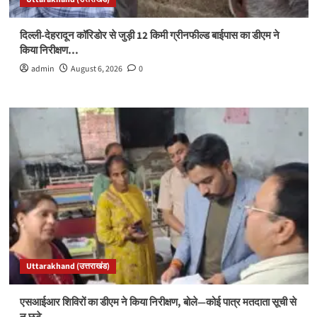
दिल्ली-देहरादून कॉरिडोर से जुड़ी 12 किमी ग्रीनफील्ड बाईपास का डीएम ने
किया निरीक्षण…
admin
August 6, 2026
0
Uttarakhand (उत्तराखंड)
एसआईआर शिविरों का डीएम ने किया निरीक्षण, बोले—कोई पात्र मतदाता सूची से