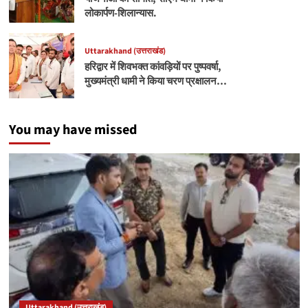
लोकार्पण-शिलान्यास.
Uttarakhand (उत्तराखंड)
हरिद्वार में शिवभक्त कांवड़ियों पर पुष्पवर्षा,
मुख्यमंत्री धामी ने किया चरण प्रक्षालन…
You may have missed
Uttarakhand (उत्तराखंड)