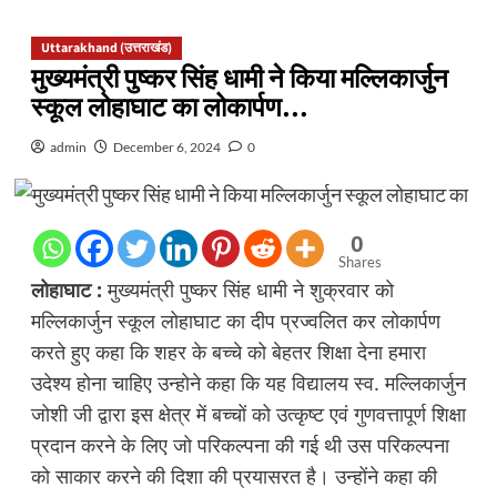
Uttarakhand (उत्तराखंड)
मुख्यमंत्री पुष्कर सिंह धामी ने किया मल्लिकार्जुन
स्कूल लोहाघाट का लोकार्पण…
admin
December 6, 2024
0
0
Shares
लोहाघाट :
मुख्यमंत्री पुष्कर सिंह धामी ने शुक्रवार को
मल्लिकार्जुन स्कूल लोहाघाट का दीप प्रज्वलित कर लोकार्पण
करते हुए कहा कि शहर के बच्चे को बेहतर शिक्षा देना हमारा
उदेश्य होना चाहिए उन्होने कहा कि यह विद्यालय स्व. मल्लिकार्जुन
जोशी जी द्वारा इस क्षेत्र में बच्चों को उत्कृष्ट एवं गुणवत्तापूर्ण शिक्षा
प्रदान करने के लिए जो परिकल्पना की गई थी उस परिकल्पना
को साकार करने की दिशा की प्रयासरत है। उन्होंने कहा की