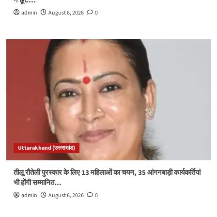
न छूटे…
admin
August 6, 2026
0
Uttarakhand (उत्तराखंड)
तीलू रौतेली पुरस्कार के लिए 13 महिलाओं का चयन, 35 आंगनबाड़ी कार्यकर्तियां
भी होंगी सम्मानित…
admin
August 6, 2026
0