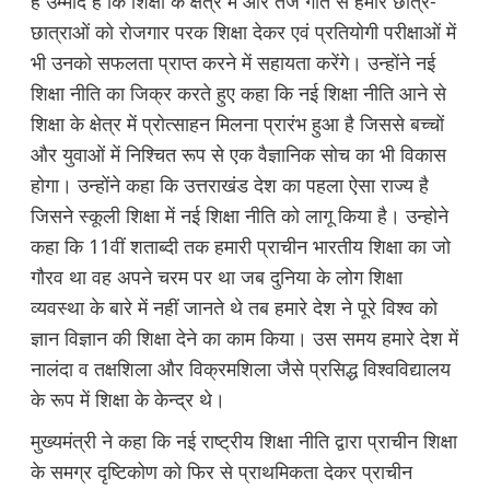
है उम्मीद है कि शिक्षा के क्षेत्र में और तेज गति से हमारे छात्र-
छात्राओं को रोजगार परक शिक्षा देकर एवं प्रतियोगी परीक्षाओं में
भी उनको सफलता प्राप्त करने में सहायता करेंगे। उन्होंने नई
शिक्षा नीति का जिक्र करते हुए कहा कि नई शिक्षा नीति आने से
शिक्षा के क्षेत्र में प्रोत्साहन मिलना प्रारंभ हुआ है जिससे बच्चों
और युवाओं में निश्चित रूप से एक वैज्ञानिक सोच का भी विकास
होगा। उन्होंने कहा कि उत्तराखंड देश का पहला ऐसा राज्य है
जिसने स्कूली शिक्षा में नई शिक्षा नीति को लागू किया है। उन्होने
कहा कि 11वीं शताब्दी तक हमारी प्राचीन भारतीय शिक्षा का जो
गौरव था वह अपने चरम पर था जब दुनिया के लोग शिक्षा
व्यवस्था के बारे में नहीं जानते थे तब हमारे देश ने पूरे विश्व को
ज्ञान विज्ञान की शिक्षा देने का काम किया। उस समय हमारे देश में
नालंदा व तक्षशिला और विक्रमशिला जैसे प्रसिद्ध विश्वविद्यालय
के रूप में शिक्षा के केन्द्र थे।
मुख्यमंत्री ने कहा कि नई राष्ट्रीय शिक्षा नीति द्वारा प्राचीन शिक्षा
के समग्र दृष्टिकोण को फिर से प्राथमिकता देकर प्राचीन