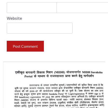
Website