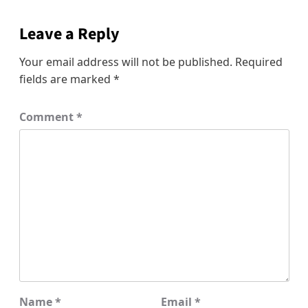
Leave a Reply
Your email address will not be published.
Required
fields are marked
*
Comment
*
Name
*
Email
*