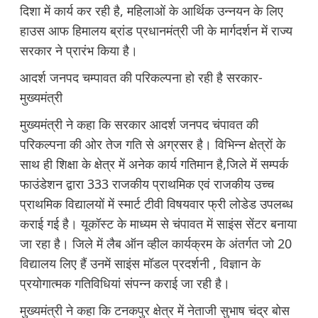
दिशा में कार्य कर रही है, महिलाओं के आर्थिक उन्नयन के लिए
हाउस आफ हिमालय ब्रांड प्रधानमंत्री जी के मार्गदर्शन में राज्य
सरकार ने प्रारंभ किया है।
आदर्श जनपद चम्पावत की परिकल्पना हो रही है सरकार-
मुख्यमंत्री
मुख्यमंत्री ने कहा कि सरकार आदर्श जनपद चंपावत की
परिकल्पना की ओर तेज गति से अग्रसर है। विभिन्न क्षेत्रों के
साथ ही शिक्षा के क्षेत्र में अनेक कार्य गतिमान है,जिले में सम्पर्क
फाउंडेशन द्वारा 333 राजकीय प्राथमिक एवं राजकीय उच्च
प्राथमिक विद्यालयों में स्मार्ट टीवी विषयवार फ्री लोडेड उपलब्ध
कराई गई है। यूकॉस्ट के माध्यम से चंपावत में साइंस सेंटर बनाया
जा रहा है। जिले में लैब ऑन व्हील कार्यक्रम के अंतर्गत जो 20
विद्यालय लिए हैं उनमें साइंस मॉडल प्रदर्शनी , विज्ञान के
प्रयोगात्मक गतिविधियां संपन्न कराई जा रही है।
मुख्यमंत्री ने कहा कि टनकपुर क्षेत्र में नेताजी सुभाष चंद्र बोस