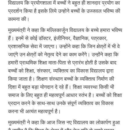
विद्यालय कि प्रयोगशाला में बच्चों ने बहुत ही शानदार प्रयोग का
प्रदर्शन किया है इसके लिये उन्होने बच्चों के उज्जवल भविष्य की
कामना की।
मुख्यमंत्री ने कहा कि मल्लिकार्जुन विद्यालय के बच्चे हमारा भविष्य
हैं। इनमें से कोई डॉक्टर, इंजीनियर, वैज्ञानिक, पत्रकार,
प्रशासनिक सेवा में जाएगा। उन्होंने कहा कि जिन क्षेत्रों में भी वे
जाएंगे उन क्षेत्रों को नेतृत्व देने का काम करेंगे। उन्होंने कहा कि
हमारी प्राथमिक शिक्षा माता-पिता से प्रारंभ होती है उसके बाद
बच्चों को शिक्षा, संस्कार, व्यक्तित्व का विकास विद्यालय द्वारा
किया जाता है। शिक्षण संस्थान बच्चों के व्यक्तित्व निर्माण की
दिशा में बहुत बड़ा योगदान दे रहे हैं। शिक्षा व्यवस्था किसी भी
समाज के लिए बहुत ही महत्वपूर्ण आधार स्तंभ है। बच्चों को शिक्षा
प्रदान करने के साथ-साथ उनके संपूर्ण व्यक्तित्व का विकास
करना भी अत्यंत महत्वपूर्ण है।
मुख्यमंत्री ने कहा कि आज जिस नए विद्यालय का लोकार्पण हुआ