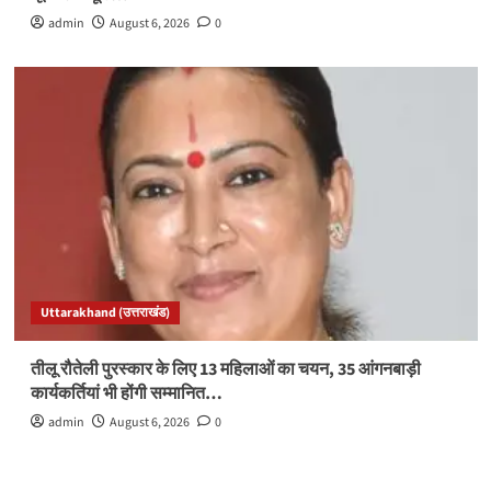
admin
August 6, 2026
0
Uttarakhand (उत्तराखंड)
तीलू रौतेली पुरस्कार के लिए 13 महिलाओं का चयन, 35 आंगनबाड़ी
कार्यकर्तियां भी होंगी सम्मानित…
admin
August 6, 2026
0