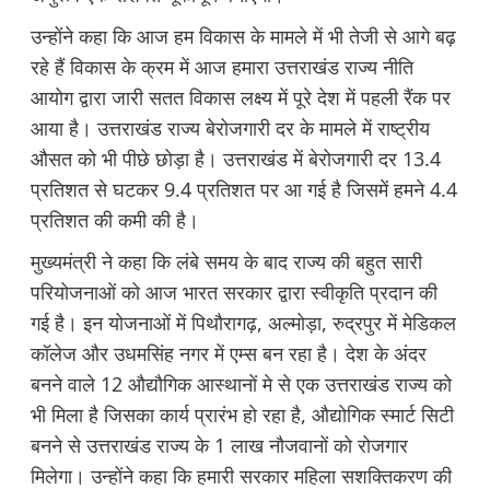
उन्होंने कहा कि आज हम विकास के मामले में भी तेजी से आगे बढ़
रहे हैं विकास के क्रम में आज हमारा उत्तराखंड राज्य नीति
आयोग द्वारा जारी सतत विकास लक्ष्य में पूरे देश में पहली रैंक पर
आया है। उत्तराखंड राज्य बेरोजगारी दर के मामले में राष्ट्रीय
औसत को भी पीछे छोड़ा है। उत्तराखंड में बेरोजगारी दर 13.4
प्रतिशत से घटकर 9.4 प्रतिशत पर आ गई है जिसमें हमने 4.4
प्रतिशत की कमी की है।
मुख्यमंत्री ने कहा कि लंबे समय के बाद राज्य की बहुत सारी
परियोजनाओं को आज भारत सरकार द्वारा स्वीकृति प्रदान की
गई है। इन योजनाओं में पिथौरागढ़, अल्मोड़ा, रुद्रपुर में मेडिकल
कॉलेज और उधमसिंह नगर में एम्स बन रहा है। देश के अंदर
बनने वाले 12 औद्यौगिक आस्थानों मे से एक उत्तराखंड राज्य को
भी मिला है जिसका कार्य प्रारंभ हो रहा है, औद्योगिक स्मार्ट सिटी
बनने से उत्तराखंड राज्य के 1 लाख नौजवानों को रोजगार
मिलेगा। उन्होंने कहा कि हमारी सरकार महिला सशक्तिकरण की