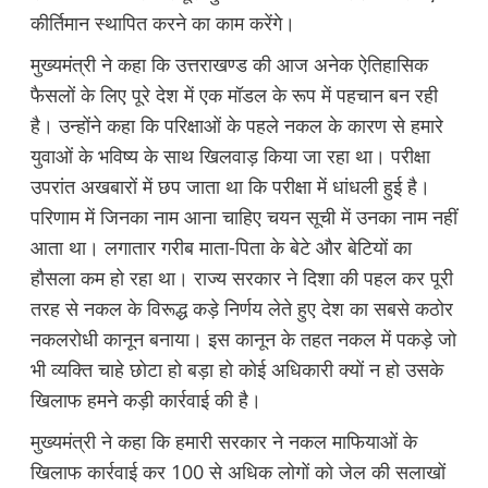
कीर्तिमान स्थापित करने का काम करेंगे।
मुख्यमंत्री ने कहा कि उत्तराखण्ड की आज अनेक ऐतिहासिक
फैसलों के लिए पूरे देश में एक मॉडल के रूप में पहचान बन रही
है। उन्होंने कहा कि परिक्षाओं के पहले नकल के कारण से हमारे
युवाओं के भविष्य के साथ खिलवाड़ किया जा रहा था। परीक्षा
उपरांत अखबारों में छप जाता था कि परीक्षा में धांधली हुई है।
परिणाम में जिनका नाम आना चाहिए चयन सूची में उनका नाम नहीं
आता था। लगातार गरीब माता-पिता के बेटे और बेटियों का
हौसला कम हो रहा था। राज्य सरकार ने दिशा की पहल कर पूरी
तरह से नकल के विरूद्ध कड़े निर्णय लेते हुए देश का सबसे कठोर
नकलरोधी कानून बनाया। इस कानून के तहत नकल में पकड़े जो
भी व्यक्ति चाहे छोटा हो बड़ा हो कोई अधिकारी क्यों न हो उसके
खिलाफ हमने कड़ी कार्रवाई की है।
मुख्यमंत्री ने कहा कि हमारी सरकार ने नकल माफियाओं के
खिलाफ कार्रवाई कर 100 से अधिक लोगों को जेल की सलाखों