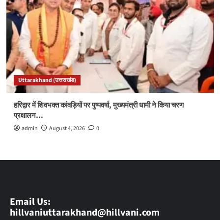
Uttarakhand (उत्तराखंड)
हरिद्वार में शिवभक्त कांवड़ियों पर पुष्पवर्षा, मुख्यमंत्री धामी ने किया चरण
प्रक्षालन…
admin
August 4, 2026
0
Email Us:
hillvaniuttarakhand@hillvani.com