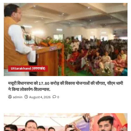
Uttarakhand (उत्तराखंड)
मसूरी विधानसभा को 17.80 करोड़ की विकास योजनाओं की सौगात, सीएम धामी
ने किया लोकार्पण-शिलान्यास.
admin
August 4, 2026
0