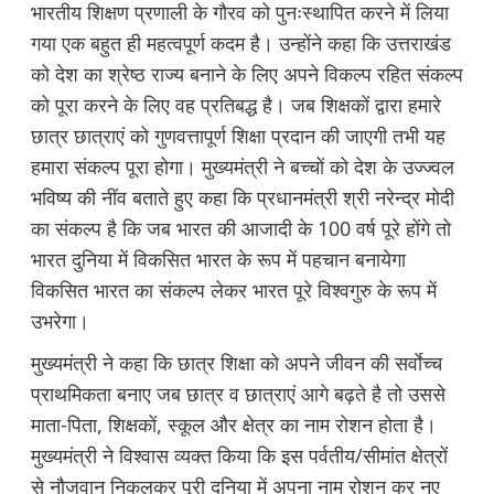
भारतीय शिक्षण प्रणाली के गौरव को पुनःस्थापित करने में लिया
गया एक बहुत ही महत्वपूर्ण कदम है। उन्होंने कहा कि उत्तराखंड
को देश का श्रेष्ठ राज्य बनाने के लिए अपने विकल्प रहित संकल्प
को पूरा करने के लिए वह प्रतिबद्ध है। जब शिक्षकों द्वारा हमारे
छात्र छात्राएं को गुणवत्तापूर्ण शिक्षा प्रदान की जाएगी तभी यह
हमारा संकल्प पूरा होगा। मुख्यमंत्री ने बच्चों को देश के उज्ज्वल
भविष्य की नींव बताते हुए कहा कि प्रधानमंत्री श्री नरेन्द्र मोदी
का संकल्प है कि जब भारत की आजादी के 100 वर्ष पूरे होंगे तो
भारत दुनिया में विकसित भारत के रूप में पहचान बनायेगा
विकसित भारत का संकल्प लेकर भारत पूरे विश्वगुरु के रूप में
उभरेगा।
मुख्यमंत्री ने कहा कि छात्र शिक्षा को अपने जीवन की सर्वाेच्च
प्राथमिकता बनाए जब छात्र व छात्राएं आगे बढ़ते है तो उससे
माता-पिता, शिक्षकों, स्कूल और क्षेत्र का नाम रोशन होता है।
मुख्यमंत्री ने विश्वास व्यक्त किया कि इस पर्वतीय/सीमांत क्षेत्रों
से नौजवान निकलकर पूरी दुनिया में अपना नाम रोशन कर नए