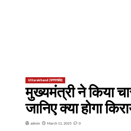
Uttarakhand (उत्तराखंड)
मुख्यमंत्री ने किया च
जानिए क्या होगा किरा
admin
March 11, 2025
0