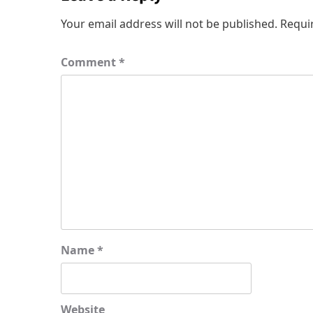
Your email address will not be published.
Requi
Comment
*
Name
*
Website