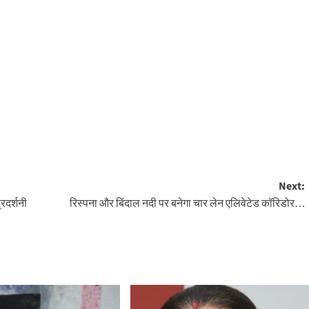
Next:
्रदर्शनी
रिस्पना और बिंदाल नदी पर बनेगा चार लेन एलिवेटेड कॉरिडोर…