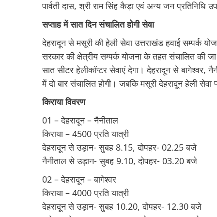
पार्वती दास, श्री राम सिंह कैड़ा एवं अन्य जन प्रतिनिधि उ
सप्ताह में सात दिन संचालित होगी सेवा
देहरादून से मसूरी की हेली सेवा उत्तराखंड हवाई सम्पर्क य
सरकार की क्षेत्रीय सम्पर्क योजना के तहत संचालित की जा 
सात सीटर हेलीकॉप्टर सेवाएं देगा। देहरादून से बागेश्वर, नै
में दो बार संचालित होगी। जबकि मसूरी देहरादून हेली सेवा
किराया विवरण
01 – देहरादून – नैनीताल
किराया – 4500 प्रति यात्री
देहरादून से उड़ान- सुबह 8.15, दोपहर- 02.25 बजे
नैनीताल से उड़ान- सुबह 9.10, दोपहर- 03.20 बजे
02 – देहरादून – बागेश्वर
किराया – 4000 प्रति यात्री
देहरादून से उड़ान- सुबह 10.20, दोपहर- 12.30 बजे