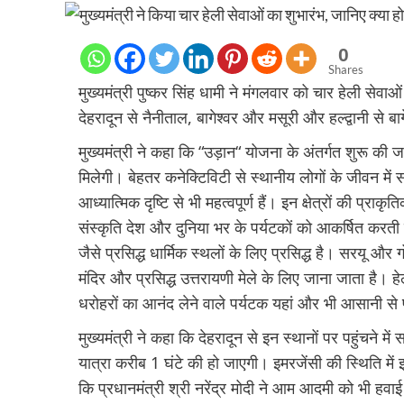
0
Shares
मुख्यमंत्री पुष्कर सिंह धामी ने मंगलवार को चार हेली से
देहरादून से नैनीताल, बागेश्वर और मसूरी और हल्द्वानी से बा
मुख्यमंत्री ने कहा कि “उड़ान“ योजना के अंतर्गत शुरू की ज
मिलेगी। बेहतर कनेक्टिविटी से स्थानीय लोगों के जीवन मे
आध्यात्मिक दृष्टि से भी महत्वपूर्ण हैं। इन क्षेत्रों की प्रा
संस्कृति देश और दुनिया भर के पर्यटकों को आकर्षित करती
जैसे प्रसिद्ध धार्मिक स्थलों के लिए प्रसिद्ध है। सरयू और 
मंदिर और प्रसिद्ध उत्तरायणी मेले के लिए जाना जाता है। ह
धरोहरों का आनंद लेने वाले पर्यटक यहां और भी आसानी से प
मुख्यमंत्री ने कहा कि देहरादून से इन स्थानों पर पहुंचने मे
यात्रा करीब 1 घंटे की हो जाएगी। इमरजेंसी की स्थिति में इन 
कि प्रधानमंत्री श्री नरेंद्र मोदी ने आम आदमी को भी हवाई य