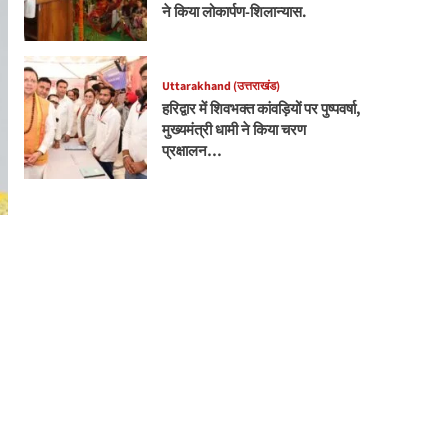
ने किया लोकार्पण-शिलान्यास.
Uttarakhand (उत्तराखंड)
हरिद्वार में शिवभक्त कांवड़ियों पर पुष्पवर्षा,
मुख्यमंत्री धामी ने किया चरण
प्रक्षालन…