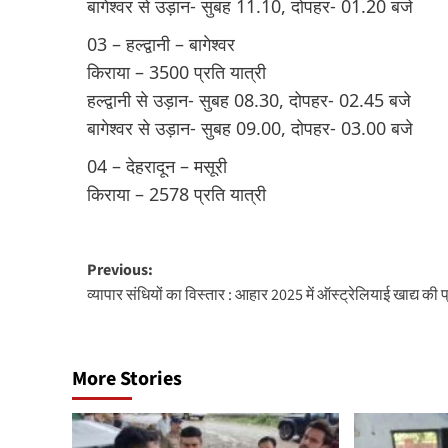
बागेश्वर से उड़ान- सुबह 11.10, दोपहर- 01.20 बजे
03 – हल्द्वानी – बागेश्वर
किराया – 3500 प्रति यात्री
हल्द्वानी से उड़ान- सुबह 08.30, दोपहर- 02.45 बजे
बागेश्वर से उड़ान- सुबह 09.00, दोपहर- 03.00 बजे
04 – देहरादून – मसूरी
किराया – 2578 प्रति यात्री
Post
Previous:
व्यापार संधियों का विस्तार : आहार 2025 में ऑस्ट्रेलियाई खाद्य की प
navigation
More Stories