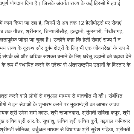
वपूर्ण योगदान दिया है। जिसके अंतर्गत राज्य के कई हिस्सों में हवाई
में कार्य किया जा रहा है, जिनमें से अब तक 12 हेलीपोर्ट्स पर सेवाएं
ब तक गौचर, श्रीनगर, चिन्यालीसौड़, हल्द्वानी, मुन्स्यारी, पिथौरागढ़,
तापूर्वक जोड़ा जा चुका है। उन्होंने कहा कि हेली सेवाएं राज्य में न
ज्य के दूरस्थ और दुर्गम क्षेत्रों के लिए भी एक जीवनरेखा के रूप में
हवाई संपर्क को और अधिक सशक्त बनाने के लिए घरेलू उड़ानों को बढ़ावा देने
 रूप में स्थापित करने के उद्देश्य से अंतरराष्ट्रीय उड़ानों के विस्तार के
ात्रा करने वाले लोगों से वर्चुअल माध्यम से बातचीत भी की। संबंधित
लोगों ने इन सेवाओं के शुभारंभ करने पर मुख्यमंत्री का आभार व्यक्त
ायक श्री उमेश शर्मा काऊ, श्री खजानदास, श्रीमती सविता कपूर, श्री
मुख सचिव श्री आर.के. सुधांशु, सचिव श्री सचिन कुर्वे, गढ़वाल कमिश्नर
 श्रीमती सोनिका, वर्चुअल माध्यम से विधायक श्री सुरेश गड़िया, श्रीमती