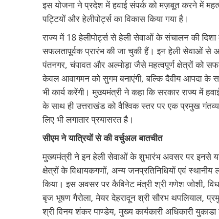
इस योजना ने प्रदेश में हवाई संपर्क को मज़बूत करने में महत्
पट्टियों और हेलीपोर्ट्स का विकास किया गया है।
राज्य में 18 हेलीपोर्ट्स से हेली सेवाओं के संचालन की दिशा 
सफलतापूर्वक प्रारंभ की जा चुकी हैं। इन हेली सेवाओं से अ
पंतनगर, चंपावत और अल्मोड़ा जैसे महत्वपूर्ण क्षेत्रों को सफल
केवल आवागमन को सुगम बनाएंगी, बल्कि दैवीय आपदा के समय रा
भी कार्य करेंगी। मुख्यमंत्री ने कहा कि सरकार राज्य में 
के साथ ही उत्तराखंड को वैश्विक स्तर पर एक प्रमुख गंतव्य के
लिए भी लगातार प्रयासरत है।
सीएम ने यात्रियों से की वर्चुअल बातचीत
मुख्यमंत्री ने इन हेली सेवाओं के शुभारंभ अवसर पर इनसे य
क्षेत्रों के विधायकगणों, अन्य जनप्रतिनिधियों एवं स्थानीय 
किया। इस अवसर पर कैबिनेट मंत्री श्री गणेश जोशी, विध
बृज भूषण गैरोला, मेयर देहरादून श्री सौरभ थपलियाल, प्र
श्री विनय शंकर पाण्डेय, मुख्य कार्यकारी अधिकारी युकाडा