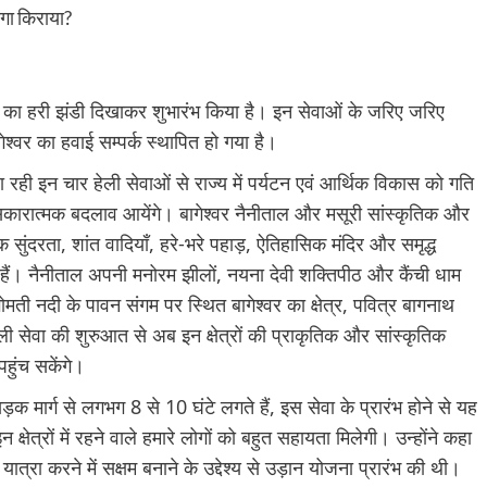
वाओं का हरी झंडी दिखाकर शुभारंभ किया है। इन सेवाओं के जरिए जरिए
गेश्वर का हवाई सम्पर्क स्थापित हो गया है।
ा रही इन चार हेली सेवाओं से राज्य में पर्यटन एवं आर्थिक विकास को गति
ं सकारात्मक बदलाव आयेंगे। बागेश्वर नैनीताल और मसूरी सांस्कृतिक और
कृतिक सुंदरता, शांत वादियाँ, हरे-भरे पहाड़, ऐतिहासिक मंदिर और समृद्ध
 हैं। नैनीताल अपनी मनोरम झीलों, नयना देवी शक्तिपीठ और कैंची धाम
गोमती नदी के पावन संगम पर स्थित बागेश्वर का क्षेत्र, पवित्र बागनाथ
ेली सेवा की शुरुआत से अब इन क्षेत्रों की प्राकृतिक और सांस्कृतिक
हुंच सकेंगे।
ं सड़क मार्ग से लगभग 8 से 10 घंटे लगते हैं, इस सेवा के प्रारंभ होने से यह
क्षेत्रों में रहने वाले हमारे लोगों को बहुत सहायता मिलेगी। उन्होंने कहा
ात्रा करने में सक्षम बनाने के उद्देश्य से उड़ान योजना प्रारंभ की थी।