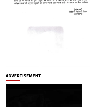
ADVERTISEMENT