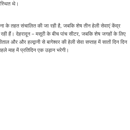
पस्थित थे।
ोजना के तहत संचालित की जा रही है, जबकि शेष तीन हेली सेवाएं केंद्र
रही हैं। देहरादून – मसूरी के बीच पांच सीटर, जबकि शेष जगहों के लिए
नीताल और और हल्द्वानी से बागेश्वर की हेली सेवा सप्ताह में सातों दिन दिन
 पहले माह में प्रतिदिन एक उड़ान भरेगी।