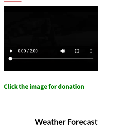
Click the image for donation
Weather Forecast