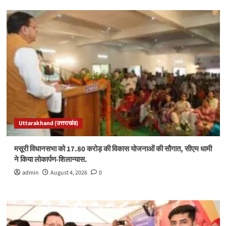
Uttarakhand (उत्तराखंड)
मसूरी विधानसभा को 17.80 करोड़ की विकास योजनाओं की सौगात, सीएम धामी
ने किया लोकार्पण-शिलान्यास.
admin
August 4, 2026
0