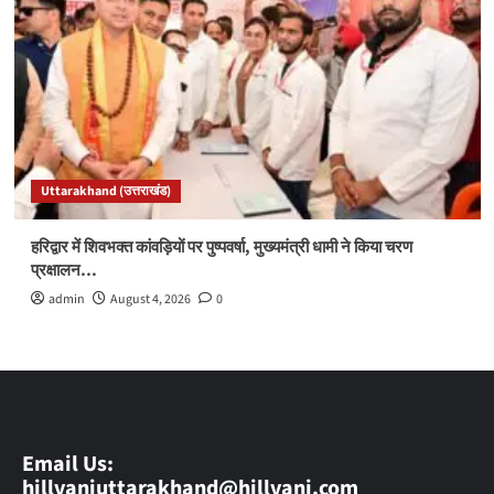
Uttarakhand (उत्तराखंड)
हरिद्वार में शिवभक्त कांवड़ियों पर पुष्पवर्षा, मुख्यमंत्री धामी ने किया चरण
प्रक्षालन…
admin
August 4, 2026
0
Email Us:
hillvaniuttarakhand@hillvani.com