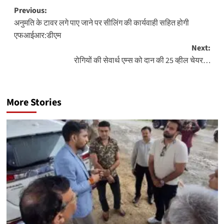
Post
Previous:
अनुमति के टावर लगे पाए जाने पर सीलिंग की कार्यवाही सहित होगी
navigation
एफआईआर:डीएम
Next:
रोगियों की सेवार्थ एम्स को दान की 25 व्हील चेयर…
More Stories