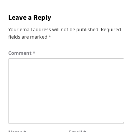
Leave a Reply
Your email address will not be published.
Required
fields are marked
*
Comment
*