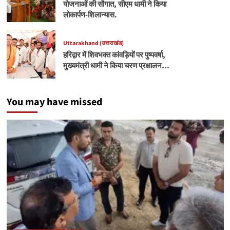
योजनाओं की सौगात, सीएम धामी ने किया
लोकार्पण-शिलान्यास.
Uttarakhand (उत्तराखंड)
हरिद्वार में शिवभक्त कांवड़ियों पर पुष्पवर्षा,
मुख्यमंत्री धामी ने किया चरण प्रक्षालन…
You may have missed