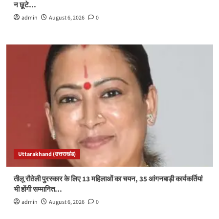
न छूटे…
admin
August 6, 2026
0
Uttarakhand (उत्तराखंड)
तीलू रौतेली पुरस्कार के लिए 13 महिलाओं का चयन, 35 आंगनबाड़ी कार्यकर्तियां
भी होंगी सम्मानित…
admin
August 6, 2026
0