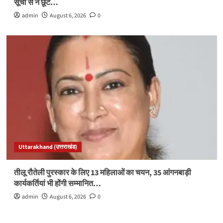
सूची से न छूटे…
admin
August 6, 2026
0
Uttarakhand (उत्तराखंड)
तीलू रौतेली पुरस्कार के लिए 13 महिलाओं का चयन, 35 आंगनबाड़ी
कार्यकर्तियां भी होंगी सम्मानित…
admin
August 6, 2026
0