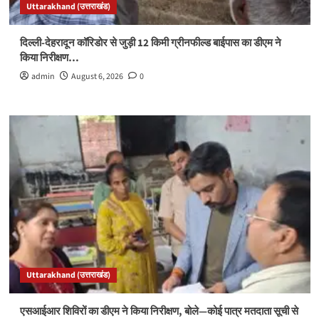
Uttarakhand (उत्तराखंड)
दिल्ली-देहरादून कॉरिडोर से जुड़ी 12 किमी ग्रीनफील्ड बाईपास का डीएम ने
किया निरीक्षण…
admin
August 6, 2026
0
Uttarakhand (उत्तराखंड)
एसआईआर शिविरों का डीएम ने किया निरीक्षण, बोले—कोई पात्र मतदाता सूची से