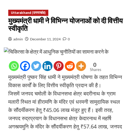
Uttarakhand (उत्तराखंड)
मुख्यमंत्री धामी ने विभिन्न योजनाओं को दी वित्तीय
स्वीकृति
admin
December 11, 2024
0
0
Shares
मुख्यमंत्री पुष्कर सिंह धामी ने मुख्यमंत्री घोषणा के तहत विभिन्न
विकास कार्यों के लिए वित्तीय स्वीकृति प्रदान की है।
जिसमें जनपद चमोली के विधानसभा क्षेत्र बदरीनाथ के ग्राम
मलारी स्थित मां हीरामणि के मंदिर एवं धरमनी सामुदायिक स्थल
के सौंदर्यीकरण हेतु ₹45.06 लाख मंजूर हुए हैं। इसी तरह,
जनपद रुद्रप्रयाग के विधानसभा क्षेत्र केदारनाथ में महर्षि
अगस्त्यमुनि के मंदिर के सौंदर्यीकरण हेतु ₹57.64 लाख, जनपद