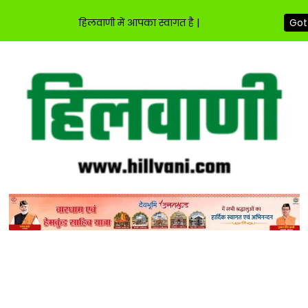
हिलवाणी में आपका स्वागत है |
Got 
Skip
to
content