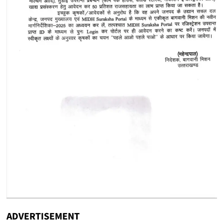
ADVERTISEMENT