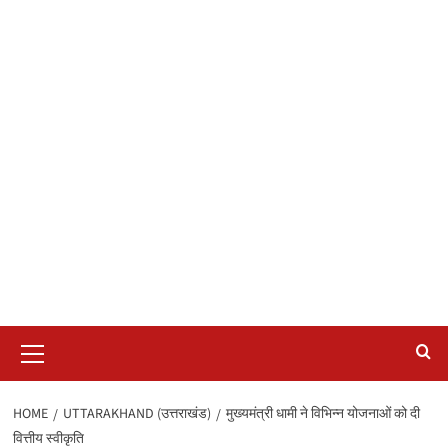
Primary
Menu
HOME
UTTARAKHAND (उत्तराखंड)
मुख्यमंत्री धामी ने विभिन्न योजनाओं को दी
वित्तीय स्वीकृति