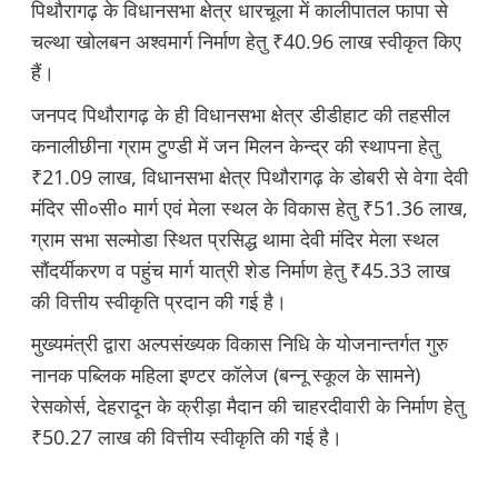
पिथौरागढ़ के विधानसभा क्षेत्र धारचूला में कालीपातल फापा से
चल्था खोलबन अश्वमार्ग निर्माण हेतु ₹40.96 लाख स्वीकृत किए
हैं।
जनपद पिथौरागढ़ के ही विधानसभा क्षेत्र डीडीहाट की तहसील
कनालीछीना ग्राम टुण्डी में जन मिलन केन्द्र की स्थापना हेतु
₹21.09 लाख, विधानसभा क्षेत्र पिथौरागढ़ के डोबरी से वेगा देवी
मंदिर सी०सी० मार्ग एवं मेला स्थल के विकास हेतु ₹51.36 लाख,
ग्राम सभा सल्मोडा स्थित प्रसिद्ध थामा देवी मंदिर मेला स्थल
सौंदर्यीकरण व पहुंच मार्ग यात्री शेड निर्माण हेतु ₹45.33 लाख
की वित्तीय स्वीकृति प्रदान की गई है।
मुख्यमंत्री द्वारा अल्पसंख्यक विकास निधि के योजनान्तर्गत गुरु
नानक पब्लिक महिला इण्टर कॉलेज (बन्नू स्कूल के सामने)
रेसकोर्स, देहरादून के क्रीड़ा मैदान की चाहरदीवारी के निर्माण हेतु
₹50.27 लाख की वित्तीय स्वीकृति की गई है।