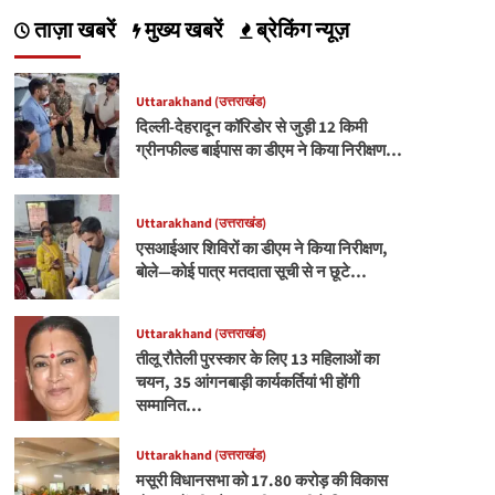
ताज़ा खबरें
मुख्य खबरें
ब्रेकिंग न्यूज़
Uttarakhand (उत्तराखंड)
दिल्ली-देहरादून कॉरिडोर से जुड़ी 12 किमी
ग्रीनफील्ड बाईपास का डीएम ने किया निरीक्षण…
Uttarakhand (उत्तराखंड)
एसआईआर शिविरों का डीएम ने किया निरीक्षण,
बोले—कोई पात्र मतदाता सूची से न छूटे…
Uttarakhand (उत्तराखंड)
तीलू रौतेली पुरस्कार के लिए 13 महिलाओं का
चयन, 35 आंगनबाड़ी कार्यकर्तियां भी होंगी
सम्मानित…
Uttarakhand (उत्तराखंड)
मसूरी विधानसभा को 17.80 करोड़ की विकास