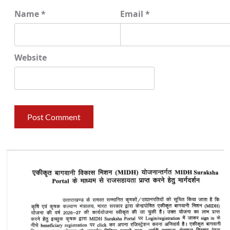
Name
*
Email
*
Website