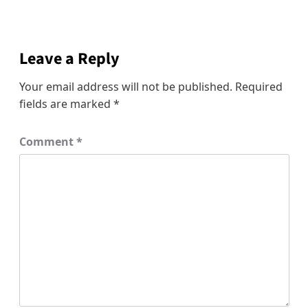
Leave a Reply
Your email address will not be published.
Required
fields are marked
*
Comment
*