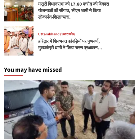
मसूरी विधानसभा को 17.80 करोड़ की विकास
योजनाओं की सौगात, सीएम धामी ने किया
लोकार्पण-शिलान्यास.
Uttarakhand (उत्तराखंड)
हरिद्वार में शिवभक्त कांवड़ियों पर पुष्पवर्षा,
मुख्यमंत्री धामी ने किया चरण प्रक्षालन…
You may have missed