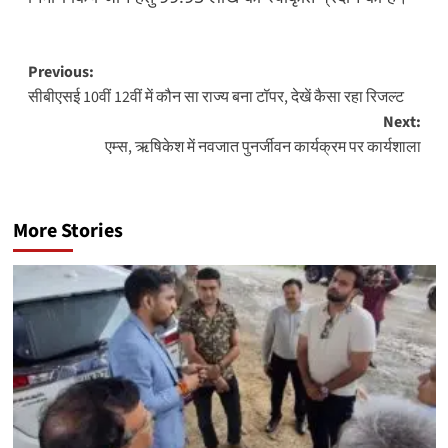
Post
Previous:
सीबीएसई 10वीं 12वीं में कौन सा राज्य बना टॉपर, देखें कैसा रहा रिजल्ट
navigation
Next:
एम्स, ऋषिकेश में नवजात पुनर्जीवन कार्यक्रम पर कार्यशाला
More Stories