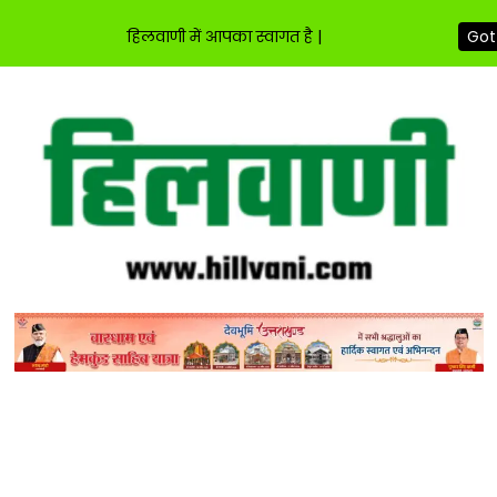
हिलवाणी में आपका स्वागत है |
Got 
Skip
to
content