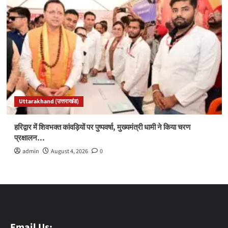
Uttarakhand (उत्तराखंड)
हरिद्वार में शिवभक्त कांवड़ियों पर पुष्पवर्षा, मुख्यमंत्री धामी ने किया चरण
प्रक्षालन…
admin
August 4, 2026
0
Email Us: