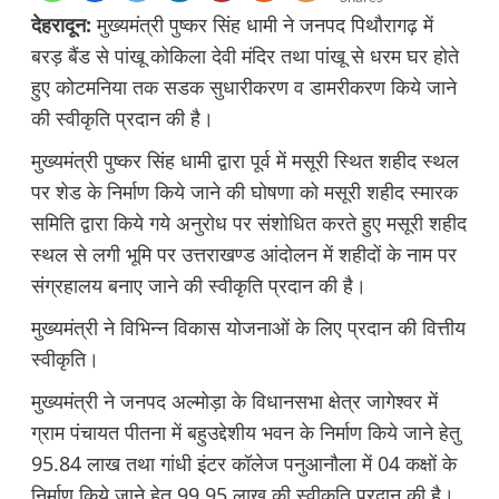
देहरादून:
मुख्यमंत्री पुष्कर सिंह धामी ने जनपद पिथौरागढ़ में
बरड़ बैंड से पांखू कोकिला देवी मंदिर तथा पांखू से धरम घर होते
हुए कोटमनिया तक सडक सुधारीकरण व डामरीकरण किये जाने
की स्वीकृति प्रदान की है।
मुख्यमंत्री पुष्कर सिंह धामी द्वारा पूर्व में मसूरी स्थित शहीद स्थल
पर शेड के निर्माण किये जाने की घोषणा को मसूरी शहीद स्मारक
समिति द्वारा किये गये अनुरोध पर संशोधित करते हुए मसूरी शहीद
स्थल से लगी भूमि पर उत्तराखण्ड आंदोलन में शहीदों के नाम पर
संग्रहालय बनाए जाने की स्वीकृति प्रदान की है।
मुख्यमंत्री ने विभिन्न विकास योजनाओं के लिए प्रदान की वित्तीय
स्वीकृति।
मुख्यमंत्री ने जनपद अल्मोड़ा के विधानसभा क्षेत्र जागेश्वर में
ग्राम पंचायत पीतना में बहुउद्देशीय भवन के निर्माण किये जाने हेतु
95.84 लाख तथा गांधी इंटर कॉलेज पनुआनौला में 04 कक्षों के
निर्माण किये जाने हेतु 99.95 लाख की स्वीकृति प्रदान की है।