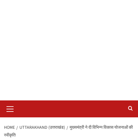
Primary
Menu
HOME
UTTARAKHAND (उत्तराखंड)
मुख्यमंत्री ने दी विभिन्न विकास योजनाओं की
स्वीकृति