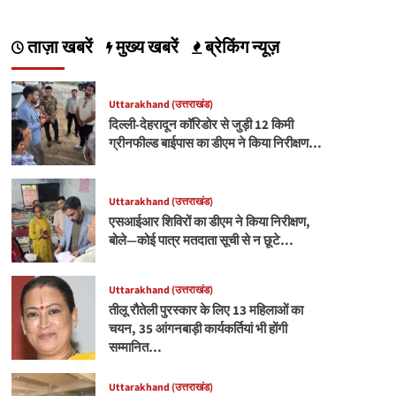
ताज़ा खबरें
मुख्य खबरें
ब्रेकिंग न्यूज़
Uttarakhand (उत्तराखंड)
दिल्ली-देहरादून कॉरिडोर से जुड़ी 12 किमी
ग्रीनफील्ड बाईपास का डीएम ने किया निरीक्षण…
Uttarakhand (उत्तराखंड)
एसआईआर शिविरों का डीएम ने किया निरीक्षण,
बोले—कोई पात्र मतदाता सूची से न छूटे…
Uttarakhand (उत्तराखंड)
तीलू रौतेली पुरस्कार के लिए 13 महिलाओं का
चयन, 35 आंगनबाड़ी कार्यकर्तियां भी होंगी
सम्मानित…
Uttarakhand (उत्तराखंड)