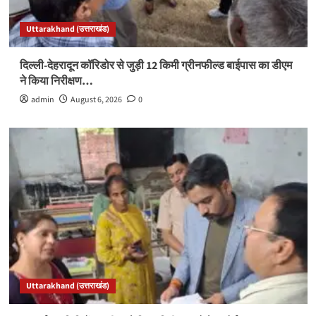
Uttarakhand (उत्तराखंड)
दिल्ली-देहरादून कॉरिडोर से जुड़ी 12 किमी ग्रीनफील्ड बाईपास का डीएम
ने किया निरीक्षण…
admin
August 6, 2026
0
Uttarakhand (उत्तराखंड)