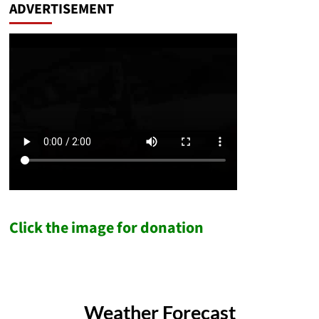
ADVERTISEMENT
Click the image for donation
Weather Forecast