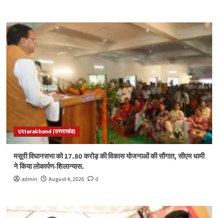
Uttarakhand (उत्तराखंड)
मसूरी विधानसभा को 17.80 करोड़ की विकास योजनाओं की सौगात, सीएम धामी
ने किया लोकार्पण-शिलान्यास.
admin
August 4, 2026
0