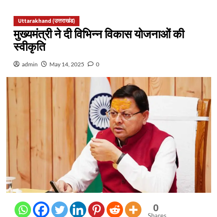
Uttarakhand (उत्तराखंड)
मुख्यमंत्री ने दी विभिन्न विकास योजनाओं की
स्वीकृति
admin
May 14, 2025
0
0
Shares