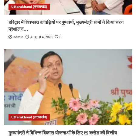
Uttarakhand (उत्तराखंड)
हरिद्वार में शिवभक्त कांवड़ियों पर पुष्पवर्षा, मुख्यमंत्री धामी ने किया चरण
प्रक्षालन…
admin
August 4, 2026
0
Uttarakhand (उत्तराखंड)
मुख्यमंत्री ने विभिन्न विकास योजनाओं के लिए ₹5 करोड़ की वित्तीय