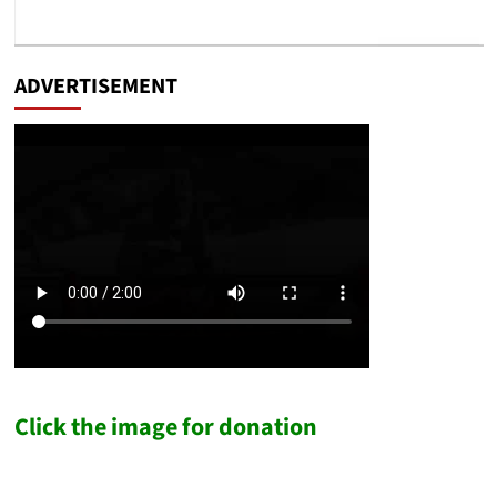
ADVERTISEMENT
Click the image for donation