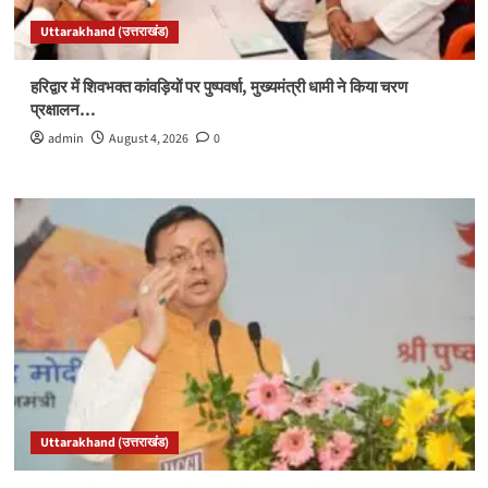
Uttarakhand (उत्तराखंड)
हरिद्वार में शिवभक्त कांवड़ियों पर पुष्पवर्षा, मुख्यमंत्री धामी ने किया चरण
प्रक्षालन…
admin
August 4, 2026
0
Uttarakhand (उत्तराखंड)