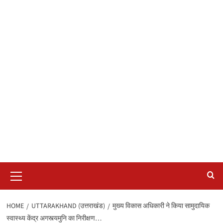
Primary
Menu
HOME
UTTARAKHAND (उत्तराखंड)
मुख्य विकास अधिकारी ने किया सामुदायिक
स्वास्थ्य केंद्र अगस्त्यमुनि का निरीक्षण…