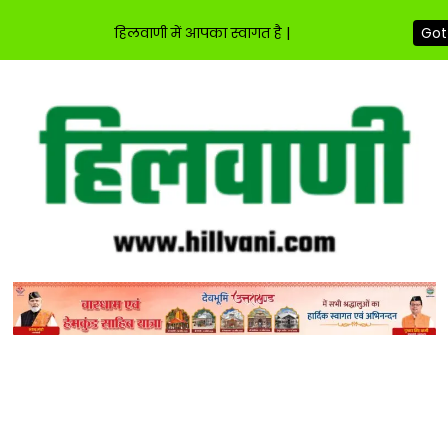
हिलवाणी में आपका स्वागत है |
Got 
Skip
to
content