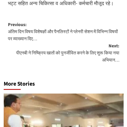
भट्ट सहित अन्य चिकित्सा व अधिकारी- कर्मचारी मौजूद रहे।
Post
Previous:
अंतिम दिन विषय विशेषज्ञों और पैनलिस्टों ने प्लेनरी सेशन में विभिन्न विषयों
navigation
पर व्याख्यान दिए…
Next:
पीएनबी ने निष्क्रिय खातों को पुनर्जीवित करने के लिए शुरू किया नया
अभियान…
More Stories