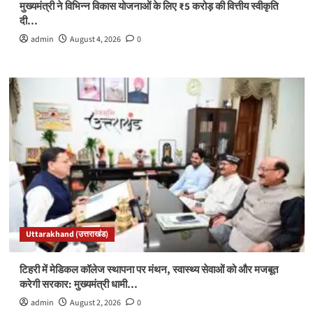
मुख्यमंत्री ने विभिन्न विकास योजनाओं के लिए ₹5 करोड़ की वित्तीय स्वीकृति
दी…
admin
August 4, 2026
0
Uttarakhand (उत्तराखंड)
टिहरी में मेडिकल कॉलेज स्थापना पर मंथन, स्वास्थ्य सेवाओं को और मजबूत
करेगी सरकार: मुख्यमंत्री धामी…
admin
August 2, 2026
0