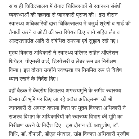
साथ ही चिकित्सालय में तैनात चिकित्सकों से स्वास्थ्य संबंधी
व्यवस्थाओं की गहनता से जानकारी प्राप्त की। इस दौरान
स्वास्थ्य अधिकारियों द्वारा चिकित्सालय में चतुर्थ श्रेणी व गार्ड की
तैनाती करने व ओटी की छत रिपेयर किए जाने सहित लैब व
अल्ट्रासाउंड आदि से संबंधित समस्या एवं सुझाव रखे गए।
मुख्य विकास अधिकारी ने स्वास्थ्य परिसर सहित ऑपरेशन
थियेटर, पीएनसी वार्ड, डिस्पेंसरी व लेबर रूम का निरीक्षण
किया। इस दौरान उन्होंने स्वच्छता का नियमित रूप से विशेष
ध्यान रखने के निर्देश दिए।
वहीं बैठक में केंद्रीय विद्यालय अगस्त्यमुनि के समीप स्वास्थ्य
विभाग की भूमि पर किए जा रहे अवैध अतिक्रमण की भी
जानकारी से अवगत कराया जिस पर मुख्य विकास अधिकारी ने
राजस्व विभाग के अधिकारियों को स्वास्थ्य विभाग की भूमि का
निरीक्षण करने के निर्देश दिए। इस दौरान डॉ. आशुतोष, डॉ.
निधि, डॉ. दीपाली, डीएल मंगवाल, खंड विकास अधिकारी प्रवीण