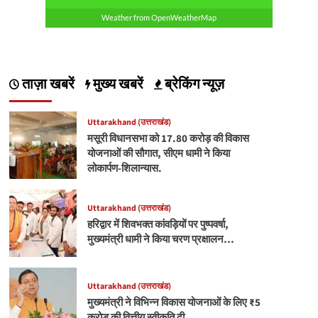
Weather from OpenWeatherMap
ताज़ा खबरें
मुख्य खबरें
ब्रेकिंग न्यूज़
Uttarakhand (उत्तराखंड)
मसूरी विधानसभा को 17.80 करोड़ की विकास
योजनाओं की सौगात, सीएम धामी ने किया
लोकार्पण-शिलान्यास.
Uttarakhand (उत्तराखंड)
हरिद्वार में शिवभक्त कांवड़ियों पर पुष्पवर्षा,
मुख्यमंत्री धामी ने किया चरण प्रक्षालन…
Uttarakhand (उत्तराखंड)
मुख्यमंत्री ने विभिन्न विकास योजनाओं के लिए ₹5
करोड़ की वित्तीय स्वीकृति दी…