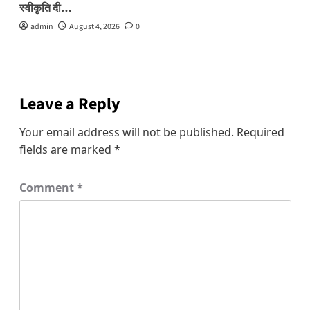
स्वीकृति दी…
admin
August 4, 2026
0
Leave a Reply
Your email address will not be published.
Required
fields are marked
*
Comment
*