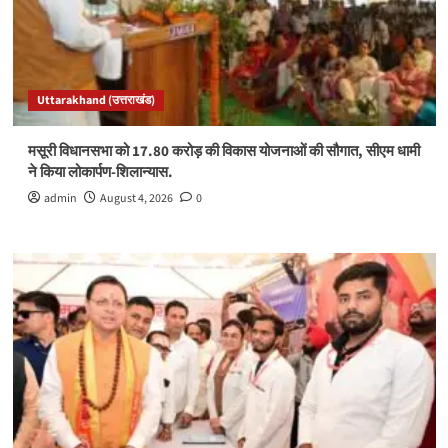
Uttarakhand (उत्तराखंड)
मसूरी विधानसभा को 17.80 करोड़ की विकास योजनाओं की सौगात, सीएम धामी
ने किया लोकार्पण-शिलान्यास.
admin
August 4, 2026
0