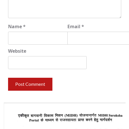
Name
*
Email
*
Website