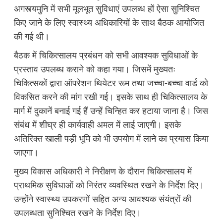
अगस्त्यमुनि में सभी मूलभूत सुविधाएं उपलब्ध हों ऐसा सुनिश्चित
किए जाने के लिए स्वास्थ्य अधिकारियों के साथ बैठक आयोजित
की गई थी।
बैठक में चिकित्सालय प्रबंधन को सभी आवश्यक सुविधाओं के
प्रस्ताव उपलब्ध कराने को कहा गया। जिसमें मुख्यतः
चिकित्सकों द्वारा ऑपरेशन थियेटर रूम तथा जच्चा-बच्चा वार्ड को
विकसित करने की मांग रखी गई। इसके साथ ही चिकित्सालय के
मार्ग में दुकानें बनाई गई हैं उन्हें चिन्हित कर हटाया जाना है। जिस
संबंध में शीघ्र ही कार्यवाही अमल में लाई जाएगी। इसके
अतिरिक्त खाली पड़ी भूमि को भी उपयोग में लाने का प्रयास किया
जाएगा।
मुख्य विकास अधिकारी ने निरीक्षण के दौरान चिकित्सालय में
प्राथमिक सुविधाओं को निरंतर व्यवस्थित रखने के निर्देश दिए।
उन्होंने स्वास्थ्य उपकरणों सहित अन्य आवश्यक संयंत्रों की
उपलब्धता सुनिश्चित रखने के निर्देश दिए।