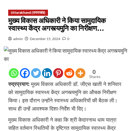
Uttarakhand (उत्तराखंड)
मुख्य विकास अधिकारी ने किया सामुदायिक
स्वास्थ्य केंद्र अगस्त्यमुनि का निरीक्षण…
admin
December 15, 2024
0
0
Shares
रुद्रप्रयाग:
मुख्य विकास अधिकारी डॉ. जीएस खाती ने शनिवार
को सामुदायिक स्वास्थ्य केंद्र अगस्त्यमुनि का औचक निरीक्षण
किया। इस दौरान उन्होंने स्वास्थ्य अधिकारियों की बैठक ली।
साथ ही उन्हें आवश्यक दिशा-निर्देश भी दिए।
मुख्य विकास अधिकारी ने कहा कि श्री केदारनाथ धाम यात्रा
सहित वर्तमान स्थितियों के दृष्टिगत सामुदायिक स्वास्थ्य केंद्र