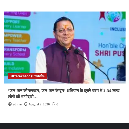
Uttarakhand (उत्तराखंड)
‘जन-जन की सरकार, जन-जन के द्वार’ अभियान के दूसरे चरण में 1.34 लाख
लोगों की भागीदारी…
admin
August 2, 2026
0