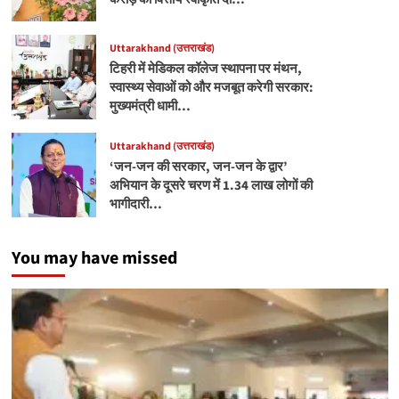
Uttarakhand (उत्तराखंड)
टिहरी में मेडिकल कॉलेज स्थापना पर मंथन,
स्वास्थ्य सेवाओं को और मजबूत करेगी सरकार:
मुख्यमंत्री धामी…
Uttarakhand (उत्तराखंड)
‘जन-जन की सरकार, जन-जन के द्वार’
अभियान के दूसरे चरण में 1.34 लाख लोगों की
भागीदारी…
You may have missed