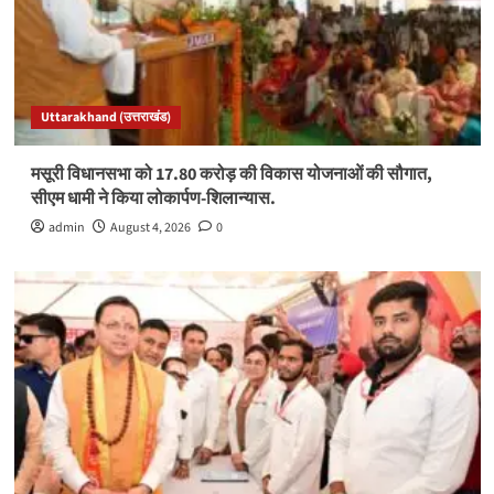
Uttarakhand (उत्तराखंड)
मसूरी विधानसभा को 17.80 करोड़ की विकास योजनाओं की सौगात,
सीएम धामी ने किया लोकार्पण-शिलान्यास.
admin
August 4, 2026
0