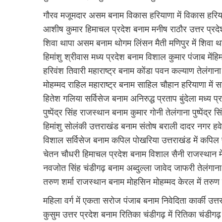
गौरव मजूमदार असम बनाम विकास हरियाणा में विकास हरि
आशीष कुमार हिमाचल प्रदेश बनाम मनीष राठौर उत्तर प्रदे
शिवा थापा असम बनाम थोगम लिंसन मैती मणिपुर में शिवा
हिमांशु श्रीवास मध्य प्रदेश बनाम विशाल कुमार पंजाब मेंहि
हरिवंश तिवारी महाराष्ट्र बनाम कोंडा पवन कल्याण तेलंगाना 
मोहम्मद राहिल महाराष्ट्र बनाम साहिल चौहान हरियाणा में
हितेश गलिया सर्विसेज बनाम अनिरुद्ध प्रताप बुंदेला मध्य प
पुष्पेंद्र सिंह राजस्थान बनाम कुमार गोनी तेलंगाना पुष्पेंद्र
हिमांशु सोलंकी उत्तराखंड बनाम संतोष बराली दादर नगर हवे
विशाल सर्विसेज बनाम कपिल पोखरिया उत्तराखंड में कपिल
चेतन चौधरी हिमाचल प्रदेश बनाम विशाल सैनी राजस्थान म
नवजोत सिंह चंडीगढ़ बनाम अब्दुल्ला जावेद जाफरी तेलंगाना
तरुण शर्मा राजस्थान बनाम मोहसिन मोहम्मद केरल में तरुण
महिला वर्ग में एकता सरोज पंजाब बनाम निवेदिता कार्की उत्तर
कुसुम उत्तर प्रदेश बनाम रितिका चंडीगढ़ में रितिका चंडीगढ