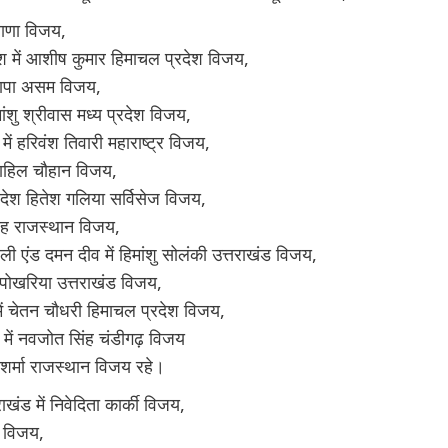
याणा विजय,
श में आशीष कुमार हिमाचल प्रदेश विजय,
 थापा असम विजय,
मांशु श्रीवास मध्य प्रदेश विजय,
में हरिवंश तिवारी महाराष्ट्र विजय,
 साहिल चौहान विजय,
्रदेश हितेश गलिया सर्विसेज विजय,
 सिंह राजस्थान विजय,
ली एंड दमन दीव में हिमांशु सोलंकी उत्तराखंड विजय,
 पोखरिया उत्तराखंड विजय,
ें चेतन चौधरी हिमाचल प्रदेश विजय,
 में नवजोत सिंह चंडीगढ़ विजय
 शर्मा राजस्थान विजय रहे।
ाखंड में निवेदिता कार्की विजय,
़ विजय,