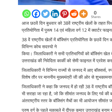
0
Shares
आज छठवें दिन बुधवार को 38वें राष्ट्रीय खेलों के तहत पिथौ
प्रतियोगिता में पुरूष 14 एवं महिला वर्ग 12 में क्वार्टर फाइ
38 वें राष्ट्रीय खेलों में बॉक्सिंग प्रतियोगिता के छठवें द
विभिन्न कोच सदस्यो ने
किया। जिलाधिकारी ने सभी प्रतिभागियों को बॉक्सिंग खेल मे
उत्तराखंड की निवेदिता कार्की को सेमी फाइनल में प्रवेश 
जिलाधिकारी ने विभिन्न राज्यों से जनपद में आए बॉक्सर्स, 
विशेष तौर पर माननीय मुख्यमंत्री जी की ओर से शुभकामनाए
जिलाधिकारी ने कहा कि जनपद में हो रही 38 वें राष्ट्रीय बॉक
भी सराहा जा रहा है, जो कि सीमांत जनपद के लिए गर्व की बा
अंतराष्ट्रीय स्तर के बॉक्सिंग मैचों का भी आयोजन सीमांत 
पुरुष वर्ग के पहले मुकाबले में दीपक कुमार उत्तराखंड बनाम