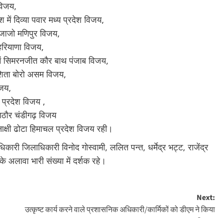
विजय,
 में दिव्या पवार मध्य प्रदेश विजय,
 जाजो मणिपुर विजय,
 हरियाणा विजय,
ें सिमरनजीत कौर बाथ पंजाब विजय,
ुशिता बोरो असम विजय,
िजय,
 प्रदेश विजय ,
ु राठौर चंडीगढ़ विजय
नाक्षी ढोटा हिमाचल प्रदेश विजय रही।
ी जिलाधिकारी विनोद गोस्वामी, ललित पन्त, धर्मेद्र भट्ट, राजेंद्र
े अलावा भारी संख्या में दर्शक रहे।
Next:
उत्कृष्ट कार्य करने वाले प्रशासनिक अधिकारी/कार्मिकों को डीएम ने किया