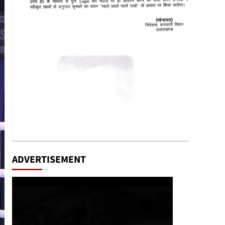
ADVERTISEMENT