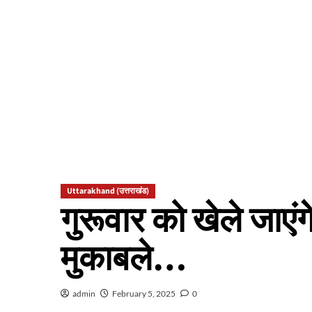
Uttarakhand (उत्तराखंड)
गुरूवार को खेले जाएं
मुकाबले…
admin
February 5, 2025
0