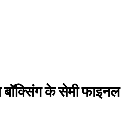
गे बॉक्सिंग के सेमी फाइनल