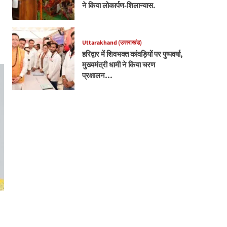
ने किया लोकार्पण-शिलान्यास.
Uttarakhand (उत्तराखंड)
हरिद्वार में शिवभक्त कांवड़ियों पर पुष्पवर्षा,
मुख्यमंत्री धामी ने किया चरण
प्रक्षालन…