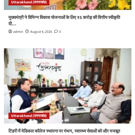
Uttarakhand (उत्तराखंड)
मुख्यमंत्री ने विभिन्न विकास योजनाओं के लिए ₹5 करोड़ की वित्तीय स्वीकृति
दी…
admin
August 4, 2026
0
Uttarakhand (उत्तराखंड)
टिहरी में मेडिकल कॉलेज स्थापना पर मंथन, स्वास्थ्य सेवाओं को और मजबूत