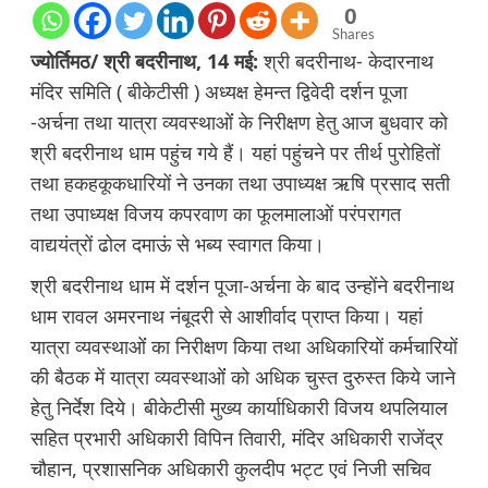
0
Shares
ज्योर्तिमठ/ श्री बदरीनाथ, 14 मई:
श्री बदरीनाथ- केदारनाथ
मंदिर समिति ( बीकेटीसी ) अध्यक्ष हेमन्त द्विवेदी दर्शन पूजा
-अर्चना तथा यात्रा व्यवस्थाओंं के निरीक्षण हेतु आज बुधवार को
श्री बदरीनाथ धाम पहुंच गये हैं। यहां पहुंचने पर तीर्थ पुरोहितों
तथा हकहकूकधारियों ने उनका तथा उपाध्यक्ष ऋषि प्रसाद सती
तथा उपाध्यक्ष विजय कपरवाण का फूलमालाओं परंपरागत
वाद्ययंत्रों ढोल दमाऊं से भब्य स्वागत किया।
श्री बदरीनाथ धाम में दर्शन पूजा-अर्चना के बाद उन्होंने बदरीनाथ
धाम रावल अमरनाथ नंबूदरी से आशीर्वाद प्राप्त किया। यहां
यात्रा व्यवस्थाओंं का निरीक्षण किया तथा अधिकारियों कर्मचारियों
की बैठक में यात्रा व्यवस्थाओंं को अधिक चुस्त दुरुस्त किये जाने
हेतु निर्देश दिये। बीकेटीसी मुख्य कार्याधिकारी विजय थपलियाल
सहित प्रभारी अधिकारी विपिन तिवारी, मंदिर अधिकारी राजेंद्र
चौहान, प्रशासनिक अधिकारी कुलदीप भट्ट एवं निजी सचिव