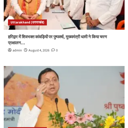
Uttarakhand (उत्तराखंड)
हरिद्वार में शिवभक्त कांवड़ियों पर पुष्पवर्षा, मुख्यमंत्री धामी ने किया चरण
प्रक्षालन…
admin
August 4, 2026
0