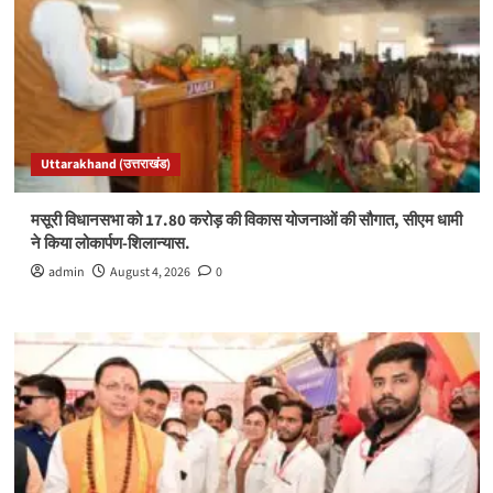
Uttarakhand (उत्तराखंड)
मसूरी विधानसभा को 17.80 करोड़ की विकास योजनाओं की सौगात, सीएम धामी
ने किया लोकार्पण-शिलान्यास.
admin
August 4, 2026
0