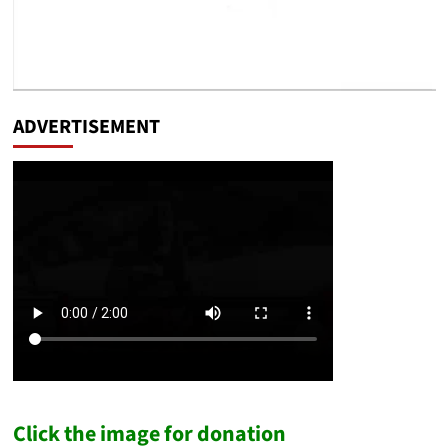
ADVERTISEMENT
Click the image for donation