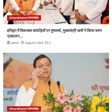
Uttarakhand (उत्तराखंड)
हरिद्वार में शिवभक्त कांवड़ियों पर पुष्पवर्षा, मुख्यमंत्री धामी ने किया चरण
प्रक्षालन…
admin
August 4, 2026
0
Uttarakhand (उत्तराखंड)