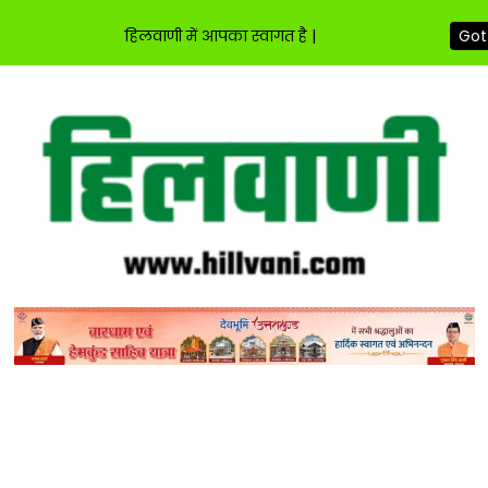
हिलवाणी में आपका स्वागत है |
Got 
Skip
to
content