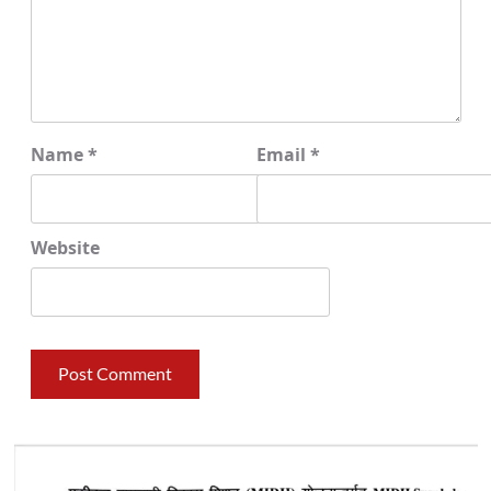
Name
*
Email
*
Website