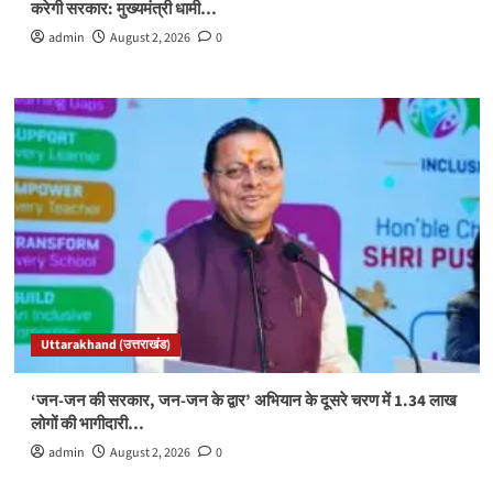
करेगी सरकार: मुख्यमंत्री धामी…
admin
August 2, 2026
0
Uttarakhand (उत्तराखंड)
‘जन-जन की सरकार, जन-जन के द्वार’ अभियान के दूसरे चरण में 1.34 लाख
लोगों की भागीदारी…
admin
August 2, 2026
0