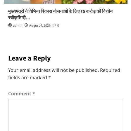
मुख्यमंत्री ने विभिन्न विकास योजनाओं के लिए ₹5 करोड़ की वित्तीय
स्वीकृति दी…
admin
August 4, 2026
0
Leave a Reply
Your email address will not be published.
Required
fields are marked
*
Comment
*