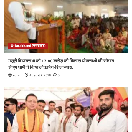
Uttarakhand (उत्तराखंड)
मसूरी विधानसभा को 17.80 करोड़ की विकास योजनाओं की सौगात,
सीएम धामी ने किया लोकार्पण-शिलान्यास.
admin
August 4, 2026
0