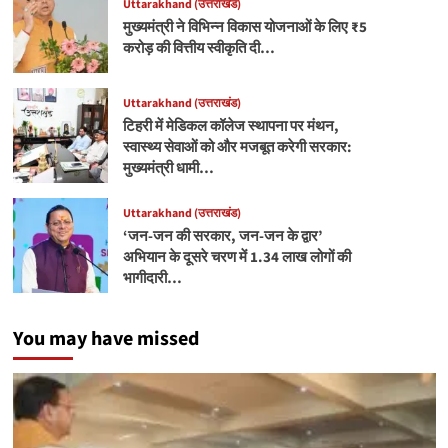
Uttarakhand (उत्तराखंड)
मुख्यमंत्री ने विभिन्न विकास योजनाओं के लिए ₹5
करोड़ की वित्तीय स्वीकृति दी…
Uttarakhand (उत्तराखंड)
टिहरी में मेडिकल कॉलेज स्थापना पर मंथन,
स्वास्थ्य सेवाओं को और मजबूत करेगी सरकार:
मुख्यमंत्री धामी…
Uttarakhand (उत्तराखंड)
‘जन-जन की सरकार, जन-जन के द्वार’
अभियान के दूसरे चरण में 1.34 लाख लोगों की
भागीदारी…
You may have missed