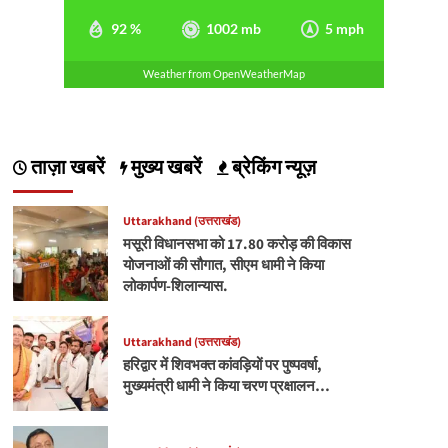
92 %
1002 mb
5 mph
Weather from OpenWeatherMap
ताज़ा खबरें
मुख्य खबरें
ब्रेकिंग न्यूज़
Uttarakhand (उत्तराखंड)
मसूरी विधानसभा को 17.80 करोड़ की विकास
योजनाओं की सौगात, सीएम धामी ने किया
लोकार्पण-शिलान्यास.
Uttarakhand (उत्तराखंड)
हरिद्वार में शिवभक्त कांवड़ियों पर पुष्पवर्षा,
मुख्यमंत्री धामी ने किया चरण प्रक्षालन…