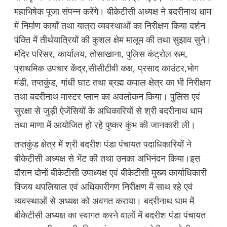
महाभिषेक पूजा संपन्न करेंगे। बीकेटीसी अध्यक्ष ने बदरीनाथ धाम
में निर्माण कार्यों तथा यात्रा व्यवस्थाओं का निरीक्षण किया दर्शन
पंक्ति में तीर्थयात्रियों की कुशल क्षेम मालूम की तथा सुझाव सुने।
मंदिर परिसर, कार्यालय, तोसाखाना, पुलिस कंट्रोल रूम,
प्राथमिक उपचार केंद्र,सीसीटीवी कक्ष, प्रसाद काउंटर,भोग
मंडी, तप्तकुंड, गांधी घाट तथा ब्रह्म कपाल क्षेत्र का भी निरीक्षण
तथा बदरीनाथ मास्टर प्लान का अवलोकन किया। पुलिस एवं
सुरक्षा से जुड़ी ऐजेंसियों के अधिकारियों से श्री बदरीनाथ धाम
तथा माणा में आयोजित हो रहे पुष्कर कुंभ की जानकारी ली।
तप्तकुंड क्षेत्र में श्री बदरीश पंडा पंचायत पदाधिकारियों ने
बीकेटीसी अध्यक्ष से भेंट की तथा उनका अभिनंदन किया।इस
दौरान दोनों बीकेटीसी उपाध्यक्ष एवं बीकेटीसी मुख्य कार्याधिकारी
विजय थपलियाल एवं अधिकारीगण निरीक्षण में साथ रहे एवं
व्यवस्थाओं से अध्यक्ष को अवगत कराया। बदरीनाथ धाम में
बीकेटीसी अध्यक्ष का स्वागत करने वालों में बदरीश पंडा पंचायत