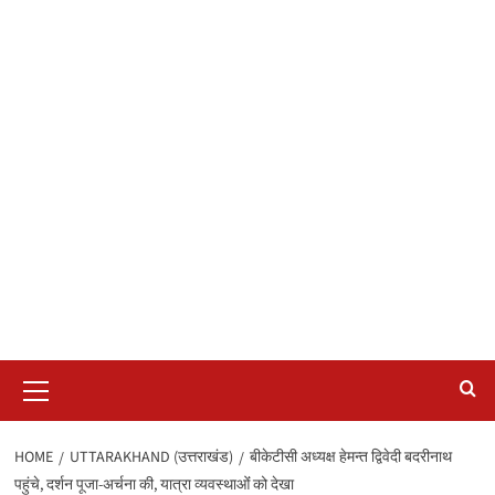
Primary
Menu
HOME
UTTARAKHAND (उत्तराखंड)
बीकेटीसी अध्यक्ष हेमन्त द्विवेदी बदरीनाथ
पहुंचे, दर्शन पूजा-अर्चना की, यात्रा व्यवस्थाओंं को देखा