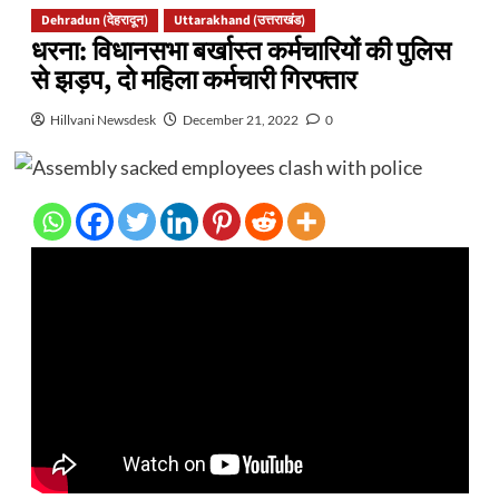
Dehradun (देहरादून)
Uttarakhand (उत्तराखंड)
धरना: विधानसभा बर्खास्त कर्मचारियों की पुलिस
से झड़प, दो महिला कर्मचारी गिरफ्तार
Hillvani Newsdesk
December 21, 2022
0