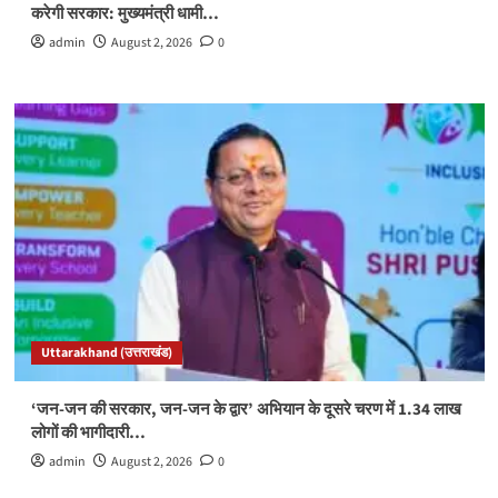
करेगी सरकार: मुख्यमंत्री धामी…
admin
August 2, 2026
0
Uttarakhand (उत्तराखंड)
‘जन-जन की सरकार, जन-जन के द्वार’ अभियान के दूसरे चरण में 1.34 लाख
लोगों की भागीदारी…
admin
August 2, 2026
0