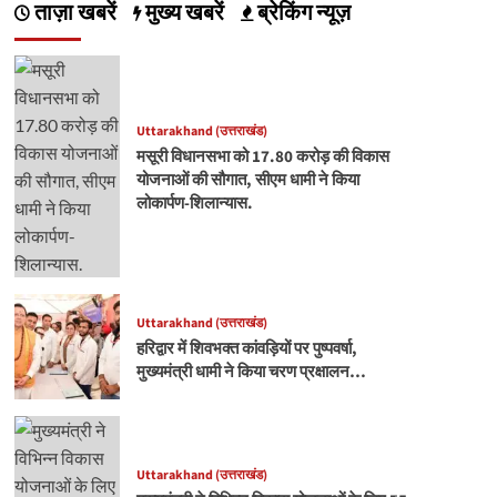
ताज़ा खबरें
मुख्य खबरें
ब्रेकिंग न्यूज़
Uttarakhand (उत्तराखंड)
मसूरी विधानसभा को 17.80 करोड़ की विकास
योजनाओं की सौगात, सीएम धामी ने किया
लोकार्पण-शिलान्यास.
Uttarakhand (उत्तराखंड)
हरिद्वार में शिवभक्त कांवड़ियों पर पुष्पवर्षा,
मुख्यमंत्री धामी ने किया चरण प्रक्षालन…
Uttarakhand (उत्तराखंड)