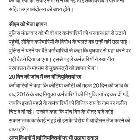
कर्मचारियों की सेवाएं समाप्त न की गईं तो इसके विरोध में परिजनों
सहित उग्र आंदोलन को बाध्य होंगे।
सीएम को भेजा ज्ञापन
पुलिस मंगलवार को भी दो बार कर्मचारियों को धरनास्थल से उठाने
पहुंची, लेकिन कर्मचारियों के विरोध के चलते वह उन्हें नहीं उठा पाई।
पुलिस ने धरने पर बैठे कर्मचारियों से कहा कि बुधवार से यहां धरने पर
नहीं बैठने दिया जाएगा। इससे पहले कर्मचारियों ने स्थानीय
प्रशासन के माध्यम से मुख्यमंत्री को ज्ञापन भेजा।
20 दिन की जांच में कर दीं नियुक्तियां रद्द
कर्मचारियों ने कहा कि कोटिया कमेटी की महज 20 दिन की जांच के
बाद 2016 के बाद नियुक्त कर्मचारियों की नियुक्तियां रद्द कर दी गईं,
जबकि इससे पहले के कर्मचारियों को विधिक राय के नाम पर क्लीन
चिट दे दी गई। उन्होंने कहा कि पांच दिन के भीतर यदि कोई
सकारात्मक कार्रवाई न हुई तो इसके विरोध में आंदोलन तेज करने को
बाध्य होंगे।
अन्य विभागों में हुईं नियुक्तियों पर भी उठाया सवाल