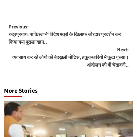
Post
Previous:
रुद्रप्रयाग: पाकिस्तानी विदेश मंत्री के खिलाफ जोरदार प्रदर्शन कर
navigation
किया गया पुतला दहन..
Next:
व्यवसाय कर रहे लोगों को बेदख़ली नोटिस, हकूकधारियों में फूटा गुस्सा।
आंदोलन की दी चेतावनी..
More Stories