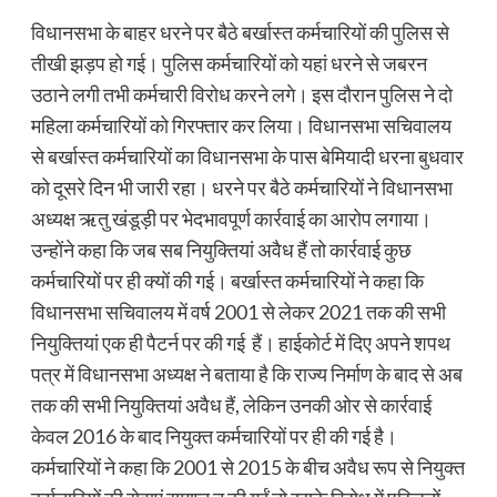
विधानसभा के बाहर धरने पर बैठे बर्खास्त कर्मचारियों की पुलिस से
तीखी झड़प हो गई। पुलिस कर्मचारियों को यहां धरने से जबरन
उठाने लगी तभी कर्मचारी विरोध करने लगे। इस दौरान पुलिस ने दो
महिला कर्मचारियों को गिरफ्तार कर लिया। विधानसभा सचिवालय
से बर्खास्त कर्मचारियों का विधानसभा के पास बेमियादी धरना बुधवार
को दूसरे दिन भी जारी रहा। धरने पर बैठे कर्मचारियों ने विधानसभा
अध्यक्ष ऋतु खंडूड़ी पर भेदभावपूर्ण कार्रवाई का आरोप लगाया।
उन्होंने कहा कि जब सब नियुक्तियां अवैध हैं तो कार्रवाई कुछ
कर्मचारियों पर ही क्यों की गई। बर्खास्त कर्मचारियों ने कहा कि
विधानसभा सचिवालय में वर्ष 2001 से लेकर 2021 तक की सभी
नियुक्तियां एक ही पैटर्न पर की गई हैं। हाईकोर्ट में दिए अपने शपथ
पत्र में विधानसभा अध्यक्ष ने बताया है कि राज्य निर्माण के बाद से अब
तक की सभी नियुक्तियां अवैध हैं, लेकिन उनकी ओर से कार्रवाई
केवल 2016 के बाद नियुक्त कर्मचारियों पर ही की गई है।
कर्मचारियों ने कहा कि 2001 से 2015 के बीच अवैध रूप से नियुक्त