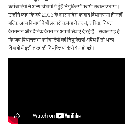
कर्मचारियों ने अन्य विभागों में र्हुईं नियुक्तियों पर भी सवाल उठाया।
उन्होंने कहा कि वर्ष 2003 के शासनादेश के बाद विधानसभा ही नहीं
बल्कि अन्य विभागों में भी हजारों कर्मचारी तदर्थ, संविदा, नियत
वेतनमान और दैनिक वेतन पर अपनी सेवाएं दे रहे हैं। सवाल यह है
कि जब विधानसभा कर्मचारियों की नियुक्तियां अवैध हैं तो अन्य
विभागों में इसी तरह की नियुक्तियां कैसे वैध हो गईं।