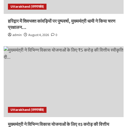
Uttarakhand (उत्तराखंड)
हरिद्वार में शिवभक्त कांवड़ियों पर पुष्पवर्षा, मुख्यमंत्री धामी ने किया चरण
प्रक्षालन…
admin
August 4, 2026
0
Uttarakhand (उत्तराखंड)
मुख्यमंत्री ने विभिन्न विकास योजनाओं के लिए ₹5 करोड़ की वित्तीय