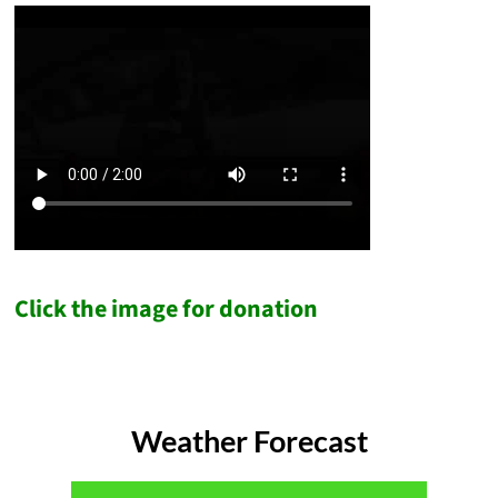
Click the image for donation
Weather Forecast