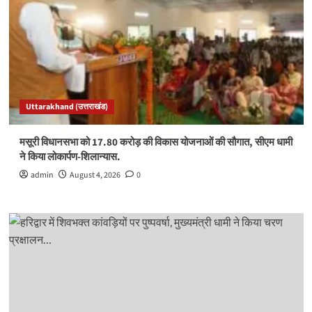
Uttarakhand (उत्तराखंड)
मसूरी विधानसभा को 17.80 करोड़ की विकास योजनाओं की सौगात, सीएम धामी
ने किया लोकार्पण-शिलान्यास.
admin
August 4, 2026
0