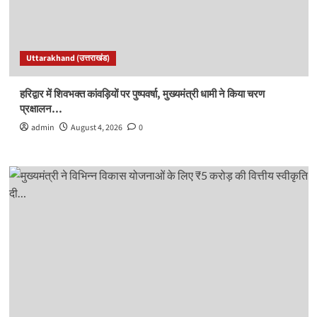
Uttarakhand (उत्तराखंड)
हरिद्वार में शिवभक्त कांवड़ियों पर पुष्पवर्षा, मुख्यमंत्री धामी ने किया चरण
प्रक्षालन…
admin
August 4, 2026
0