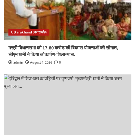
Uttarakhand (उत्तराखंड)
मसूरी विधानसभा को 17.80 करोड़ की विकास योजनाओं की सौगात,
सीएम धामी ने किया लोकार्पण-शिलान्यास.
admin
August 4, 2026
0