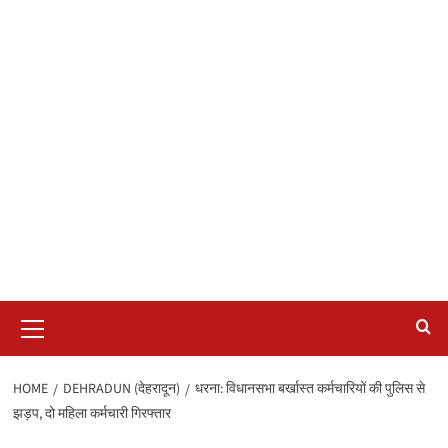
Primary
Menu
HOME
DEHRADUN (देहरादून)
धरना: विधानसभा बर्खास्त कर्मचारियों की पुलिस से
झड़प, दो महिला कर्मचारी गिरफ्तार