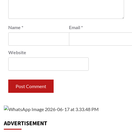
Name
*
Email
*
Website
ADVERTISEMENT