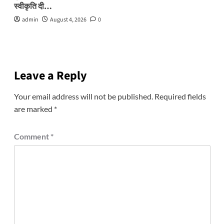
स्वीकृति दी…
admin
August 4, 2026
0
Leave a Reply
Your email address will not be published.
Required fields
are marked
*
Comment
*