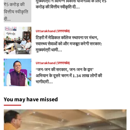
मुख्यमंत्री ने विभिन्न विकास योजनाओं के लिए ₹5
करोड़ की वित्तीय स्वीकृति दी…
Uttarakhand (उत्तराखंड)
टिहरी में मेडिकल कॉलेज स्थापना पर मंथन,
स्वास्थ्य सेवाओं को और मजबूत करेगी सरकार:
मुख्यमंत्री धामी…
Uttarakhand (उत्तराखंड)
‘जन-जन की सरकार, जन-जन के द्वार’
अभियान के दूसरे चरण में 1.34 लाख लोगों की
भागीदारी…
You may have missed