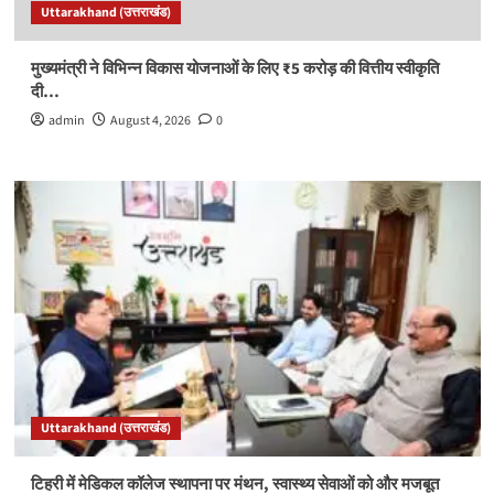
Uttarakhand (उत्तराखंड)
मुख्यमंत्री ने विभिन्न विकास योजनाओं के लिए ₹5 करोड़ की वित्तीय स्वीकृति
दी…
admin
August 4, 2026
0
Uttarakhand (उत्तराखंड)
टिहरी में मेडिकल कॉलेज स्थापना पर मंथन, स्वास्थ्य सेवाओं को और मजबूत